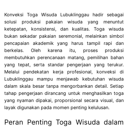
Konveksi Toga Wisuda Lubuklinggau hadir sebagai
solusi produksi pakaian wisuda yang menuntut
ketepatan, konsistensi, dan kualitas. Toga wisuda
bukan sekadar pakaian seremonial, melainkan simbol
pencapaian akademik yang harus tampil rapi dan
berkelas. Oleh karena itu, proses produksi
membutuhkan perencanaan matang, pemilihan bahan
yang tepat, serta standar pengerjaan yang terukur.
Melalui pendekatan kerja profesional, konveksi di
Lubuklinggau mampu menjawab kebutuhan wisuda
dalam skala besar tanpa mengorbankan detail. Setiap
tahap pengerjaan dirancang untuk menghasilkan toga
yang nyaman dipakai, proporsional secara visual, dan
layak digunakan pada momen penting kelulusan.
Peran Penting Toga Wisuda dalam