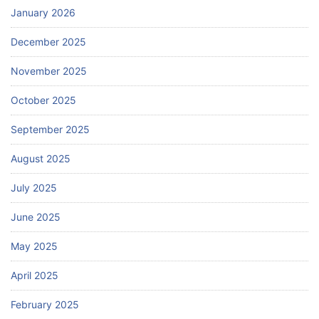
January 2026
December 2025
November 2025
October 2025
September 2025
August 2025
July 2025
June 2025
May 2025
April 2025
February 2025