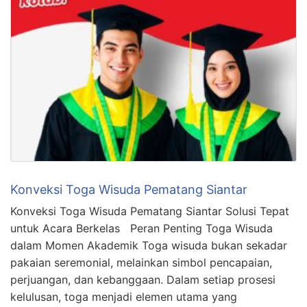
Konveksi Toga Wisuda Pematang Siantar
Konveksi Toga Wisuda Pematang Siantar Solusi Tepat
untuk Acara Berkelas Peran Penting Toga Wisuda
dalam Momen Akademik Toga wisuda bukan sekadar
pakaian seremonial, melainkan simbol pencapaian,
perjuangan, dan kebanggaan. Dalam setiap prosesi
kelulusan, toga menjadi elemen utama yang