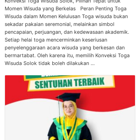
Konveksi Toga Wisuda Solok, Pilihan Tepat untuk
Momen Wisuda yang Berkelas Peran Penting Toga
Wisuda dalam Momen Kelulusan Toga wisuda bukan
sekadar pakaian seremonial, melainkan simbol
pencapaian, perjuangan, dan kedewasaan akademik.
Setiap helai toga mencerminkan keseriusan
penyelenggaraan acara wisuda yang berkesan dan
bermartabat. Oleh karena itu, memilih Konveksi Toga
Wisuda Solok tidak boleh dilakukan …