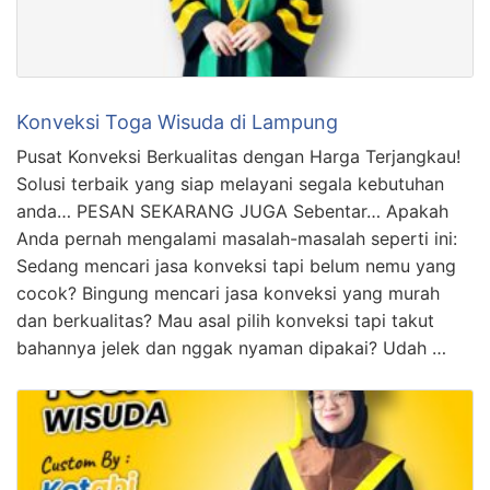
Konveksi Toga Wisuda di Lampung
Pusat Konveksi Berkualitas dengan Harga Terjangkau!
Solusi terbaik yang siap melayani segala kebutuhan
anda… PESAN SEKARANG JUGA Sebentar… Apakah
Anda pernah mengalami masalah-masalah seperti ini:
Sedang mencari jasa konveksi tapi belum nemu yang
cocok? Bingung mencari jasa konveksi yang murah
dan berkualitas? Mau asal pilih konveksi tapi takut
bahannya jelek dan nggak nyaman dipakai? Udah …