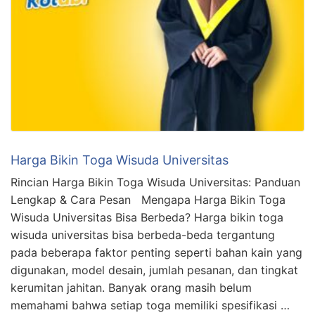
Harga Bikin Toga Wisuda Universitas
Rincian Harga Bikin Toga Wisuda Universitas: Panduan
Lengkap & Cara Pesan Mengapa Harga Bikin Toga
Wisuda Universitas Bisa Berbeda? Harga bikin toga
wisuda universitas bisa berbeda-beda tergantung
pada beberapa faktor penting seperti bahan kain yang
digunakan, model desain, jumlah pesanan, dan tingkat
kerumitan jahitan. Banyak orang masih belum
memahami bahwa setiap toga memiliki spesifikasi …