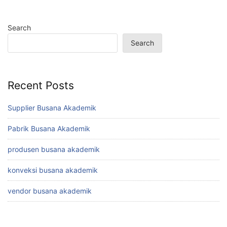
Search
Search
Recent Posts
Supplier Busana Akademik
Pabrik Busana Akademik
produsen busana akademik
konveksi busana akademik
vendor busana akademik