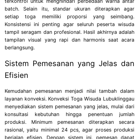
terkontrol untuk menghindari perbedaan warna antar
batch. Selain itu, standar ukuran diterapkan agar
setiap toga memiliki proporsi yang seimbang.
Konsistensi ini penting agar seluruh peserta wisuda
tampil seragam dan profesional. Hasil akhirnya adalah
tampilan visual yang rapi dan harmonis saat acara
berlangsung.
Sistem Pemesanan yang Jelas dan
Efisien
Kemudahan pemesanan menjadi nilai tambah dalam
layanan konveksi. Konveksi Toga Wisuda Lubuklinggau
menyediakan sistem pemesanan yang jelas, mulai dari
konsultasi kebutuhan hingga penentuan jumlah
produksi. Minimum pemesanan diterapkan secara
rasional, yaitu minimal 24 pcs, agar proses produksi
berjalan efisien. Dengan sistem ini, pemesan dapat