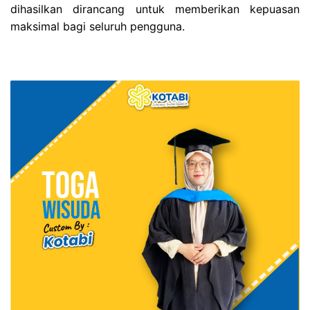
dihasilkan dirancang untuk memberikan kepuasan
maksimal bagi seluruh pengguna.