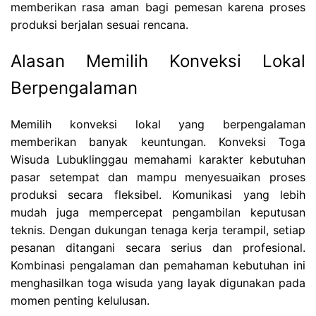
memberikan rasa aman bagi pemesan karena proses
produksi berjalan sesuai rencana.
Alasan Memilih Konveksi Lokal
Berpengalaman
Memilih konveksi lokal yang berpengalaman
memberikan banyak keuntungan. Konveksi Toga
Wisuda Lubuklinggau memahami karakter kebutuhan
pasar setempat dan mampu menyesuaikan proses
produksi secara fleksibel. Komunikasi yang lebih
mudah juga mempercepat pengambilan keputusan
teknis. Dengan dukungan tenaga kerja terampil, setiap
pesanan ditangani secara serius dan profesional.
Kombinasi pengalaman dan pemahaman kebutuhan ini
menghasilkan toga wisuda yang layak digunakan pada
momen penting kelulusan.