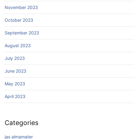
November 2023
October 2023
September 2023
August 2023
July 2023
June 2023
May 2023
April 2023
Categories
jas almamater