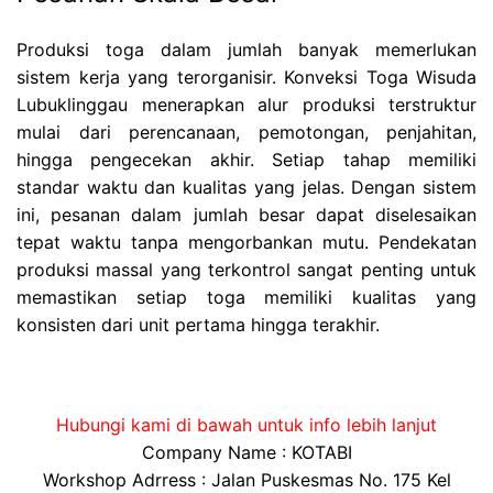
Produksi toga dalam jumlah banyak memerlukan
sistem kerja yang terorganisir. Konveksi Toga Wisuda
Lubuklinggau menerapkan alur produksi terstruktur
mulai dari perencanaan, pemotongan, penjahitan,
hingga pengecekan akhir. Setiap tahap memiliki
standar waktu dan kualitas yang jelas. Dengan sistem
ini, pesanan dalam jumlah besar dapat diselesaikan
tepat waktu tanpa mengorbankan mutu. Pendekatan
produksi massal yang terkontrol sangat penting untuk
memastikan setiap toga memiliki kualitas yang
konsisten dari unit pertama hingga terakhir.
Hubungi kami di bawah untuk info lebih lanjut
Company Name : KOTABI
Workshop Adrress : Jalan Puskesmas No. 175 Kel