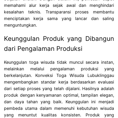
memahami alur kerja sejak awal dan menghindari
kesalahan teknis. Transparansi proses membantu
menciptakan kerja sama yang lancar dan saling
menguntungkan.
Keunggulan Produk yang Dibangun
dari Pengalaman Produksi
Keunggulan toga wisuda tidak muncul secara instan,
melainkan melalui pengalaman produksi yang
berkelanjutan. Konveksi Toga Wisuda Lubuklinggau
mengembangkan standar kerja berdasarkan evaluasi
dari setiap proses yang telah dijalani. Hasilnya adalah
produk dengan kenyamanan optimal, tampilan elegan,
dan daya tahan yang baik. Keunggulan ini menjadi
pembeda utama dalam memenuhi kebutuhan wisuda
yang menuntut kualitas konsisten. Produk yang