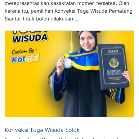
merepresentasikan kesakralan momen tersebut. Oleh
karena itu, pemilihan Konveksi Toga Wisuda Pematang
Siantar tidak boleh dilakukan …
Konveksi Toga Wisuda Solok