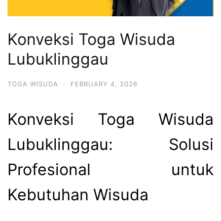
Konveksi Toga Wisuda
Lubuklinggau
TOGA WISUDA
·
FEBRUARY 4, 2026
Konveksi Toga Wisuda
Lubuklinggau: Solusi
Profesional untuk
Kebutuhan Wisuda