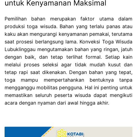
untuk Kenyamanan Maksimal
Pemilihan bahan merupakan faktor utama dalam
produksi toga wisuda. Bahan yang terlalu panas atau
kaku akan mengurangi kenyamanan pemakai, terutama
saat prosesi berlangsung lama. Konveksi Toga Wisuda
Lubuklinggau mengutamakan bahan yang ringan, jatuh
dengan baik, dan tetap terlihat formal. Setiap kain
melalui proses seleksi agar tidak mudah kusut dan
tetap rapi saat dikenakan. Dengan bahan yang tepat,
toga mampu mempertahankan bentuknya tanpa
mengganggu mobilitas pengguna. Hal ini penting untuk
memastikan seluruh peserta wisuda dapat mengikuti
acara dengan nyaman dari awal hingga akhir.