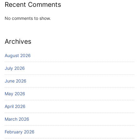
Recent Comments
No comments to show.
Archives
August 2026
July 2026
June 2026
May 2026
April 2026
March 2026
February 2026