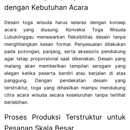
dengan Kebutuhan Acara
Desain toga wisuda harus selaras dengan konsep
acara yang diusung. Konveksi Toga Wisuda
Lubuklinggau menawarkan fleksibilitas desain tanpa
menghilangkan kesan formal. Penyesuaian dilakukan
pada potongan, panjang, serta aksesoris pendukung
agar tetap proporsional saat dikenakan. Desain yang
matang akan memberikan tampilan seragam yang
elegan ketika peserta berdiri atau berjalan di atas
panggung. Dengan pendekatan desain yang
terstruktur, toga yang dihasilkan mampu mendukung
citra acara wisuda secara keseluruhan tanpa terlihat
berlebihan.
Proses Produksi Terstruktur untuk
Pesanan Skala Besar