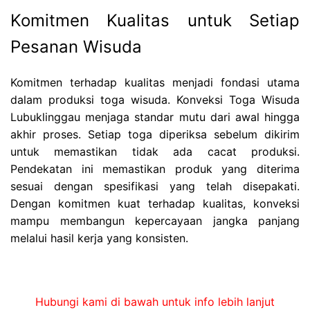
Komitmen Kualitas untuk Setiap
Pesanan Wisuda
Komitmen terhadap kualitas menjadi fondasi utama
dalam produksi toga wisuda. Konveksi Toga Wisuda
Lubuklinggau menjaga standar mutu dari awal hingga
akhir proses. Setiap toga diperiksa sebelum dikirim
untuk memastikan tidak ada cacat produksi.
Pendekatan ini memastikan produk yang diterima
sesuai dengan spesifikasi yang telah disepakati.
Dengan komitmen kuat terhadap kualitas, konveksi
mampu membangun kepercayaan jangka panjang
melalui hasil kerja yang konsisten.
Hubungi kami di bawah untuk info lebih lanjut