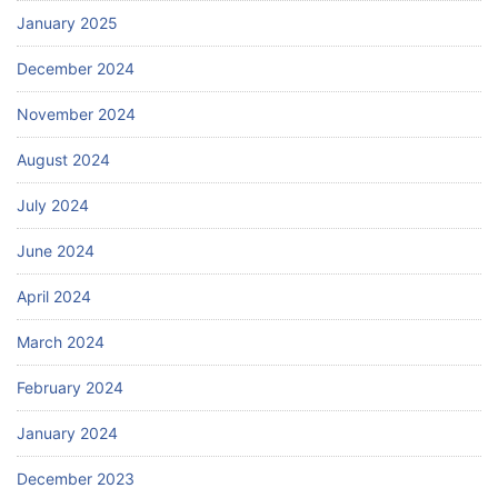
January 2025
December 2024
November 2024
August 2024
July 2024
June 2024
April 2024
March 2024
February 2024
January 2024
December 2023