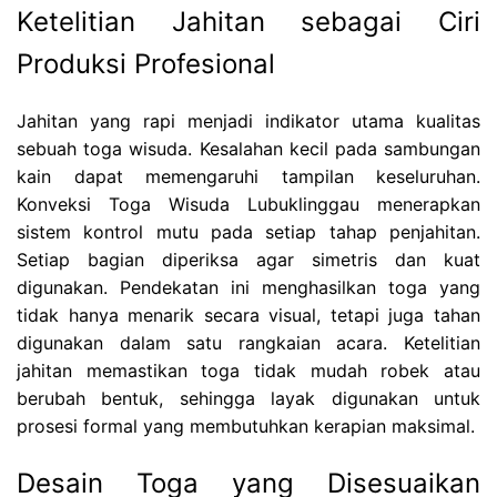
Ketelitian Jahitan sebagai Ciri
Produksi Profesional
Jahitan yang rapi menjadi indikator utama kualitas
sebuah toga wisuda. Kesalahan kecil pada sambungan
kain dapat memengaruhi tampilan keseluruhan.
Konveksi Toga Wisuda Lubuklinggau menerapkan
sistem kontrol mutu pada setiap tahap penjahitan.
Setiap bagian diperiksa agar simetris dan kuat
digunakan. Pendekatan ini menghasilkan toga yang
tidak hanya menarik secara visual, tetapi juga tahan
digunakan dalam satu rangkaian acara. Ketelitian
jahitan memastikan toga tidak mudah robek atau
berubah bentuk, sehingga layak digunakan untuk
prosesi formal yang membutuhkan kerapian maksimal.
Desain Toga yang Disesuaikan