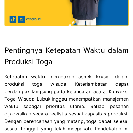
Pentingnya Ketepatan Waktu dalam
Produksi Toga
Ketepatan waktu merupakan aspek krusial dalam
produksi toga wisuda. Keterlambatan dapat
berdampak langsung pada kelancaran acara. Konveksi
Toga Wisuda Lubuklinggau menempatkan manajemen
waktu sebagai prioritas utama. Setiap pesanan
dijadwalkan secara realistis sesuai kapasitas produksi.
Dengan perencanaan yang matang, toga dapat selesai
sesuai tenggat yang telah disepakati. Pendekatan ini