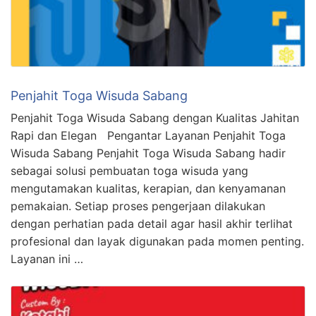
Penjahit Toga Wisuda Sabang
Penjahit Toga Wisuda Sabang dengan Kualitas Jahitan
Rapi dan Elegan Pengantar Layanan Penjahit Toga
Wisuda Sabang Penjahit Toga Wisuda Sabang hadir
sebagai solusi pembuatan toga wisuda yang
mengutamakan kualitas, kerapian, dan kenyamanan
pemakaian. Setiap proses pengerjaan dilakukan
dengan perhatian pada detail agar hasil akhir terlihat
profesional dan layak digunakan pada momen penting.
Layanan ini …