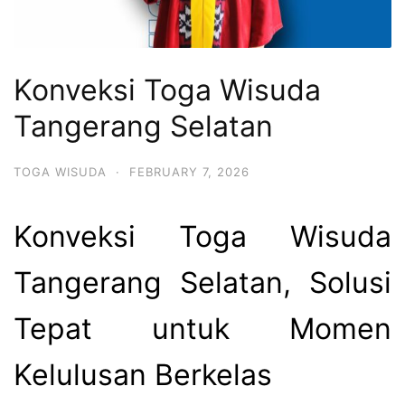
Konveksi Toga Wisuda
Tangerang Selatan
TOGA WISUDA
·
FEBRUARY 7, 2026
Konveksi Toga Wisuda
Tangerang Selatan, Solusi
Tepat untuk Momen
Kelulusan Berkelas