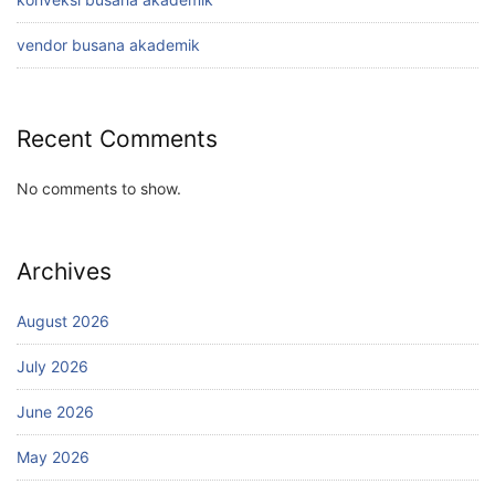
vendor busana akademik
Recent Comments
No comments to show.
Archives
August 2026
July 2026
June 2026
May 2026