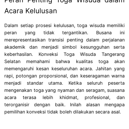
Acara Kelulusan
Dalam setiap prosesi kelulusan, toga wisuda memiliki
peran yang tidak tergantikan. Busana ini
merepresentasikan transisi penting dalam perjalanan
akademik dan menjadi simbol kesungguhan serta
keberhasilan. Konveksi Toga Wisuda Tangerang
Selatan memahami bahwa kualitas toga akan
memengaruhi kesan keseluruhan acara. Jahitan yang
rapi, potongan proporsional, dan keseragaman warna
menjadi standar utama. Ketika seluruh peserta
mengenakan toga yang nyaman dan seragam, suasana
acara terasa lebih khidmat, profesional, dan
terorganisir dengan baik. Inilah alasan mengapa
pemilihan konveksi tidak boleh dilakukan secara asal.