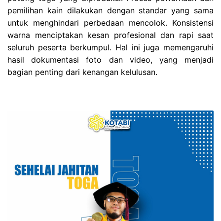
pemilihan kain dilakukan dengan standar yang sama
untuk menghindari perbedaan mencolok. Konsistensi
warna menciptakan kesan profesional dan rapi saat
seluruh peserta berkumpul. Hal ini juga memengaruhi
hasil dokumentasi foto dan video, yang menjadi
bagian penting dari kenangan kelulusan.