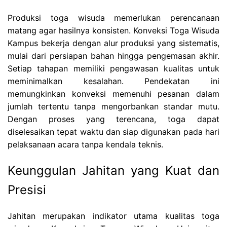
Produksi toga wisuda memerlukan perencanaan
matang agar hasilnya konsisten. Konveksi Toga Wisuda
Kampus bekerja dengan alur produksi yang sistematis,
mulai dari persiapan bahan hingga pengemasan akhir.
Setiap tahapan memiliki pengawasan kualitas untuk
meminimalkan kesalahan. Pendekatan ini
memungkinkan konveksi memenuhi pesanan dalam
jumlah tertentu tanpa mengorbankan standar mutu.
Dengan proses yang terencana, toga dapat
diselesaikan tepat waktu dan siap digunakan pada hari
pelaksanaan acara tanpa kendala teknis.
Keunggulan Jahitan yang Kuat dan
Presisi
Jahitan merupakan indikator utama kualitas toga