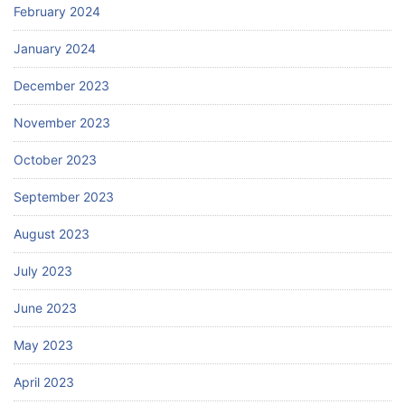
February 2024
January 2024
December 2023
November 2023
October 2023
September 2023
August 2023
July 2023
June 2023
May 2023
April 2023