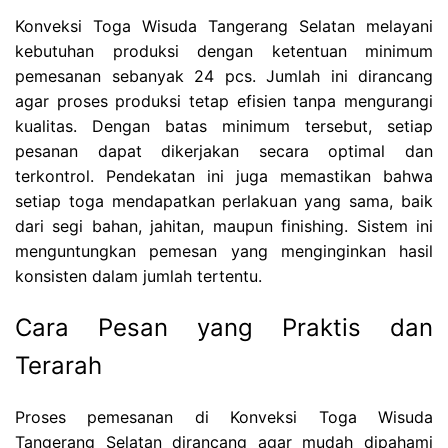
Konveksi Toga Wisuda Tangerang Selatan melayani
kebutuhan produksi dengan ketentuan minimum
pemesanan sebanyak 24 pcs. Jumlah ini dirancang
agar proses produksi tetap efisien tanpa mengurangi
kualitas. Dengan batas minimum tersebut, setiap
pesanan dapat dikerjakan secara optimal dan
terkontrol. Pendekatan ini juga memastikan bahwa
setiap toga mendapatkan perlakuan yang sama, baik
dari segi bahan, jahitan, maupun finishing. Sistem ini
menguntungkan pemesan yang menginginkan hasil
konsisten dalam jumlah tertentu.
Cara Pesan yang Praktis dan
Terarah
Proses pemesanan di Konveksi Toga Wisuda
Tangerang Selatan dirancang agar mudah dipahami