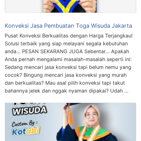
Konveksi Jasa Pembuatan Toga Wisuda Jakarta
Pusat Konveksi Berkualitas dengan Harga Terjangkau!
Solusi terbaik yang siap melayani segala kebutuhan
anda… PESAN SEKARANG JUGA Sebentar… Apakah
Anda pernah mengalami masalah-masalah seperti ini:
Sedang mencari jasa konveksi tapi belum nemu yang
cocok? Bingung mencari jasa konveksi yang murah
dan berkualitas? Mau asal pilih konveksi tapi takut
bahannya jelek dan nggak nyaman dipakai? Udah …