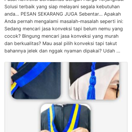
Solusi terbaik yang siap melayani segala kebutuhan
anda… PESAN SEKARANG JUGA Sebentar… Apakah
Anda pernah mengalami masalah-masalah seperti ini:
Sedang mencari jasa konveksi tapi belum nemu yang
cocok? Bingung mencari jasa konveksi yang murah
dan berkualitas? Mau asal pilih konveksi tapi takut
bahannya jelek dan nggak nyaman dipakai? Udah …