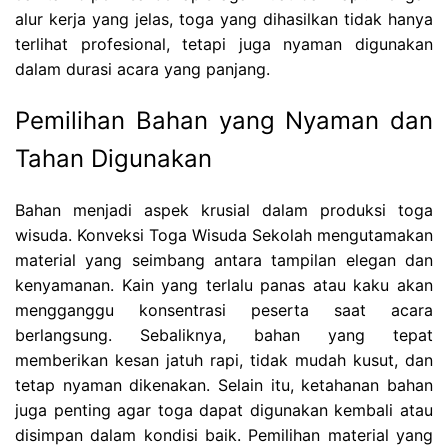
alur kerja yang jelas, toga yang dihasilkan tidak hanya
terlihat profesional, tetapi juga nyaman digunakan
dalam durasi acara yang panjang.
Pemilihan Bahan yang Nyaman dan
Tahan Digunakan
Bahan menjadi aspek krusial dalam produksi toga
wisuda. Konveksi Toga Wisuda Sekolah mengutamakan
material yang seimbang antara tampilan elegan dan
kenyamanan. Kain yang terlalu panas atau kaku akan
mengganggu konsentrasi peserta saat acara
berlangsung. Sebaliknya, bahan yang tepat
memberikan kesan jatuh rapi, tidak mudah kusut, dan
tetap nyaman dikenakan. Selain itu, ketahanan bahan
juga penting agar toga dapat digunakan kembali atau
disimpan dalam kondisi baik. Pemilihan material yang