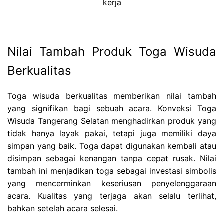
kerja
Nilai Tambah Produk Toga Wisuda
Berkualitas
Toga wisuda berkualitas memberikan nilai tambah
yang signifikan bagi sebuah acara. Konveksi Toga
Wisuda Tangerang Selatan menghadirkan produk yang
tidak hanya layak pakai, tetapi juga memiliki daya
simpan yang baik. Toga dapat digunakan kembali atau
disimpan sebagai kenangan tanpa cepat rusak. Nilai
tambah ini menjadikan toga sebagai investasi simbolis
yang mencerminkan keseriusan penyelenggaraan
acara. Kualitas yang terjaga akan selalu terlihat,
bahkan setelah acara selesai.