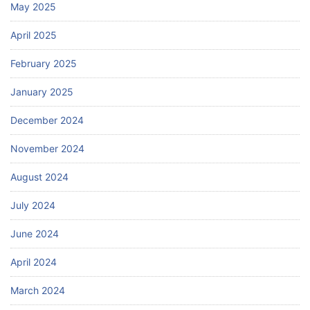
May 2025
April 2025
February 2025
January 2025
December 2024
November 2024
August 2024
July 2024
June 2024
April 2024
March 2024