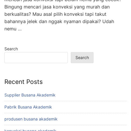
Bingung mencari jasa konveksi yang murah dan
berkualitas? Mau asal pilih konveksi tapi takut
bahannya jelek dan nggak nyaman dipakai? Udah
nemu …
Search
Search
Recent Posts
Supplier Busana Akademik
Pabrik Busana Akademik
produsen busana akademik
konveksi busana akademik