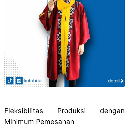
Fleksibilitas Produksi dengan
Minimum Pemesanan