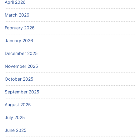
April 2026
March 2026
February 2026
January 2026
December 2025
November 2025
October 2025
September 2025
August 2025
July 2025
June 2025