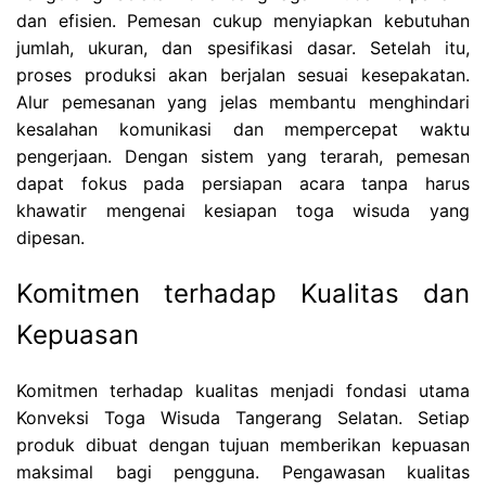
dan efisien. Pemesan cukup menyiapkan kebutuhan
jumlah, ukuran, dan spesifikasi dasar. Setelah itu,
proses produksi akan berjalan sesuai kesepakatan.
Alur pemesanan yang jelas membantu menghindari
kesalahan komunikasi dan mempercepat waktu
pengerjaan. Dengan sistem yang terarah, pemesan
dapat fokus pada persiapan acara tanpa harus
khawatir mengenai kesiapan toga wisuda yang
dipesan.
Komitmen terhadap Kualitas dan
Kepuasan
Komitmen terhadap kualitas menjadi fondasi utama
Konveksi Toga Wisuda Tangerang Selatan. Setiap
produk dibuat dengan tujuan memberikan kepuasan
maksimal bagi pengguna. Pengawasan kualitas