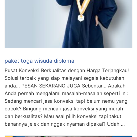
paket toga wisuda diploma
Pusat Konveksi Berkualitas dengan Harga Terjangkau!
Solusi terbaik yang siap melayani segala kebutuhan
anda… PESAN SEKARANG JUGA Sebentar… Apakah
Anda pernah mengalami masalah-masalah seperti ini:
Sedang mencari jasa konveksi tapi belum nemu yang
cocok? Bingung mencari jasa konveksi yang murah
dan berkualitas? Mau asal pilih konveksi tapi takut
bahannya jelek dan nggak nyaman dipakai? Udah …