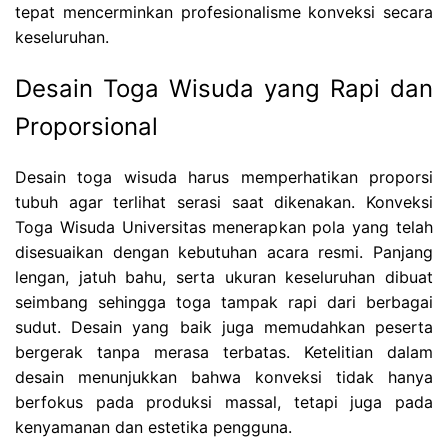
tepat mencerminkan profesionalisme konveksi secara
keseluruhan.
Desain Toga Wisuda yang Rapi dan
Proporsional
Desain toga wisuda harus memperhatikan proporsi
tubuh agar terlihat serasi saat dikenakan. Konveksi
Toga Wisuda Universitas menerapkan pola yang telah
disesuaikan dengan kebutuhan acara resmi. Panjang
lengan, jatuh bahu, serta ukuran keseluruhan dibuat
seimbang sehingga toga tampak rapi dari berbagai
sudut. Desain yang baik juga memudahkan peserta
bergerak tanpa merasa terbatas. Ketelitian dalam
desain menunjukkan bahwa konveksi tidak hanya
berfokus pada produksi massal, tetapi juga pada
kenyamanan dan estetika pengguna.