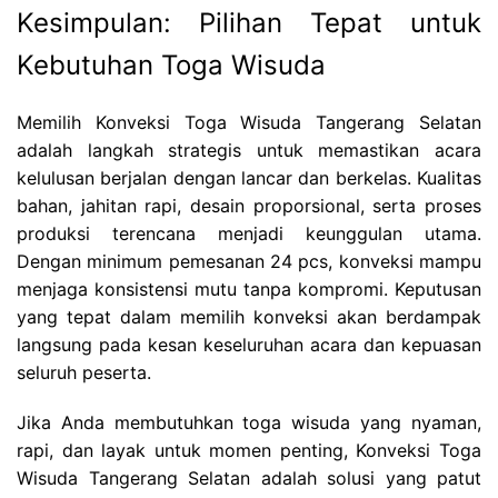
Kesimpulan: Pilihan Tepat untuk
Kebutuhan Toga Wisuda
Memilih Konveksi Toga Wisuda Tangerang Selatan
adalah langkah strategis untuk memastikan acara
kelulusan berjalan dengan lancar dan berkelas. Kualitas
bahan, jahitan rapi, desain proporsional, serta proses
produksi terencana menjadi keunggulan utama.
Dengan minimum pemesanan 24 pcs, konveksi mampu
menjaga konsistensi mutu tanpa kompromi. Keputusan
yang tepat dalam memilih konveksi akan berdampak
langsung pada kesan keseluruhan acara dan kepuasan
seluruh peserta.
Jika Anda membutuhkan toga wisuda yang nyaman,
rapi, dan layak untuk momen penting, Konveksi Toga
Wisuda Tangerang Selatan adalah solusi yang patut