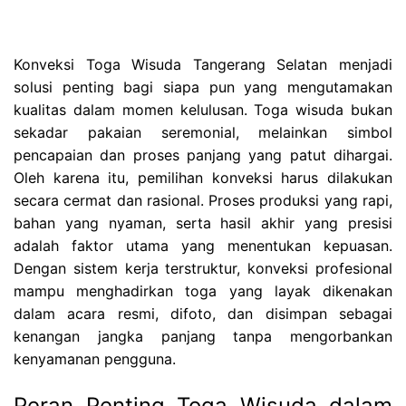
Konveksi Toga Wisuda Tangerang Selatan menjadi
solusi penting bagi siapa pun yang mengutamakan
kualitas dalam momen kelulusan. Toga wisuda bukan
sekadar pakaian seremonial, melainkan simbol
pencapaian dan proses panjang yang patut dihargai.
Oleh karena itu, pemilihan konveksi harus dilakukan
secara cermat dan rasional. Proses produksi yang rapi,
bahan yang nyaman, serta hasil akhir yang presisi
adalah faktor utama yang menentukan kepuasan.
Dengan sistem kerja terstruktur, konveksi profesional
mampu menghadirkan toga yang layak dikenakan
dalam acara resmi, difoto, dan disimpan sebagai
kenangan jangka panjang tanpa mengorbankan
kenyamanan pengguna.
Peran Penting Toga Wisuda dalam