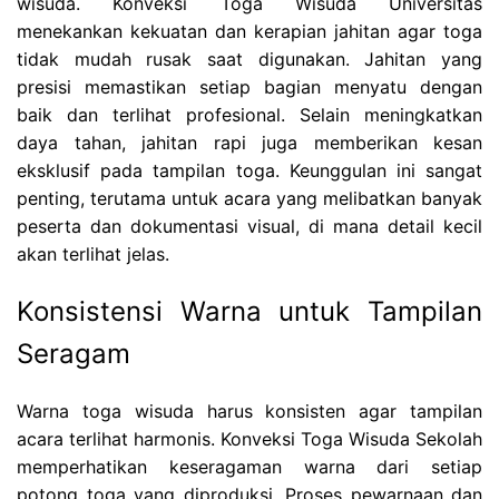
wisuda. Konveksi Toga Wisuda Universitas
menekankan kekuatan dan kerapian jahitan agar toga
tidak mudah rusak saat digunakan. Jahitan yang
presisi memastikan setiap bagian menyatu dengan
baik dan terlihat profesional. Selain meningkatkan
daya tahan, jahitan rapi juga memberikan kesan
eksklusif pada tampilan toga. Keunggulan ini sangat
penting, terutama untuk acara yang melibatkan banyak
peserta dan dokumentasi visual, di mana detail kecil
akan terlihat jelas.
Konsistensi Warna untuk Tampilan
Seragam
Warna toga wisuda harus konsisten agar tampilan
acara terlihat harmonis. Konveksi Toga Wisuda Sekolah
memperhatikan keseragaman warna dari setiap
potong toga yang diproduksi. Proses pewarnaan dan