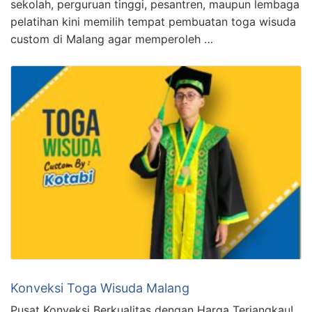
sekolah, perguruan tinggi, pesantren, maupun lembaga
pelatihan kini memilih tempat pembuatan toga wisuda
custom di Malang agar memperoleh …
Konveksi Toga Wisuda Malang
Pusat Konveksi Berkualitas dengan Harga Terjangkau!