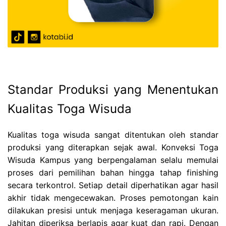
Standar Produksi yang Menentukan
Kualitas Toga Wisuda
Kualitas toga wisuda sangat ditentukan oleh standar
produksi yang diterapkan sejak awal. Konveksi Toga
Wisuda Kampus yang berpengalaman selalu memulai
proses dari pemilihan bahan hingga tahap finishing
secara terkontrol. Setiap detail diperhatikan agar hasil
akhir tidak mengecewakan. Proses pemotongan kain
dilakukan presisi untuk menjaga keseragaman ukuran.
Jahitan diperiksa berlapis agar kuat dan rapi. Dengan