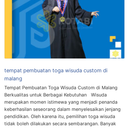
tempat pembuatan toga wisuda custom di
malang
Tempat Pembuatan Toga Wisuda Custom di Malang
Berkualitas untuk Berbagai Kebutuhan Wisuda
merupakan momen istimewa yang menjadi penanda
keberhasilan seseorang dalam menyelesaikan jenjang
pendidikan. Oleh karena itu, pemilihan toga wisuda
tidak boleh dilakukan secara sembarangan. Banyak