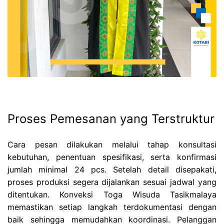
Proses Pemesanan yang Terstruktur
Cara pesan dilakukan melalui tahap konsultasi
kebutuhan, penentuan spesifikasi, serta konfirmasi
jumlah minimal 24 pcs. Setelah detail disepakati,
proses produksi segera dijalankan sesuai jadwal yang
ditentukan. Konveksi Toga Wisuda Tasikmalaya
memastikan setiap langkah terdokumentasi dengan
baik sehingga memudahkan koordinasi. Pelanggan