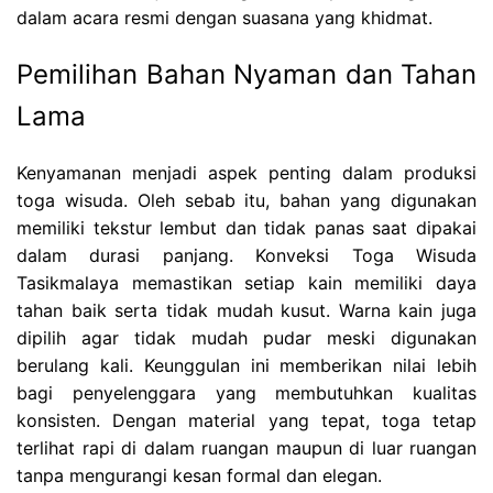
dalam acara resmi dengan suasana yang khidmat.
Pemilihan Bahan Nyaman dan Tahan
Lama
Kenyamanan menjadi aspek penting dalam produksi
toga wisuda. Oleh sebab itu, bahan yang digunakan
memiliki tekstur lembut dan tidak panas saat dipakai
dalam durasi panjang. Konveksi Toga Wisuda
Tasikmalaya memastikan setiap kain memiliki daya
tahan baik serta tidak mudah kusut. Warna kain juga
dipilih agar tidak mudah pudar meski digunakan
berulang kali. Keunggulan ini memberikan nilai lebih
bagi penyelenggara yang membutuhkan kualitas
konsisten. Dengan material yang tepat, toga tetap
terlihat rapi di dalam ruangan maupun di luar ruangan
tanpa mengurangi kesan formal dan elegan.