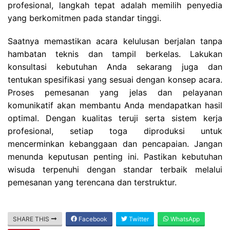
profesional, langkah tepat adalah memilih penyedia
yang berkomitmen pada standar tinggi.
Saatnya memastikan acara kelulusan berjalan tanpa
hambatan teknis dan tampil berkelas. Lakukan
konsultasi kebutuhan Anda sekarang juga dan
tentukan spesifikasi yang sesuai dengan konsep acara.
Proses pemesanan yang jelas dan pelayanan
komunikatif akan membantu Anda mendapatkan hasil
optimal. Dengan kualitas teruji serta sistem kerja
profesional, setiap toga diproduksi untuk
mencerminkan kebanggaan dan pencapaian. Jangan
menunda keputusan penting ini. Pastikan kebutuhan
wisuda terpenuhi dengan standar terbaik melalui
pemesanan yang terencana dan terstruktur.
SHARE THIS
Facebook
Twitter
WhatsApp