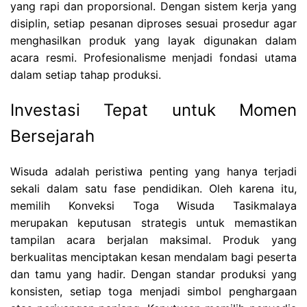
yang rapi dan proporsional. Dengan sistem kerja yang
disiplin, setiap pesanan diproses sesuai prosedur agar
menghasilkan produk yang layak digunakan dalam
acara resmi. Profesionalisme menjadi fondasi utama
dalam setiap tahap produksi.
Investasi Tepat untuk Momen
Bersejarah
Wisuda adalah peristiwa penting yang hanya terjadi
sekali dalam satu fase pendidikan. Oleh karena itu,
memilih Konveksi Toga Wisuda Tasikmalaya
merupakan keputusan strategis untuk memastikan
tampilan acara berjalan maksimal. Produk yang
berkualitas menciptakan kesan mendalam bagi peserta
dan tamu yang hadir. Dengan standar produksi yang
konsisten, setiap toga menjadi simbol penghargaan