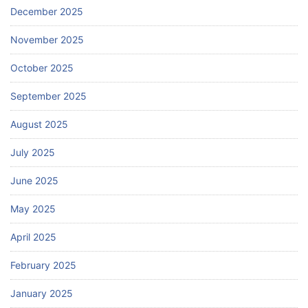
December 2025
November 2025
October 2025
September 2025
August 2025
July 2025
June 2025
May 2025
April 2025
February 2025
January 2025