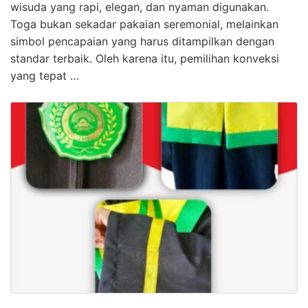
wisuda yang rapi, elegan, dan nyaman digunakan.
Toga bukan sekadar pakaian seremonial, melainkan
simbol pencapaian yang harus ditampilkan dengan
standar terbaik. Oleh karena itu, pemilihan konveksi
yang tepat …