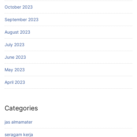
October 2023
September 2023
August 2023
July 2023
June 2023
May 2023
April 2023
Categories
jas almamater
seragam kerja