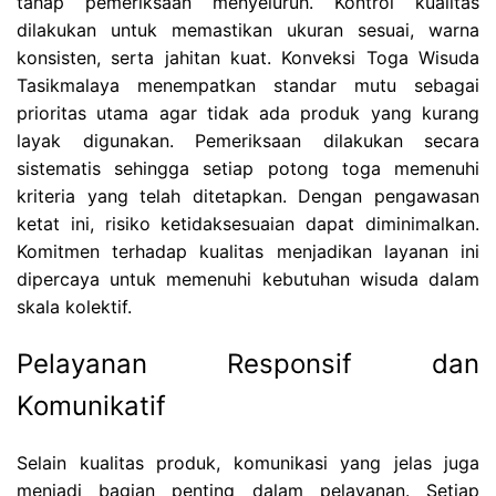
tahap pemeriksaan menyeluruh. Kontrol kualitas
dilakukan untuk memastikan ukuran sesuai, warna
konsisten, serta jahitan kuat. Konveksi Toga Wisuda
Tasikmalaya menempatkan standar mutu sebagai
prioritas utama agar tidak ada produk yang kurang
layak digunakan. Pemeriksaan dilakukan secara
sistematis sehingga setiap potong toga memenuhi
kriteria yang telah ditetapkan. Dengan pengawasan
ketat ini, risiko ketidaksesuaian dapat diminimalkan.
Komitmen terhadap kualitas menjadikan layanan ini
dipercaya untuk memenuhi kebutuhan wisuda dalam
skala kolektif.
Pelayanan Responsif dan
Komunikatif
Selain kualitas produk, komunikasi yang jelas juga
menjadi bagian penting dalam pelayanan. Setiap