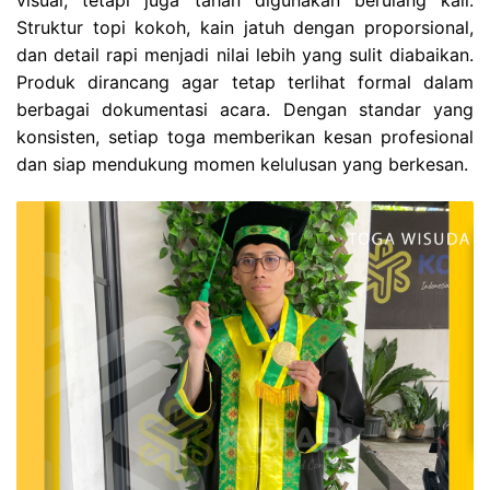
visual, tetapi juga tahan digunakan berulang kali.
Struktur topi kokoh, kain jatuh dengan proporsional,
dan detail rapi menjadi nilai lebih yang sulit diabaikan.
Produk dirancang agar tetap terlihat formal dalam
berbagai dokumentasi acara. Dengan standar yang
konsisten, setiap toga memberikan kesan profesional
dan siap mendukung momen kelulusan yang berkesan.