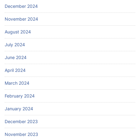
December 2024
November 2024
August 2024
July 2024
June 2024
April 2024
March 2024
February 2024
January 2024
December 2023
November 2023