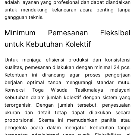
adalah layanan yang profesional dan dapat diandalkan
untuk mendukung kelancaran acara penting tanpa
gangguan teknis.
Minimum Pemesanan Fleksibel
untuk Kebutuhan Kolektif
Untuk menjaga efisiensi produksi dan konsistensi
kualitas, pemesanan dilakukan dengan minimal 24 pcs.
Ketentuan ini dirancang agar proses pengerjaan
berjalan optimal tanpa mengurangi standar mutu.
Konveksi Toga Wisuda Tasikmalaya melayani
kebutuhan dalam jumlah kolektif dengan sistem yang
terorganisir. Dengan jumlah tersebut, penyesuaian
ukuran dan detail tetap dapat dilakukan secara
proporsional. Skema ini memudahkan panitia atau
pengelola acara dalam mengatur kebutuhan tanpa