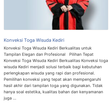
Konveksi Toga Wisuda Kediri
Konveksi Toga Wisuda Kediri Berkualitas untuk
Tampilan Elegan dan Profesional Pilihan Tepat
Konveksi Toga Wisuda Kediri Berkualitas Konveksi toga
wisuda Kediri menjadi solusi terbaik bagi kebutuhan
perlengkapan wisuda yang rapi dan profesional.
Pemilihan konveksi yang tepat akan mempengaruhi
hasil akhir dari tampilan toga yang digunakan. Tidak
hanya soal estetika, kualitas bahan dan kenyamanan
juga …