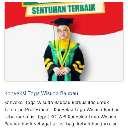
Konveksi Toga Wisuda Baubau
Konveksi Toga Wisuda Baubau Berkualitas untuk
Tampilan Profesional Konveksi Toga Wisuda Baubau
sebagai Solusi Tepat KOTABI Konveksi Toga Wisuda
Baubau hadir sebagai solusi bagi kebutuhan pakaian