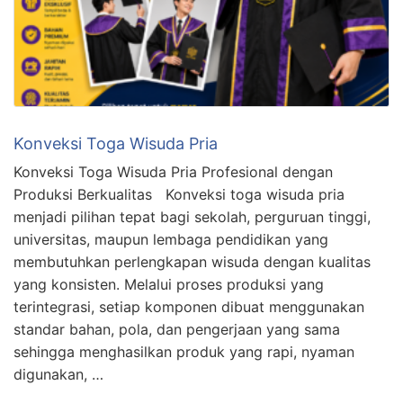
Konveksi Toga Wisuda Pria
Konveksi Toga Wisuda Pria Profesional dengan
Produksi Berkualitas Konveksi toga wisuda pria
menjadi pilihan tepat bagi sekolah, perguruan tinggi,
universitas, maupun lembaga pendidikan yang
membutuhkan perlengkapan wisuda dengan kualitas
yang konsisten. Melalui proses produksi yang
terintegrasi, setiap komponen dibuat menggunakan
standar bahan, pola, dan pengerjaan yang sama
sehingga menghasilkan produk yang rapi, nyaman
digunakan, …