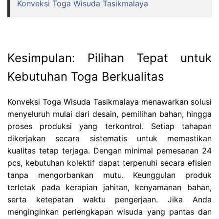
Konveksi Toga Wisuda Tasikmalaya
Kesimpulan: Pilihan Tepat untuk
Kebutuhan Toga Berkualitas
Konveksi Toga Wisuda Tasikmalaya menawarkan solusi
menyeluruh mulai dari desain, pemilihan bahan, hingga
proses produksi yang terkontrol. Setiap tahapan
dikerjakan secara sistematis untuk memastikan
kualitas tetap terjaga. Dengan minimal pemesanan 24
pcs, kebutuhan kolektif dapat terpenuhi secara efisien
tanpa mengorbankan mutu. Keunggulan produk
terletak pada kerapian jahitan, kenyamanan bahan,
serta ketepatan waktu pengerjaan. Jika Anda
menginginkan perlengkapan wisuda yang pantas dan