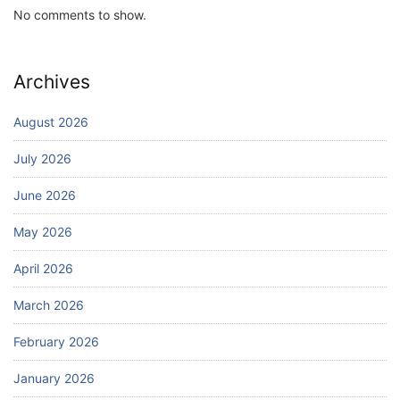
No comments to show.
Archives
August 2026
July 2026
June 2026
May 2026
April 2026
March 2026
February 2026
January 2026