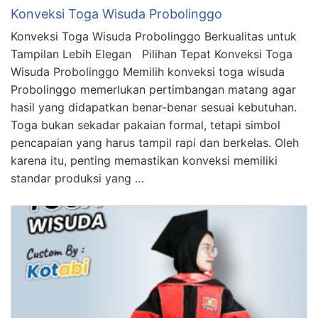
Konveksi Toga Wisuda Probolinggo
Konveksi Toga Wisuda Probolinggo Berkualitas untuk
Tampilan Lebih Elegan Pilihan Tepat Konveksi Toga
Wisuda Probolinggo Memilih konveksi toga wisuda
Probolinggo memerlukan pertimbangan matang agar
hasil yang didapatkan benar-benar sesuai kebutuhan.
Toga bukan sekadar pakaian formal, tetapi simbol
pencapaian yang harus tampil rapi dan berkelas. Oleh
karena itu, penting memastikan konveksi memiliki
standar produksi yang …