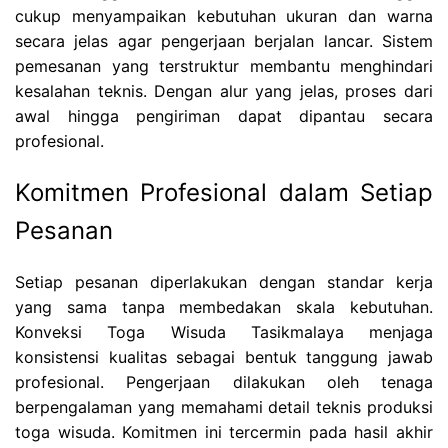
cukup menyampaikan kebutuhan ukuran dan warna
secara jelas agar pengerjaan berjalan lancar. Sistem
pemesanan yang terstruktur membantu menghindari
kesalahan teknis. Dengan alur yang jelas, proses dari
awal hingga pengiriman dapat dipantau secara
profesional.
Komitmen Profesional dalam Setiap
Pesanan
Setiap pesanan diperlakukan dengan standar kerja
yang sama tanpa membedakan skala kebutuhan.
Konveksi Toga Wisuda Tasikmalaya menjaga
konsistensi kualitas sebagai bentuk tanggung jawab
profesional. Pengerjaan dilakukan oleh tenaga
berpengalaman yang memahami detail teknis produksi
toga wisuda. Komitmen ini tercermin pada hasil akhir