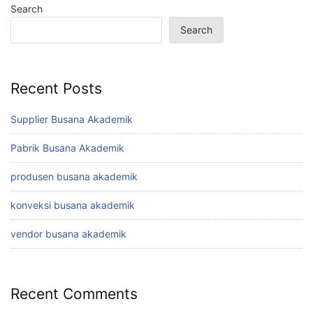
Search
Search
Recent Posts
Supplier Busana Akademik
Pabrik Busana Akademik
produsen busana akademik
konveksi busana akademik
vendor busana akademik
Recent Comments