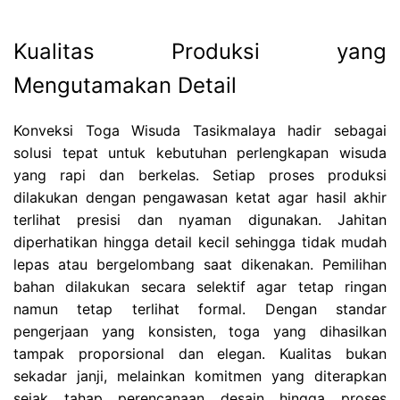
Kualitas Produksi yang
Mengutamakan Detail
Konveksi Toga Wisuda Tasikmalaya hadir sebagai
solusi tepat untuk kebutuhan perlengkapan wisuda
yang rapi dan berkelas. Setiap proses produksi
dilakukan dengan pengawasan ketat agar hasil akhir
terlihat presisi dan nyaman digunakan. Jahitan
diperhatikan hingga detail kecil sehingga tidak mudah
lepas atau bergelombang saat dikenakan. Pemilihan
bahan dilakukan secara selektif agar tetap ringan
namun tetap terlihat formal. Dengan standar
pengerjaan yang konsisten, toga yang dihasilkan
tampak proporsional dan elegan. Kualitas bukan
sekadar janji, melainkan komitmen yang diterapkan
sejak tahap perencanaan desain hingga proses