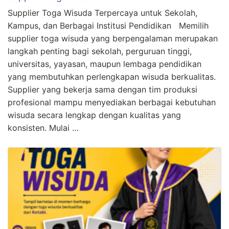
Supplier Toga Wisuda Terpercaya untuk Sekolah,
Kampus, dan Berbagai Institusi Pendidikan Memilih
supplier toga wisuda yang berpengalaman merupakan
langkah penting bagi sekolah, perguruan tinggi,
universitas, yayasan, maupun lembaga pendidikan
yang membutuhkan perlengkapan wisuda berkualitas.
Supplier yang bekerja sama dengan tim produksi
profesional mampu menyediakan berbagai kebutuhan
wisuda secara lengkap dengan kualitas yang
konsisten. Mulai …