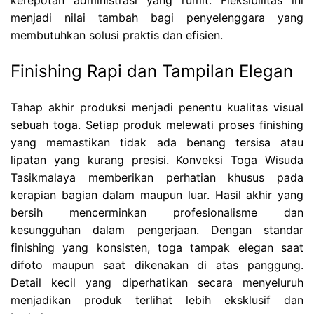
kerepotan administrasi yang rumit. Fleksibilitas ini
menjadi nilai tambah bagi penyelenggara yang
membutuhkan solusi praktis dan efisien.
Finishing Rapi dan Tampilan Elegan
Tahap akhir produksi menjadi penentu kualitas visual
sebuah toga. Setiap produk melewati proses finishing
yang memastikan tidak ada benang tersisa atau
lipatan yang kurang presisi. Konveksi Toga Wisuda
Tasikmalaya memberikan perhatian khusus pada
kerapian bagian dalam maupun luar. Hasil akhir yang
bersih mencerminkan profesionalisme dan
kesungguhan dalam pengerjaan. Dengan standar
finishing yang konsisten, toga tampak elegan saat
difoto maupun saat dikenakan di atas panggung.
Detail kecil yang diperhatikan secara menyeluruh
menjadikan produk terlihat lebih eksklusif dan