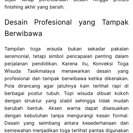
finishing akhir yang bersih.
Desain Profesional yang Tampak
Berwibawa
Tampilan toga wisuda bukan sekadar pakaian
seremonial, tetapi simbol pencapaian penting dalam
perjalanan pendidikan. Karena itu, Konveksi Toga
Wisuda Tasikmalaya menawarkan desain yang
profesional dan tampak berwibawa ketika dikenakan.
Pola dirancang agar jatuhnya kain terlihat rapi di
berbagai postur tubuh. Topi wisuda dibuat kokoh
dengan struktur yang stabil sehingga tidak mudah
berubah bentuk. Aksen warna dapat disesuaikan
dengan kebutuhan tanpa mengurangi kesan formal.
Desain yang seimbang antara kesederhanaan dan
kemewahan menjadikan toga terlihat pantas digunakan