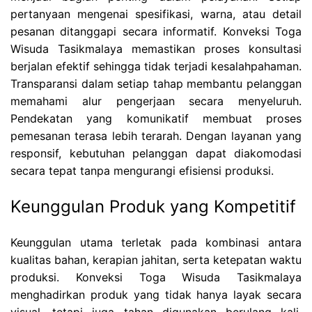
pertanyaan mengenai spesifikasi, warna, atau detail
pesanan ditanggapi secara informatif. Konveksi Toga
Wisuda Tasikmalaya memastikan proses konsultasi
berjalan efektif sehingga tidak terjadi kesalahpahaman.
Transparansi dalam setiap tahap membantu pelanggan
memahami alur pengerjaan secara menyeluruh.
Pendekatan yang komunikatif membuat proses
pemesanan terasa lebih terarah. Dengan layanan yang
responsif, kebutuhan pelanggan dapat diakomodasi
secara tepat tanpa mengurangi efisiensi produksi.
Keunggulan Produk yang Kompetitif
Keunggulan utama terletak pada kombinasi antara
kualitas bahan, kerapian jahitan, serta ketepatan waktu
produksi. Konveksi Toga Wisuda Tasikmalaya
menghadirkan produk yang tidak hanya layak secara