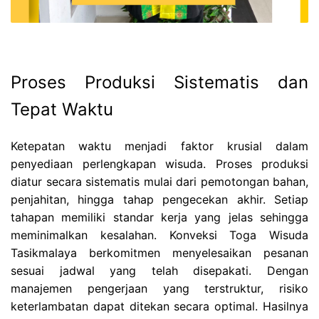
Proses Produksi Sistematis dan
Tepat Waktu
Ketepatan waktu menjadi faktor krusial dalam
penyediaan perlengkapan wisuda. Proses produksi
diatur secara sistematis mulai dari pemotongan bahan,
penjahitan, hingga tahap pengecekan akhir. Setiap
tahapan memiliki standar kerja yang jelas sehingga
meminimalkan kesalahan. Konveksi Toga Wisuda
Tasikmalaya berkomitmen menyelesaikan pesanan
sesuai jadwal yang telah disepakati. Dengan
manajemen pengerjaan yang terstruktur, risiko
keterlambatan dapat ditekan secara optimal. Hasilnya