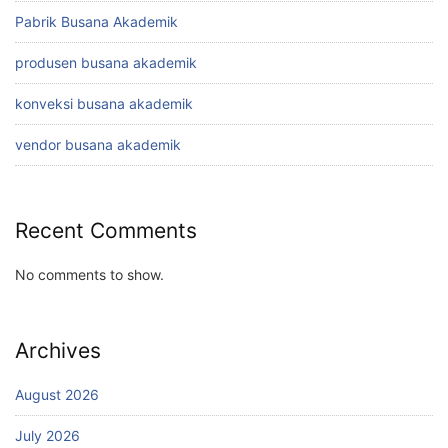
Pabrik Busana Akademik
produsen busana akademik
konveksi busana akademik
vendor busana akademik
Recent Comments
No comments to show.
Archives
August 2026
July 2026