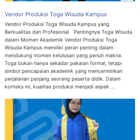
Vendor Produksi Toga Wisuda Kampus
Vendor Produksi Toga Wisuda Kampus yang
Berkualitas dan Profesional Pentingnya Toga Wisuda
dalam Momen Akademik Vendor Produksi Toga
Wisuda Kampus memiliki peran penting dalam
mendukung momen kelulusan yang penuh makna.
Toga bukan hanya sekadar pakaian formal, tetapi
simbol pencapaian akademik yang mencerminkan
perjalanan panjang seorang peserta didik. Dalam
konteks ini, kualitas produksi menjadi aspek …