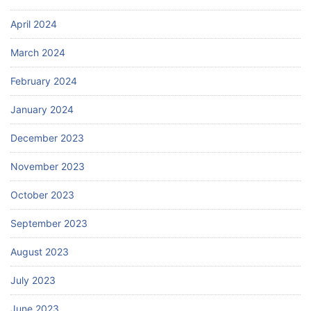
April 2024
March 2024
February 2024
January 2024
December 2023
November 2023
October 2023
September 2023
August 2023
July 2023
June 2023