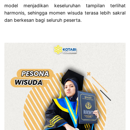
model menjadikan keseluruhan tampilan terlihat
harmonis, sehingga momen wisuda terasa lebih sakral
dan berkesan bagi seluruh peserta.