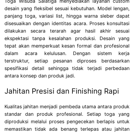
Toga Wisuda Salatiga menyediakan layanan custom
desain yang fleksibel sesuai kebutuhan. Model lengan,
panjang toga, variasi list, hingga warna sleber dapat
disesuaikan dengan identitas acara. Proses konsultasi
dilakukan secara terarah agar hasil akhir sesuai
ekspektasi tanpa kesalahan produksi. Desain yang
tepat akan memperkuat kesan formal dan profesional
dalam acara kelulusan. Dengan sistem kerja
terstruktur, setiap pesanan diproses berdasarkan
spesifikasi detail sehingga tidak terjadi perbedaan
antara konsep dan produk jadi.
Jahitan Presisi dan Finishing Rapi
Kualitas jahitan menjadi pembeda utama antara produk
standar dan produk profesional. Setiap toga yang
diproduksi melalui proses pengecekan berlapis untuk
memastikan tidak ada benang terlepas atau jahitan