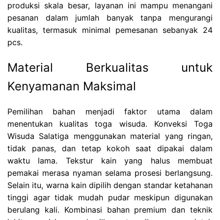
produksi skala besar, layanan ini mampu menangani
pesanan dalam jumlah banyak tanpa mengurangi
kualitas, termasuk minimal pemesanan sebanyak 24
pcs.
Material Berkualitas untuk
Kenyamanan Maksimal
Pemilihan bahan menjadi faktor utama dalam
menentukan kualitas toga wisuda. Konveksi Toga
Wisuda Salatiga menggunakan material yang ringan,
tidak panas, dan tetap kokoh saat dipakai dalam
waktu lama. Tekstur kain yang halus membuat
pemakai merasa nyaman selama prosesi berlangsung.
Selain itu, warna kain dipilih dengan standar ketahanan
tinggi agar tidak mudah pudar meskipun digunakan
berulang kali. Kombinasi bahan premium dan teknik