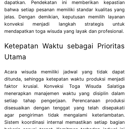
dapatkan. Pendekatan ini memberikan kepastian
bahwa setiap pesanan memiliki standar kualitas yang
jelas. Dengan demikian, keputusan memilih layanan
konveksi menjadi langkah strategis untuk
mendapatkan toga wisuda yang layak dan profesional.
Ketepatan Waktu sebagai Prioritas
Utama
Acara wisuda memiliki jadwal yang tidak dapat
ditunda, sehingga ketepatan waktu produksi menjadi
faktor krusial. Konveksi Toga Wisuda Salatiga
menerapkan manajemen waktu yang disiplin dalam
setiap tahap pengerjaan. Perencanaan produksi
disesuaikan dengan tenggat yang telah disepakati
agar pengiriman tidak mengalami keterlambatan.
Sistem koordinasi internal memastikan setiap bagian