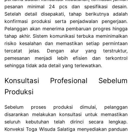
pesanan minimal 24 pcs dan spesifikasi desain.
Setelah detail disepakati, tahap berikutnya adalah
konfirmasi produksi serta penjadwalan pengerjaan.
Pelanggan akan menerima pembaruan progres hingga
tahap akhir. Sistem komunikasi terbuka meminimalkan
risiko kesalahan dan memastikan setiap permintaan
tercatat jelas. Dengan alur yang terstruktur,
pemesanan menjadi lebih efisien dan terkontrol
sehingga tidak ada detail yang terlewatkan.
Konsultasi Profesional Sebelum
Produksi
Sebelum proses produksi dimulai, pelanggan
disarankan melakukan konsultasi untuk memastikan
seluruh kebutuhan telah dirinci secara lengkap.
Konveksi Toga Wisuda Salatiga menyediakan panduan