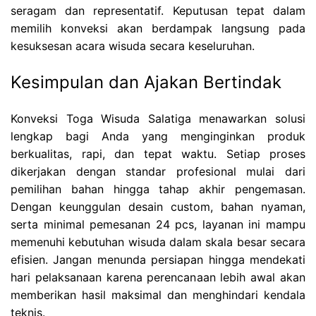
seragam dan representatif. Keputusan tepat dalam
memilih konveksi akan berdampak langsung pada
kesuksesan acara wisuda secara keseluruhan.
Kesimpulan dan Ajakan Bertindak
Konveksi Toga Wisuda Salatiga menawarkan solusi
lengkap bagi Anda yang menginginkan produk
berkualitas, rapi, dan tepat waktu. Setiap proses
dikerjakan dengan standar profesional mulai dari
pemilihan bahan hingga tahap akhir pengemasan.
Dengan keunggulan desain custom, bahan nyaman,
serta minimal pemesanan 24 pcs, layanan ini mampu
memenuhi kebutuhan wisuda dalam skala besar secara
efisien. Jangan menunda persiapan hingga mendekati
hari pelaksanaan karena perencanaan lebih awal akan
memberikan hasil maksimal dan menghindari kendala
teknis.