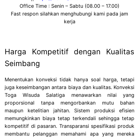
Office Time : Senin – Sabtu (08.00 – 17.00)
Fast respon silahkan menghubungi kami pada jam
kerja
Harga Kompetitif dengan Kualitas
Seimbang
Menentukan konveksi tidak hanya soal harga, tetapi
juga keseimbangan antara biaya dan kualitas. Konveksi
Toga Wisuda Salatiga menawarkan nilai yang
proporsional tanpa mengorbankan mutu bahan
maupun ketelitian jahitan. Sistem produksi efisien
memungkinkan biaya tetap terkendali sehingga tetap
kompetitif di pasaran. Transparansi spesifikasi produk
membantu pelanggan memahami apa yang mereka