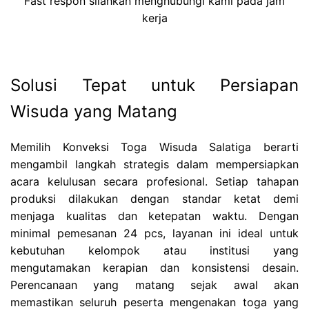
Fast respon silahkan menghubungi kami pada jam
kerja
Solusi Tepat untuk Persiapan
Wisuda yang Matang
Memilih Konveksi Toga Wisuda Salatiga berarti
mengambil langkah strategis dalam mempersiapkan
acara kelulusan secara profesional. Setiap tahapan
produksi dilakukan dengan standar ketat demi
menjaga kualitas dan ketepatan waktu. Dengan
minimal pemesanan 24 pcs, layanan ini ideal untuk
kebutuhan kelompok atau institusi yang
mengutamakan kerapian dan konsistensi desain.
Perencanaan yang matang sejak awal akan
memastikan seluruh peserta mengenakan toga yang