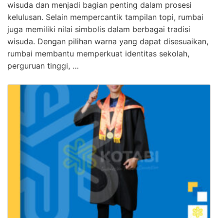
wisuda dan menjadi bagian penting dalam prosesi
kelulusan. Selain mempercantik tampilan topi, rumbai
juga memiliki nilai simbolis dalam berbagai tradisi
wisuda. Dengan pilihan warna yang dapat disesuaikan,
rumbai membantu memperkuat identitas sekolah,
perguruan tinggi, …