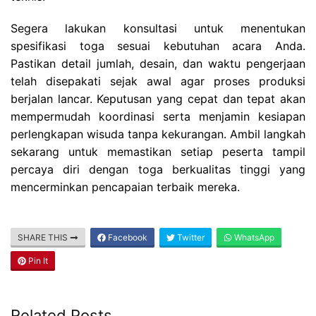
Segera lakukan konsultasi untuk menentukan
spesifikasi toga sesuai kebutuhan acara Anda.
Pastikan detail jumlah, desain, dan waktu pengerjaan
telah disepakati sejak awal agar proses produksi
berjalan lancar. Keputusan yang cepat dan tepat akan
mempermudah koordinasi serta menjamin kesiapan
perlengkapan wisuda tanpa kekurangan. Ambil langkah
sekarang untuk memastikan setiap peserta tampil
percaya diri dengan toga berkualitas tinggi yang
mencerminkan pencapaian terbaik mereka.
SHARE THIS
Facebook
Twitter
WhatsApp
Pin It
Related Posts