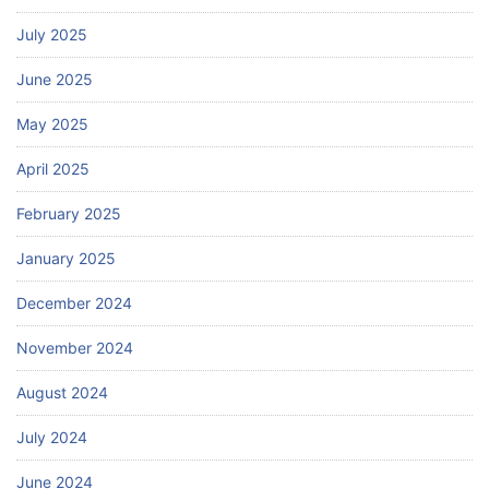
July 2025
June 2025
May 2025
April 2025
February 2025
January 2025
December 2024
November 2024
August 2024
July 2024
June 2024