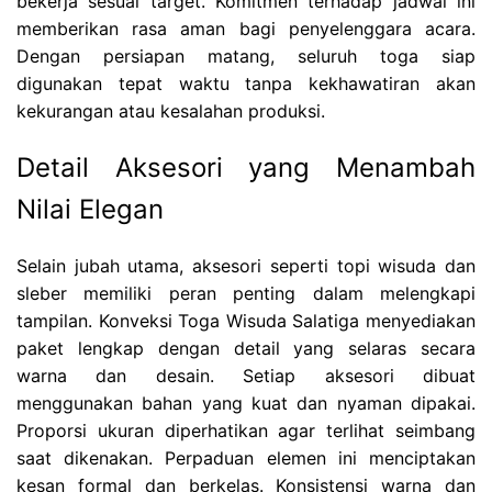
bekerja sesuai target. Komitmen terhadap jadwal ini
memberikan rasa aman bagi penyelenggara acara.
Dengan persiapan matang, seluruh toga siap
digunakan tepat waktu tanpa kekhawatiran akan
kekurangan atau kesalahan produksi.
Detail Aksesori yang Menambah
Nilai Elegan
Selain jubah utama, aksesori seperti topi wisuda dan
sleber memiliki peran penting dalam melengkapi
tampilan. Konveksi Toga Wisuda Salatiga menyediakan
paket lengkap dengan detail yang selaras secara
warna dan desain. Setiap aksesori dibuat
menggunakan bahan yang kuat dan nyaman dipakai.
Proporsi ukuran diperhatikan agar terlihat seimbang
saat dikenakan. Perpaduan elemen ini menciptakan
kesan formal dan berkelas. Konsistensi warna dan