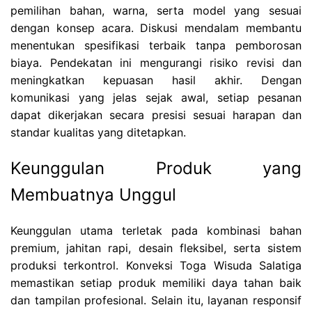
pemilihan bahan, warna, serta model yang sesuai
dengan konsep acara. Diskusi mendalam membantu
menentukan spesifikasi terbaik tanpa pemborosan
biaya. Pendekatan ini mengurangi risiko revisi dan
meningkatkan kepuasan hasil akhir. Dengan
komunikasi yang jelas sejak awal, setiap pesanan
dapat dikerjakan secara presisi sesuai harapan dan
standar kualitas yang ditetapkan.
Keunggulan Produk yang
Membuatnya Unggul
Keunggulan utama terletak pada kombinasi bahan
premium, jahitan rapi, desain fleksibel, serta sistem
produksi terkontrol. Konveksi Toga Wisuda Salatiga
memastikan setiap produk memiliki daya tahan baik
dan tampilan profesional. Selain itu, layanan responsif