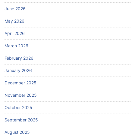
June 2026
May 2026
April 2026
March 2026
February 2026
January 2026
December 2025
November 2025
October 2025
September 2025
August 2025