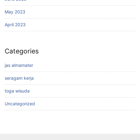
May 2023
April 2023
Categories
jas almamater
seragam kerja
toga wisuda
Uncategorized