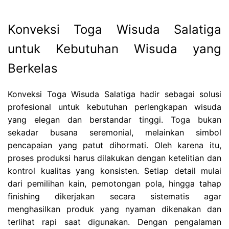
Konveksi Toga Wisuda Salatiga
untuk Kebutuhan Wisuda yang
Berkelas
Konveksi Toga Wisuda Salatiga hadir sebagai solusi
profesional untuk kebutuhan perlengkapan wisuda
yang elegan dan berstandar tinggi. Toga bukan
sekadar busana seremonial, melainkan simbol
pencapaian yang patut dihormati. Oleh karena itu,
proses produksi harus dilakukan dengan ketelitian dan
kontrol kualitas yang konsisten. Setiap detail mulai
dari pemilihan kain, pemotongan pola, hingga tahap
finishing dikerjakan secara sistematis agar
menghasilkan produk yang nyaman dikenakan dan
terlihat rapi saat digunakan. Dengan pengalaman