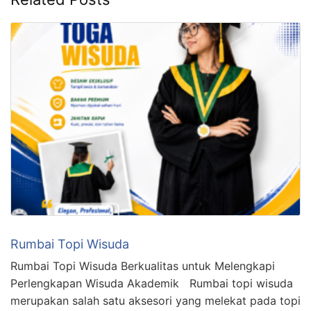
Rumbai Topi Wisuda
Rumbai Topi Wisuda Berkualitas untuk Melengkapi
Perlengkapan Wisuda Akademik Rumbai topi wisuda
merupakan salah satu aksesori yang melekat pada topi