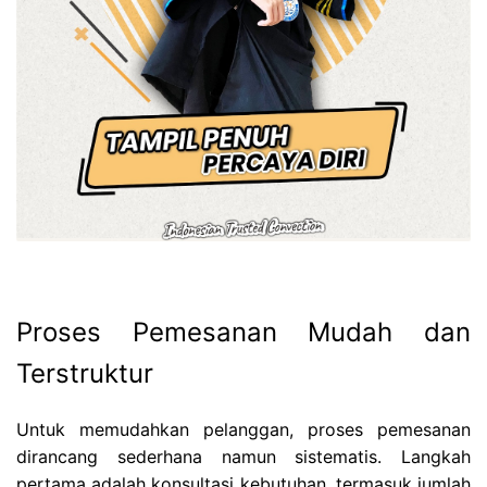
Proses Pemesanan Mudah dan
Terstruktur
Untuk memudahkan pelanggan, proses pemesanan
dirancang sederhana namun sistematis. Langkah
pertama adalah konsultasi kebutuhan, termasuk jumlah