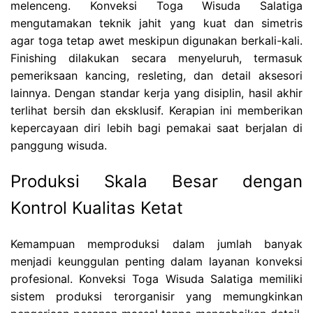
melenceng. Konveksi Toga Wisuda Salatiga
mengutamakan teknik jahit yang kuat dan simetris
agar toga tetap awet meskipun digunakan berkali-kali.
Finishing dilakukan secara menyeluruh, termasuk
pemeriksaan kancing, resleting, dan detail aksesori
lainnya. Dengan standar kerja yang disiplin, hasil akhir
terlihat bersih dan eksklusif. Kerapian ini memberikan
kepercayaan diri lebih bagi pemakai saat berjalan di
panggung wisuda.
Produksi Skala Besar dengan
Kontrol Kualitas Ketat
Kemampuan memproduksi dalam jumlah banyak
menjadi keunggulan penting dalam layanan konveksi
profesional. Konveksi Toga Wisuda Salatiga memiliki
sistem produksi terorganisir yang memungkinkan