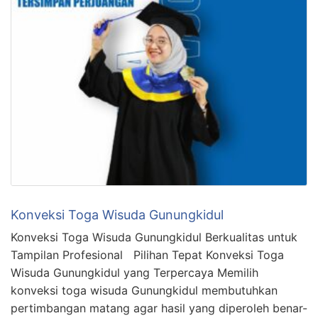
Konveksi Toga Wisuda Gunungkidul
Konveksi Toga Wisuda Gunungkidul Berkualitas untuk
Tampilan Profesional Pilihan Tepat Konveksi Toga
Wisuda Gunungkidul yang Terpercaya Memilih
konveksi toga wisuda Gunungkidul membutuhkan
pertimbangan matang agar hasil yang diperoleh benar-