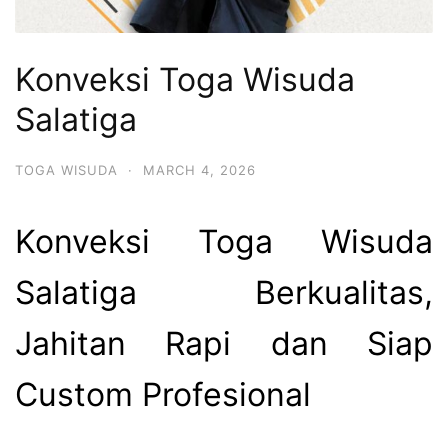
Konveksi Toga Wisuda
Salatiga
TOGA WISUDA
·
MARCH 4, 2026
Konveksi Toga Wisuda
Salatiga Berkualitas,
Jahitan Rapi dan Siap
Custom Profesional