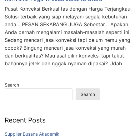
Pusat Konveksi Berkualitas dengan Harga Terjangkau!
Solusi terbaik yang siap melayani segala kebutuhan
anda… PESAN SEKARANG JUGA Sebentar… Apakah
Anda pernah mengalami masalah-masalah seperti ini:
Sedang mencari jasa konveksi tapi belum nemu yang
cocok? Bingung mencari jasa konveksi yang murah
dan berkualitas? Mau asal pilih konveksi tapi takut
bahannya jelek dan nggak nyaman dipakai? Udah …
Search
Search
Recent Posts
Supplier Busana Akademik