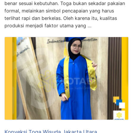
benar sesuai kebutuhan. Toga bukan sekadar pakaian
formal, melainkan simbol pencapaian yang harus
terlihat rapi dan berkelas. Oleh karena itu, kualitas
produksi menjadi faktor utama yang …
Konveksi Toga Wisuda Jakarta Utara