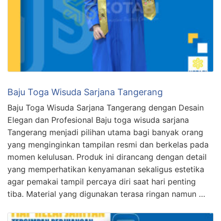
Baju Toga Wisuda Sarjana Tangerang
Baju Toga Wisuda Sarjana Tangerang dengan Desain
Elegan dan Profesional Baju toga wisuda sarjana
Tangerang menjadi pilihan utama bagi banyak orang
yang menginginkan tampilan resmi dan berkelas pada
momen kelulusan. Produk ini dirancang dengan detail
yang memperhatikan kenyamanan sekaligus estetika
agar pemakai tampil percaya diri saat hari penting
tiba. Material yang digunakan terasa ringan namun …