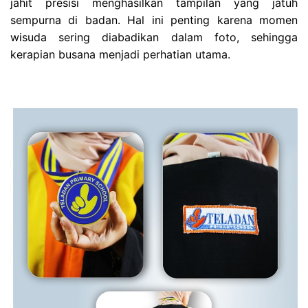
jahit presisi menghasilkan tampilan yang jatuh
sempurna di badan. Hal ini penting karena momen
wisuda sering diabadikan dalam foto, sehingga
kerapian busana menjadi perhatian utama.