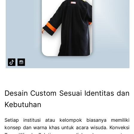
Desain Custom Sesuai Identitas dan
Kebutuhan
Setiap institusi atau kelompok biasanya memiliki
konsep dan warna khas untuk acara wisuda. Konveksi