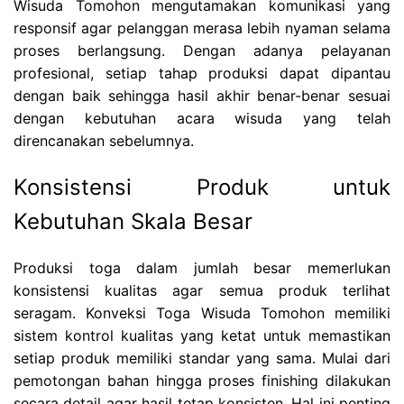
Wisuda Tomohon mengutamakan komunikasi yang
responsif agar pelanggan merasa lebih nyaman selama
proses berlangsung. Dengan adanya pelayanan
profesional, setiap tahap produksi dapat dipantau
dengan baik sehingga hasil akhir benar-benar sesuai
dengan kebutuhan acara wisuda yang telah
direncanakan sebelumnya.
Konsistensi Produk untuk
Kebutuhan Skala Besar
Produksi toga dalam jumlah besar memerlukan
konsistensi kualitas agar semua produk terlihat
seragam. Konveksi Toga Wisuda Tomohon memiliki
sistem kontrol kualitas yang ketat untuk memastikan
setiap produk memiliki standar yang sama. Mulai dari
pemotongan bahan hingga proses finishing dilakukan
secara detail agar hasil tetap konsisten. Hal ini penting