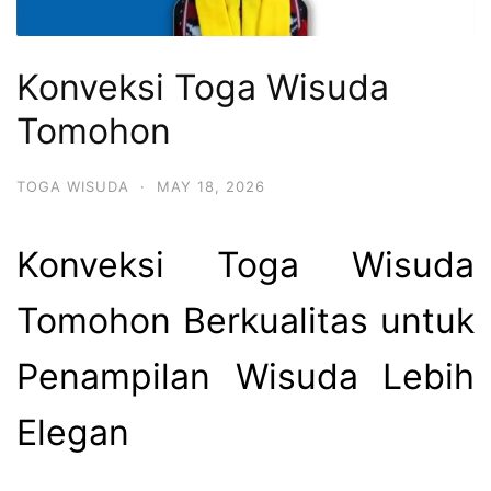
Konveksi Toga Wisuda
Tomohon
TOGA WISUDA
·
MAY 18, 2026
Konveksi Toga Wisuda
Tomohon Berkualitas untuk
Penampilan Wisuda Lebih
Elegan