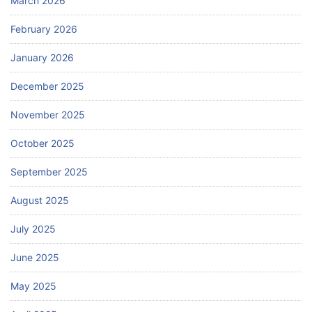
March 2026
February 2026
January 2026
December 2025
November 2025
October 2025
September 2025
August 2025
July 2025
June 2025
May 2025