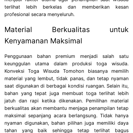
terlihat lebih berkelas dan memberikan kesan
profesional secara menyeluruh.
Material Berkualitas untuk
Kenyamanan Maksimal
Penggunaan bahan premium menjadi salah satu
keunggulan utama dalam produksi toga wisuda.
Konveksi Toga Wisuda Tomohon biasanya memilih
material yang lembut, tidak panas, dan tetap nyaman
saat digunakan di berbagai kondisi ruangan. Selain itu,
bahan yang tepat juga membuat toga terlihat lebih
jatuh dan rapi ketika dikenakan. Pemilihan material
berkualitas akan membantu menjaga penampilan tetap
maksimal sepanjang acara berlangsung. Tidak hanya
nyaman digunakan, bahan pilihan juga memiliki daya
tahan yang baik sehingga tetap terlihat bagus