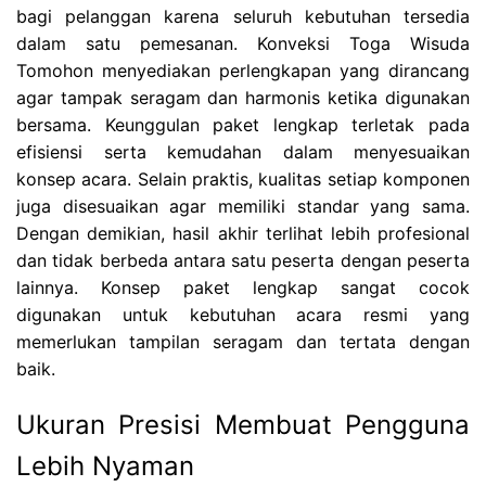
bagi pelanggan karena seluruh kebutuhan tersedia
dalam satu pemesanan. Konveksi Toga Wisuda
Tomohon menyediakan perlengkapan yang dirancang
agar tampak seragam dan harmonis ketika digunakan
bersama. Keunggulan paket lengkap terletak pada
efisiensi serta kemudahan dalam menyesuaikan
konsep acara. Selain praktis, kualitas setiap komponen
juga disesuaikan agar memiliki standar yang sama.
Dengan demikian, hasil akhir terlihat lebih profesional
dan tidak berbeda antara satu peserta dengan peserta
lainnya. Konsep paket lengkap sangat cocok
digunakan untuk kebutuhan acara resmi yang
memerlukan tampilan seragam dan tertata dengan
baik.
Ukuran Presisi Membuat Pengguna
Lebih Nyaman