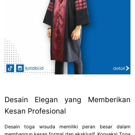
Desain Elegan yang Memberikan
Kesan Profesional
Desain toga wisuda memiliki peran besar dalam
membangun kesan formal dan eksklusif. Konveksi Toga