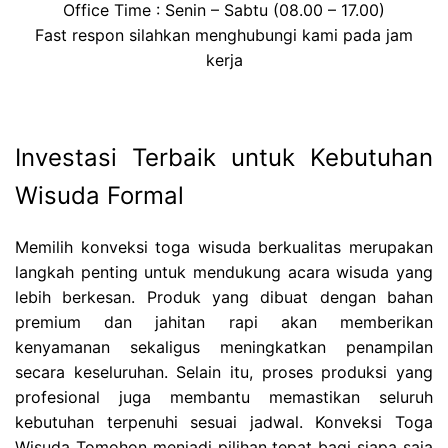
Office Time : Senin – Sabtu (08.00 – 17.00)
Fast respon silahkan menghubungi kami pada jam
kerja
Investasi Terbaik untuk Kebutuhan
Wisuda Formal
Memilih konveksi toga wisuda berkualitas merupakan
langkah penting untuk mendukung acara wisuda yang
lebih berkesan. Produk yang dibuat dengan bahan
premium dan jahitan rapi akan memberikan
kenyamanan sekaligus meningkatkan penampilan
secara keseluruhan. Selain itu, proses produksi yang
profesional juga membantu memastikan seluruh
kebutuhan terpenuhi sesuai jadwal. Konveksi Toga
Wisuda Tomohon menjadi pilihan tepat bagi siapa saja