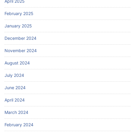
April 2025
February 2025
January 2025
December 2024
November 2024
August 2024
July 2024
June 2024
April 2024
March 2024
February 2024