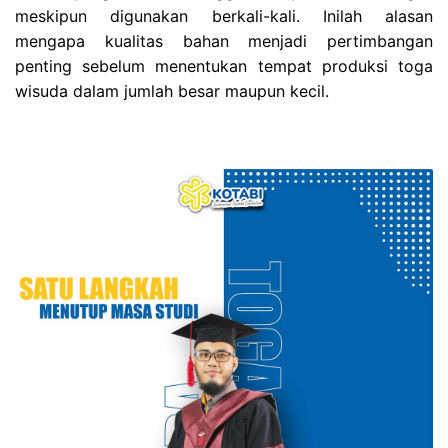
meskipun digunakan berkali-kali. Inilah alasan
mengapa kualitas bahan menjadi pertimbangan
penting sebelum menentukan tempat produksi toga
wisuda dalam jumlah besar maupun kecil.