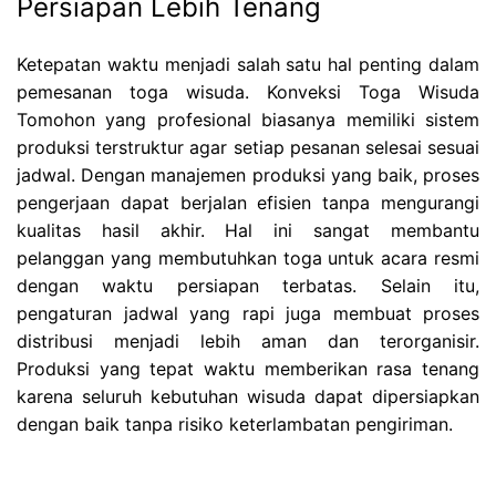
Persiapan Lebih Tenang
Ketepatan waktu menjadi salah satu hal penting dalam
pemesanan toga wisuda. Konveksi Toga Wisuda
Tomohon yang profesional biasanya memiliki sistem
produksi terstruktur agar setiap pesanan selesai sesuai
jadwal. Dengan manajemen produksi yang baik, proses
pengerjaan dapat berjalan efisien tanpa mengurangi
kualitas hasil akhir. Hal ini sangat membantu
pelanggan yang membutuhkan toga untuk acara resmi
dengan waktu persiapan terbatas. Selain itu,
pengaturan jadwal yang rapi juga membuat proses
distribusi menjadi lebih aman dan terorganisir.
Produksi yang tepat waktu memberikan rasa tenang
karena seluruh kebutuhan wisuda dapat dipersiapkan
dengan baik tanpa risiko keterlambatan pengiriman.