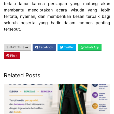
terlalu lama karena persiapan yang matang akan
membantu menciptakan acara wisuda yang lebih
tertata, nyaman, dan memberikan kesan terbaik bagi
seluruh peserta yang hadir dalam momen penting
tersebut.
SHARE THIS
Facebook
Twitter
WhatsApp
Pin It
Related Posts