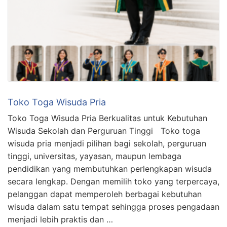
Toko Toga Wisuda Pria
Toko Toga Wisuda Pria Berkualitas untuk Kebutuhan
Wisuda Sekolah dan Perguruan Tinggi Toko toga
wisuda pria menjadi pilihan bagi sekolah, perguruan
tinggi, universitas, yayasan, maupun lembaga
pendidikan yang membutuhkan perlengkapan wisuda
secara lengkap. Dengan memilih toko yang terpercaya,
pelanggan dapat memperoleh berbagai kebutuhan
wisuda dalam satu tempat sehingga proses pengadaan
menjadi lebih praktis dan …