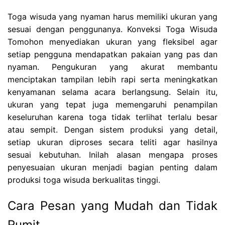
Toga wisuda yang nyaman harus memiliki ukuran yang
sesuai dengan penggunanya. Konveksi Toga Wisuda
Tomohon menyediakan ukuran yang fleksibel agar
setiap pengguna mendapatkan pakaian yang pas dan
nyaman. Pengukuran yang akurat membantu
menciptakan tampilan lebih rapi serta meningkatkan
kenyamanan selama acara berlangsung. Selain itu,
ukuran yang tepat juga memengaruhi penampilan
keseluruhan karena toga tidak terlihat terlalu besar
atau sempit. Dengan sistem produksi yang detail,
setiap ukuran diproses secara teliti agar hasilnya
sesuai kebutuhan. Inilah alasan mengapa proses
penyesuaian ukuran menjadi bagian penting dalam
produksi toga wisuda berkualitas tinggi.
Cara Pesan yang Mudah dan Tidak
Rumit