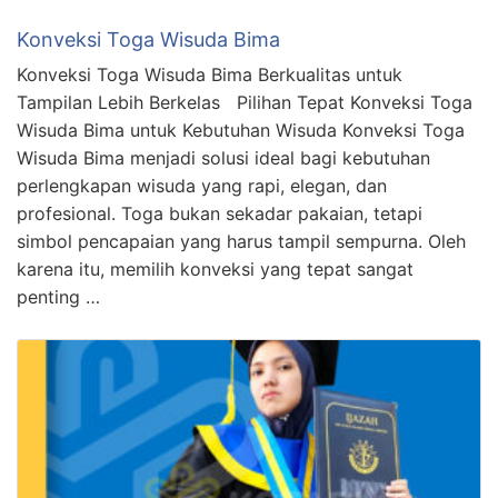
Konveksi Toga Wisuda Bima
Konveksi Toga Wisuda Bima Berkualitas untuk
Tampilan Lebih Berkelas Pilihan Tepat Konveksi Toga
Wisuda Bima untuk Kebutuhan Wisuda Konveksi Toga
Wisuda Bima menjadi solusi ideal bagi kebutuhan
perlengkapan wisuda yang rapi, elegan, dan
profesional. Toga bukan sekadar pakaian, tetapi
simbol pencapaian yang harus tampil sempurna. Oleh
karena itu, memilih konveksi yang tepat sangat
penting …