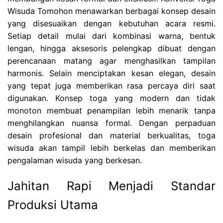
Wisuda Tomohon menawarkan berbagai konsep desain
yang disesuaikan dengan kebutuhan acara resmi.
Setiap detail mulai dari kombinasi warna, bentuk
lengan, hingga aksesoris pelengkap dibuat dengan
perencanaan matang agar menghasilkan tampilan
harmonis. Selain menciptakan kesan elegan, desain
yang tepat juga memberikan rasa percaya diri saat
digunakan. Konsep toga yang modern dan tidak
monoton membuat penampilan lebih menarik tanpa
menghilangkan nuansa formal. Dengan perpaduan
desain profesional dan material berkualitas, toga
wisuda akan tampil lebih berkelas dan memberikan
pengalaman wisuda yang berkesan.
Jahitan Rapi Menjadi Standar
Produksi Utama