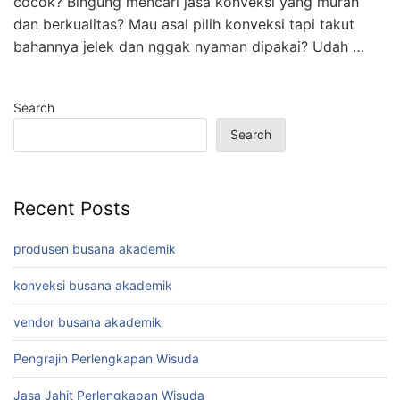
cocok? Bingung mencari jasa konveksi yang murah
dan berkualitas? Mau asal pilih konveksi tapi takut
bahannya jelek dan nggak nyaman dipakai? Udah …
Search
Search
Recent Posts
produsen busana akademik
konveksi busana akademik
vendor busana akademik
Pengrajin Perlengkapan Wisuda
Jasa Jahit Perlengkapan Wisuda