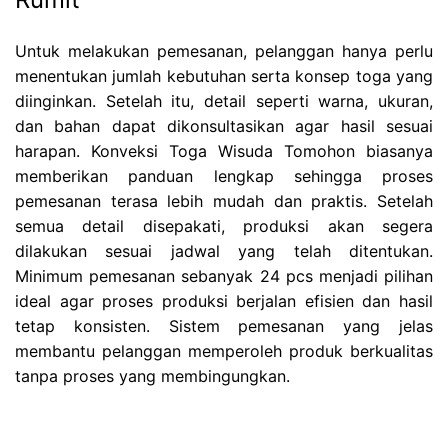
Untuk melakukan pemesanan, pelanggan hanya perlu
menentukan jumlah kebutuhan serta konsep toga yang
diinginkan. Setelah itu, detail seperti warna, ukuran,
dan bahan dapat dikonsultasikan agar hasil sesuai
harapan. Konveksi Toga Wisuda Tomohon biasanya
memberikan panduan lengkap sehingga proses
pemesanan terasa lebih mudah dan praktis. Setelah
semua detail disepakati, produksi akan segera
dilakukan sesuai jadwal yang telah ditentukan.
Minimum pemesanan sebanyak 24 pcs menjadi pilihan
ideal agar proses produksi berjalan efisien dan hasil
tetap konsisten. Sistem pemesanan yang jelas
membantu pelanggan memperoleh produk berkualitas
tanpa proses yang membingungkan.