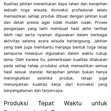
Kualitas jahitan menentukan daya tahan dan kerapihan
sebuah toga wisuda. Konveksi profesional selalu
memastikan setiap produk dibuat dengan jahitan kuat
dan detail presisi agar tidak mudah rusak. Proses
pengerjaan yang teliti membuat hasil akhir terlihat
lebih rapi serta nyaman digunakan dalam berbagai
aktivitas selama acara wisuda berlangsung. Jahitan
yang baik juga membantu menjaga bentuk toga tetap
sempurna meskipun digunakan dalam waktu cukup
lama. Oleh karena itu, pemeriksaan kualitas dilakukan
pada setiap tahap produksi untuk memastikan semua
hasil sesuai standar. Kerapihan jahitan bukan hanya
meningkatkan estetika produk, tetapi juga
menunjukkan kualitas kerja dari konveksi yang
berpengalaman dan terpercaya.
Produksi Tepat Waktu untuk