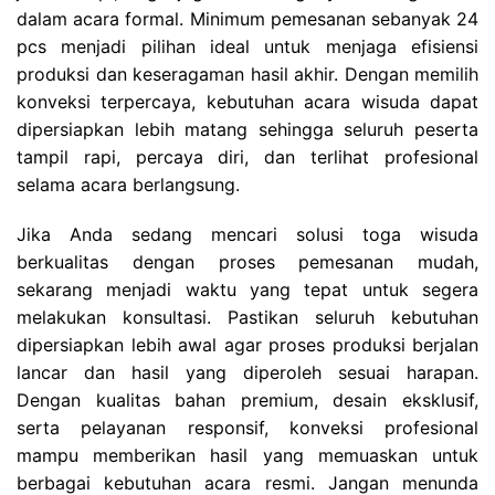
dalam acara formal. Minimum pemesanan sebanyak 24
pcs menjadi pilihan ideal untuk menjaga efisiensi
produksi dan keseragaman hasil akhir. Dengan memilih
konveksi terpercaya, kebutuhan acara wisuda dapat
dipersiapkan lebih matang sehingga seluruh peserta
tampil rapi, percaya diri, dan terlihat profesional
selama acara berlangsung.
Jika Anda sedang mencari solusi toga wisuda
berkualitas dengan proses pemesanan mudah,
sekarang menjadi waktu yang tepat untuk segera
melakukan konsultasi. Pastikan seluruh kebutuhan
dipersiapkan lebih awal agar proses produksi berjalan
lancar dan hasil yang diperoleh sesuai harapan.
Dengan kualitas bahan premium, desain eksklusif,
serta pelayanan responsif, konveksi profesional
mampu memberikan hasil yang memuaskan untuk
berbagai kebutuhan acara resmi. Jangan menunda