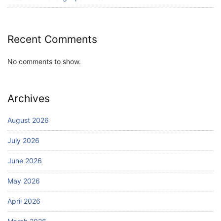
Recent Comments
No comments to show.
Archives
August 2026
July 2026
June 2026
May 2026
April 2026