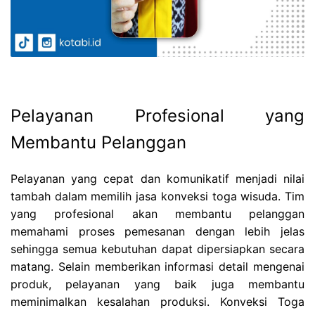
Pelayanan Profesional yang
Membantu Pelanggan
Pelayanan yang cepat dan komunikatif menjadi nilai
tambah dalam memilih jasa konveksi toga wisuda. Tim
yang profesional akan membantu pelanggan
memahami proses pemesanan dengan lebih jelas
sehingga semua kebutuhan dapat dipersiapkan secara
matang. Selain memberikan informasi detail mengenai
produk, pelayanan yang baik juga membantu
meminimalkan kesalahan produksi. Konveksi Toga