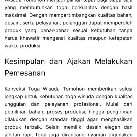
yang membutuhkan toga berkualitas dengan hasil
maksimal. Dengan mempertimbangkan kualitas bahan,
desain, serta pelayanan, pelanggan dapat memperoleh
produk yang benar-benar sesuai kebutuhan tanpa
harus khawatir mengenai kualitas maupun ketepatan
waktu produksi.
Kesimpulan dan Ajakan Melakukan
Pemesanan
Konveksi Toga Wisuda Tomohon memberikan solusi
lengkap untuk kebutuhan toga wisuda dengan kualitas
unggulan dan pelayanan profesional. Mulai dari
pemilihan bahan, proses produksi, hingga pengiriman
dilakukan dengan standar tinggi agar menghasilkan
produk terbaik. Selain memiliki desain elegan dan
jahitan rapi, toga juga dirancang nyaman digunakan