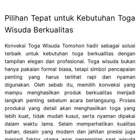
Pilihan Tepat untuk Kebutuhan Toga
Wisuda Berkualitas
Konveksi Toga Wisuda Tomohon hadir sebagai solusi
terbaik untuk kebutuhan toga berkualitas dengan
tampilan elegan dan profesional. Toga wisuda bukan
hanya pakaian formal biasa, tetapi simbol pencapaian
penting yang harus terlihat rapi dan nyaman
digunakan. Oleh sebab itu, memilih konveksi yang
mampu menghasilkan produk berkualitas menjadi
langkah penting sebelum acara berlangsung. Proses
produksi yang detail akan menghasilkan toga yang
lebih kuat, tidak mudah kusut, serta nyaman dipakai
dalam waktu lama. Selain memperhatikan kualitas
bahan, desain yang modern dan jahitan presisi juga
menjadi faktor utama agar penampilan saat wisuda