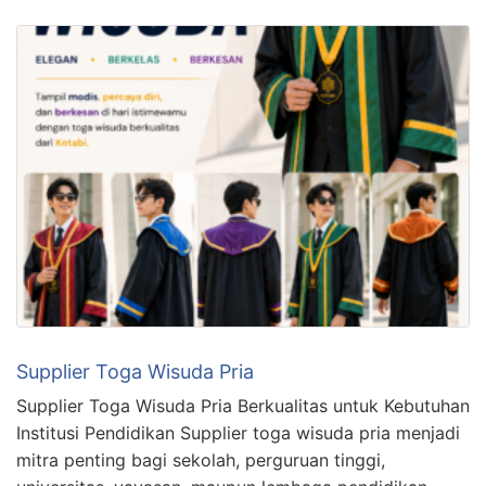
Supplier Toga Wisuda Pria
Supplier Toga Wisuda Pria Berkualitas untuk Kebutuhan
Institusi Pendidikan Supplier toga wisuda pria menjadi
mitra penting bagi sekolah, perguruan tinggi,