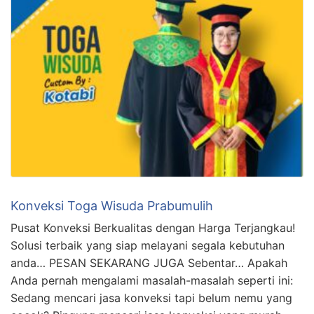
Konveksi Toga Wisuda Prabumulih
Pusat Konveksi Berkualitas dengan Harga Terjangkau!
Solusi terbaik yang siap melayani segala kebutuhan
anda… PESAN SEKARANG JUGA Sebentar… Apakah
Anda pernah mengalami masalah-masalah seperti ini:
Sedang mencari jasa konveksi tapi belum nemu yang