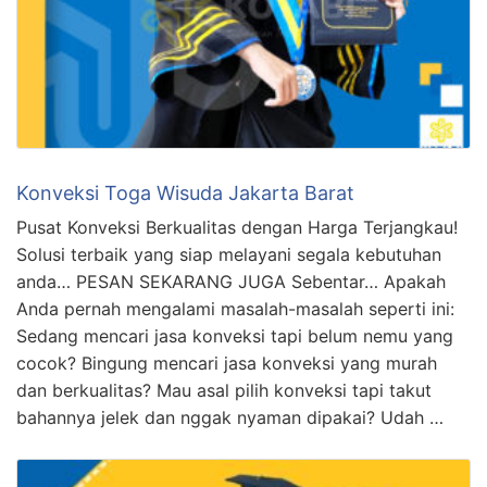
Konveksi Toga Wisuda Jakarta Barat
Pusat Konveksi Berkualitas dengan Harga Terjangkau!
Solusi terbaik yang siap melayani segala kebutuhan
anda… PESAN SEKARANG JUGA Sebentar… Apakah
Anda pernah mengalami masalah-masalah seperti ini:
Sedang mencari jasa konveksi tapi belum nemu yang
cocok? Bingung mencari jasa konveksi yang murah
dan berkualitas? Mau asal pilih konveksi tapi takut
bahannya jelek dan nggak nyaman dipakai? Udah …