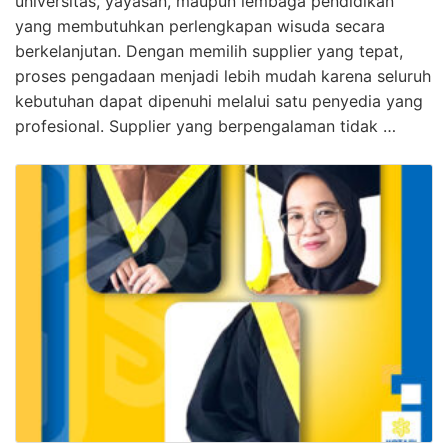
universitas, yayasan, maupun lembaga pendidikan
yang membutuhkan perlengkapan wisuda secara
berkelanjutan. Dengan memilih supplier yang tepat,
proses pengadaan menjadi lebih mudah karena seluruh
kebutuhan dapat dipenuhi melalui satu penyedia yang
profesional. Supplier yang berpengalaman tidak …