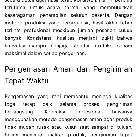
terutama untuk acara formal yang membutuhkan
keseragaman penampilan seluruh peserta. Dengan
metode produksi yang terorganisir, hasil akhir tetap
terlihat profesional meskipun jumlah pesanan cukup
banyak. Konsistensi kualitas menjadi bukti bahwa
konveksi mampu menjaga standar produksi secara
maksimal dalam setiap pengerjaan.
Pengemasan Aman dan Pengiriman
Tepat Waktu
Pengemasan yang rapi membantu menjaga kualitas
toga tetap baik selama proses pengiriman
berlangsung. Konveksi profesional biasanya
menggunakan metode pengemasan aman agar produk
tidak mudah rusak atau kusut saat sampai di tujuan.
Selain menjaga kualitas produk, pengiriman tepat