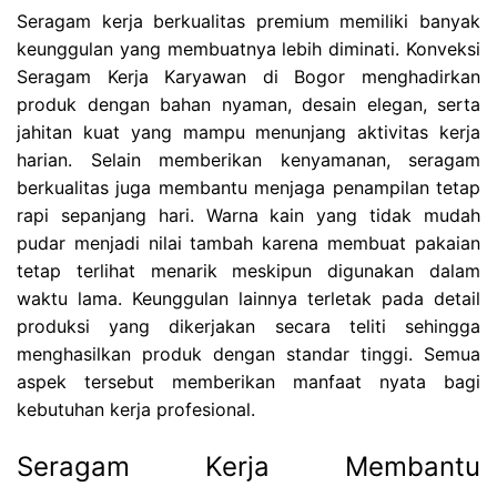
Seragam kerja berkualitas premium memiliki banyak
keunggulan yang membuatnya lebih diminati. Konveksi
Seragam Kerja Karyawan di Bogor menghadirkan
produk dengan bahan nyaman, desain elegan, serta
jahitan kuat yang mampu menunjang aktivitas kerja
harian. Selain memberikan kenyamanan, seragam
berkualitas juga membantu menjaga penampilan tetap
rapi sepanjang hari. Warna kain yang tidak mudah
pudar menjadi nilai tambah karena membuat pakaian
tetap terlihat menarik meskipun digunakan dalam
waktu lama. Keunggulan lainnya terletak pada detail
produksi yang dikerjakan secara teliti sehingga
menghasilkan produk dengan standar tinggi. Semua
aspek tersebut memberikan manfaat nyata bagi
kebutuhan kerja profesional.
Seragam Kerja Membantu