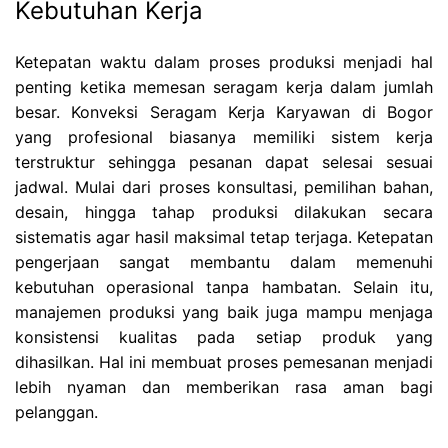
Kebutuhan Kerja
Ketepatan waktu dalam proses produksi menjadi hal
penting ketika memesan seragam kerja dalam jumlah
besar. Konveksi Seragam Kerja Karyawan di Bogor
yang profesional biasanya memiliki sistem kerja
terstruktur sehingga pesanan dapat selesai sesuai
jadwal. Mulai dari proses konsultasi, pemilihan bahan,
desain, hingga tahap produksi dilakukan secara
sistematis agar hasil maksimal tetap terjaga. Ketepatan
pengerjaan sangat membantu dalam memenuhi
kebutuhan operasional tanpa hambatan. Selain itu,
manajemen produksi yang baik juga mampu menjaga
konsistensi kualitas pada setiap produk yang
dihasilkan. Hal ini membuat proses pemesanan menjadi
lebih nyaman dan memberikan rasa aman bagi
pelanggan.