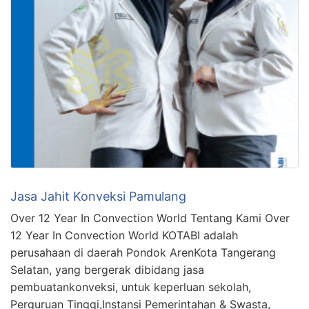
Jasa Jahit Konveksi Pamulang
Over 12 Year In Convection World Tentang Kami Over
12 Year In Convection World KOTABI adalah
perusahaan di daerah Pondok ArenKota Tangerang
Selatan, yang bergerak dibidang jasa
pembuatankonveksi, untuk keperluan sekolah,
Perguruan Tinggi,Instansi Pemerintahan & Swasta,