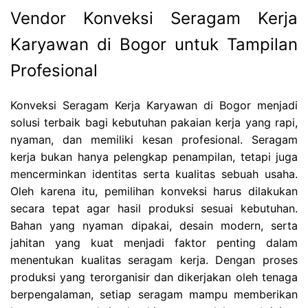
Vendor Konveksi Seragam Kerja
Karyawan di Bogor untuk Tampilan
Profesional
Konveksi Seragam Kerja Karyawan di Bogor menjadi
solusi terbaik bagi kebutuhan pakaian kerja yang rapi,
nyaman, dan memiliki kesan profesional. Seragam
kerja bukan hanya pelengkap penampilan, tetapi juga
mencerminkan identitas serta kualitas sebuah usaha.
Oleh karena itu, pemilihan konveksi harus dilakukan
secara tepat agar hasil produksi sesuai kebutuhan.
Bahan yang nyaman dipakai, desain modern, serta
jahitan yang kuat menjadi faktor penting dalam
menentukan kualitas seragam kerja. Dengan proses
produksi yang terorganisir dan dikerjakan oleh tenaga
berpengalaman, setiap seragam mampu memberikan