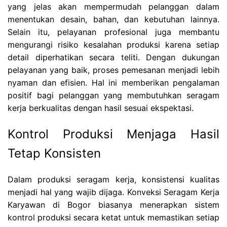
yang jelas akan mempermudah pelanggan dalam
menentukan desain, bahan, dan kebutuhan lainnya.
Selain itu, pelayanan profesional juga membantu
mengurangi risiko kesalahan produksi karena setiap
detail diperhatikan secara teliti. Dengan dukungan
pelayanan yang baik, proses pemesanan menjadi lebih
nyaman dan efisien. Hal ini memberikan pengalaman
positif bagi pelanggan yang membutuhkan seragam
kerja berkualitas dengan hasil sesuai ekspektasi.
Kontrol Produksi Menjaga Hasil
Tetap Konsisten
Dalam produksi seragam kerja, konsistensi kualitas
menjadi hal yang wajib dijaga. Konveksi Seragam Kerja
Karyawan di Bogor biasanya menerapkan sistem
kontrol produksi secara ketat untuk memastikan setiap