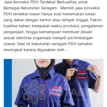
Jasa Konveksi PDH Terdekat Berkualitas untuk
Berbagai Kebutuhan Seragam Memilih jasa konveksi
PDH terdekat bukan hanya soal menemukan lokasi
yang dekat dengan kantor atau tempat tinggal. Faktor
kualitas bahan, ketepatan waktu produksi, pengalaman
pengerjaan, hingga kemampuan membuat desain
sesuai identitas organisasi menjadi pertimbangan
utama. Saat ini kebutuhan seragam PDH semakin
meningkat karena digunakan oleh …