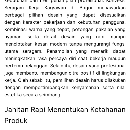
kebutuhan dan tren penampilan profesional. Konveksi
Seragam Kerja Karyawan di Bogor menawarkan
berbagai pilihan desain yang dapat disesuaikan
dengan karakter pekerjaan dan kebutuhan pengguna.
Kombinasi warna yang tepat, potongan pakaian yang
nyaman, serta detail desain yang rapi mampu
menciptakan kesan modern tanpa mengurangi fungsi
utama seragam. Penampilan yang menarik dapat
meningkatkan rasa percaya diri saat bekerja maupun
bertemu pelanggan. Selain itu, desain yang profesional
juga membantu membangun citra positif di lingkungan
kerja. Oleh sebab itu, pemilihan desain harus dilakukan
dengan mempertimbangkan kenyamanan serta nilai
estetika secara seimbang.
Jahitan Rapi Menentukan Ketahanan
Produk