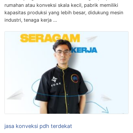
rumahan atau konveksi skala kecil, pabrik memiliki
kapasitas produksi yang lebih besar, didukung mesin
industri, tenaga kerja …
jasa konveksi pdh terdekat