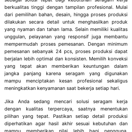
berkualitas tinggi dengan tampilan profesional. Mulai
dari pemilihan bahan, desain, hingga proses produksi
dilakukan secara detail untuk menghasilkan produk
yang nyaman dan tahan lama. Selain memiliki kualitas
unggulan, pelayanan yang responsif juga membantu
mempermudah proses pemesanan. Dengan minimum
pemesanan sebanyak 24 pcs, proses produksi dapat
berjalan lebih optimal dan konsisten. Memilih konveksi
yang tepat akan memberikan keuntungan dalam
jangka panjang karena seragam yang digunakan
mampu menciptakan kesan profesional sekaligus
meningkatkan kenyamanan saat bekerja setiap hari.
Jika Anda sedang mencari solusi seragam kerja
dengan kualitas terpercaya, saatnya menentukan
pilihan yang tepat. Pastikan setiap detail produksi
diperhatikan agar hasil akhir sesuai kebutuhan dan
mampu memberikan nilai lebih bagi pengguna.