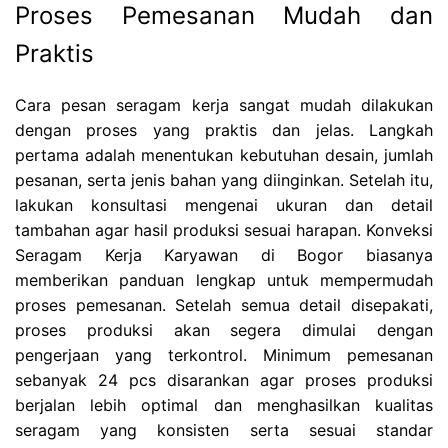
Proses Pemesanan Mudah dan
Praktis
Cara pesan seragam kerja sangat mudah dilakukan
dengan proses yang praktis dan jelas. Langkah
pertama adalah menentukan kebutuhan desain, jumlah
pesanan, serta jenis bahan yang diinginkan. Setelah itu,
lakukan konsultasi mengenai ukuran dan detail
tambahan agar hasil produksi sesuai harapan. Konveksi
Seragam Kerja Karyawan di Bogor biasanya
memberikan panduan lengkap untuk mempermudah
proses pemesanan. Setelah semua detail disepakati,
proses produksi akan segera dimulai dengan
pengerjaan yang terkontrol. Minimum pemesanan
sebanyak 24 pcs disarankan agar proses produksi
berjalan lebih optimal dan menghasilkan kualitas
seragam yang konsisten serta sesuai standar