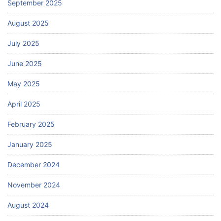
September 2025
August 2025
July 2025
June 2025
May 2025
April 2025
February 2025
January 2025
December 2024
November 2024
August 2024