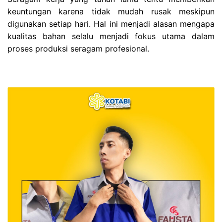
keuntungan karena tidak mudah rusak meskipun
digunakan setiap hari. Hal ini menjadi alasan mengapa
kualitas bahan selalu menjadi fokus utama dalam
proses produksi seragam profesional.