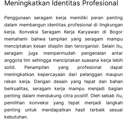
Meningkatkan Identitas Profesional
Penggunaan seragam kerja memiliki peran penting
dalam membangun identitas profesional di lingkungan
kerja. Konveksi Seragam Kerja Karyawan di Bogor
memahami bahwa tampilan yang seragam mampu
menciptakan kesan disiplin dan terorganisir. Selain itu,
seragam juga mempermudah pengenalan antar
anggota tim sehingga menciptakan suasana kerja lebih
solid. Penampilan yang profesional dapat
meningkatkan kepercayaan dari pelanggan maupun
rekan kerja. Dengan desain yang tepat dan bahan
berkualitas, seragam kerja mampu menjadi bagian
penting dalam mendukung citra positif. Oleh sebab itu,
pemilihan konveksi yang tepat menjadi langkah
penting untuk mendapatkan hasil terbaik sesuai
kebutuhan.