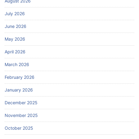
August 2026
July 2026
June 2026
May 2026
April 2026
March 2026
February 2026
January 2026
December 2025
November 2025
October 2025