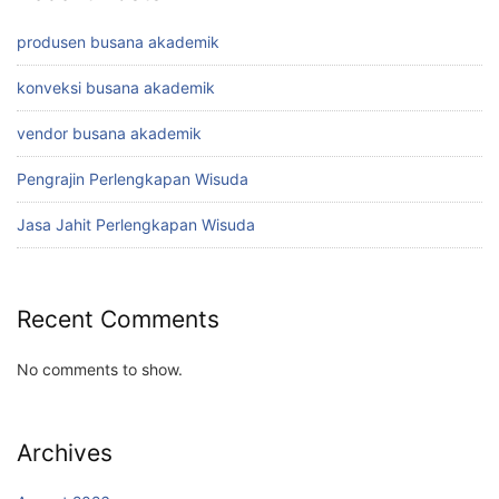
produsen busana akademik
konveksi busana akademik
vendor busana akademik
Pengrajin Perlengkapan Wisuda
Jasa Jahit Perlengkapan Wisuda
Recent Comments
No comments to show.
Archives