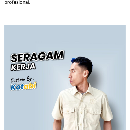
profesional.