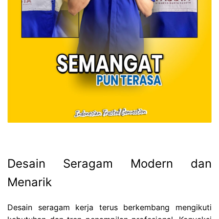
Desain Seragam Modern dan
Menarik
Desain seragam kerja terus berkembang mengikuti