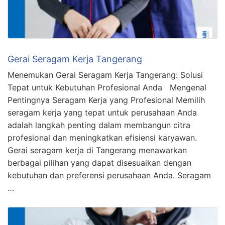
Gerai Seragam Kerja Tangerang
Menemukan Gerai Seragam Kerja Tangerang: Solusi
Tepat untuk Kebutuhan Profesional Anda Mengenal
Pentingnya Seragam Kerja yang Profesional Memilih
seragam kerja yang tepat untuk perusahaan Anda
adalah langkah penting dalam membangun citra
profesional dan meningkatkan efisiensi karyawan.
Gerai seragam kerja di Tangerang menawarkan
berbagai pilihan yang dapat disesuaikan dengan
kebutuhan dan preferensi perusahaan Anda. Seragam
…