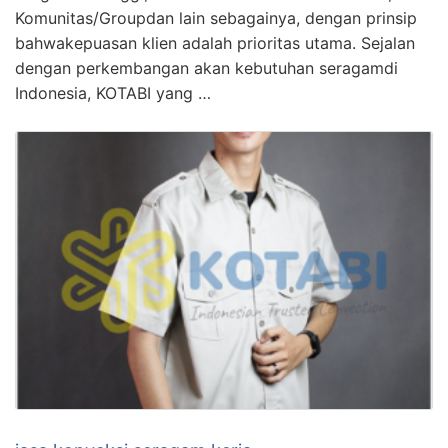
Komunitas/Groupdan lain sebagainya, dengan prinsip
bahwakepuasan klien adalah prioritas utama. Sejalan
dengan perkembangan akan kebutuhan seragamdi
Indonesia, KOTABI yang …