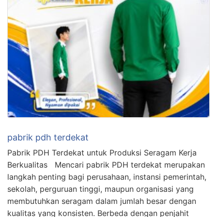
pabrik pdh terdekat
Pabrik PDH Terdekat untuk Produksi Seragam Kerja
Berkualitas Mencari pabrik PDH terdekat merupakan
langkah penting bagi perusahaan, instansi pemerintah,
sekolah, perguruan tinggi, maupun organisasi yang
membutuhkan seragam dalam jumlah besar dengan
kualitas yang konsisten. Berbeda dengan penjahit