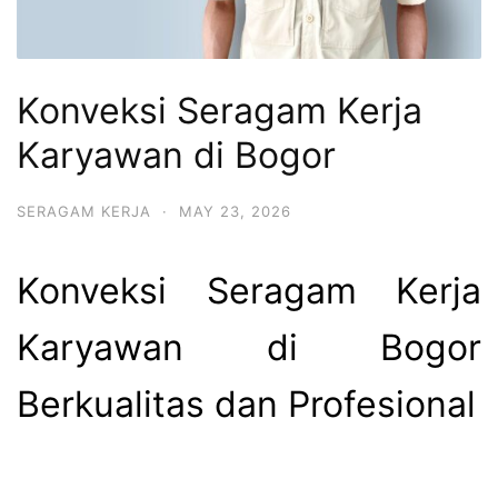
Konveksi Seragam Kerja
Karyawan di Bogor
SERAGAM KERJA
·
MAY 23, 2026
Konveksi Seragam Kerja
Karyawan di Bogor
Berkualitas dan Profesional