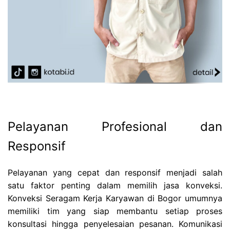
Pelayanan Profesional dan
Responsif
Pelayanan yang cepat dan responsif menjadi salah
satu faktor penting dalam memilih jasa konveksi.
Konveksi Seragam Kerja Karyawan di Bogor umumnya
memiliki tim yang siap membantu setiap proses
konsultasi hingga penyelesaian pesanan. Komunikasi