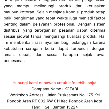
yang mampu melindungi produk dari kerusakan
maupun kotoran. Selain menjaga kondisi produk tetap
baik, pengiriman yang tepat waktu juga menjadi faktor
penting dalam pelayanan profesional. Dengan sistem
distribusi yang terorganisir, pesanan dapat diterima
sesuai jadwal tanpa mengurangi kualitas produk. Hal
ini memberikan rasa nyaman bagi pelanggan karena
kebutuhan seragam kerja dapat terpenuhi dengan
aman, cepat, dan sesuai harapan sejak awal
pemesanan.
Hubungi kami di bawah untuk info lebih lanjut
Company Name : KOTABI
Workshop Adrress : Jalan Puskesmas No. 175 Kel
Pondok Aren RT 002 RW 011 Kec Pondok Aren Kota
Tang – Sel, Banten 15224