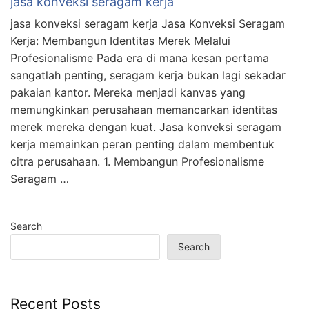
jasa konveksi seragam kerja
jasa konveksi seragam kerja Jasa Konveksi Seragam
Kerja: Membangun Identitas Merek Melalui
Profesionalisme Pada era di mana kesan pertama
sangatlah penting, seragam kerja bukan lagi sekadar
pakaian kantor. Mereka menjadi kanvas yang
memungkinkan perusahaan memancarkan identitas
merek mereka dengan kuat. Jasa konveksi seragam
kerja memainkan peran penting dalam membentuk
citra perusahaan. 1. Membangun Profesionalisme
Seragam …
Search
Search
Recent Posts