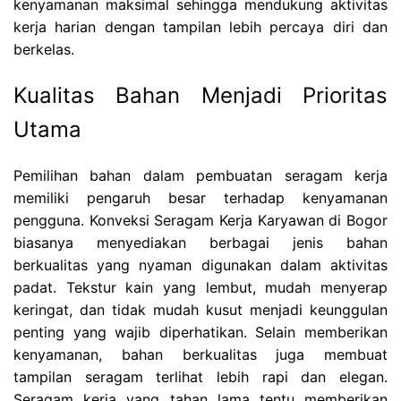
kenyamanan maksimal sehingga mendukung aktivitas
kerja harian dengan tampilan lebih percaya diri dan
berkelas.
Kualitas Bahan Menjadi Prioritas
Utama
Pemilihan bahan dalam pembuatan seragam kerja
memiliki pengaruh besar terhadap kenyamanan
pengguna. Konveksi Seragam Kerja Karyawan di Bogor
biasanya menyediakan berbagai jenis bahan
berkualitas yang nyaman digunakan dalam aktivitas
padat. Tekstur kain yang lembut, mudah menyerap
keringat, dan tidak mudah kusut menjadi keunggulan
penting yang wajib diperhatikan. Selain memberikan
kenyamanan, bahan berkualitas juga membuat
tampilan seragam terlihat lebih rapi dan elegan.
Seragam kerja yang tahan lama tentu memberikan