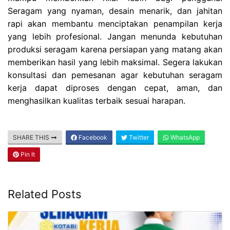
Seragam yang nyaman, desain menarik, dan jahitan
rapi akan membantu menciptakan penampilan kerja
yang lebih profesional. Jangan menunda kebutuhan
produksi seragam karena persiapan yang matang akan
memberikan hasil yang lebih maksimal. Segera lakukan
konsultasi dan pemesanan agar kebutuhan seragam
kerja dapat diproses dengan cepat, aman, dan
menghasilkan kualitas terbaik sesuai harapan.
SHARE THIS
Facebook
Twitter
WhatsApp
Pin It
Related Posts