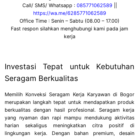
Call/ SMS/ Whatsapp :
085771062589
||
https://wa.me/6285771062589
Office Time : Senin – Sabtu (08.00 – 17.00)
Fast respon silahkan menghubungi kami pada jam
kerja
Investasi Tepat untuk Kebutuhan
Seragam Berkualitas
Memilih Konveksi Seragam Kerja Karyawan di Bogor
merupakan langkah tepat untuk mendapatkan produk
berkualitas dengan hasil profesional. Seragam kerja
yang nyaman dan rapi mampu mendukung aktivitas
harian sekaligus meningkatkan citra positif di
lingkungan kerja. Dengan bahan premium, desain