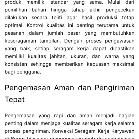
produk memiliki standar yang sama. Mulai dari
pemilihan bahan hingga tahap akhir pengecekan
dilakukan secara teliti agar hasil produksi tetap
optimal. Kontrol kualitas ini penting terutama untuk
pesanan dalam jumlah besar yang membutuhkan
keseragaman tampilan. Dengan proses pengawasan
yang baik, setiap seragam kerja dapat dipastikan
memiliki kualitas jahitan, ukuran, dan warna yang
konsisten sehingga memberikan kepuasan maksimal
bagi pengguna.
Pengemasan Aman dan Pengiriman
Tepat
Pengemasan yang rapi dan aman menjadi bagian
penting dalam menjaga kualitas seragam kerja selama
proses pengiriman. Konveksi Seragam Kerja Karyawan
di Bogor biasanya menggunakan metode pengemasan