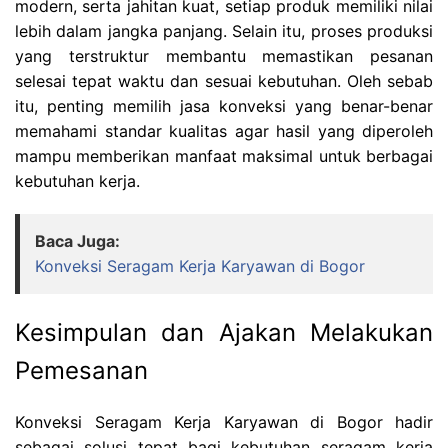
modern, serta jahitan kuat, setiap produk memiliki nilai
lebih dalam jangka panjang. Selain itu, proses produksi
yang terstruktur membantu memastikan pesanan
selesai tepat waktu dan sesuai kebutuhan. Oleh sebab
itu, penting memilih jasa konveksi yang benar-benar
memahami standar kualitas agar hasil yang diperoleh
mampu memberikan manfaat maksimal untuk berbagai
kebutuhan kerja.
Baca Juga:
Konveksi Seragam Kerja Karyawan di Bogor
Kesimpulan dan Ajakan Melakukan
Pemesanan
Konveksi Seragam Kerja Karyawan di Bogor hadir
sebagai solusi tepat bagi kebutuhan seragam kerja