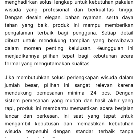
menghadirkan solusi lengkap untuk kebutuhan pakaian
wisuda yang profesional dan berkualitas tinggi.
Dengan desain elegan, bahan nyaman, serta daya
tahan yang baik, produk ini mampu memberikan
pengalaman terbaik bagi pengguna. Setiap detail
dibuat untuk mendukung tampilan yang berwibawa
dalam momen penting kelulusan. Keunggulan ini
menjadikannya pilihan tepat bagi kebutuhan acara
formal yang mengutamakan kualitas.
Jika membutuhkan solusi perlengkapan wisuda dalam
jumlah besar, pilihan ini sangat relevan karena
mendukung pemesanan minimal 24 pcs. Dengan
sistem pemesanan yang mudah dan hasil akhir yang
rapi, produk ini membantu memastikan acara berjalan
lancar dan berkesan. Ini saat yang tepat untuk
mengambil keputusan dan memastikan kebutuhan
wisuda terpenuhi dengan standar terbaik tanpa