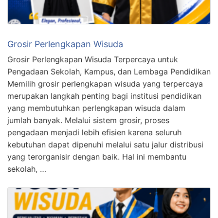
Grosir Perlengkapan Wisuda
Grosir Perlengkapan Wisuda Terpercaya untuk
Pengadaan Sekolah, Kampus, dan Lembaga Pendidikan
Memilih grosir perlengkapan wisuda yang terpercaya
merupakan langkah penting bagi institusi pendidikan
yang membutuhkan perlengkapan wisuda dalam
jumlah banyak. Melalui sistem grosir, proses
pengadaan menjadi lebih efisien karena seluruh
kebutuhan dapat dipenuhi melalui satu jalur distribusi
yang terorganisir dengan baik. Hal ini membantu
sekolah, …