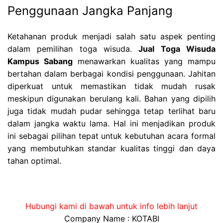
Penggunaan Jangka Panjang
Ketahanan produk menjadi salah satu aspek penting
dalam pemilihan toga wisuda.
Jual Toga Wisuda
Kampus Sabang
menawarkan kualitas yang mampu
bertahan dalam berbagai kondisi penggunaan. Jahitan
diperkuat untuk memastikan tidak mudah rusak
meskipun digunakan berulang kali. Bahan yang dipilih
juga tidak mudah pudar sehingga tetap terlihat baru
dalam jangka waktu lama. Hal ini menjadikan produk
ini sebagai pilihan tepat untuk kebutuhan acara formal
yang membutuhkan standar kualitas tinggi dan daya
tahan optimal.
Hubungi kami di bawah untuk info lebih lanjut
Company Name : KOTABI