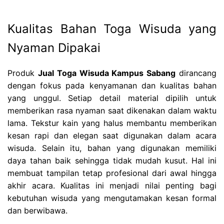
Kualitas Bahan Toga Wisuda yang
Nyaman Dipakai
Produk
Jual Toga Wisuda Kampus Sabang
dirancang
dengan fokus pada kenyamanan dan kualitas bahan
yang unggul. Setiap detail material dipilih untuk
memberikan rasa nyaman saat dikenakan dalam waktu
lama. Tekstur kain yang halus membantu memberikan
kesan rapi dan elegan saat digunakan dalam acara
wisuda. Selain itu, bahan yang digunakan memiliki
daya tahan baik sehingga tidak mudah kusut. Hal ini
membuat tampilan tetap profesional dari awal hingga
akhir acara. Kualitas ini menjadi nilai penting bagi
kebutuhan wisuda yang mengutamakan kesan formal
dan berwibawa.