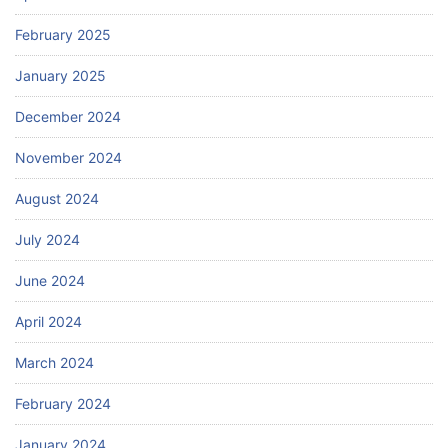
February 2025
January 2025
December 2024
November 2024
August 2024
July 2024
June 2024
April 2024
March 2024
February 2024
January 2024