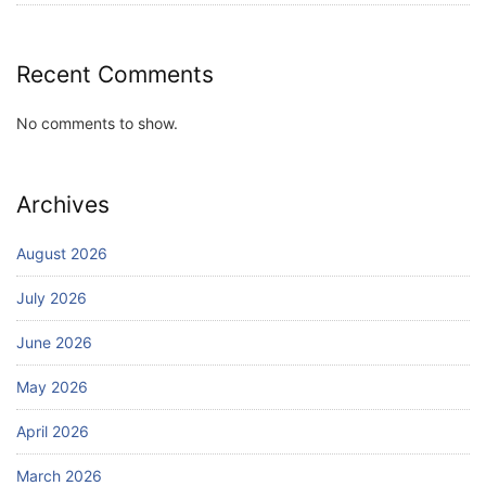
Recent Comments
No comments to show.
Archives
August 2026
July 2026
June 2026
May 2026
April 2026
March 2026