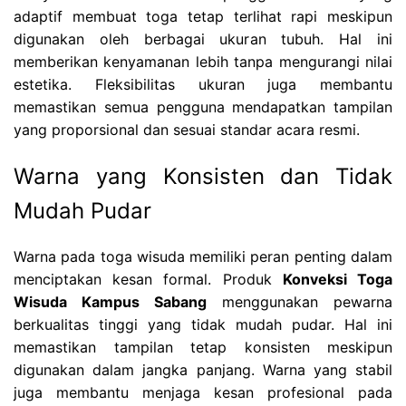
adaptif membuat toga tetap terlihat rapi meskipun
digunakan oleh berbagai ukuran tubuh. Hal ini
memberikan kenyamanan lebih tanpa mengurangi nilai
estetika. Fleksibilitas ukuran juga membantu
memastikan semua pengguna mendapatkan tampilan
yang proporsional dan sesuai standar acara resmi.
Warna yang Konsisten dan Tidak
Mudah Pudar
Warna pada toga wisuda memiliki peran penting dalam
menciptakan kesan formal. Produk
Konveksi Toga
Wisuda Kampus Sabang
menggunakan pewarna
berkualitas tinggi yang tidak mudah pudar. Hal ini
memastikan tampilan tetap konsisten meskipun
digunakan dalam jangka panjang. Warna yang stabil
juga membantu menjaga kesan profesional pada