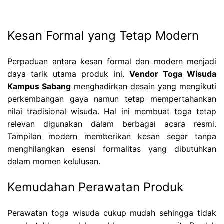
Kesan Formal yang Tetap Modern
Perpaduan antara kesan formal dan modern menjadi
daya tarik utama produk ini.
Vendor
Toga Wisuda
Kampus Sabang
menghadirkan desain yang mengikuti
perkembangan gaya namun tetap mempertahankan
nilai tradisional wisuda. Hal ini membuat toga tetap
relevan digunakan dalam berbagai acara resmi.
Tampilan modern memberikan kesan segar tanpa
menghilangkan esensi formalitas yang dibutuhkan
dalam momen kelulusan.
Kemudahan Perawatan Produk
Perawatan toga wisuda cukup mudah sehingga tidak