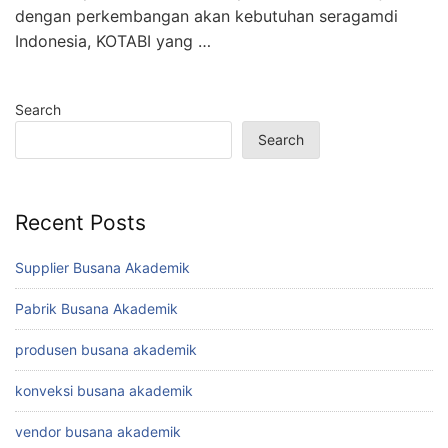
dengan perkembangan akan kebutuhan seragamdi
Indonesia, KOTABI yang …
Search
Search
Recent Posts
Supplier Busana Akademik
Pabrik Busana Akademik
produsen busana akademik
konveksi busana akademik
vendor busana akademik