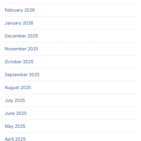
February 2026
January 2026
December 2025
November 2025
October 2025
September 2025
August 2025
July 2025
June 2025
May 2025
April 2025