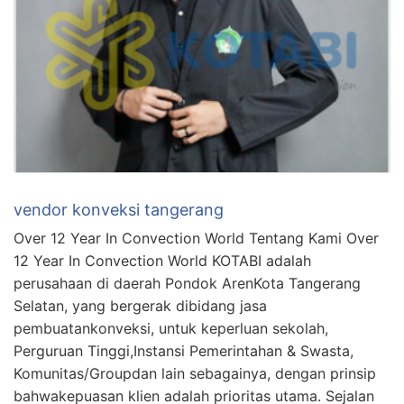
vendor konveksi tangerang
Over 12 Year In Convection World Tentang Kami Over
12 Year In Convection World KOTABI adalah
perusahaan di daerah Pondok ArenKota Tangerang
Selatan, yang bergerak dibidang jasa
pembuatankonveksi, untuk keperluan sekolah,
Perguruan Tinggi,Instansi Pemerintahan & Swasta,
Komunitas/Groupdan lain sebagainya, dengan prinsip
bahwakepuasan klien adalah prioritas utama. Sejalan