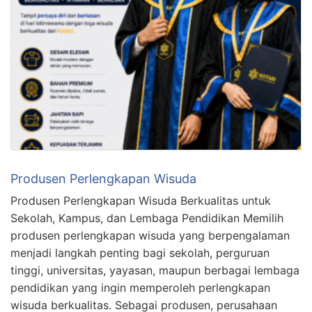
Produsen Perlengkapan Wisuda
Produsen Perlengkapan Wisuda Berkualitas untuk
Sekolah, Kampus, dan Lembaga Pendidikan Memilih
produsen perlengkapan wisuda yang berpengalaman
menjadi langkah penting bagi sekolah, perguruan
tinggi, universitas, yayasan, maupun berbagai lembaga
pendidikan yang ingin memperoleh perlengkapan
wisuda berkualitas. Sebagai produsen, perusahaan