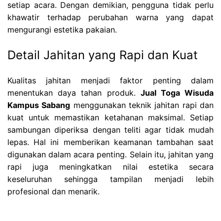
setiap acara. Dengan demikian, pengguna tidak perlu
khawatir terhadap perubahan warna yang dapat
mengurangi estetika pakaian.
Detail Jahitan yang Rapi dan Kuat
Kualitas jahitan menjadi faktor penting dalam
menentukan daya tahan produk.
Jual Toga Wisuda
Kampus Sabang
menggunakan teknik jahitan rapi dan
kuat untuk memastikan ketahanan maksimal. Setiap
sambungan diperiksa dengan teliti agar tidak mudah
lepas. Hal ini memberikan keamanan tambahan saat
digunakan dalam acara penting. Selain itu, jahitan yang
rapi juga meningkatkan nilai estetika secara
keseluruhan sehingga tampilan menjadi lebih
profesional dan menarik.