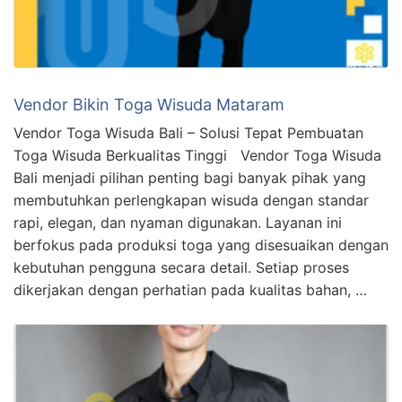
Vendor Bikin Toga Wisuda Mataram
Vendor Toga Wisuda Bali – Solusi Tepat Pembuatan
Toga Wisuda Berkualitas Tinggi Vendor Toga Wisuda
Bali menjadi pilihan penting bagi banyak pihak yang
membutuhkan perlengkapan wisuda dengan standar
rapi, elegan, dan nyaman digunakan. Layanan ini
berfokus pada produksi toga yang disesuaikan dengan
kebutuhan pengguna secara detail. Setiap proses
dikerjakan dengan perhatian pada kualitas bahan, …