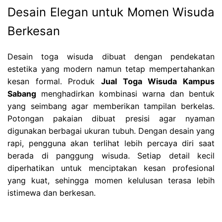
Desain Elegan untuk Momen Wisuda
Berkesan
Desain toga wisuda dibuat dengan pendekatan
estetika yang modern namun tetap mempertahankan
kesan formal. Produk
Jual Toga Wisuda Kampus
Sabang
menghadirkan kombinasi warna dan bentuk
yang seimbang agar memberikan tampilan berkelas.
Potongan pakaian dibuat presisi agar nyaman
digunakan berbagai ukuran tubuh. Dengan desain yang
rapi, pengguna akan terlihat lebih percaya diri saat
berada di panggung wisuda. Setiap detail kecil
diperhatikan untuk menciptakan kesan profesional
yang kuat, sehingga momen kelulusan terasa lebih
istimewa dan berkesan.