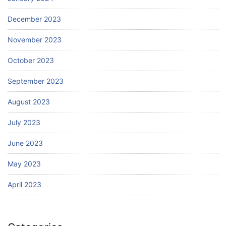
December 2023
November 2023
October 2023
September 2023
August 2023
July 2023
June 2023
May 2023
April 2023