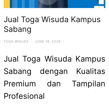
Jual Toga Wisuda Kampus
Sabang
TOGA WISUDA
·
JUNE 18, 2026
Jual Toga Wisuda Kampus
Sabang dengan Kualitas
Premium dan Tampilan
Profesional