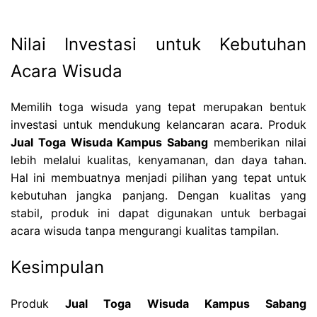
Nilai Investasi untuk Kebutuhan
Acara Wisuda
Memilih toga wisuda yang tepat merupakan bentuk
investasi untuk mendukung kelancaran acara. Produk
Jual Toga Wisuda Kampus Sabang
memberikan nilai
lebih melalui kualitas, kenyamanan, dan daya tahan.
Hal ini membuatnya menjadi pilihan yang tepat untuk
kebutuhan jangka panjang. Dengan kualitas yang
stabil, produk ini dapat digunakan untuk berbagai
acara wisuda tanpa mengurangi kualitas tampilan.
Kesimpulan
Produk
Jual Toga Wisuda Kampus Sabang