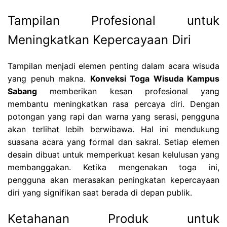
Tampilan Profesional untuk
Meningkatkan Kepercayaan Diri
Tampilan menjadi elemen penting dalam acara wisuda
yang penuh makna.
Konveksi Toga Wisuda Kampus
Sabang
memberikan kesan profesional yang
membantu meningkatkan rasa percaya diri. Dengan
potongan yang rapi dan warna yang serasi, pengguna
akan terlihat lebih berwibawa. Hal ini mendukung
suasana acara yang formal dan sakral. Setiap elemen
desain dibuat untuk memperkuat kesan kelulusan yang
membanggakan. Ketika mengenakan toga ini,
pengguna akan merasakan peningkatan kepercayaan
diri yang signifikan saat berada di depan publik.
Ketahanan Produk untuk