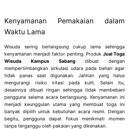
Kenyamanan Pemakaian dalam
Waktu Lama
Wisuda sering berlangsung cukup lama sehingga
kenyamanan menjadi faktor penting. Produk
Jual Toga
Wisuda Kampus Sabang
dibuat dengan
mempertimbangkan sirkulasi udara pada bahan agar
tidak panas saat digunakan. Jahitan yang halus
mengurangi risiko iritasi pada kulit. Selain itu,
desainnya dibuat ringan sehingga tidak membebani
pengguna selama acara berlangsung. Kenyamanan ini
menjadi keunggulan utama yang membuat toga ini
banyak dipilih untuk kebutuhan acara resmi. Dengan
begitu, pengguna dapat fokus menikmati momen
tanpa terganggu oleh pakaian yang dikenakan.