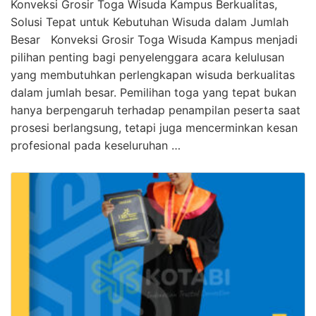
Konveksi Grosir Toga Wisuda Kampus Berkualitas,
Solusi Tepat untuk Kebutuhan Wisuda dalam Jumlah
Besar Konveksi Grosir Toga Wisuda Kampus menjadi
pilihan penting bagi penyelenggara acara kelulusan
yang membutuhkan perlengkapan wisuda berkualitas
dalam jumlah besar. Pemilihan toga yang tepat bukan
hanya berpengaruh terhadap penampilan peserta saat
prosesi berlangsung, tetapi juga mencerminkan kesan
profesional pada keseluruhan …