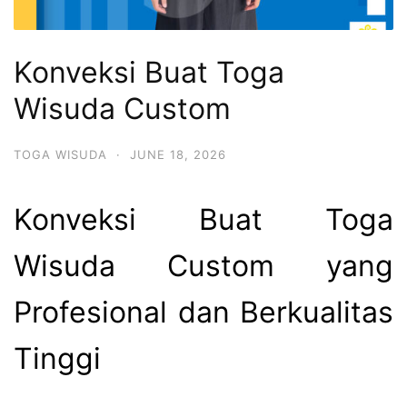
Konveksi Buat Toga
Wisuda Custom
TOGA WISUDA
·
JUNE 18, 2026
Konveksi Buat Toga
Wisuda Custom yang
Profesional dan Berkualitas
Tinggi