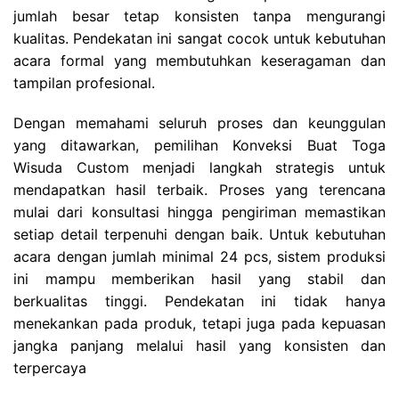
jumlah besar tetap konsisten tanpa mengurangi
kualitas. Pendekatan ini sangat cocok untuk kebutuhan
acara formal yang membutuhkan keseragaman dan
tampilan profesional.
Dengan memahami seluruh proses dan keunggulan
yang ditawarkan, pemilihan Konveksi Buat Toga
Wisuda Custom menjadi langkah strategis untuk
mendapatkan hasil terbaik. Proses yang terencana
mulai dari konsultasi hingga pengiriman memastikan
setiap detail terpenuhi dengan baik. Untuk kebutuhan
acara dengan jumlah minimal 24 pcs, sistem produksi
ini mampu memberikan hasil yang stabil dan
berkualitas tinggi. Pendekatan ini tidak hanya
menekankan pada produk, tetapi juga pada kepuasan
jangka panjang melalui hasil yang konsisten dan
terpercaya