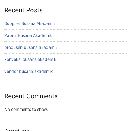
Recent Posts
Supplier Busana Akademik
Pabrik Busana Akademik
produsen busana akademik
konveksi busana akademik
vendor busana akademik
Recent Comments
No comments to show.