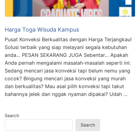
Harga Toga Wisuda Kampus
Pusat Konveksi Berkualitas dengan Harga Terjangkau!
Solusi terbaik yang siap melayani segala kebutuhan
anda… PESAN SEKARANG JUGA Sebentar… Apakah
Anda pernah mengalami masalah-masalah seperti ini:
Sedang mencari jasa konveksi tapi belum nemu yang
cocok? Bingung mencari jasa konveksi yang murah
dan berkualitas? Mau asal pilih konveksi tapi takut
bahannya jelek dan nggak nyaman dipakai? Udah …
Search
Search