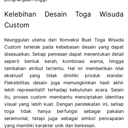
Kelebihan Desain Toga Wisuda
Custom
Keunggulan utama dari Konveksi Buat Toga Wisuda
Custom terletak pada kebebasan desain yang dapat
disesuaikan. Setiap pemesan dapat menentukan detail
seperti bentuk kerah, kombinasi warna, hingga
tambahan atribut tertentu. Hal ini memberikan nilai
eksklusif yang tidak dimiliki produk standar.
Fleksibilitas desain juga memungkinkan hasil akhir
lebih representatif terhadap kebutuhan acara. Selain
itu, proses custom membantu menciptakan identitas
visual yang lebih kuat. Dengan pendekatan ini, setiap
toga tidak hanya berfungsi sebagai pakaian
seremonial, tetapi juga sebagai simbol pencapaian
yang memiliki karakter unik dan berkesan.