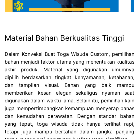
Material Bahan Berkualitas Tinggi
Dalam Konveksi Buat Toga Wisuda Custom, pemilihan
bahan menjadi faktor utama yang menentukan kualitas
akhir produk. Material yang digunakan umumnya
dipilih berdasarkan tingkat kenyamanan, ketahanan,
dan tampilan visual. Bahan yang baik mampu
memberikan kesan elegan sekaligus nyaman saat
digunakan dalam waktu lama. Selain itu, pemilihan kain
juga mempertimbangkan kemampuan menyerap panas
dan kemudahan perawatan. Dengan standar bahan
yang tepat, toga wisuda tidak hanya terlihat rapi,
tetapi juga mampu bertahan dalam jangka panjang