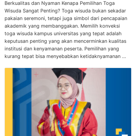
Berkualitas dan Nyaman Kenapa Pemilihan Toga
Wisuda Sangat Penting? Toga wisuda bukan sekadar
pakaian seremoni, tetapi juga simbol dari pencapaian
akademik yang membanggakan. Memilih konveksi
toga wisuda kampus universitas yang tepat adalah
keputusan penting yang akan mencerminkan kualitas
institusi dan kenyamanan peserta. Pemilihan yang
kurang tepat bisa menyebabkan ketidaknyamanan …