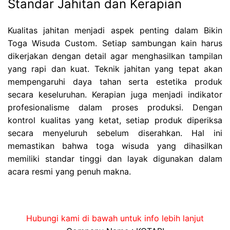
Standar Jahitan dan Kerapian
Kualitas jahitan menjadi aspek penting dalam Bikin
Toga Wisuda Custom. Setiap sambungan kain harus
dikerjakan dengan detail agar menghasilkan tampilan
yang rapi dan kuat. Teknik jahitan yang tepat akan
mempengaruhi daya tahan serta estetika produk
secara keseluruhan. Kerapian juga menjadi indikator
profesionalisme dalam proses produksi. Dengan
kontrol kualitas yang ketat, setiap produk diperiksa
secara menyeluruh sebelum diserahkan. Hal ini
memastikan bahwa toga wisuda yang dihasilkan
memiliki standar tinggi dan layak digunakan dalam
acara resmi yang penuh makna.
Hubungi kami di bawah untuk info lebih lanjut