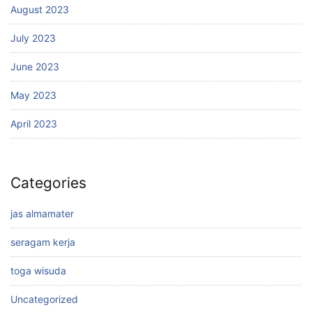
August 2023
July 2023
June 2023
May 2023
April 2023
Categories
jas almamater
seragam kerja
toga wisuda
Uncategorized