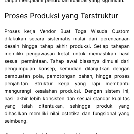
tanpa mengalami penurunan kualitas yang signifikan.
Proses Produksi yang Terstruktur
Proses kerja Vendor Buat Toga Wisuda Custom
dilakukan secara sistematis mulai dari perencanaan
desain hingga tahap akhir produksi. Setiap tahapan
memiliki pengawasan ketat untuk memastikan hasil
sesuai permintaan. Tahap awal biasanya dimulai dari
pengumpulan konsep, kemudian dilanjutkan dengan
pembuatan pola, pemotongan bahan, hingga proses
penjahitan. Struktur kerja yang rapi membantu
mengurangi kesalahan produksi. Dengan sistem ini,
hasil akhir lebih konsisten dan sesuai standar kualitas
yang telah ditentukan, sehingga produk yang
dihasilkan memiliki nilai estetika dan fungsional yang
seimbang.