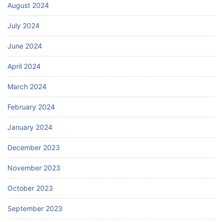
August 2024
July 2024
June 2024
April 2024
March 2024
February 2024
January 2024
December 2023
November 2023
October 2023
September 2023