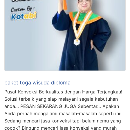
paket toga wisuda diploma
Pusat Konveksi Berkualitas dengan Harga Terjangkau!
Solusi terbaik yang siap melayani segala kebutuhan
anda… PESAN SEKARANG JUGA Sebentar… Apakah
Anda pernah mengalami masalah-masalah seperti ini:
Sedang mencari jasa konveksi tapi belum nemu yang
cocok? Bingung mencari jasa konveksi yang murah