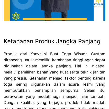
Ketahanan Produk Jangka Panjang
Produk dari Konveksi Buat Toga Wisuda Custom
dirancang untuk memiliki ketahanan tinggi agar dapat
digunakan dalam jangka panjang. Hal ini dicapai
melalui pemilihan bahan yang kuat serta teknik jahitan
yang presisi. Ketahanan menjadi faktor penting karena
toga sering digunakan dalam acara resmi yang
membutuhkan penampilan sempurna. Selain itu,
perawatan yang mudah juga menjadi nilai tambah.
Dengan kualitas yang terjaga, produk tidak mudah
rusak meskipun digunakan berulang kali, sehingga