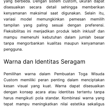
yang berbeda. Dengan sistem custom, ukuran dapat
disesuaikan secara detail sehingga memberikan
kenyamanan maksimal saat digunakan. Selain itu,
variasi model memungkinkan pemesan memilih
tampilan yang paling sesuai dengan preferensi.
Fleksibilitas ini menjadikan produk lebih inklusif dan
mampu memenuhi kebutuhan dalam jumlah besar
tanpa mengorbankan kualitas maupun kenyamanan
pengguna.
Warna dan Identitas Seragam
Pemilihan warna dalam Pembuatan Toga Wisuda
Custom memiliki peran penting dalam menciptakan
kesan visual yang kuat. Warna dapat disesuaikan
dengan konsep acara atau identitas tertentu tanpa
harus mengikuti pola standar. Kombinasi warna yang
tepat mampu meningkatkan nilai estetika sekaligus