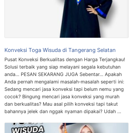
Konveksi Toga Wisuda di Tangerang Selatan
Pusat Konveksi Berkualitas dengan Harga Terjangkau!
Solusi terbaik yang siap melayani segala kebutuhan
anda… PESAN SEKARANG JUGA Sebentar… Apakah
Anda pernah mengalami masalah-masalah seperti ini:
Sedang mencari jasa konveksi tapi belum nemu yang
cocok? Bingung mencari jasa konveksi yang murah
dan berkualitas? Mau asal pilih konveksi tapi takut
bahannya jelek dan nggak nyaman dipakai? Udah …