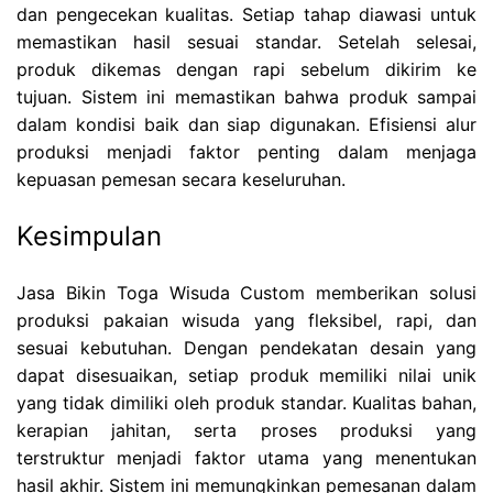
dan pengecekan kualitas. Setiap tahap diawasi untuk
memastikan hasil sesuai standar. Setelah selesai,
produk dikemas dengan rapi sebelum dikirim ke
tujuan. Sistem ini memastikan bahwa produk sampai
dalam kondisi baik dan siap digunakan. Efisiensi alur
produksi menjadi faktor penting dalam menjaga
kepuasan pemesan secara keseluruhan.
Kesimpulan
Jasa Bikin Toga Wisuda Custom memberikan solusi
produksi pakaian wisuda yang fleksibel, rapi, dan
sesuai kebutuhan. Dengan pendekatan desain yang
dapat disesuaikan, setiap produk memiliki nilai unik
yang tidak dimiliki oleh produk standar. Kualitas bahan,
kerapian jahitan, serta proses produksi yang
terstruktur menjadi faktor utama yang menentukan
hasil akhir. Sistem ini memungkinkan pemesanan dalam