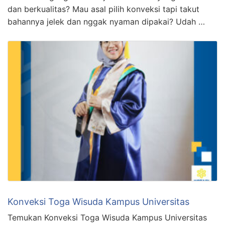
dan berkualitas? Mau asal pilih konveksi tapi takut
bahannya jelek dan nggak nyaman dipakai? Udah …
Konveksi Toga Wisuda Kampus Universitas
Temukan Konveksi Toga Wisuda Kampus Universitas