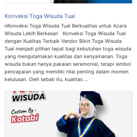
Konveksi Toga Wisuda Tual
nKonveksi Toga Wisuda Tual Berkualitas untuk Acara
Wisuda Lebih Berkesan Konveksi Toga Wisuda Tual
dengan Kualitas Terbaik Vendor Bikin Toga Wisuda
Tual menjadi pilihan tepat bagi kebutuhan toga wisuda
yang mengutamakan kualitas dan kenyamanan. Toga
wisuda bukan hanya pakaian seremonial, tetapi simbol
pencapaian yang memiliki nilai penting dalam momen
kelulusan. Oleh sebab itu, kualitas …