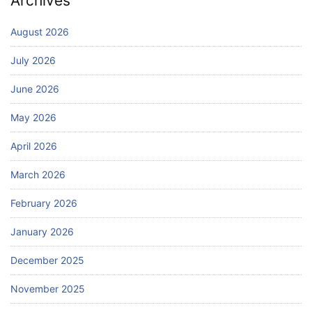
Archives
August 2026
July 2026
June 2026
May 2026
April 2026
March 2026
February 2026
January 2026
December 2025
November 2025