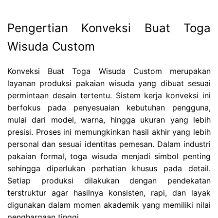
Pengertian Konveksi Buat Toga
Wisuda Custom
Konveksi Buat Toga Wisuda Custom merupakan
layanan produksi pakaian wisuda yang dibuat sesuai
permintaan desain tertentu. Sistem kerja konveksi ini
berfokus pada penyesuaian kebutuhan pengguna,
mulai dari model, warna, hingga ukuran yang lebih
presisi. Proses ini memungkinkan hasil akhir yang lebih
personal dan sesuai identitas pemesan. Dalam industri
pakaian formal, toga wisuda menjadi simbol penting
sehingga diperlukan perhatian khusus pada detail.
Setiap produksi dilakukan dengan pendekatan
terstruktur agar hasilnya konsisten, rapi, dan layak
digunakan dalam momen akademik yang memiliki nilai
penghargaan tinggi.