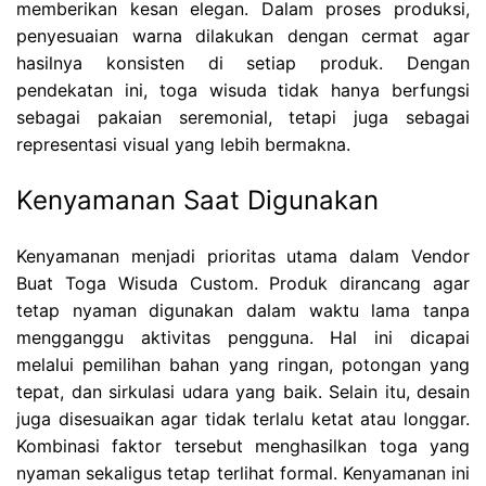
memberikan kesan elegan. Dalam proses produksi,
penyesuaian warna dilakukan dengan cermat agar
hasilnya konsisten di setiap produk. Dengan
pendekatan ini, toga wisuda tidak hanya berfungsi
sebagai pakaian seremonial, tetapi juga sebagai
representasi visual yang lebih bermakna.
Kenyamanan Saat Digunakan
Kenyamanan menjadi prioritas utama dalam Vendor
Buat Toga Wisuda Custom. Produk dirancang agar
tetap nyaman digunakan dalam waktu lama tanpa
mengganggu aktivitas pengguna. Hal ini dicapai
melalui pemilihan bahan yang ringan, potongan yang
tepat, dan sirkulasi udara yang baik. Selain itu, desain
juga disesuaikan agar tidak terlalu ketat atau longgar.
Kombinasi faktor tersebut menghasilkan toga yang
nyaman sekaligus tetap terlihat formal. Kenyamanan ini