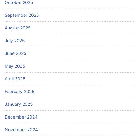
October 2025
September 2025
August 2025
July 2025
June 2025
May 2025
April 2025
February 2025
January 2025
December 2024
November 2024