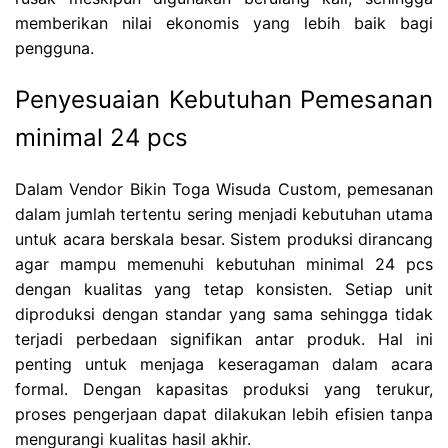
memberikan nilai ekonomis yang lebih baik bagi
pengguna.
Penyesuaian Kebutuhan Pemesanan
minimal 24 pcs
Dalam Vendor Bikin Toga Wisuda Custom, pemesanan
dalam jumlah tertentu sering menjadi kebutuhan utama
untuk acara berskala besar. Sistem produksi dirancang
agar mampu memenuhi kebutuhan minimal 24 pcs
dengan kualitas yang tetap konsisten. Setiap unit
diproduksi dengan standar yang sama sehingga tidak
terjadi perbedaan signifikan antar produk. Hal ini
penting untuk menjaga keseragaman dalam acara
formal. Dengan kapasitas produksi yang terukur,
proses pengerjaan dapat dilakukan lebih efisien tanpa
mengurangi kualitas hasil akhir.