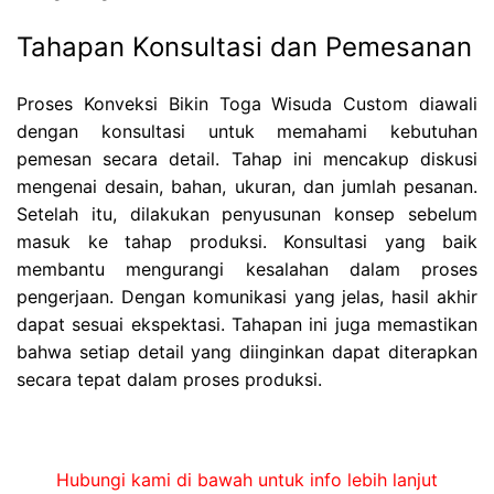
Tahapan Konsultasi dan Pemesanan
Proses Konveksi Bikin Toga Wisuda Custom diawali
dengan konsultasi untuk memahami kebutuhan
pemesan secara detail. Tahap ini mencakup diskusi
mengenai desain, bahan, ukuran, dan jumlah pesanan.
Setelah itu, dilakukan penyusunan konsep sebelum
masuk ke tahap produksi. Konsultasi yang baik
membantu mengurangi kesalahan dalam proses
pengerjaan. Dengan komunikasi yang jelas, hasil akhir
dapat sesuai ekspektasi. Tahapan ini juga memastikan
bahwa setiap detail yang diinginkan dapat diterapkan
secara tepat dalam proses produksi.
Hubungi kami di bawah untuk info lebih lanjut