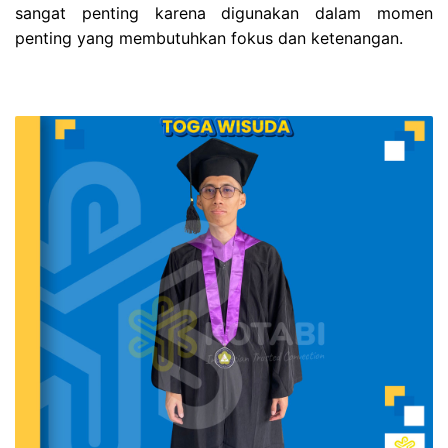
sangat penting karena digunakan dalam momen
penting yang membutuhkan fokus dan ketenangan.