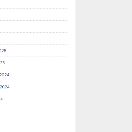
025
025
2024
 2024
24