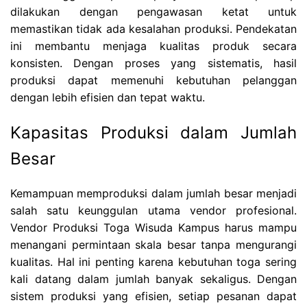
dilakukan dengan pengawasan ketat untuk
memastikan tidak ada kesalahan produksi. Pendekatan
ini membantu menjaga kualitas produk secara
konsisten. Dengan proses yang sistematis, hasil
produksi dapat memenuhi kebutuhan pelanggan
dengan lebih efisien dan tepat waktu.
Kapasitas Produksi dalam Jumlah
Besar
Kemampuan memproduksi dalam jumlah besar menjadi
salah satu keunggulan utama vendor profesional.
Vendor Produksi Toga Wisuda Kampus harus mampu
menangani permintaan skala besar tanpa mengurangi
kualitas. Hal ini penting karena kebutuhan toga sering
kali datang dalam jumlah banyak sekaligus. Dengan
sistem produksi yang efisien, setiap pesanan dapat