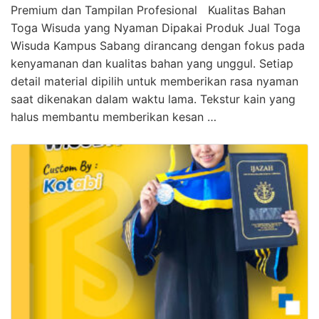
Premium dan Tampilan Profesional Kualitas Bahan
Toga Wisuda yang Nyaman Dipakai Produk Jual Toga
Wisuda Kampus Sabang dirancang dengan fokus pada
kenyamanan dan kualitas bahan yang unggul. Setiap
detail material dipilih untuk memberikan rasa nyaman
saat dikenakan dalam waktu lama. Tekstur kain yang
halus membantu memberikan kesan …