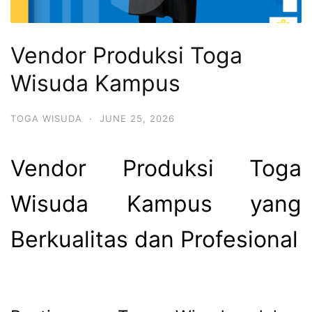
Vendor Produksi Toga
Wisuda Kampus
TOGA WISUDA
·
JUNE 25, 2026
Vendor Produksi Toga
Wisuda Kampus yang
Berkualitas dan Profesional