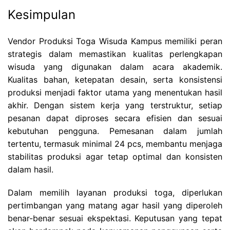
Kesimpulan
Vendor Produksi Toga Wisuda Kampus memiliki peran
strategis dalam memastikan kualitas perlengkapan
wisuda yang digunakan dalam acara akademik.
Kualitas bahan, ketepatan desain, serta konsistensi
produksi menjadi faktor utama yang menentukan hasil
akhir. Dengan sistem kerja yang terstruktur, setiap
pesanan dapat diproses secara efisien dan sesuai
kebutuhan pengguna. Pemesanan dalam jumlah
tertentu, termasuk minimal 24 pcs, membantu menjaga
stabilitas produksi agar tetap optimal dan konsisten
dalam hasil.
Dalam memilih layanan produksi toga, diperlukan
pertimbangan yang matang agar hasil yang diperoleh
benar-benar sesuai ekspektasi. Keputusan yang tepat