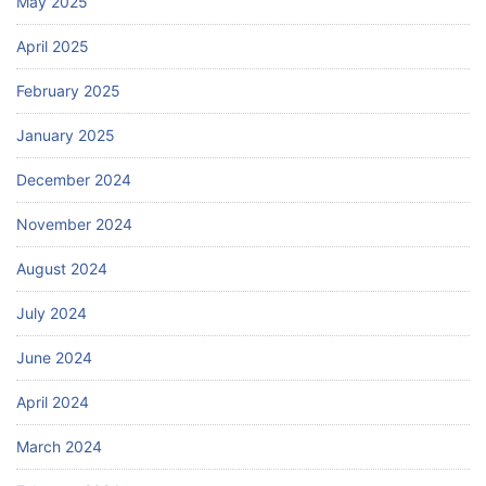
May 2025
April 2025
February 2025
January 2025
December 2024
November 2024
August 2024
July 2024
June 2024
April 2024
March 2024