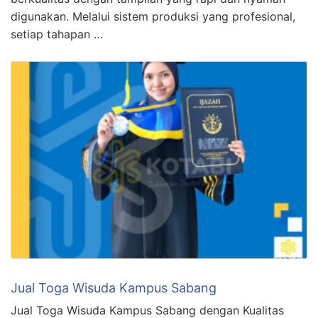
digunakan. Melalui sistem produksi yang profesional,
setiap tahapan …
Jual Toga Wisuda Kampus Sabang
Jual Toga Wisuda Kampus Sabang dengan Kualitas