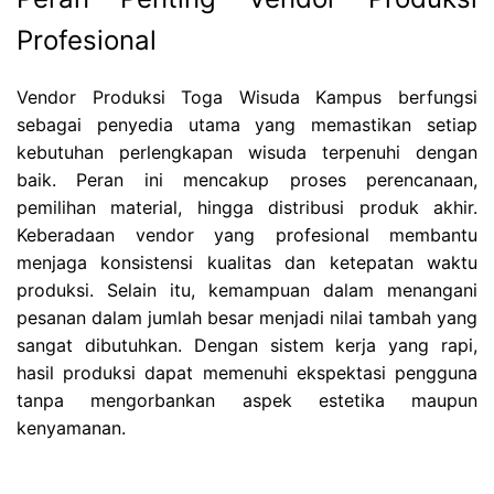
Profesional
Vendor Produksi Toga Wisuda Kampus berfungsi
sebagai penyedia utama yang memastikan setiap
kebutuhan perlengkapan wisuda terpenuhi dengan
baik. Peran ini mencakup proses perencanaan,
pemilihan material, hingga distribusi produk akhir.
Keberadaan vendor yang profesional membantu
menjaga konsistensi kualitas dan ketepatan waktu
produksi. Selain itu, kemampuan dalam menangani
pesanan dalam jumlah besar menjadi nilai tambah yang
sangat dibutuhkan. Dengan sistem kerja yang rapi,
hasil produksi dapat memenuhi ekspektasi pengguna
tanpa mengorbankan aspek estetika maupun
kenyamanan.