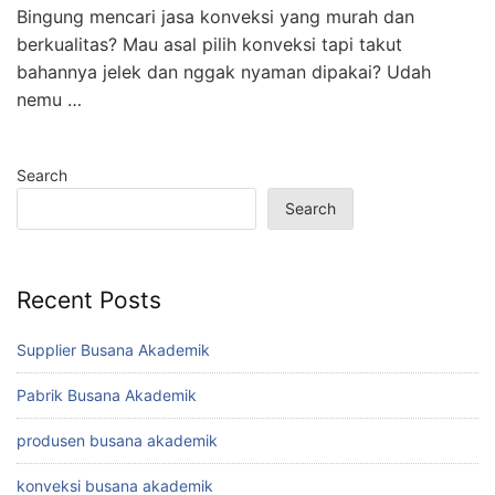
Bingung mencari jasa konveksi yang murah dan
berkualitas? Mau asal pilih konveksi tapi takut
bahannya jelek dan nggak nyaman dipakai? Udah
nemu …
Search
Search
Recent Posts
Supplier Busana Akademik
Pabrik Busana Akademik
produsen busana akademik
konveksi busana akademik