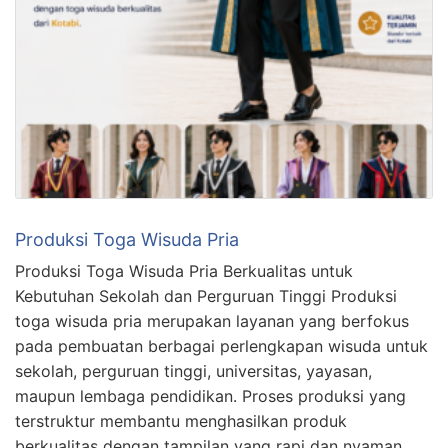
Produksi Toga Wisuda Pria
Produksi Toga Wisuda Pria Berkualitas untuk
Kebutuhan Sekolah dan Perguruan Tinggi Produksi
toga wisuda pria merupakan layanan yang berfokus
pada pembuatan berbagai perlengkapan wisuda untuk
sekolah, perguruan tinggi, universitas, yayasan,
maupun lembaga pendidikan. Proses produksi yang
terstruktur membantu menghasilkan produk
berkualitas dengan tampilan yang rapi dan nyaman