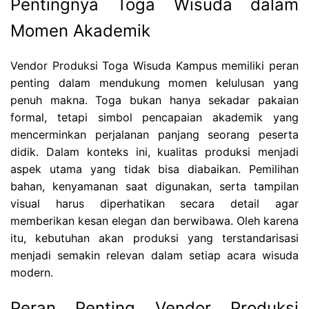
Pentingnya Toga Wisuda dalam
Momen Akademik
Vendor Produksi Toga Wisuda Kampus memiliki peran
penting dalam mendukung momen kelulusan yang
penuh makna. Toga bukan hanya sekadar pakaian
formal, tetapi simbol pencapaian akademik yang
mencerminkan perjalanan panjang seorang peserta
didik. Dalam konteks ini, kualitas produksi menjadi
aspek utama yang tidak bisa diabaikan. Pemilihan
bahan, kenyamanan saat digunakan, serta tampilan
visual harus diperhatikan secara detail agar
memberikan kesan elegan dan berwibawa. Oleh karena
itu, kebutuhan akan produksi yang terstandarisasi
menjadi semakin relevan dalam setiap acara wisuda
modern.
Peran Penting Vendor Produksi