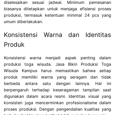
diselesaikan sesuai jadwal. Minimum pemesanan
biasanya ditetapkan untuk menjaga efisiensi proses
produksi, termasuk ketentuan minimal 24 pcs yang
umum diberlakukan.
Konsistensi Warna dan Identitas
Produk
Konsistensi warna menjadi aspek penting dalam
produksi toga wisuda. Jasa Bikin Produksi Toga
Wisuda Kampus harus memastikan bahwa setiap
produk memiliki warna yang seragam dan tidak
berbeda antara satu dengan lainnya. Hal ini
berpengaruh terhadap keseragaman tampilan saat
digunakan dalam acara resmi. Identitas visual yang
konsisten juga mencerminkan profesionalisme dalam
proses produksi. Dengan pengendalian kualitas yang