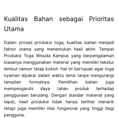
Kualitas Bahan sebagai Prioritas
Utama
Dalam proses produksi toga, kualitas bahan menjadi
faktor utama yang menentukan hasil akhir. Tempat
Produksi Toga Wisuda Kampus yang berpengalaman
biasanya menggunakan material yang memiliki tekstur
lembut namun tetap kokoh. Hal ini bertujuan agar toga
nyaman dipakai dalam waktu lama tanpa mengurangi
tampilan formalnya. Pemilihan bahan juga
mempengaruhi daya tahan produk terhadap
penggunaan berulang. Dengan standar material yang
tepat, hasil produksi tidak hanya terlihat menarik
tetapi juga memiliki nilai fungsional yang tinggi bagi
pengguna.