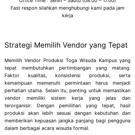
Office Time : Senin – Sabtu (08.00 – 17.00)
Fast respon silahkan menghubungi kami pada jam
kerja
Strategi Memilih Vendor yang Tepat
Memilih Vendor Produksi Toga Wisuda Kampus yang
tepat membutuhkan pertimbangan yang matang.
Faktor kualitas, konsistensi produksi, serta
kemampuan memenuhi permintaan harus menjadi
perhatian utama. Selain itu, penting untuk memastikan
vendor memiliki sistem kerja yang jelas dan
terorganisir. Dengan pemilihan yang tepat, hasil
produksi akan lebih sesuai dengan kebutuhan dan
memberikan kepuasan jangka panjang bagi pengguna
dalam berbagai acara wisuda formal.