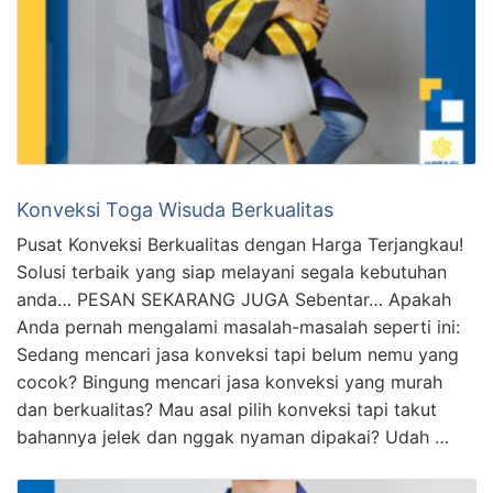
Konveksi Toga Wisuda Berkualitas
Pusat Konveksi Berkualitas dengan Harga Terjangkau!
Solusi terbaik yang siap melayani segala kebutuhan
anda… PESAN SEKARANG JUGA Sebentar… Apakah
Anda pernah mengalami masalah-masalah seperti ini:
Sedang mencari jasa konveksi tapi belum nemu yang
cocok? Bingung mencari jasa konveksi yang murah
dan berkualitas? Mau asal pilih konveksi tapi takut
bahannya jelek dan nggak nyaman dipakai? Udah …