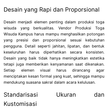
Desain yang Rapi dan Proporsional
Desain menjadi elemen penting dalam produksi toga
wisuda yang berkualitas. Vendor Produksi Toga
Wisuda Kampus harus mampu menghasilkan potongan
yang presisi dan proporsional sesuai kebutuhan
pengguna. Detail seperti jahitan, lipatan, dan bentuk
keseluruhan harus diperhatikan secara konsisten.
Desain yang baik tidak hanya meningkatkan estetika
tetapi juga memberikan kenyamanan saat dikenakan.
Setiap elemen visual harus dirancang agar
menciptakan kesan formal yang kuat, sehingga mampu
mendukung suasana sakral dalam acara kelulusan.
Standarisasi Ukuran dan
Kustomisasi