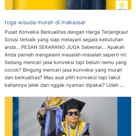
toga wisuda murah di makassar
Pusat Konveksi Berkualitas dengan Harga Terjangkau!
Solusi terbaik yang siap melayani segala kebutuhan
anda… PESAN SEKARANG JUGA Sebentar… Apakah
Anda pernah mengalami masalah-masalah seperti ini:
Sedang mencari jasa konveksi tapi belum nemu yang
cocok? Bingung mencari jasa konveksi yang murah
dan berkualitas? Mau asal pilih konveksi tapi takut
bahannya jelek dan nggak nyaman dipakai? Udah …