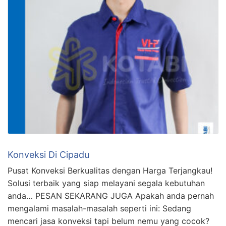
Konveksi Di Cipadu
Pusat Konveksi Berkualitas dengan Harga Terjangkau!
Solusi terbaik yang siap melayani segala kebutuhan
anda… PESAN SEKARANG JUGA Apakah anda pernah
mengalami masalah-masalah seperti ini: Sedang
mencari jasa konveksi tapi belum nemu yang cocok?