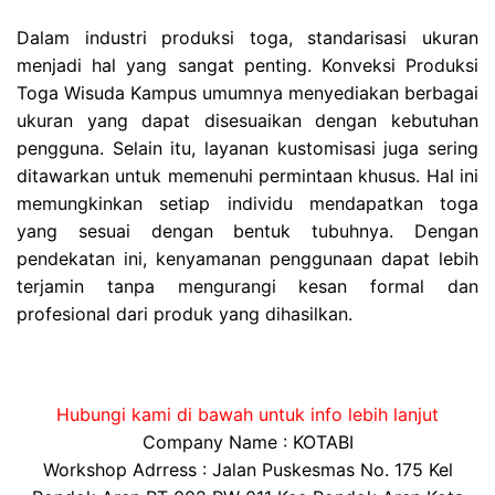
Dalam industri produksi toga, standarisasi ukuran
menjadi hal yang sangat penting. Konveksi Produksi
Toga Wisuda Kampus umumnya menyediakan berbagai
ukuran yang dapat disesuaikan dengan kebutuhan
pengguna. Selain itu, layanan kustomisasi juga sering
ditawarkan untuk memenuhi permintaan khusus. Hal ini
memungkinkan setiap individu mendapatkan toga
yang sesuai dengan bentuk tubuhnya. Dengan
pendekatan ini, kenyamanan penggunaan dapat lebih
terjamin tanpa mengurangi kesan formal dan
profesional dari produk yang dihasilkan.
Hubungi kami di bawah untuk info lebih lanjut
Company Name : KOTABI
Workshop Adrress : Jalan Puskesmas No. 175 Kel