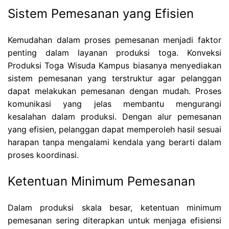
Sistem Pemesanan yang Efisien
Kemudahan dalam proses pemesanan menjadi faktor
penting dalam layanan produksi toga. Konveksi
Produksi Toga Wisuda Kampus biasanya menyediakan
sistem pemesanan yang terstruktur agar pelanggan
dapat melakukan pemesanan dengan mudah. Proses
komunikasi yang jelas membantu mengurangi
kesalahan dalam produksi. Dengan alur pemesanan
yang efisien, pelanggan dapat memperoleh hasil sesuai
harapan tanpa mengalami kendala yang berarti dalam
proses koordinasi.
Ketentuan Minimum Pemesanan
Dalam produksi skala besar, ketentuan minimum
pemesanan sering diterapkan untuk menjaga efisiensi