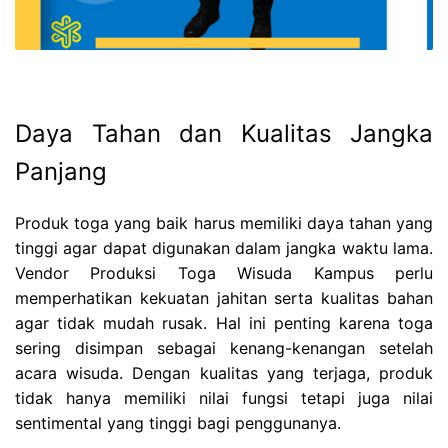
Daya Tahan dan Kualitas Jangka
Panjang
Produk toga yang baik harus memiliki daya tahan yang
tinggi agar dapat digunakan dalam jangka waktu lama.
Vendor Produksi Toga Wisuda Kampus perlu
memperhatikan kekuatan jahitan serta kualitas bahan
agar tidak mudah rusak. Hal ini penting karena toga
sering disimpan sebagai kenang-kenangan setelah
acara wisuda. Dengan kualitas yang terjaga, produk
tidak hanya memiliki nilai fungsi tetapi juga nilai
sentimental yang tinggi bagi penggunanya.