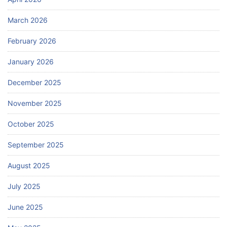
March 2026
February 2026
January 2026
December 2025
November 2025
October 2025
September 2025
August 2025
July 2025
June 2025