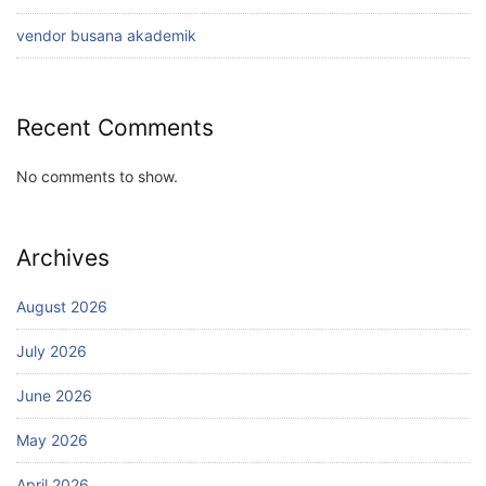
vendor busana akademik
Recent Comments
No comments to show.
Archives
August 2026
July 2026
June 2026
May 2026
April 2026