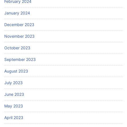
February 2024
January 2024
December 2023
November 2023
October 2023
September 2023
August 2023
July 2023
June 2023
May 2023
April 2023