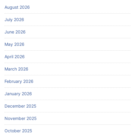
August 2026
July 2026
June 2026
May 2026
April 2026
March 2026
February 2026
January 2026
December 2025
November 2025
October 2025