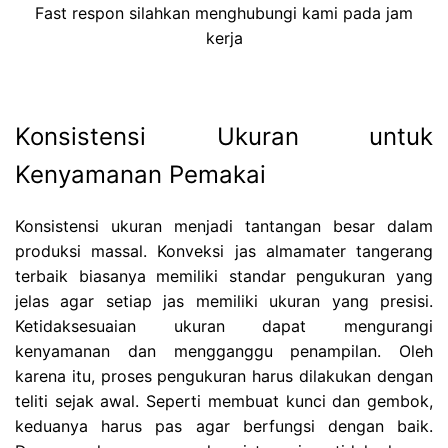
Fast respon silahkan menghubungi kami pada jam
kerja
Konsistensi Ukuran untuk
Kenyamanan Pemakai
Konsistensi ukuran menjadi tantangan besar dalam
produksi massal. Konveksi jas almamater tangerang
terbaik biasanya memiliki standar pengukuran yang
jelas agar setiap jas memiliki ukuran yang presisi.
Ketidaksesuaian ukuran dapat mengurangi
kenyamanan dan mengganggu penampilan. Oleh
karena itu, proses pengukuran harus dilakukan dengan
teliti sejak awal. Seperti membuat kunci dan gembok,
keduanya harus pas agar berfungsi dengan baik.