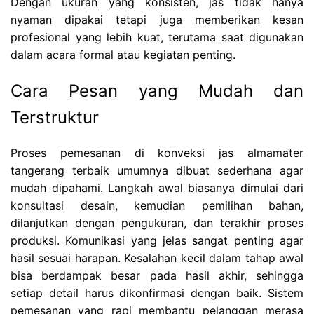
Dengan ukuran yang konsisten, jas tidak hanya
nyaman dipakai tetapi juga memberikan kesan
profesional yang lebih kuat, terutama saat digunakan
dalam acara formal atau kegiatan penting.
Cara Pesan yang Mudah dan
Terstruktur
Proses pemesanan di konveksi jas almamater
tangerang terbaik umumnya dibuat sederhana agar
mudah dipahami. Langkah awal biasanya dimulai dari
konsultasi desain, kemudian pemilihan bahan,
dilanjutkan dengan pengukuran, dan terakhir proses
produksi. Komunikasi yang jelas sangat penting agar
hasil sesuai harapan. Kesalahan kecil dalam tahap awal
bisa berdampak besar pada hasil akhir, sehingga
setiap detail harus dikonfirmasi dengan baik. Sistem
pemesanan yang rapi membantu pelanggan merasa