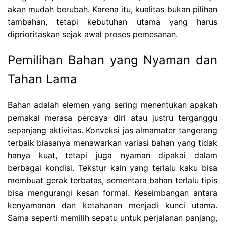
akan mudah berubah. Karena itu, kualitas bukan pilihan
tambahan, tetapi kebutuhan utama yang harus
diprioritaskan sejak awal proses pemesanan.
Pemilihan Bahan yang Nyaman dan
Tahan Lama
Bahan adalah elemen yang sering menentukan apakah
pemakai merasa percaya diri atau justru terganggu
sepanjang aktivitas. Konveksi jas almamater tangerang
terbaik biasanya menawarkan variasi bahan yang tidak
hanya kuat, tetapi juga nyaman dipakai dalam
berbagai kondisi. Tekstur kain yang terlalu kaku bisa
membuat gerak terbatas, sementara bahan terlalu tipis
bisa mengurangi kesan formal. Keseimbangan antara
kenyamanan dan ketahanan menjadi kunci utama.
Sama seperti memilih sepatu untuk perjalanan panjang,