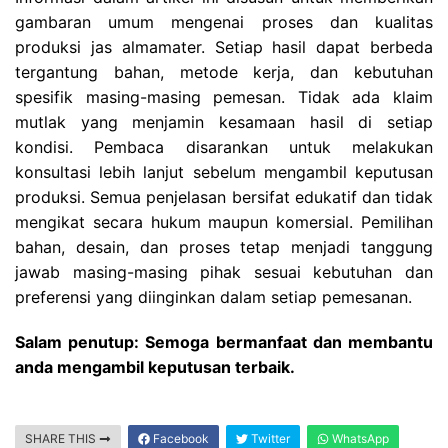
gambaran umum mengenai proses dan kualitas
produksi jas almamater. Setiap hasil dapat berbeda
tergantung bahan, metode kerja, dan kebutuhan
spesifik masing-masing pemesan. Tidak ada klaim
mutlak yang menjamin kesamaan hasil di setiap
kondisi. Pembaca disarankan untuk melakukan
konsultasi lebih lanjut sebelum mengambil keputusan
produksi. Semua penjelasan bersifat edukatif dan tidak
mengikat secara hukum maupun komersial. Pemilihan
bahan, desain, dan proses tetap menjadi tanggung
jawab masing-masing pihak sesuai kebutuhan dan
preferensi yang diinginkan dalam setiap pemesanan.
Salam penutup: Semoga bermanfaat dan membantu
anda mengambil keputusan terbaik.
SHARE THIS
Facebook
Twitter
WhatsApp