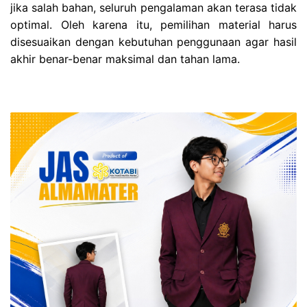
jika salah bahan, seluruh pengalaman akan terasa tidak
optimal. Oleh karena itu, pemilihan material harus
disesuaikan dengan kebutuhan penggunaan agar hasil
akhir benar-benar maksimal dan tahan lama.