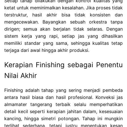
Setiap tahap dilakukan dengan kontrol kualitas yang
ketat untuk meminimalkan kesalahan. Jika proses tidak
terstruktur, hasil akhir bisa tidak konsisten dan
mengecewakan. Bayangkan sebuah orkestra tanpa
dirigen; semua akan berjalan tidak selaras. Dengan
sistem kerja yang rapi, setiap jas yang dihasilkan
memiliki standar yang sama, sehingga kualitas tetap
terjaga dari awal hingga akhir produksi.
Kerapian Finishing sebagai Penentu
Nilai Akhir
Finishing adalah tahap yang sering menjadi pembeda
antara hasil biasa dan hasil profesional. Konveksi jas
almamater tangerang terbaik selalu memperhatikan
detail kecil seperti kerapian jahitan dalam, kesesuaian
kancing, hingga simetri potongan. Tahap ini mungkin
terlihat sederhana, tetapi justru menentukan kesan