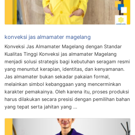
konveksi jas almamater magelang
Konveksi Jas Almamater Magelang dengan Standar
Kualitas Tinggi Konveksi jas almamater Magelang
menjadi solusi strategis bagi kebutuhan seragam resmi
yang menuntut kerapian, identitas, dan kenyamanan.
Jas almamater bukan sekadar pakaian formal,
melainkan simbol kebanggaan yang mencerminkan
karakter pemakainya. Oleh karena itu, proses produksi
harus dilakukan secara presisi dengan pemilihan bahan
yang tepat serta jahitan yang …