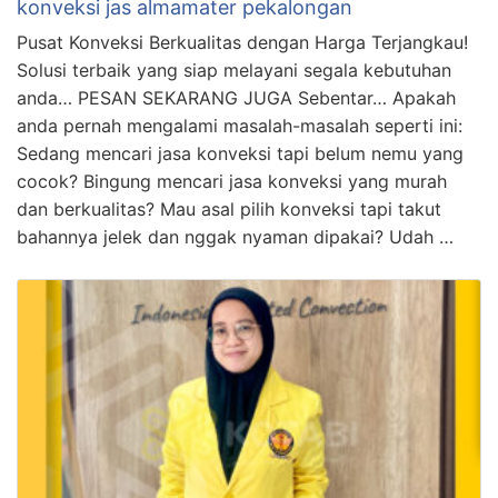
konveksi jas almamater pekalongan
Pusat Konveksi Berkualitas dengan Harga Terjangkau!
Solusi terbaik yang siap melayani segala kebutuhan
anda… PESAN SEKARANG JUGA Sebentar… Apakah
anda pernah mengalami masalah-masalah seperti ini:
Sedang mencari jasa konveksi tapi belum nemu yang
cocok? Bingung mencari jasa konveksi yang murah
dan berkualitas? Mau asal pilih konveksi tapi takut
bahannya jelek dan nggak nyaman dipakai? Udah …