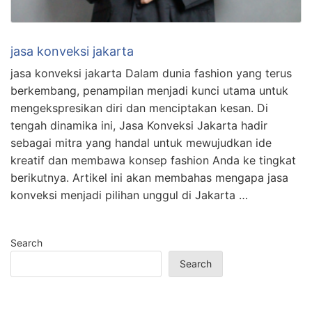
jasa konveksi jakarta
jasa konveksi jakarta Dalam dunia fashion yang terus
berkembang, penampilan menjadi kunci utama untuk
mengekspresikan diri dan menciptakan kesan. Di
tengah dinamika ini, Jasa Konveksi Jakarta hadir
sebagai mitra yang handal untuk mewujudkan ide
kreatif dan membawa konsep fashion Anda ke tingkat
berikutnya. Artikel ini akan membahas mengapa jasa
konveksi menjadi pilihan unggul di Jakarta …
Search
Search