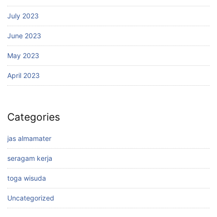
July 2023
June 2023
May 2023
April 2023
Categories
jas almamater
seragam kerja
toga wisuda
Uncategorized