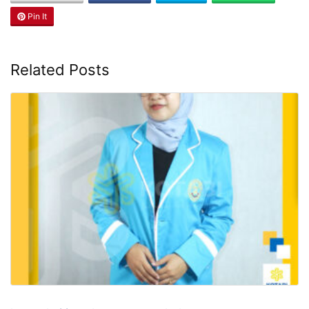
Pin It
Related Posts