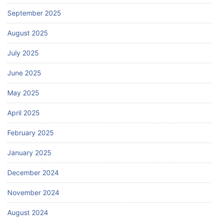
September 2025
August 2025
July 2025
June 2025
May 2025
April 2025
February 2025
January 2025
December 2024
November 2024
August 2024