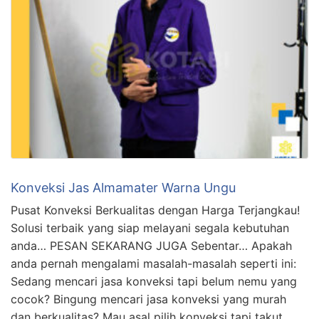
Konveksi Jas Almamater Warna Ungu
Pusat Konveksi Berkualitas dengan Harga Terjangkau!
Solusi terbaik yang siap melayani segala kebutuhan
anda… PESAN SEKARANG JUGA Sebentar… Apakah
anda pernah mengalami masalah-masalah seperti ini:
Sedang mencari jasa konveksi tapi belum nemu yang
cocok? Bingung mencari jasa konveksi yang murah
dan berkualitas? Mau asal pilih konveksi tapi takut