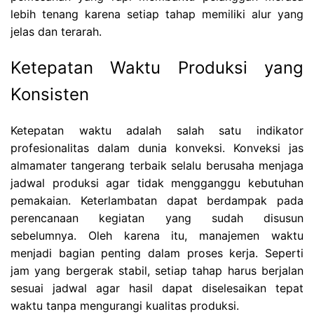
lebih tenang karena setiap tahap memiliki alur yang
jelas dan terarah.
Ketepatan Waktu Produksi yang
Konsisten
Ketepatan waktu adalah salah satu indikator
profesionalitas dalam dunia konveksi. Konveksi jas
almamater tangerang terbaik selalu berusaha menjaga
jadwal produksi agar tidak mengganggu kebutuhan
pemakaian. Keterlambatan dapat berdampak pada
perencanaan kegiatan yang sudah disusun
sebelumnya. Oleh karena itu, manajemen waktu
menjadi bagian penting dalam proses kerja. Seperti
jam yang bergerak stabil, setiap tahap harus berjalan
sesuai jadwal agar hasil dapat diselesaikan tepat
waktu tanpa mengurangi kualitas produksi.