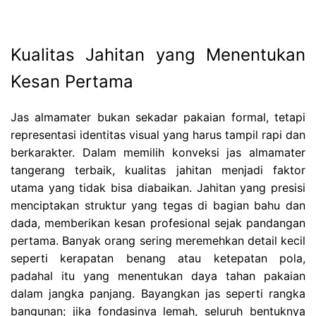
Kualitas Jahitan yang Menentukan
Kesan Pertama
Jas almamater bukan sekadar pakaian formal, tetapi
representasi identitas visual yang harus tampil rapi dan
berkarakter. Dalam memilih konveksi jas almamater
tangerang terbaik, kualitas jahitan menjadi faktor
utama yang tidak bisa diabaikan. Jahitan yang presisi
menciptakan struktur yang tegas di bagian bahu dan
dada, memberikan kesan profesional sejak pandangan
pertama. Banyak orang sering meremehkan detail kecil
seperti kerapatan benang atau ketepatan pola,
padahal itu yang menentukan daya tahan pakaian
dalam jangka panjang. Bayangkan jas seperti rangka
bangunan; jika fondasinya lemah, seluruh bentuknya