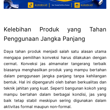
Kelebihan Produk yang Tahan
Penggunaan Jangka Panjang
Daya tahan produk menjadi salah satu alasan utama
mengapa pemilihan konveksi harus dilakukan dengan
cermat. Konveksi jas almamater tangerang terbaik
biasanya menghasilkan produk yang mampu bertahan
dalam penggunaan jangka panjang tanpa kehilangan
bentuk. Hal ini dipengaruhi oleh bahan berkualitas dan
teknik jahitan yang kuat. Seperti bangunan kokoh yang
mampu bertahan dalam berbagai kondisi, jas yang
baik tetap stabil meskipun sering digunakan dalam
aktivitas formal maupun non-formal.