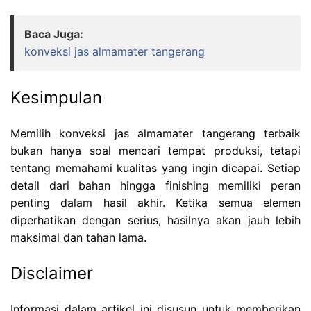
Baca Juga:
konveksi jas almamater tangerang
Kesimpulan
Memilih konveksi jas almamater tangerang terbaik
bukan hanya soal mencari tempat produksi, tetapi
tentang memahami kualitas yang ingin dicapai. Setiap
detail dari bahan hingga finishing memiliki peran
penting dalam hasil akhir. Ketika semua elemen
diperhatikan dengan serius, hasilnya akan jauh lebih
maksimal dan tahan lama.
Disclaimer
Informasi dalam artikel ini disusun untuk memberikan