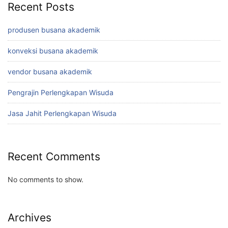
Recent Posts
produsen busana akademik
konveksi busana akademik
vendor busana akademik
Pengrajin Perlengkapan Wisuda
Jasa Jahit Perlengkapan Wisuda
Recent Comments
No comments to show.
Archives