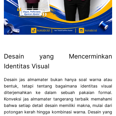
Desain yang Mencerminkan
Identitas Visual
Desain jas almamater bukan hanya soal warna atau
bentuk, tetapi tentang bagaimana identitas visual
diterjemahkan ke dalam sebuah pakaian formal.
Konveksi jas almamater tangerang terbaik memahami
bahwa setiap detail desain memiliki makna, mulai dari
potongan kerah hingga kombinasi warna. Desain yang