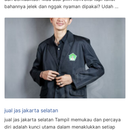
bahannya jelek dan nggak nyaman dipakai? Udah …
jual jas jakarta selatan
jual jas jakarta selatan Tampil memukau dan percaya
diri adalah kunci utama dalam menaklukkan setiap