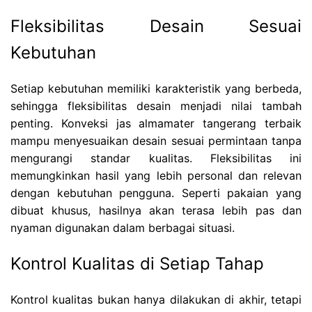
Fleksibilitas Desain Sesuai
Kebutuhan
Setiap kebutuhan memiliki karakteristik yang berbeda,
sehingga fleksibilitas desain menjadi nilai tambah
penting. Konveksi jas almamater tangerang terbaik
mampu menyesuaikan desain sesuai permintaan tanpa
mengurangi standar kualitas. Fleksibilitas ini
memungkinkan hasil yang lebih personal dan relevan
dengan kebutuhan pengguna. Seperti pakaian yang
dibuat khusus, hasilnya akan terasa lebih pas dan
nyaman digunakan dalam berbagai situasi.
Kontrol Kualitas di Setiap Tahap
Kontrol kualitas bukan hanya dilakukan di akhir, tetapi