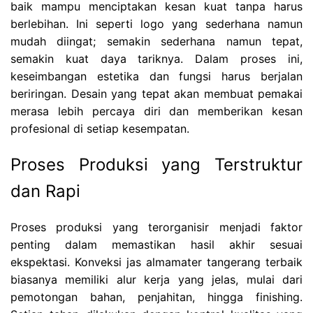
baik mampu menciptakan kesan kuat tanpa harus
berlebihan. Ini seperti logo yang sederhana namun
mudah diingat; semakin sederhana namun tepat,
semakin kuat daya tariknya. Dalam proses ini,
keseimbangan estetika dan fungsi harus berjalan
beriringan. Desain yang tepat akan membuat pemakai
merasa lebih percaya diri dan memberikan kesan
profesional di setiap kesempatan.
Proses Produksi yang Terstruktur
dan Rapi
Proses produksi yang terorganisir menjadi faktor
penting dalam memastikan hasil akhir sesuai
ekspektasi. Konveksi jas almamater tangerang terbaik
biasanya memiliki alur kerja yang jelas, mulai dari
pemotongan bahan, penjahitan, hingga finishing.