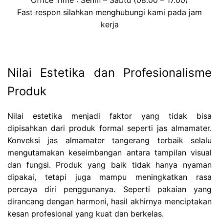
Office Time : Senin – Sabtu (08.00 – 17.00)
Fast respon silahkan menghubungi kami pada jam
kerja
Nilai Estetika dan Profesionalisme
Produk
Nilai estetika menjadi faktor yang tidak bisa
dipisahkan dari produk formal seperti jas almamater.
Konveksi jas almamater tangerang terbaik selalu
mengutamakan keseimbangan antara tampilan visual
dan fungsi. Produk yang baik tidak hanya nyaman
dipakai, tetapi juga mampu meningkatkan rasa
percaya diri penggunanya. Seperti pakaian yang
dirancang dengan harmoni, hasil akhirnya menciptakan
kesan profesional yang kuat dan berkelas.