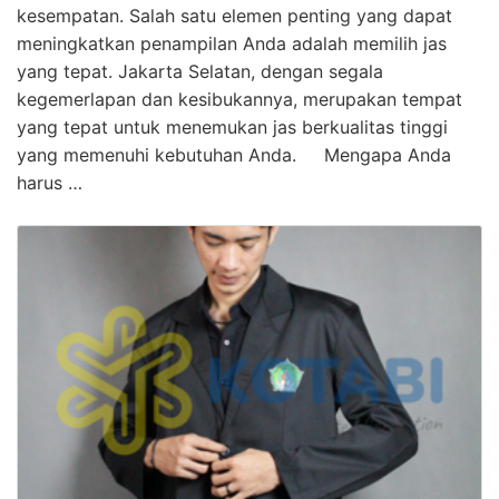
kesempatan. Salah satu elemen penting yang dapat
meningkatkan penampilan Anda adalah memilih jas
yang tepat. Jakarta Selatan, dengan segala
kegemerlapan dan kesibukannya, merupakan tempat
yang tepat untuk menemukan jas berkualitas tinggi
yang memenuhi kebutuhan Anda. Mengapa Anda
harus …