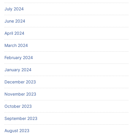
July 2024
June 2024
April 2024
March 2024
February 2024
January 2024
December 2023
November 2023
October 2023
September 2023
August 2023