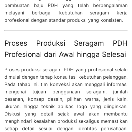
pembuatan baju PDH yang telah berpengalaman
melayani berbagai kebutuhan seragam kerja
profesional dengan standar produksi yang konsisten.
Proses Produksi Seragam PDH
Profesional dari Awal hingga Selesai
Proses produksi seragam PDH yang profesional selalu
dimulai dengan tahap konsultasi kebutuhan pelanggan.
Pada tahap ini, tim konveksi akan menggali informasi
mengenai tujuan penggunaan seragam, jumlah
pesanan, konsep desain, pilihan warna, jenis kain,
ukuran, hingga teknik aplikasi logo yang diinginkan.
Diskusi yang detail sejak awal akan membantu
menghindari kesalahan produksi sekaligus memastikan
setiap detail sesuai dengan identitas perusahaan,