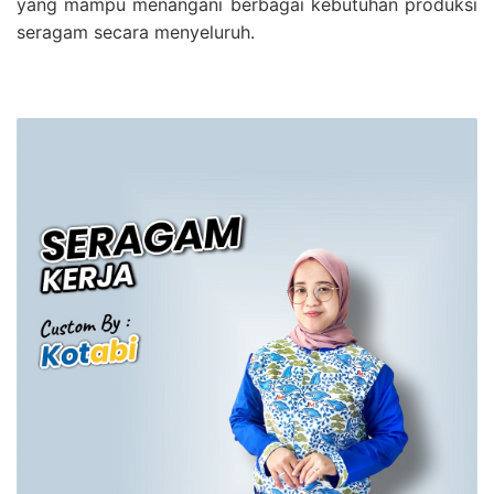
yang mampu menangani berbagai kebutuhan produksi
seragam secara menyeluruh.