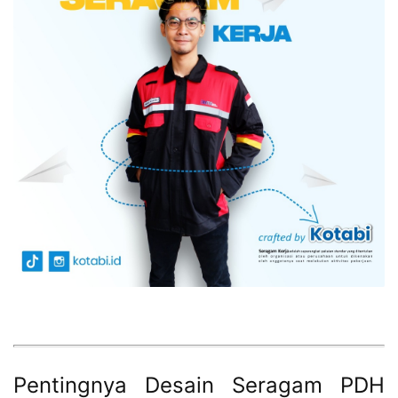
Pentingnya Desain Seragam PDH