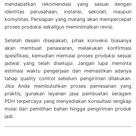
mendapatkan rekomendasi yang sesuai dengan
identitas perusahaan, instansi, sekolah, maupun
komunitas. Persiapan yang matang akan mempercepat
proses produksi sekaligus meminimalkan revisi.
Setelah desain disepakati, pihak konveksi biasanya
akan membuat penawaran, melakukan konfirmasi
spesifikasi, kemudian memulai proses produksi sesuai
jadwal yang telah disetujui. Jangan lupa meminta
estimasi waktu pengerjaan dan memastikan adanya
tahap quality control sebelum pengiriman dilakukan.
Jika Anda membutuhkan proses pemesanan yang
praktis, gunakan layanan jasa pembuatan seragam
PDH terpercaya yang menyediakan konsultasi lengkap
mulai dari pemilihan bahan hingga pengiriman produk
jadi.