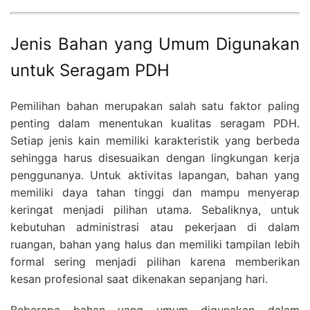
Jenis Bahan yang Umum Digunakan
untuk Seragam PDH
Pemilihan bahan merupakan salah satu faktor paling
penting dalam menentukan kualitas seragam PDH.
Setiap jenis kain memiliki karakteristik yang berbeda
sehingga harus disesuaikan dengan lingkungan kerja
penggunanya. Untuk aktivitas lapangan, bahan yang
memiliki daya tahan tinggi dan mampu menyerap
keringat menjadi pilihan utama. Sebaliknya, untuk
kebutuhan administrasi atau pekerjaan di dalam
ruangan, bahan yang halus dan memiliki tampilan lebih
formal sering menjadi pilihan karena memberikan
kesan profesional saat dikenakan sepanjang hari.
Beberapa bahan yang umum digunakan dalam