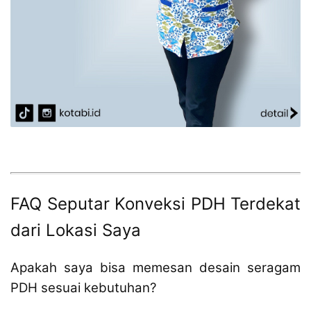
FAQ Seputar Konveksi PDH Terdekat
dari Lokasi Saya
Apakah saya bisa memesan desain seragam
PDH sesuai kebutuhan?