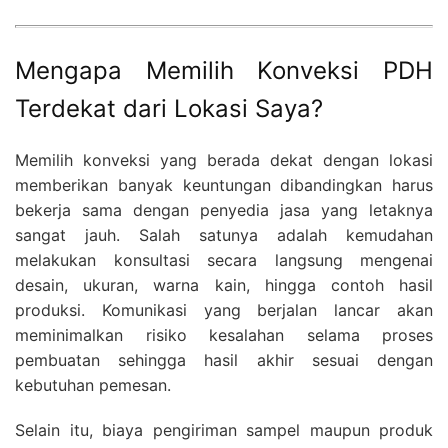
Mengapa Memilih Konveksi PDH
Terdekat dari Lokasi Saya?
Memilih konveksi yang berada dekat dengan lokasi
memberikan banyak keuntungan dibandingkan harus
bekerja sama dengan penyedia jasa yang letaknya
sangat jauh. Salah satunya adalah kemudahan
melakukan konsultasi secara langsung mengenai
desain, ukuran, warna kain, hingga contoh hasil
produksi. Komunikasi yang berjalan lancar akan
meminimalkan risiko kesalahan selama proses
pembuatan sehingga hasil akhir sesuai dengan
kebutuhan pemesan.
Selain itu, biaya pengiriman sampel maupun produk