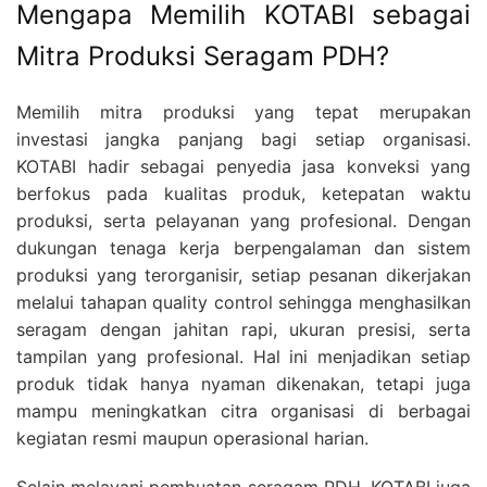
Mengapa Memilih KOTABI sebagai
Mitra Produksi Seragam PDH?
Memilih mitra produksi yang tepat merupakan
investasi jangka panjang bagi setiap organisasi.
KOTABI hadir sebagai penyedia jasa konveksi yang
berfokus pada kualitas produk, ketepatan waktu
produksi, serta pelayanan yang profesional. Dengan
dukungan tenaga kerja berpengalaman dan sistem
produksi yang terorganisir, setiap pesanan dikerjakan
melalui tahapan quality control sehingga menghasilkan
seragam dengan jahitan rapi, ukuran presisi, serta
tampilan yang profesional. Hal ini menjadikan setiap
produk tidak hanya nyaman dikenakan, tetapi juga
mampu meningkatkan citra organisasi di berbagai
kegiatan resmi maupun operasional harian.
Selain melayani pembuatan seragam PDH, KOTABI juga