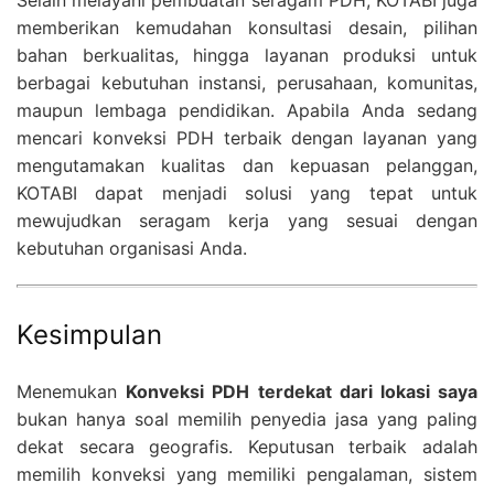
memberikan kemudahan konsultasi desain, pilihan
bahan berkualitas, hingga layanan produksi untuk
berbagai kebutuhan instansi, perusahaan, komunitas,
maupun lembaga pendidikan. Apabila Anda sedang
mencari konveksi PDH terbaik dengan layanan yang
mengutamakan kualitas dan kepuasan pelanggan,
KOTABI dapat menjadi solusi yang tepat untuk
mewujudkan seragam kerja yang sesuai dengan
kebutuhan organisasi Anda.
Kesimpulan
Menemukan
Konveksi PDH terdekat dari lokasi saya
bukan hanya soal memilih penyedia jasa yang paling
dekat secara geografis. Keputusan terbaik adalah
memilih konveksi yang memiliki pengalaman, sistem