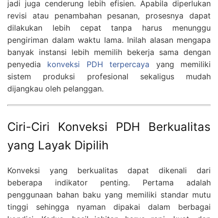
jadi juga cenderung lebih efisien. Apabila diperlukan
revisi atau penambahan pesanan, prosesnya dapat
dilakukan lebih cepat tanpa harus menunggu
pengiriman dalam waktu lama. Inilah alasan mengapa
banyak instansi lebih memilih bekerja sama dengan
penyedia
konveksi PDH terpercaya
yang memiliki
sistem produksi profesional sekaligus mudah
dijangkau oleh pelanggan.
Ciri-Ciri Konveksi PDH Berkualitas
yang Layak Dipilih
Konveksi yang berkualitas dapat dikenali dari
beberapa indikator penting. Pertama adalah
penggunaan bahan baku yang memiliki standar mutu
tinggi sehingga nyaman dipakai dalam berbagai