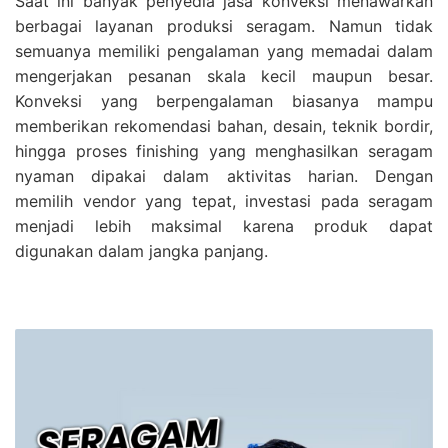
Saat ini banyak penyedia jasa konveksi menawarkan
berbagai layanan produksi seragam. Namun tidak
semuanya memiliki pengalaman yang memadai dalam
mengerjakan pesanan skala kecil maupun besar.
Konveksi yang berpengalaman biasanya mampu
memberikan rekomendasi bahan, desain, teknik bordir,
hingga proses finishing yang menghasilkan seragam
nyaman dipakai dalam aktivitas harian. Dengan
memilih vendor yang tepat, investasi pada seragam
menjadi lebih maksimal karena produk dapat
digunakan dalam jangka panjang.