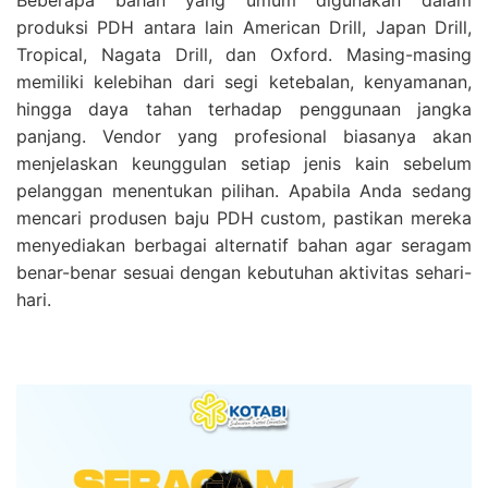
produksi PDH antara lain American Drill, Japan Drill,
Tropical, Nagata Drill, dan Oxford. Masing-masing
memiliki kelebihan dari segi ketebalan, kenyamanan,
hingga daya tahan terhadap penggunaan jangka
panjang. Vendor yang profesional biasanya akan
menjelaskan keunggulan setiap jenis kain sebelum
pelanggan menentukan pilihan. Apabila Anda sedang
mencari produsen baju PDH custom, pastikan mereka
menyediakan berbagai alternatif bahan agar seragam
benar-benar sesuai dengan kebutuhan aktivitas sehari-
hari.