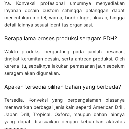
Ya. Konveksi profesional umumnya menyediakan
layanan desain custom sehingga pelanggan dapat
menentukan model, warna, bordir logo, ukuran, hingga
detail lainnya sesuai identitas organisasi.
Berapa lama proses produksi seragam PDH?
Waktu produksi bergantung pada jumlah pesanan,
tingkat kerumitan desain, serta antrean produksi. Oleh
karena itu, sebaiknya lakukan pemesanan jauh sebelum
seragam akan digunakan.
Apakah tersedia pilihan bahan yang berbeda?
Tersedia. Konveksi yang berpengalaman biasanya
menawarkan berbagai jenis kain seperti American Drill,
Japan Drill, Tropical, Oxford, maupun bahan lainnya
yang dapat disesuaikan dengan kebutuhan aktivitas
pengguna.