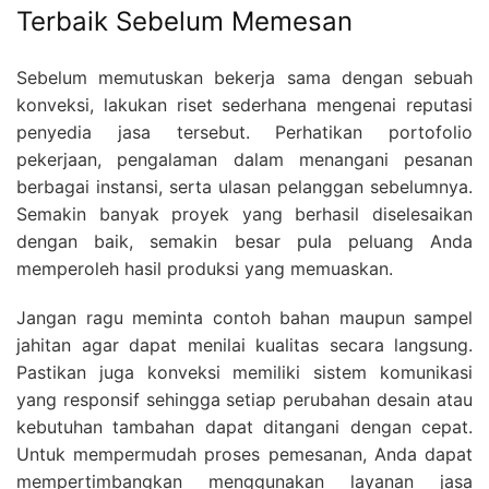
Terbaik Sebelum Memesan
Sebelum memutuskan bekerja sama dengan sebuah
konveksi, lakukan riset sederhana mengenai reputasi
penyedia jasa tersebut. Perhatikan portofolio
pekerjaan, pengalaman dalam menangani pesanan
berbagai instansi, serta ulasan pelanggan sebelumnya.
Semakin banyak proyek yang berhasil diselesaikan
dengan baik, semakin besar pula peluang Anda
memperoleh hasil produksi yang memuaskan.
Jangan ragu meminta contoh bahan maupun sampel
jahitan agar dapat menilai kualitas secara langsung.
Pastikan juga konveksi memiliki sistem komunikasi
yang responsif sehingga setiap perubahan desain atau
kebutuhan tambahan dapat ditangani dengan cepat.
Untuk mempermudah proses pemesanan, Anda dapat
mempertimbangkan menggunakan layanan jasa