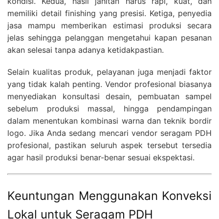
kondisi. Kedua, hasil jahitan harus rapi, kuat, dan
memiliki detail finishing yang presisi. Ketiga, penyedia
jasa mampu memberikan estimasi produksi secara
jelas sehingga pelanggan mengetahui kapan pesanan
akan selesai tanpa adanya ketidakpastian.
Selain kualitas produk, pelayanan juga menjadi faktor
yang tidak kalah penting. Vendor profesional biasanya
menyediakan konsultasi desain, pembuatan sampel
sebelum produksi massal, hingga pendampingan
dalam menentukan kombinasi warna dan teknik bordir
logo. Jika Anda sedang mencari vendor seragam PDH
profesional, pastikan seluruh aspek tersebut tersedia
agar hasil produksi benar-benar sesuai ekspektasi.
Keuntungan Menggunakan Konveksi
Lokal untuk Seragam PDH