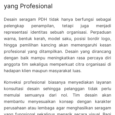
yang Profesional
Desain seragam PDH tidak hanya berfungsi sebagai
pelengkap penampilan, tetapi juga menjadi
representasi identitas sebuah organisasi. Perpaduan
warna, bentuk kerah, model saku, posisi bordir logo,
hingga pemilihan kancing akan memengaruhi kesan
profesional yang ditampilkan. Desain yang dirancang
dengan baik mampu meningkatkan rasa percaya diri
anggota tim sekaligus memperkuat citra organisasi di
hadapan klien maupun masyarakat luas.
Konveksi profesional biasanya menyediakan layanan
konsultasi desain sehingga pelanggan tidak perlu
memulai semuanya dari nol. Tim desain akan
membantu menyesuaikan konsep dengan karakter
perusahaan atau lembaga agar menghasilkan seragam
yang fungsional sekaligus menarik secara visual. Bagi