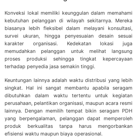
Konveksi lokal memiliki keunggulan dalam memahami
kebutuhan pelanggan di wilayah sekitarnya. Mereka
biasanya lebih fleksibel dalam melayani konsultasi,
survei ukuran, hingga penyesuaian desain sesuai
karakter organisasi. Kedekatan lokasi juga
memudahkan pelanggan untuk melihat langsung
proses produksi sehingga tingkat kepercayaan
terhadap penyedia jasa semakin tinggi.
Keuntungan lainnya adalah waktu distribusi yang lebih
singkat. Hal ini sangat membantu apabila seragam
dibutuhkan dalam waktu tertentu untuk kegiatan
perusahaan, pelantikan organisasi, maupun acara resmi
lainnya. Dengan memilih tempat bikin seragam PDH
yang berpengalaman, pelanggan dapat memperoleh
produk berkualitas tanpa harus mengorbankan
efisiensi waktu maupun biaya operasional.