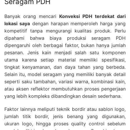
Seragam PDH
Banyak orang mencari
Konveksi PDH terdekat dari
lokasi saya
dengan harapan memperoleh harga yang
kompetitif tanpa mengurangi kualitas produk. Perlu
dipahami bahwa biaya produksi seragam PDH
dipengaruhi oleh berbagai faktor, bukan hanya jumlah
pesanan. Jenis kain menjadi salah satu komponen
utama karena setiap material memiliki spesifikasi,
tingkat kenyamanan, dan daya tahan yang berbeda.
Selain itu, model seragam yang memiliki banyak detail
seperti saku tambahan, variasi warna, kombinasi kain,
atau aksen reflektor membutuhkan proses pengerjaan
yang lebih kompleks dibandingkan desain sederhana.
Faktor lainnya meliputi teknik bordir atau sablon logo,
jumlah titik bordir, jenis benang yang digunakan,
ukuran logo, hingga proses quality control sebelum