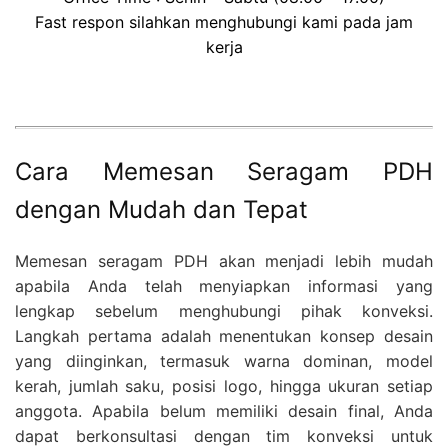
Fast respon silahkan menghubungi kami pada jam
kerja
Cara Memesan Seragam PDH
dengan Mudah dan Tepat
Memesan seragam PDH akan menjadi lebih mudah
apabila Anda telah menyiapkan informasi yang
lengkap sebelum menghubungi pihak konveksi.
Langkah pertama adalah menentukan konsep desain
yang diinginkan, termasuk warna dominan, model
kerah, jumlah saku, posisi logo, hingga ukuran setiap
anggota. Apabila belum memiliki desain final, Anda
dapat berkonsultasi dengan tim konveksi untuk