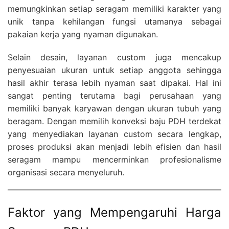
memungkinkan setiap seragam memiliki karakter yang
unik tanpa kehilangan fungsi utamanya sebagai
pakaian kerja yang nyaman digunakan.
Selain desain, layanan custom juga mencakup
penyesuaian ukuran untuk setiap anggota sehingga
hasil akhir terasa lebih nyaman saat dipakai. Hal ini
sangat penting terutama bagi perusahaan yang
memiliki banyak karyawan dengan ukuran tubuh yang
beragam. Dengan memilih konveksi baju PDH terdekat
yang menyediakan layanan custom secara lengkap,
proses produksi akan menjadi lebih efisien dan hasil
seragam mampu mencerminkan profesionalisme
organisasi secara menyeluruh.
Faktor yang Mempengaruhi Harga