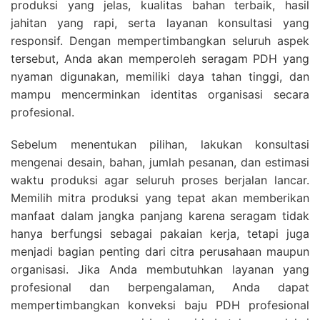
produksi yang jelas, kualitas bahan terbaik, hasil
jahitan yang rapi, serta layanan konsultasi yang
responsif. Dengan mempertimbangkan seluruh aspek
tersebut, Anda akan memperoleh seragam PDH yang
nyaman digunakan, memiliki daya tahan tinggi, dan
mampu mencerminkan identitas organisasi secara
profesional.
Sebelum menentukan pilihan, lakukan konsultasi
mengenai desain, bahan, jumlah pesanan, dan estimasi
waktu produksi agar seluruh proses berjalan lancar.
Memilih mitra produksi yang tepat akan memberikan
manfaat dalam jangka panjang karena seragam tidak
hanya berfungsi sebagai pakaian kerja, tetapi juga
menjadi bagian penting dari citra perusahaan maupun
organisasi. Jika Anda membutuhkan layanan yang
profesional dan berpengalaman, Anda dapat
mempertimbangkan konveksi baju PDH profesional