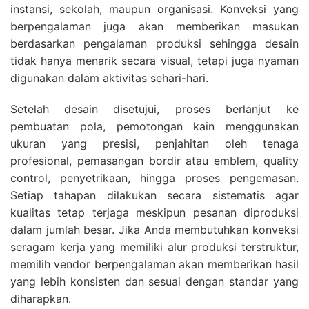
instansi, sekolah, maupun organisasi. Konveksi yang
berpengalaman juga akan memberikan masukan
berdasarkan pengalaman produksi sehingga desain
tidak hanya menarik secara visual, tetapi juga nyaman
digunakan dalam aktivitas sehari-hari.
Setelah desain disetujui, proses berlanjut ke
pembuatan pola, pemotongan kain menggunakan
ukuran yang presisi, penjahitan oleh tenaga
profesional, pemasangan bordir atau emblem, quality
control, penyetrikaan, hingga proses pengemasan.
Setiap tahapan dilakukan secara sistematis agar
kualitas tetap terjaga meskipun pesanan diproduksi
dalam jumlah besar. Jika Anda membutuhkan konveksi
seragam kerja yang memiliki alur produksi terstruktur,
memilih vendor berpengalaman akan memberikan hasil
yang lebih konsisten dan sesuai dengan standar yang
diharapkan.