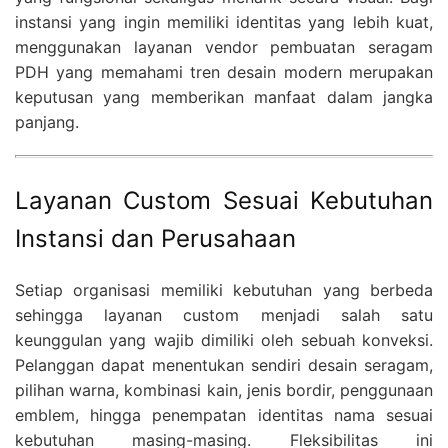
instansi yang ingin memiliki identitas yang lebih kuat,
menggunakan layanan vendor pembuatan seragam
PDH yang memahami tren desain modern merupakan
keputusan yang memberikan manfaat dalam jangka
panjang.
Layanan Custom Sesuai Kebutuhan
Instansi dan Perusahaan
Setiap organisasi memiliki kebutuhan yang berbeda
sehingga layanan custom menjadi salah satu
keunggulan yang wajib dimiliki oleh sebuah konveksi.
Pelanggan dapat menentukan sendiri desain seragam,
pilihan warna, kombinasi kain, jenis bordir, penggunaan
emblem, hingga penempatan identitas nama sesuai
kebutuhan masing-masing. Fleksibilitas ini