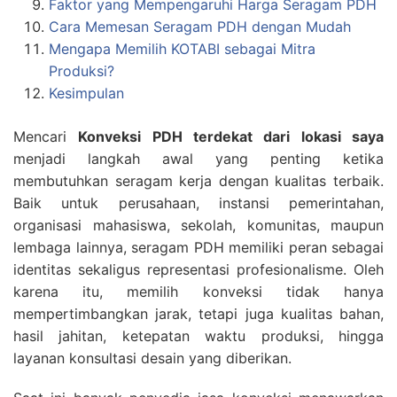
Faktor yang Mempengaruhi Harga Seragam PDH
Cara Memesan Seragam PDH dengan Mudah
Mengapa Memilih KOTABI sebagai Mitra
Produksi?
Kesimpulan
Mencari
Konveksi PDH terdekat dari lokasi saya
menjadi langkah awal yang penting ketika
membutuhkan seragam kerja dengan kualitas terbaik.
Baik untuk perusahaan, instansi pemerintahan,
organisasi mahasiswa, sekolah, komunitas, maupun
lembaga lainnya, seragam PDH memiliki peran sebagai
identitas sekaligus representasi profesionalisme. Oleh
karena itu, memilih konveksi tidak hanya
mempertimbangkan jarak, tetapi juga kualitas bahan,
hasil jahitan, ketepatan waktu produksi, hingga
layanan konsultasi desain yang diberikan.