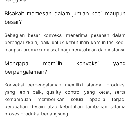
Bisakah memesan dalam jumlah kecil maupun
besar?
Sebagian besar konveksi menerima pesanan dalam
berbagai skala, baik untuk kebutuhan komunitas kecil
maupun produksi massal bagi perusahaan dan instansi.
Mengapa memilih konveksi yang
berpengalaman?
Konveksi berpengalaman memiliki standar produksi
yang lebih baik, quality control yang ketat, serta
kemampuan memberikan solusi apabila terjadi
perubahan desain atau kebutuhan tambahan selama
proses produksi berlangsung.