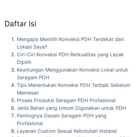
Daftar Isi
Mengapa Memilih Konveksi PDH Terdekat dari
Lokasi Saya?
Ciri-Ciri Konveksi PDH Berkualitas yang Layak
Dipilih
Keuntungan Menggunakan Konveksi Lokal untuk
Seragam PDH
Tips Menentukan Konveksi PDH Terbaik Sebelum
Memesan
Proses Produksi Seragam PDH Profesional
Jenis Bahan yang Umum Digunakan untuk PDH
Pentingnya Desain Seragam PDH yang
Profesional
Layanan Custom Sesuai Kebutuhan Instansi