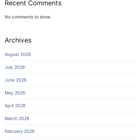
Recent Comments
No comments to show.
Archives
August 2026
July 2026
June 2026
May 2026
April 2026
March 2026
February 2026