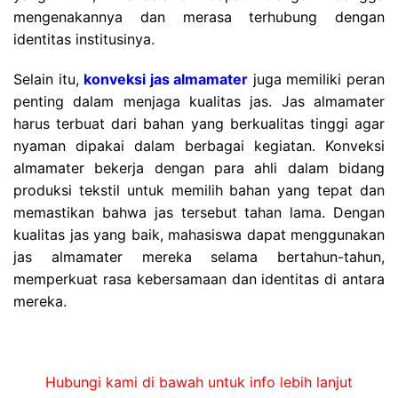
mengenakannya dan merasa terhubung dengan
identitas institusinya.
Selain itu,
konveksi jas almamater
juga memiliki peran
penting dalam menjaga kualitas jas. Jas almamater
harus terbuat dari bahan yang berkualitas tinggi agar
nyaman dipakai dalam berbagai kegiatan. Konveksi
almamater bekerja dengan para ahli dalam bidang
produksi tekstil untuk memilih bahan yang tepat dan
memastikan bahwa jas tersebut tahan lama. Dengan
kualitas jas yang baik, mahasiswa dapat menggunakan
jas almamater mereka selama bertahun-tahun,
memperkuat rasa kebersamaan dan identitas di antara
mereka.
Hubungi kami di bawah untuk info lebih lanjut