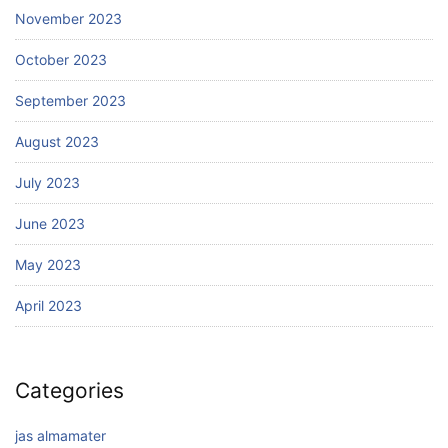
November 2023
October 2023
September 2023
August 2023
July 2023
June 2023
May 2023
April 2023
Categories
jas almamater