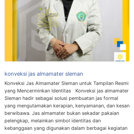
konveksi jas almamater sleman
Konveksi Jas Almamater Sleman untuk Tampilan Resmi
yang Mencerminkan Identitas Konveksi jas almamater
Sleman hadir sebagai solusi pembuatan jas formal
yang mengutamakan kerapian, kenyamanan, dan kesan
berwibawa. Jas almamater bukan sekadar pakaian
pelengkap, melainkan simbol identitas dan
kebanggaan yang digunakan dalam berbagai kegiatan