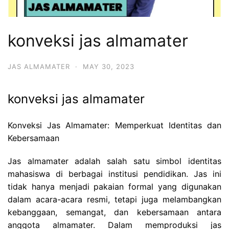
konveksi jas almamater
JAS ALMAMATER
·
MAY 30, 2023
konveksi jas almamater
Konveksi Jas Almamater: Memperkuat Identitas dan
Kebersamaan
Jas almamater adalah salah satu simbol identitas
mahasiswa di berbagai institusi pendidikan. Jas ini
tidak hanya menjadi pakaian formal yang digunakan
dalam acara-acara resmi, tetapi juga melambangkan
kebanggaan, semangat, dan kebersamaan antara
anggota almamater. Dalam memproduksi jas