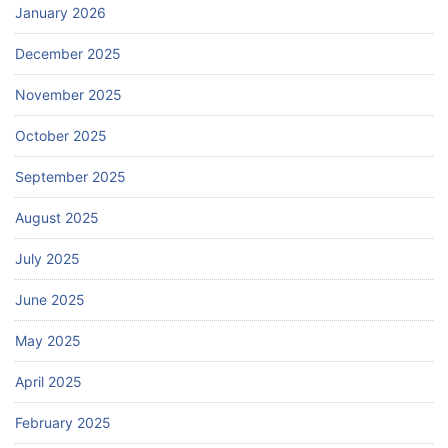
January 2026
December 2025
November 2025
October 2025
September 2025
August 2025
July 2025
June 2025
May 2025
April 2025
February 2025