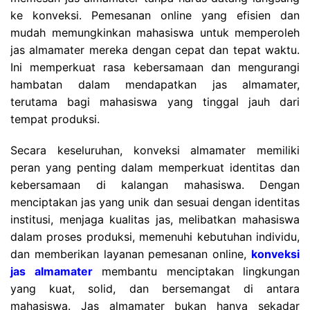
ke konveksi. Pemesanan online yang efisien dan
mudah memungkinkan mahasiswa untuk memperoleh
jas almamater mereka dengan cepat dan tepat waktu.
Ini memperkuat rasa kebersamaan dan mengurangi
hambatan dalam mendapatkan jas almamater,
terutama bagi mahasiswa yang tinggal jauh dari
tempat produksi.
Secara keseluruhan, konveksi almamater memiliki
peran yang penting dalam memperkuat identitas dan
kebersamaan di kalangan mahasiswa. Dengan
menciptakan jas yang unik dan sesuai dengan identitas
institusi, menjaga kualitas jas, melibatkan mahasiswa
dalam proses produksi, memenuhi kebutuhan individu,
dan memberikan layanan pemesanan online,
konveksi
jas almamater
membantu menciptakan lingkungan
yang kuat, solid, dan bersemangat di antara
mahasiswa. Jas almamater bukan hanya sekadar