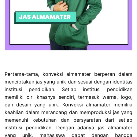
Pertama-tama, konveksi almamater berperan dalam
menciptakan jas yang unik dan sesuai dengan identitas
institusi pendidikan. Setiap institusi pendidikan
memiliki ciri khasnya sendiri, termasuk warna, logo,
dan desain yang unik. Konveksi almamater memiliki
keahlian dalam merancang dan memproduksi jas yang
memenuhi kebutuhan dan persyaratan dari setiap
institusi pendidikan. Dengan adanya jas almamater
yang unik, mahasiswa dapat dengan bangga