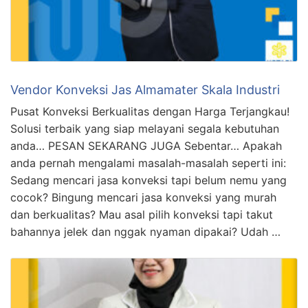
Vendor Konveksi Jas Almamater Skala Industri
Pusat Konveksi Berkualitas dengan Harga Terjangkau!
Solusi terbaik yang siap melayani segala kebutuhan
anda… PESAN SEKARANG JUGA Sebentar… Apakah
anda pernah mengalami masalah-masalah seperti ini:
Sedang mencari jasa konveksi tapi belum nemu yang
cocok? Bingung mencari jasa konveksi yang murah
dan berkualitas? Mau asal pilih konveksi tapi takut
bahannya jelek dan nggak nyaman dipakai? Udah …