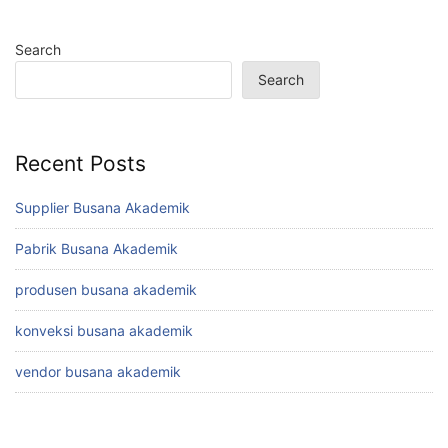
Search
Search
Recent Posts
Supplier Busana Akademik
Pabrik Busana Akademik
produsen busana akademik
konveksi busana akademik
vendor busana akademik