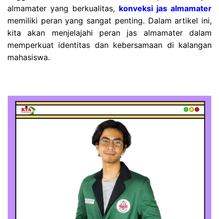
almamater yang berkualitas,
konveksi jas almamater
memiliki peran yang sangat penting. Dalam artikel ini,
kita akan menjelajahi peran jas almamater dalam
memperkuat identitas dan kebersamaan di kalangan
mahasiswa.