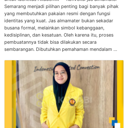
Semarang menjadi pilihan penting bagi banyak pihak
yang membutuhkan pakaian resmi dengan fungsi
identitas yang kuat. Jas almamater bukan sekadar
busana formal, melainkan simbol kebanggaan,
kedisiplinan, dan kesatuan. Oleh karena itu, proses
pembuatannya tidak bisa dilakukan secara
sembarangan. Dibutuhkan pemahaman mendalam …