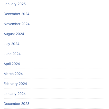
January 2025
December 2024
November 2024
August 2024
July 2024
June 2024
April 2024
March 2024
February 2024
January 2024
December 2023