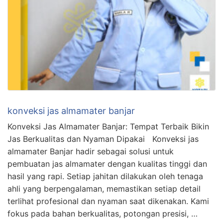
konveksi jas almamater banjar
Konveksi Jas Almamater Banjar: Tempat Terbaik Bikin
Jas Berkualitas dan Nyaman Dipakai Konveksi jas
almamater Banjar hadir sebagai solusi untuk
pembuatan jas almamater dengan kualitas tinggi dan
hasil yang rapi. Setiap jahitan dilakukan oleh tenaga
ahli yang berpengalaman, memastikan setiap detail
terlihat profesional dan nyaman saat dikenakan. Kami
fokus pada bahan berkualitas, potongan presisi, …