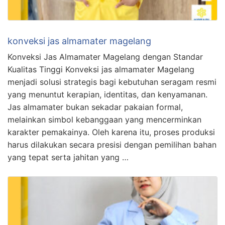
konveksi jas almamater magelang
Konveksi Jas Almamater Magelang dengan Standar
Kualitas Tinggi Konveksi jas almamater Magelang
menjadi solusi strategis bagi kebutuhan seragam resmi
yang menuntut kerapian, identitas, dan kenyamanan.
Jas almamater bukan sekadar pakaian formal,
melainkan simbol kebanggaan yang mencerminkan
karakter pemakainya. Oleh karena itu, proses produksi
harus dilakukan secara presisi dengan pemilihan bahan
yang tepat serta jahitan yang …