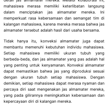
detail jas almamater mereka. Melalui kolaborasi ini,
mahasiswa merasa memiliki keterlibatan langsung
dalam menciptakan jas almamater mereka. Ini
memperkuat rasa kebersamaan dan semangat tim di
kalangan mahasiswa, karena mereka merasa bahwa jas
almamater tersebut adalah hasil dari usaha bersama.
Tidak hanya itu, konveksi almamater juga dapat
membantu memenuhi kebutuhan individu mahasiswa.
Setiap mahasiswa memiliki ukuran tubuh yang
berbeda-beda, dan jas almamater yang pas adalah hal
yang penting untuk kenyamanan. Konveksi almamater
dapat memastikan bahwa jas yang diproduksi sesuai
dengan ukuran tubuh setiap mahasiswa. Dengan
demikian, setiap mahasiswa dapat merasa nyaman dan
percaya diri saat mengenakan jas almamater mereka,
yang pada gilirannya meningkatkan kebersamaan dan
kepercayaan diri di kalangan mereka.