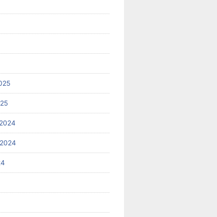
025
025
2024
 2024
24