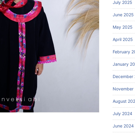
July 2025
June 2025
May 2025
April 2025
February 2
January 2
December 
November
August 20
July 2024
June 2024