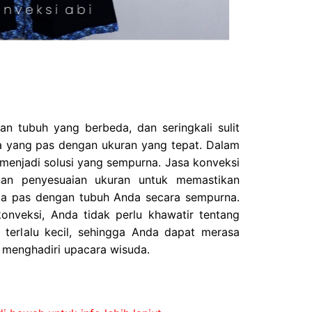
ran tubuh yang berbeda, dan seringkali sulit
 yang pas dengan ukuran yang tepat. Dalam
a menjadi solusi yang sempurna. Jasa konveksi
nan penyesuaian ukuran untuk memastikan
a pas dengan tubuh Anda secara sempurna.
nveksi, Anda tidak perlu khawatir tentang
u terlalu kecil, sehingga Anda dapat merasa
 menghadiri upacara wisuda.