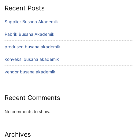
Recent Posts
Supplier Busana Akademik
Pabrik Busana Akademik
produsen busana akademik
konveksi busana akademik
vendor busana akademik
Recent Comments
No comments to show.
Archives