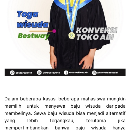
Dalam beberapa kasus, beberapa mahasiswa mungkin
memilih untuk menyewa baju wisuda daripada
membelinya. Sewa baju wisuda bisa menjadi alternatif
yang lebih terjangkau, terutama jika
mempertimbangkan bahwa baju wisuda hanya