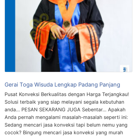
Gerai Toga Wisuda Lengkap Padang Panjang
Pusat Konveksi Berkualitas dengan Harga Terjangkau!
Solusi terbaik yang siap melayani segala kebutuhan
anda… PESAN SEKARANG JUGA Sebentar… Apakah
Anda pernah mengalami masalah-masalah seperti ini:
Sedang mencari jasa konveksi tapi belum nemu yang
cocok? Bingung mencari jasa konveksi yang murah