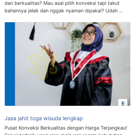
dan berkualitas? Mau asal pilih konveksi tapi takut
bahannya jelek dan nggak nyaman dipakai? Udah …
Jasa jahit toga wisuda lengkap
Pusat Konveksi Berkualitas dengan Harga Terjangkau!