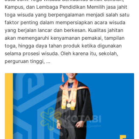
Kampus, dan Lembaga Pendidikan Memilih jasa jahit
toga wisuda yang berpengalaman menjadi salah satu
faktor penting dalam mempersiapkan acara wisuda
yang berjalan lancar dan berkesan. Kualitas jahitan
akan memengaruhi kenyamanan pemakai, tampilan
toga, hingga daya tahan produk ketika digunakan
selama prosesi wisuda. Oleh karena itu, sekolah,
perguruan tinggi, …