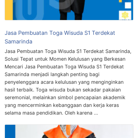
Jasa Pembuatan Toga Wisuda S1 Terdekat
Samarinda
Jasa Pembuatan Toga Wisuda S1 Terdekat Samarinda,
Solusi Tepat untuk Momen Kelulusan yang Berkesan
Mencari Jasa Pembuatan Toga Wisuda S1 Terdekat
Samarinda menjadi langkah penting bagi
penyelenggara acara kelulusan yang menginginkan
hasil terbaik. Toga wisuda bukan sekadar pakaian
seremonial, melainkan simbol pencapaian akademik
yang mencerminkan kebanggaan dan kerja keras
selama masa pendidikan. Oleh karena …