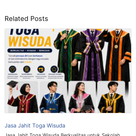
Related Posts
Jasa Jahit Toga Wisuda
Jasa Jahit Toga Wisuda Berkualitas untuk Sekolah,