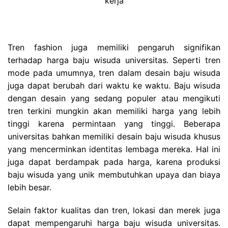
kerja
Tren fashion juga memiliki pengaruh signifikan
terhadap harga baju wisuda universitas. Seperti tren
mode pada umumnya, tren dalam desain baju wisuda
juga dapat berubah dari waktu ke waktu. Baju wisuda
dengan desain yang sedang populer atau mengikuti
tren terkini mungkin akan memiliki harga yang lebih
tinggi karena permintaan yang tinggi. Beberapa
universitas bahkan memiliki desain baju wisuda khusus
yang mencerminkan identitas lembaga mereka. Hal ini
juga dapat berdampak pada harga, karena produksi
baju wisuda yang unik membutuhkan upaya dan biaya
lebih besar.
Selain faktor kualitas dan tren, lokasi dan merek juga
dapat mempengaruhi harga baju wisuda universitas.