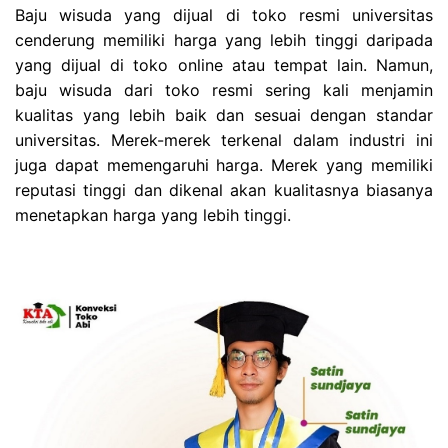
Baju wisuda yang dijual di toko resmi universitas
cenderung memiliki harga yang lebih tinggi daripada
yang dijual di toko online atau tempat lain. Namun,
baju wisuda dari toko resmi sering kali menjamin
kualitas yang lebih baik dan sesuai dengan standar
universitas. Merek-merek terkenal dalam industri ini
juga dapat memengaruhi harga. Merek yang memiliki
reputasi tinggi dan dikenal akan kualitasnya biasanya
menetapkan harga yang lebih tinggi.