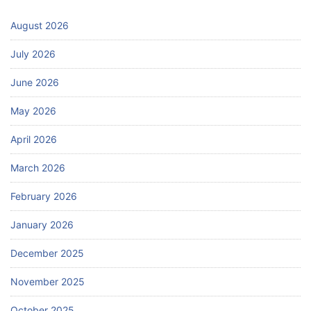
August 2026
July 2026
June 2026
May 2026
April 2026
March 2026
February 2026
January 2026
December 2025
November 2025
October 2025