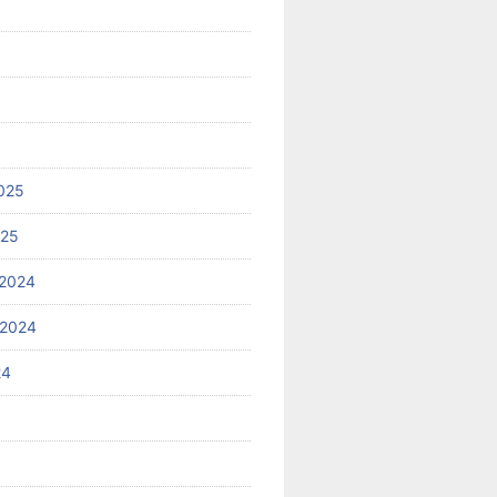
025
025
2024
 2024
24