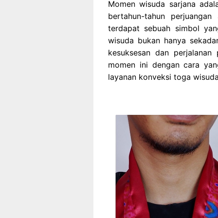
Momen wisuda sarjana adala
bertahun-tahun perjuangan 
terdapat sebuah simbol yan
wisuda bukan hanya sekadar
kesuksesan dan perjalanan 
momen ini dengan cara yang
layanan konveksi toga wisuda