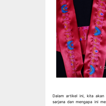
Dalam artikel ini, kita aka
sarjana dan mengapa ini men