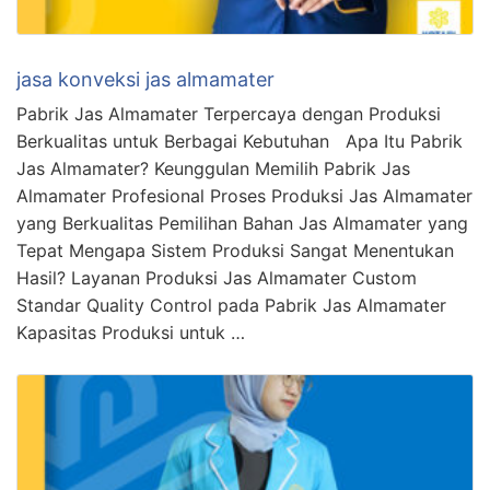
jasa konveksi jas almamater
Pabrik Jas Almamater Terpercaya dengan Produksi
Berkualitas untuk Berbagai Kebutuhan Apa Itu Pabrik
Jas Almamater? Keunggulan Memilih Pabrik Jas
Almamater Profesional Proses Produksi Jas Almamater
yang Berkualitas Pemilihan Bahan Jas Almamater yang
Tepat Mengapa Sistem Produksi Sangat Menentukan
Hasil? Layanan Produksi Jas Almamater Custom
Standar Quality Control pada Pabrik Jas Almamater
Kapasitas Produksi untuk …