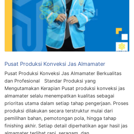
Pusat Produksi Konveksi Jas Almamater
Pusat Produksi Konveksi Jas Almamater Berkualitas
dan Profesional Standar Produksi yang
Mengutamakan Kerapian Pusat produksi konveksi jas
almamater selalu menempatkan kualitas sebagai
prioritas utama dalam setiap tahap pengerjaan. Proses
produksi dilakukan secara terstruktur mulai dari
pemilihan bahan, pemotongan pola, hingga tahap
finishing akhir. Setiap detail diperhatikan agar hasil jas
almamater terlihat rapi, seragam, dan …