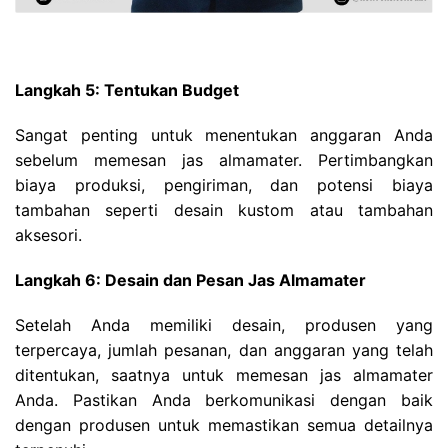
Langkah 5: Tentukan Budget
Sangat penting untuk menentukan anggaran Anda
sebelum memesan jas almamater. Pertimbangkan
biaya produksi, pengiriman, dan potensi biaya
tambahan seperti desain kustom atau tambahan
aksesori.
Langkah 6: Desain dan Pesan Jas Almamater
Setelah Anda memiliki desain, produsen yang
terpercaya, jumlah pesanan, dan anggaran yang telah
ditentukan, saatnya untuk memesan jas almamater
Anda. Pastikan Anda berkomunikasi dengan baik
dengan produsen untuk memastikan semua detailnya