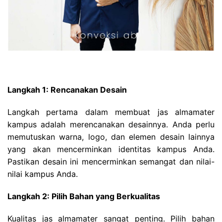
Langkah 1: Rencanakan Desain
Langkah pertama dalam membuat jas almamater
kampus adalah merencanakan desainnya. Anda perlu
memutuskan warna, logo, dan elemen desain lainnya
yang akan mencerminkan identitas kampus Anda.
Pastikan desain ini mencerminkan semangat dan nilai-
nilai kampus Anda.
Langkah 2: Pilih Bahan yang Berkualitas
Kualitas jas almamater sangat penting. Pilih bahan