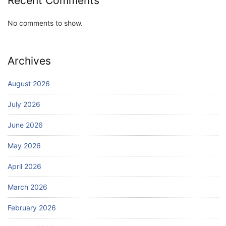
Recent Comments
No comments to show.
Archives
August 2026
July 2026
June 2026
May 2026
April 2026
March 2026
February 2026