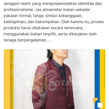
seragam resmi yang merepresentasikan identitas dan
profesionalisme. Jas almamater bukan sekadar
pakaian formal, tetapi simbol kebanggaan,
kedisiplinan, dan kekompakan. Oleh karena itu, proses
produksi harus dilakukan secara terencana,
menggunakan bahan terpilih, serta dikerjakan oleh
tenaga berpengalaman. …