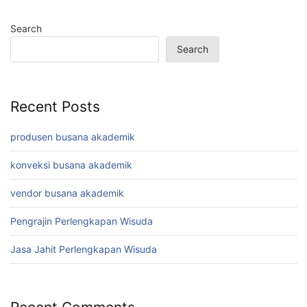
Search
Search
Recent Posts
produsen busana akademik
konveksi busana akademik
vendor busana akademik
Pengrajin Perlengkapan Wisuda
Jasa Jahit Perlengkapan Wisuda