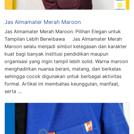
Jas Almamater Merah Maroon
Jas Almamater Merah Maroon: Pilihan Elegan untuk
Tampilan Lebih Berwibawa Jas Almamater Merah
Maroon selalu menjadi simbol ketegasan dan karakter
kuat bagi banyak institusi pendidikan maupun
organisasi yang ingin tampil lebih solid. Warna maroon
menghadirkan nuansa berani, matang, dan berkelas
sehingga cocok digunakan untuk berbagai aktivitas
formal. Artikel ini membahas keunggulan, manfaat,
serta …