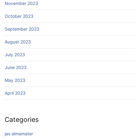
November 2023
October 2023
September 2023
August 2023
July 2023
June 2023
May 2023
April 2023
Categories
jas almamater