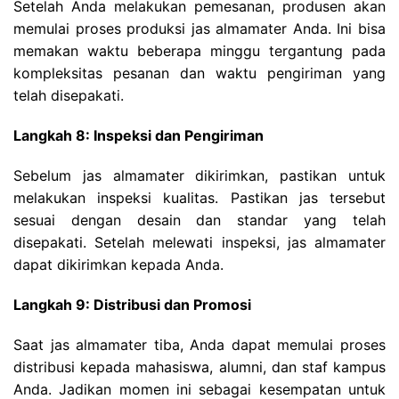
Setelah Anda melakukan pemesanan, produsen akan
memulai proses produksi jas almamater Anda. Ini bisa
memakan waktu beberapa minggu tergantung pada
kompleksitas pesanan dan waktu pengiriman yang
telah disepakati.
Langkah 8: Inspeksi dan Pengiriman
Sebelum jas almamater dikirimkan, pastikan untuk
melakukan inspeksi kualitas. Pastikan jas tersebut
sesuai dengan desain dan standar yang telah
disepakati. Setelah melewati inspeksi, jas almamater
dapat dikirimkan kepada Anda.
Langkah 9: Distribusi dan Promosi
Saat jas almamater tiba, Anda dapat memulai proses
distribusi kepada mahasiswa, alumni, dan staf kampus
Anda. Jadikan momen ini sebagai kesempatan untuk