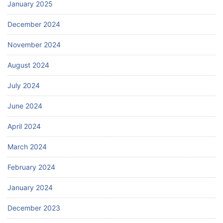
January 2025
December 2024
November 2024
August 2024
July 2024
June 2024
April 2024
March 2024
February 2024
January 2024
December 2023