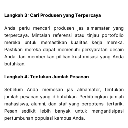
Langkah 3: Cari Produsen yang Terpercaya
Anda perlu mencari produsen jas almamater yang
terpercaya. Mintalah referensi atau tinjau portofolio
mereka untuk memastikan kualitas kerja mereka.
Pastikan mereka dapat memenuhi persyaratan desain
Anda dan memberikan pilihan kustomisasi yang Anda
butuhkan.
Langkah 4: Tentukan Jumlah Pesanan
Sebelum Anda memesan jas almamater, tentukan
jumlah pesanan yang dibutuhkan. Perhitungkan jumlah
mahasiswa, alumni, dan staf yang berpotensi tertarik.
Pesan sedikit lebih banyak untuk mengantisipasi
pertumbuhan populasi kampus Anda.