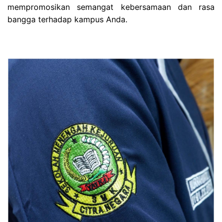
mempromosikan semangat kebersamaan dan rasa
bangga terhadap kampus Anda.