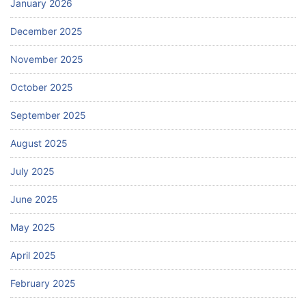
January 2026
December 2025
November 2025
October 2025
September 2025
August 2025
July 2025
June 2025
May 2025
April 2025
February 2025