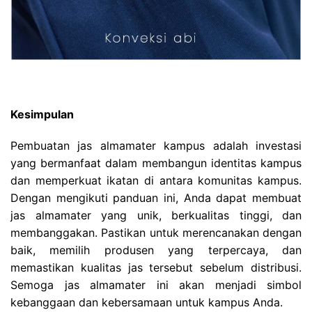
Kesimpulan
Pembuatan jas almamater kampus adalah investasi
yang bermanfaat dalam membangun identitas kampus
dan memperkuat ikatan di antara komunitas kampus.
Dengan mengikuti panduan ini, Anda dapat membuat
jas almamater yang unik, berkualitas tinggi, dan
membanggakan. Pastikan untuk merencanakan dengan
baik, memilih produsen yang terpercaya, dan
memastikan kualitas jas tersebut sebelum distribusi.
Semoga jas almamater ini akan menjadi simbol
kebanggaan dan kebersamaan untuk kampus Anda.