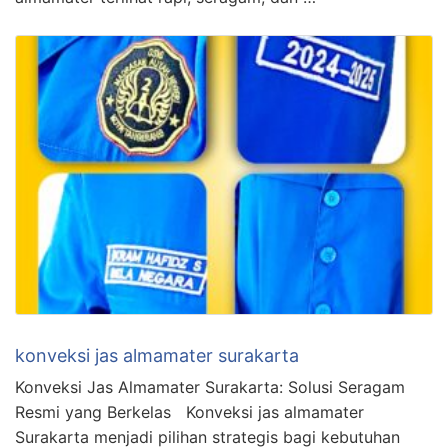
konveksi jas almamater surakarta
Konveksi Jas Almamater Surakarta: Solusi Seragam
Resmi yang Berkelas Konveksi jas almamater
Surakarta menjadi pilihan strategis bagi kebutuhan