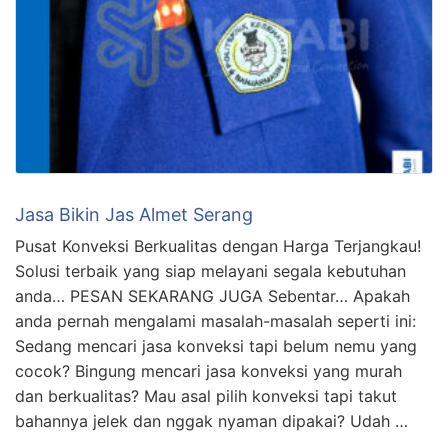
Jasa Bikin Jas Almet Serang
Pusat Konveksi Berkualitas dengan Harga Terjangkau!
Solusi terbaik yang siap melayani segala kebutuhan
anda… PESAN SEKARANG JUGA Sebentar… Apakah
anda pernah mengalami masalah-masalah seperti ini:
Sedang mencari jasa konveksi tapi belum nemu yang
cocok? Bingung mencari jasa konveksi yang murah
dan berkualitas? Mau asal pilih konveksi tapi takut
bahannya jelek dan nggak nyaman dipakai? Udah …