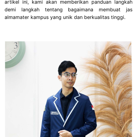
artikel ini, kami akan memberikan panduan langkah
demi langkah tentang bagaimana membuat jas
almamater kampus yang unik dan berkualitas tinggi.