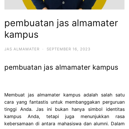
pembuatan jas almamater
kampus
JAS ALMAMATER
·
SEPTEMBER 16, 2023
pembuatan jas almamater kampus
Membuat jas almamater kampus adalah salah satu
cara yang fantastis untuk membanggakan perguruan
tinggi Anda. Jas ini bukan hanya simbol identitas
kampus Anda, tetapi juga menunjukkan rasa
kebersamaan di antara mahasiswa dan alumni. Dalam