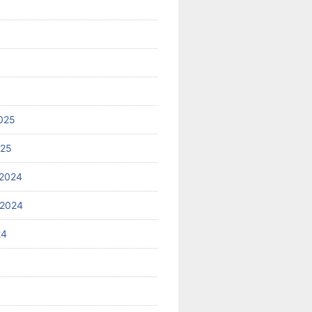
025
025
2024
 2024
24