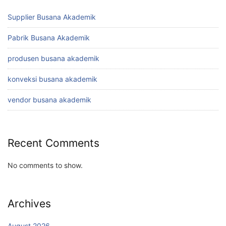
Supplier Busana Akademik
Pabrik Busana Akademik
produsen busana akademik
konveksi busana akademik
vendor busana akademik
Recent Comments
No comments to show.
Archives
August 2026