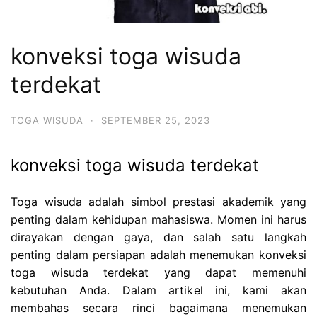
konveksi toga wisuda
terdekat
TOGA WISUDA
·
SEPTEMBER 25, 2023
konveksi toga wisuda terdekat
Toga wisuda adalah simbol prestasi akademik yang
penting dalam kehidupan mahasiswa. Momen ini harus
dirayakan dengan gaya, dan salah satu langkah
penting dalam persiapan adalah menemukan konveksi
toga wisuda terdekat yang dapat memenuhi
kebutuhan Anda. Dalam artikel ini, kami akan
membahas secara rinci bagaimana menemukan