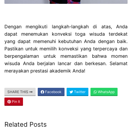
Dengan mengikuti langkah-langkah di atas, Anda
dapat menemukan konveksi toga wisuda terdekat
yang dapat memenuhi kebutuhan Anda dengan baik.
Pastikan untuk memilih konveksi yang terpercaya dan
berpengalaman untuk memastikan bahwa momen
wisuda Anda berjalan lancar dan berkesan. Selamat
merayakan prestasi akademik Anda!
SHARE THIS
Facebook
Twitter
WhatsApp
Pin It
Related Posts