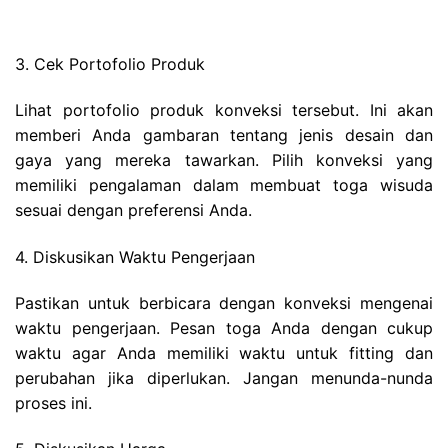
3. Cek Portofolio Produk
Lihat portofolio produk konveksi tersebut. Ini akan
memberi Anda gambaran tentang jenis desain dan
gaya yang mereka tawarkan. Pilih konveksi yang
memiliki pengalaman dalam membuat toga wisuda
sesuai dengan preferensi Anda.
4. Diskusikan Waktu Pengerjaan
Pastikan untuk berbicara dengan konveksi mengenai
waktu pengerjaan. Pesan toga Anda dengan cukup
waktu agar Anda memiliki waktu untuk fitting dan
perubahan jika diperlukan. Jangan menunda-nunda
proses ini.