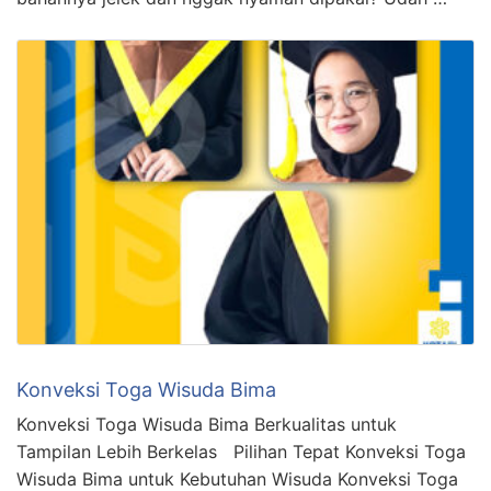
Konveksi Toga Wisuda Bima
Konveksi Toga Wisuda Bima Berkualitas untuk
Tampilan Lebih Berkelas Pilihan Tepat Konveksi Toga
Wisuda Bima untuk Kebutuhan Wisuda Konveksi Toga