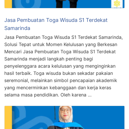
Jasa Pembuatan Toga Wisuda S1 Terdekat
Samarinda
Jasa Pembuatan Toga Wisuda S1 Terdekat Samarinda,
Solusi Tepat untuk Momen Kelulusan yang Berkesan
Mencari Jasa Pembuatan Toga Wisuda S1 Terdekat
Samarinda menjadi langkah penting bagi
penyelenggara acara kelulusan yang menginginkan
hasil terbaik. Toga wisuda bukan sekadar pakaian
seremonial, melainkan simbol pencapaian akademik
yang mencerminkan kebanggaan dan kerja keras
selama masa pendidikan. Oleh karena …