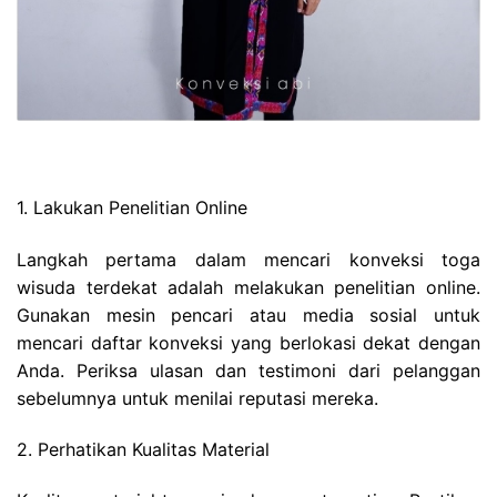
1. Lakukan Penelitian Online
Langkah pertama dalam mencari konveksi toga
wisuda terdekat adalah melakukan penelitian online.
Gunakan mesin pencari atau media sosial untuk
mencari daftar konveksi yang berlokasi dekat dengan
Anda. Periksa ulasan dan testimoni dari pelanggan
sebelumnya untuk menilai reputasi mereka.
2. Perhatikan Kualitas Material