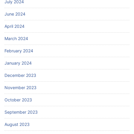
July 2024
June 2024
April 2024
March 2024
February 2024
January 2024
December 2023
November 2023
October 2023
September 2023
August 2023