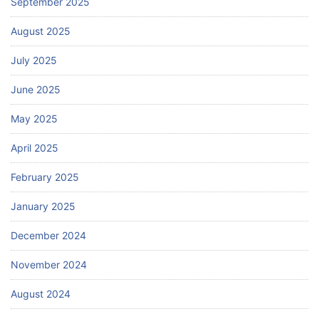
September 2025
August 2025
July 2025
June 2025
May 2025
April 2025
February 2025
January 2025
December 2024
November 2024
August 2024