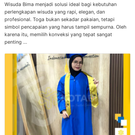
Wisuda Bima menjadi solusi ideal bagi kebutuhan
perlengkapan wisuda yang rapi, elegan, dan
profesional. Toga bukan sekadar pakaian, tetapi
simbol pencapaian yang harus tampil sempurna. Oleh
karena itu, memilih konveksi yang tepat sangat
penting …