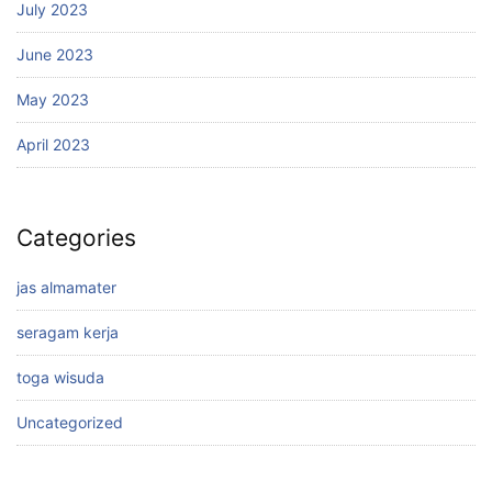
July 2023
June 2023
May 2023
April 2023
Categories
jas almamater
seragam kerja
toga wisuda
Uncategorized