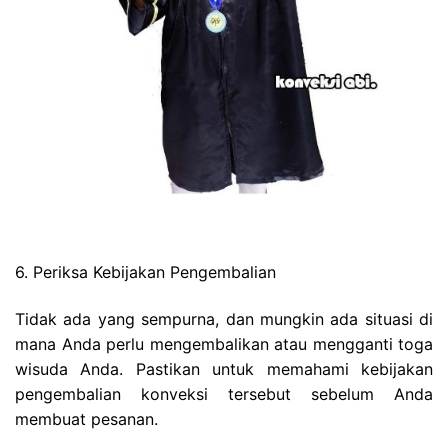
6. Periksa Kebijakan Pengembalian
Tidak ada yang sempurna, dan mungkin ada situasi di
mana Anda perlu mengembalikan atau mengganti toga
wisuda Anda. Pastikan untuk memahami kebijakan
pengembalian konveksi tersebut sebelum Anda
membuat pesanan.