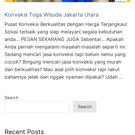
Konveksi Toga Wisuda Jakarta Utara
Pusat Konveksi Berkualitas dengan Harga Terjangkau!
Solusi terbaik yang siap melayani segala kebutuhan
anda… PESAN SEKARANG JUGA Sebentar… Apakah
Anda pernah mengalami masalah-masalah seperti ini:
Sedang mencari jasa konveksi tapi belum nemu yang
cocok? Bingung mencari jasa konveksi yang murah
dan berkualitas? Mau asal pilih konveksi tapi takut
bahannya jelek dan nggak nyaman dipakai? Udah …
Search
Search
Recent Posts