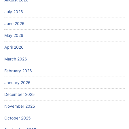
July 2026
June 2026
May 2026
April 2026
March 2026
February 2026
January 2026
December 2025
November 2025
October 2025