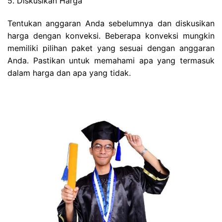
5. Diskusikan Harga
Tentukan anggaran Anda sebelumnya dan diskusikan
harga dengan konveksi. Beberapa konveksi mungkin
memiliki pilihan paket yang sesuai dengan anggaran
Anda. Pastikan untuk memahami apa yang termasuk
dalam harga dan apa yang tidak.