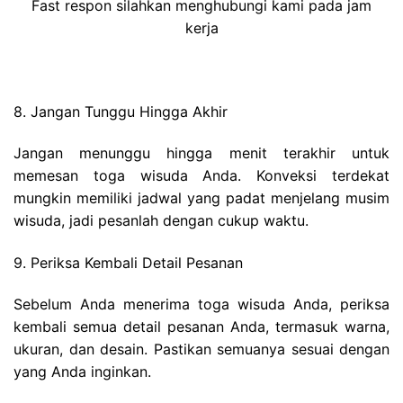
Fast respon silahkan menghubungi kami pada jam
kerja
8. Jangan Tunggu Hingga Akhir
Jangan menunggu hingga menit terakhir untuk
memesan toga wisuda Anda. Konveksi terdekat
mungkin memiliki jadwal yang padat menjelang musim
wisuda, jadi pesanlah dengan cukup waktu.
9. Periksa Kembali Detail Pesanan
Sebelum Anda menerima toga wisuda Anda, periksa
kembali semua detail pesanan Anda, termasuk warna,
ukuran, dan desain. Pastikan semuanya sesuai dengan
yang Anda inginkan.