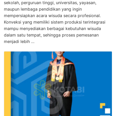
sekolah, perguruan tinggi, universitas, yayasan,
maupun lembaga pendidikan yang ingin
mempersiapkan acara wisuda secara profesional.
Konveksi yang memiliki sistem produksi terintegrasi
mampu menyediakan berbagai kebutuhan wisuda
dalam satu tempat, sehingga proses pemesanan
menjadi lebih …