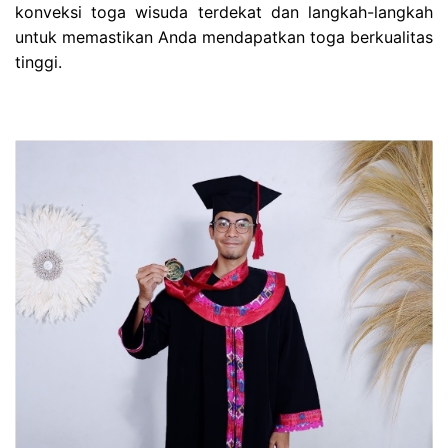
konveksi toga wisuda terdekat dan langkah-langkah
untuk memastikan Anda mendapatkan toga berkualitas
tinggi.