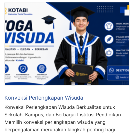
Konveksi Perlengkapan Wisuda
Konveksi Perlengkapan Wisuda Berkualitas untuk
Sekolah, Kampus, dan Berbagai Institusi Pendidikan
Memilih konveksi perlengkapan wisuda yang
berpengalaman merupakan langkah penting bagi