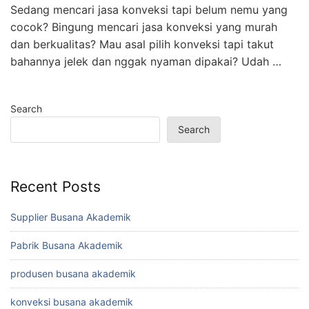
Sedang mencari jasa konveksi tapi belum nemu yang
cocok? Bingung mencari jasa konveksi yang murah
dan berkualitas? Mau asal pilih konveksi tapi takut
bahannya jelek dan nggak nyaman dipakai? Udah …
Search
Search
Recent Posts
Supplier Busana Akademik
Pabrik Busana Akademik
produsen busana akademik
konveksi busana akademik