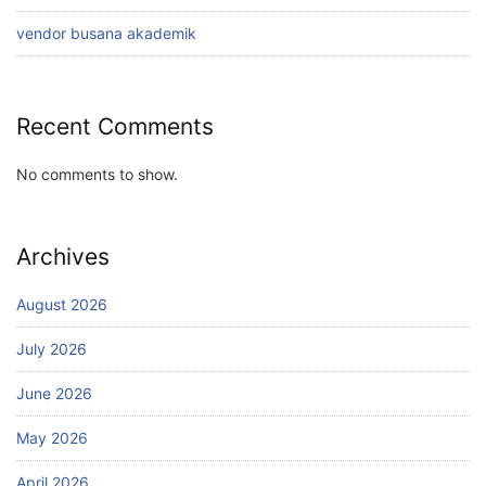
vendor busana akademik
Recent Comments
No comments to show.
Archives
August 2026
July 2026
June 2026
May 2026
April 2026