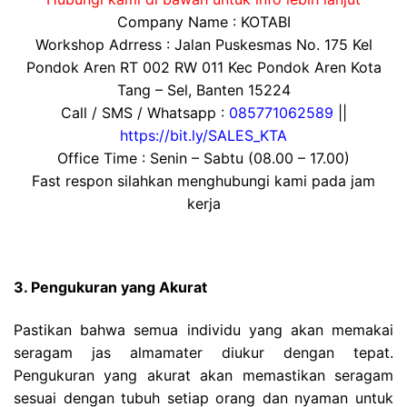
Company Name : KOTABI
Workshop Adrress : Jalan Puskesmas No. 175 Kel
Pondok Aren RT 002 RW 011 Kec Pondok Aren Kota
Tang – Sel, Banten 15224
Call / SMS / Whatsapp :
085771062589
||
https://bit.ly/SALES_KTA
Office Time : Senin – Sabtu (08.00 – 17.00)
Fast respon silahkan menghubungi kami pada jam
kerja
3. Pengukuran yang Akurat
Pastikan bahwa semua individu yang akan memakai
seragam jas almamater diukur dengan tepat.
Pengukuran yang akurat akan memastikan seragam
sesuai dengan tubuh setiap orang dan nyaman untuk