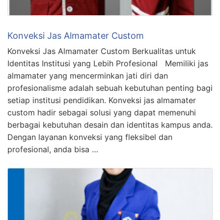
Konveksi Jas Almamater Custom
Konveksi Jas Almamater Custom Berkualitas untuk
Identitas Institusi yang Lebih Profesional Memiliki jas
almamater yang mencerminkan jati diri dan
profesionalisme adalah sebuah kebutuhan penting bagi
setiap institusi pendidikan. Konveksi jas almamater
custom hadir sebagai solusi yang dapat memenuhi
berbagai kebutuhan desain dan identitas kampus anda.
Dengan layanan konveksi yang fleksibel dan
profesional, anda bisa …