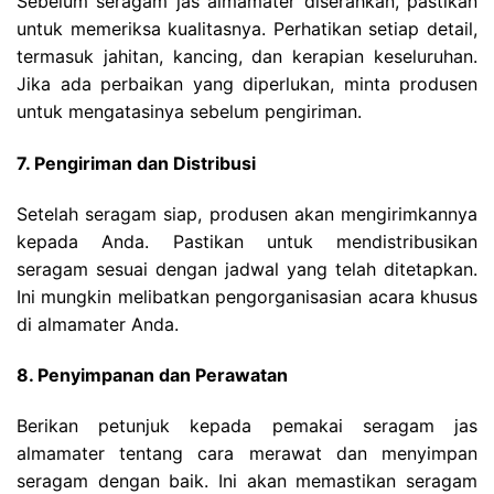
Sebelum seragam jas almamater diserahkan, pastikan
untuk memeriksa kualitasnya. Perhatikan setiap detail,
termasuk jahitan, kancing, dan kerapian keseluruhan.
Jika ada perbaikan yang diperlukan, minta produsen
untuk mengatasinya sebelum pengiriman.
7. Pengiriman dan Distribusi
Setelah seragam siap, produsen akan mengirimkannya
kepada Anda. Pastikan untuk mendistribusikan
seragam sesuai dengan jadwal yang telah ditetapkan.
Ini mungkin melibatkan pengorganisasian acara khusus
di almamater Anda.
8. Penyimpanan dan Perawatan
Berikan petunjuk kepada pemakai seragam jas
almamater tentang cara merawat dan menyimpan
seragam dengan baik. Ini akan memastikan seragam