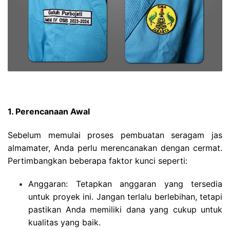
1. Perencanaan Awal
Sebelum memulai proses pembuatan seragam jas
almamater, Anda perlu merencanakan dengan cermat.
Pertimbangkan beberapa faktor kunci seperti:
Anggaran: Tetapkan anggaran yang tersedia
untuk proyek ini. Jangan terlalu berlebihan, tetapi
pastikan Anda memiliki dana yang cukup untuk
kualitas yang baik.