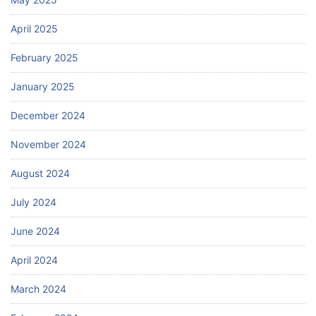
April 2025
February 2025
January 2025
December 2024
November 2024
August 2024
July 2024
June 2024
April 2024
March 2024