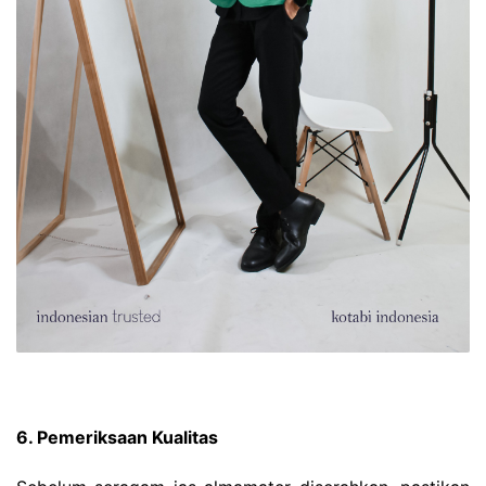
6. Pemeriksaan Kualitas