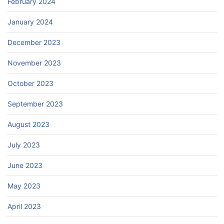
February 2024
January 2024
December 2023
November 2023
October 2023
September 2023
August 2023
July 2023
June 2023
May 2023
April 2023