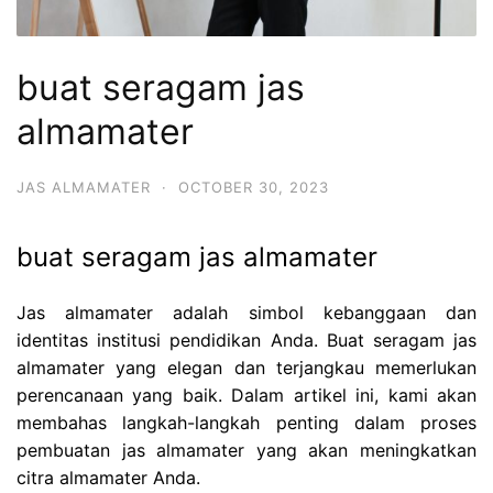
buat seragam jas
almamater
JAS ALMAMATER
·
OCTOBER 30, 2023
buat seragam jas almamater
Jas almamater adalah simbol kebanggaan dan
identitas institusi pendidikan Anda. Buat seragam jas
almamater yang elegan dan terjangkau memerlukan
perencanaan yang baik. Dalam artikel ini, kami akan
membahas langkah-langkah penting dalam proses
pembuatan jas almamater yang akan meningkatkan
citra almamater Anda.