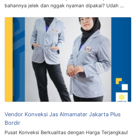
bahannya jelek dan nggak nyaman dipakai? Udah …
Vendor Konveksi Jas Almamater Jakarta Plus
Bordir
Pusat Konveksi Berkualitas dengan Harga Terjangkau!