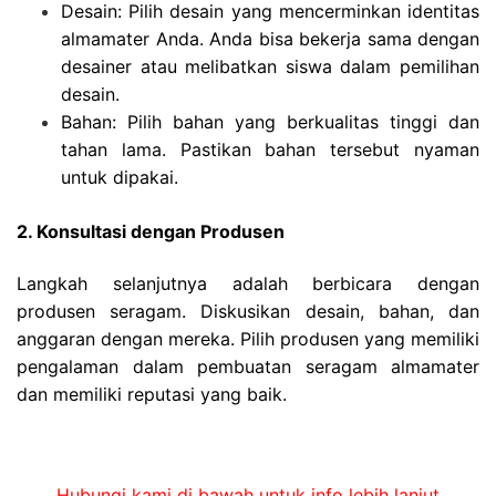
Desain: Pilih desain yang mencerminkan identitas
almamater Anda. Anda bisa bekerja sama dengan
desainer atau melibatkan siswa dalam pemilihan
desain.
Bahan: Pilih bahan yang berkualitas tinggi dan
tahan lama. Pastikan bahan tersebut nyaman
untuk dipakai.
2. Konsultasi dengan Produsen
Langkah selanjutnya adalah berbicara dengan
produsen seragam. Diskusikan desain, bahan, dan
anggaran dengan mereka. Pilih produsen yang memiliki
pengalaman dalam pembuatan seragam almamater
dan memiliki reputasi yang baik.
Hubungi kami di bawah untuk info lebih lanjut