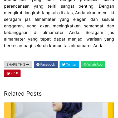
perencanaan yang teliti sangat penting. Dengan
mengikuti langkah-langkah di atas, Anda akan memiliki
seragam jas almamater yang elegan dan sesuai
anggaran, yang akan meningkatkan semangat dan
kebanggaan di almamater Anda. Seragam jas
almamater yang tepat dapat menjadi warisan yang
berkesan bagi seluruh komunitas almamater Anda.
SHARE THIS
Facebook
Twitter
WhatsApp
Pin It
Related Posts