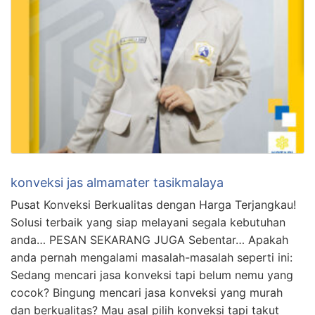
konveksi jas almamater tasikmalaya
Pusat Konveksi Berkualitas dengan Harga Terjangkau!
Solusi terbaik yang siap melayani segala kebutuhan
anda… PESAN SEKARANG JUGA Sebentar… Apakah
anda pernah mengalami masalah-masalah seperti ini:
Sedang mencari jasa konveksi tapi belum nemu yang
cocok? Bingung mencari jasa konveksi yang murah
dan berkualitas? Mau asal pilih konveksi tapi takut