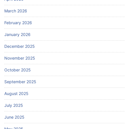
March 2026
February 2026
January 2026
December 2025
November 2025
October 2025
September 2025
August 2025
July 2025
June 2025
May 2025