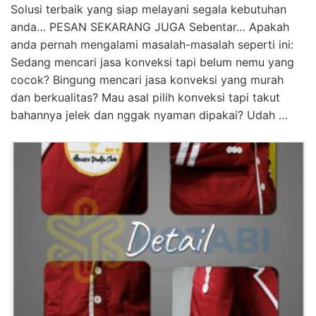
Solusi terbaik yang siap melayani segala kebutuhan
anda… PESAN SEKARANG JUGA Sebentar… Apakah
anda pernah mengalami masalah-masalah seperti ini:
Sedang mencari jasa konveksi tapi belum nemu yang
cocok? Bingung mencari jasa konveksi yang murah
dan berkualitas? Mau asal pilih konveksi tapi takut
bahannya jelek dan nggak nyaman dipakai? Udah …