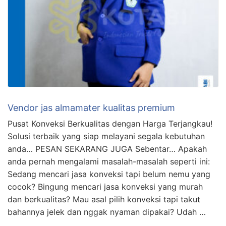
Vendor jas almamater kualitas premium
Pusat Konveksi Berkualitas dengan Harga Terjangkau!
Solusi terbaik yang siap melayani segala kebutuhan
anda… PESAN SEKARANG JUGA Sebentar… Apakah
anda pernah mengalami masalah-masalah seperti ini:
Sedang mencari jasa konveksi tapi belum nemu yang
cocok? Bingung mencari jasa konveksi yang murah
dan berkualitas? Mau asal pilih konveksi tapi takut
bahannya jelek dan nggak nyaman dipakai? Udah …