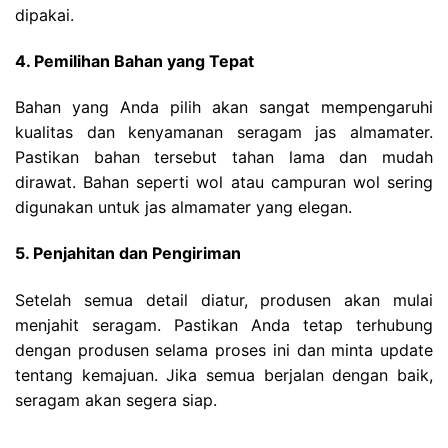
dipakai.
4. Pemilihan Bahan yang Tepat
Bahan yang Anda pilih akan sangat mempengaruhi
kualitas dan kenyamanan seragam jas almamater.
Pastikan bahan tersebut tahan lama dan mudah
dirawat. Bahan seperti wol atau campuran wol sering
digunakan untuk jas almamater yang elegan.
5. Penjahitan dan Pengiriman
Setelah semua detail diatur, produsen akan mulai
menjahit seragam. Pastikan Anda tetap terhubung
dengan produsen selama proses ini dan minta update
tentang kemajuan. Jika semua berjalan dengan baik,
seragam akan segera siap.