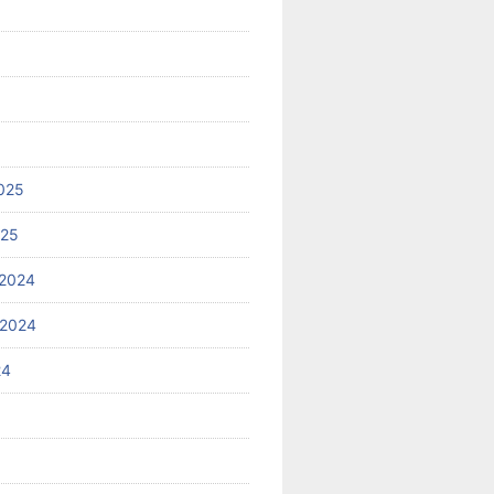
025
025
2024
 2024
24