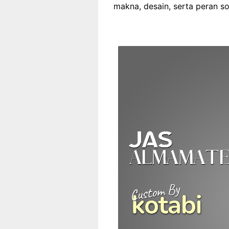
makna, desain, serta peran s