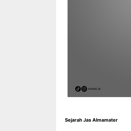
Sejarah Jas Almamater