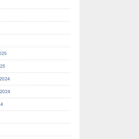
025
025
2024
 2024
24