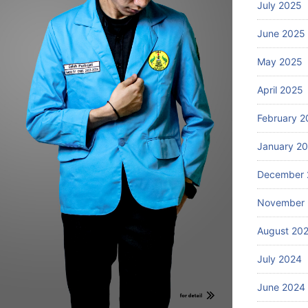
July 2025
June 2025
May 2025
April 2025
February 2
January 2
December 
November
August 20
July 2024
June 2024