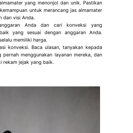
almamater yang menonjol dan unik. Pastikan
i kemampuan untuk merancang jas almamater
 dan visi Anda.
nggaran Anda dan cari konveksi yang
rbaik yang sesuai dengan anggaran Anda.
selalu memiliki harga.
tasi konveksi. Baca ulasan, tanyakan kepada
g pernah menggunakan layanan mereka, dan
i rekam jejak yang baik.