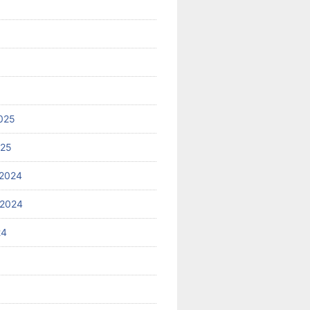
025
025
2024
 2024
24