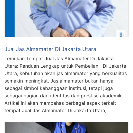
Jual Jas Almamater Di Jakarta Utara
Temukan Tempat Jual Jas Almamater Di Jakarta
Utara: Panduan Lengkap untuk Pembelian Di Jakarta
Utara, kebutuhan akan jas almamater yang berkualitas
semakin meningkat. Jas almamater bukan hanya
sebagai simbol kebanggaan institusi, tetapi juga
sebagai bagian dari identitas dan prestise akademik.
Artikel ini akan membahas berbagai aspek terkait
tempat Jual Jas Almamater Di Jakarta Utara, …