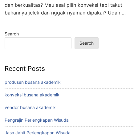
dan berkualitas? Mau asal pilih konveksi tapi takut
bahannya jelek dan nggak nyaman dipakai? Udah …
Search
Search
Recent Posts
produsen busana akademik
konveksi busana akademik
vendor busana akademik
Pengrajin Perlengkapan Wisuda
Jasa Jahit Perlengkapan Wisuda