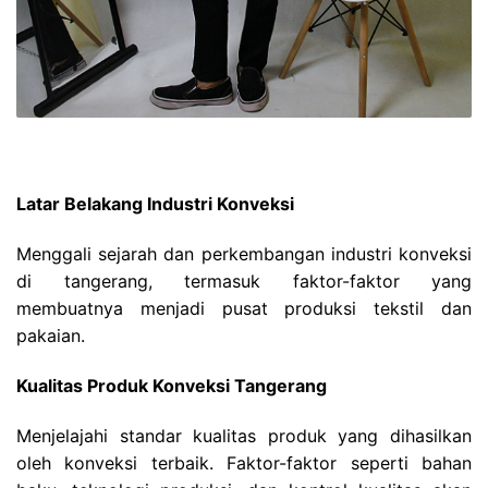
Latar Belakang Industri Konveksi
Menggali sejarah dan perkembangan industri konveksi
di tangerang, termasuk faktor-faktor yang
membuatnya menjadi pusat produksi tekstil dan
pakaian.
Kualitas Produk Konveksi Tangerang
Menjelajahi standar kualitas produk yang dihasilkan
oleh konveksi terbaik. Faktor-faktor seperti bahan