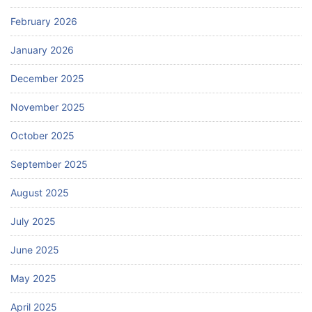
February 2026
January 2026
December 2025
November 2025
October 2025
September 2025
August 2025
July 2025
June 2025
May 2025
April 2025