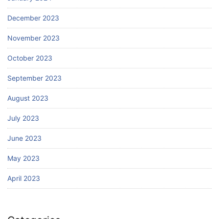
December 2023
November 2023
October 2023
September 2023
August 2023
July 2023
June 2023
May 2023
April 2023