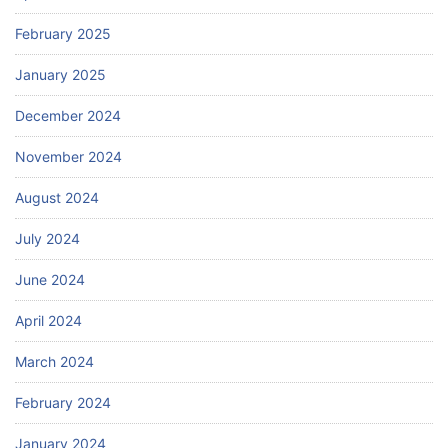
February 2025
January 2025
December 2024
November 2024
August 2024
July 2024
June 2024
April 2024
March 2024
February 2024
January 2024