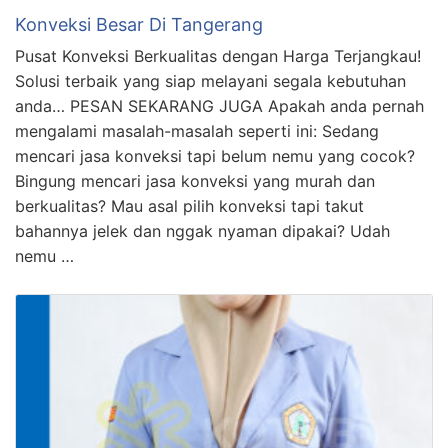
Konveksi Besar Di Tangerang
Pusat Konveksi Berkualitas dengan Harga Terjangkau!
Solusi terbaik yang siap melayani segala kebutuhan
anda… PESAN SEKARANG JUGA Apakah anda pernah
mengalami masalah-masalah seperti ini: Sedang
mencari jasa konveksi tapi belum nemu yang cocok?
Bingung mencari jasa konveksi yang murah dan
berkualitas? Mau asal pilih konveksi tapi takut
bahannya jelek dan nggak nyaman dipakai? Udah
nemu …