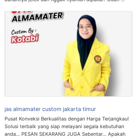
jas almamater custom jakarta timur
Pusat Konveksi Berkualitas dengan Harga Terjangkau!
Solusi terbaik yang siap melayani segala kebutuhan
anda… PESAN SEKARANG JUGA Sebentar… Apakah