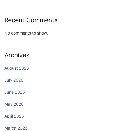
Recent Comments
No comments to show.
Archives
August 2026
July 2026
June 2026
May 2026
April 2026
March 2026