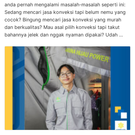
anda pernah mengalami masalah-masalah seperti ini:
Sedang mencari jasa konveksi tapi belum nemu yang
cocok? Bingung mencari jasa konveksi yang murah
dan berkualitas? Mau asal pilih konveksi tapi takut
bahannya jelek dan nggak nyaman dipakai? Udah …