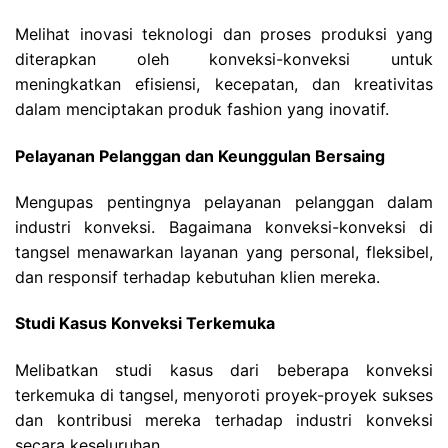
Melihat inovasi teknologi dan proses produksi yang
diterapkan oleh konveksi-konveksi untuk
meningkatkan efisiensi, kecepatan, dan kreativitas
dalam menciptakan produk fashion yang inovatif.
Pelayanan Pelanggan dan Keunggulan Bersaing
Mengupas pentingnya pelayanan pelanggan dalam
industri konveksi. Bagaimana konveksi-konveksi di
tangsel menawarkan layanan yang personal, fleksibel,
dan responsif terhadap kebutuhan klien mereka.
Studi Kasus Konveksi Terkemuka
Melibatkan studi kasus dari beberapa konveksi
terkemuka di tangsel, menyoroti proyek-proyek sukses
dan kontribusi mereka terhadap industri konveksi
secara keseluruhan.