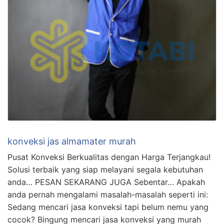
konveksi jas almamater murah
Pusat Konveksi Berkualitas dengan Harga Terjangkau!
Solusi terbaik yang siap melayani segala kebutuhan
anda… PESAN SEKARANG JUGA Sebentar… Apakah
anda pernah mengalami masalah-masalah seperti ini:
Sedang mencari jasa konveksi tapi belum nemu yang
cocok? Bingung mencari jasa konveksi yang murah