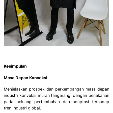
Kesimpulan
Masa Depan Konveksi
Menjelaskan prospek dan perkembangan masa depan
industri konveksi murah tangerang, dengan penekanan
pada peluang pertumbuhan dan adaptasi terhadap
tren industri global.