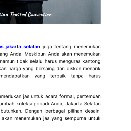
jas jakarta selatan
juga tentang menemukan
 uang Anda. Meskipun Anda akan menemukan
ni, namun tidak selalu harus menguras kantong
an harga yang bersaing dan diskon menarik
mendapatkan yang terbaik tanpa harus
merlukan jas untuk acara formal, pertemuan
ambah koleksi pribadi Anda, Jakarta Selatan
butuhkan. Dengan berbagai pilihan desain,
i akan menemukan jas yang sempurna untuk