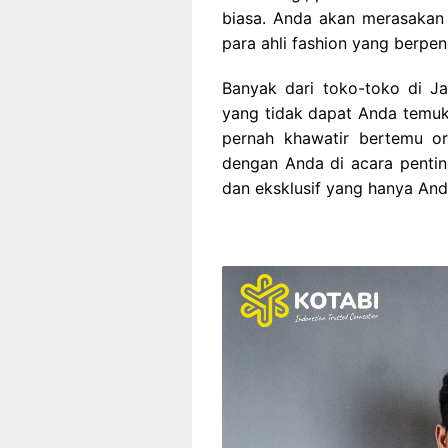
biasa. Anda akan merasakan 
para ahli fashion yang berpen
Banyak dari toko-toko di Ja
yang tidak dapat Anda temuka
pernah khawatir bertemu o
dengan Anda di acara pentin
dan eksklusif yang hanya Anda