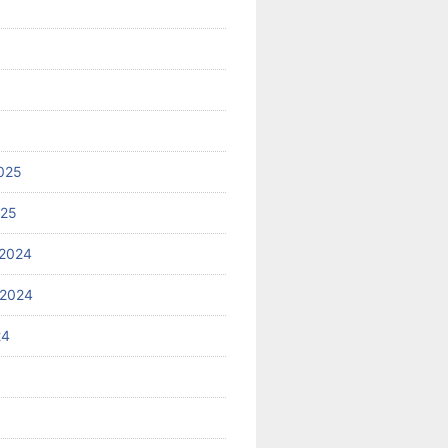
025
025
2024
 2024
24