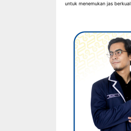
untuk menemukan jas berkual