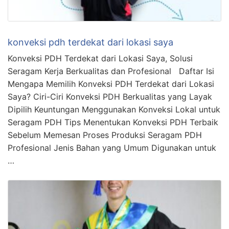
konveksi pdh terdekat dari lokasi saya
Konveksi PDH Terdekat dari Lokasi Saya, Solusi
Seragam Kerja Berkualitas dan Profesional Daftar Isi
Mengapa Memilih Konveksi PDH Terdekat dari Lokasi
Saya? Ciri-Ciri Konveksi PDH Berkualitas yang Layak
Dipilih Keuntungan Menggunakan Konveksi Lokal untuk
Seragam PDH Tips Menentukan Konveksi PDH Terbaik
Sebelum Memesan Proses Produksi Seragam PDH
Profesional Jenis Bahan yang Umum Digunakan untuk
…