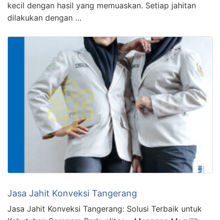
kecil dengan hasil yang memuaskan. Setiap jahitan
dilakukan dengan …
Jasa Jahit Konveksi Tangerang
Jasa Jahit Konveksi Tangerang: Solusi Terbaik untuk