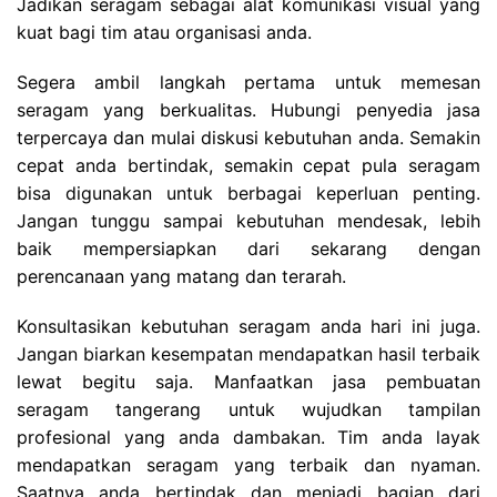
Jadikan seragam sebagai alat komunikasi visual yang
kuat bagi tim atau organisasi anda.
Segera ambil langkah pertama untuk memesan
seragam yang berkualitas. Hubungi penyedia jasa
terpercaya dan mulai diskusi kebutuhan anda. Semakin
cepat anda bertindak, semakin cepat pula seragam
bisa digunakan untuk berbagai keperluan penting.
Jangan tunggu sampai kebutuhan mendesak, lebih
baik mempersiapkan dari sekarang dengan
perencanaan yang matang dan terarah.
Konsultasikan kebutuhan seragam anda hari ini juga.
Jangan biarkan kesempatan mendapatkan hasil terbaik
lewat begitu saja. Manfaatkan jasa pembuatan
seragam tangerang untuk wujudkan tampilan
profesional yang anda dambakan. Tim anda layak
mendapatkan seragam yang terbaik dan nyaman.
Saatnya anda bertindak dan menjadi bagian dari