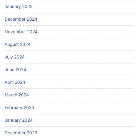
January 2025
December 2024
November 2024
August 2024
July 2024
June 2024
April 2024
March 2024
February 2024
January 2024
December 2023