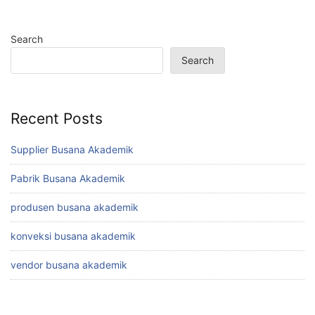
Search
Search
Recent Posts
Supplier Busana Akademik
Pabrik Busana Akademik
produsen busana akademik
konveksi busana akademik
vendor busana akademik