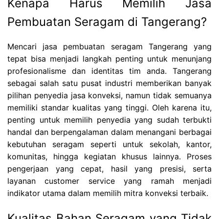
Kenapa Harus Memilih Jasa
Pembuatan Seragam di Tangerang?
Mencari jasa pembuatan seragam Tangerang yang
tepat bisa menjadi langkah penting untuk menunjang
profesionalisme dan identitas tim anda. Tangerang
sebagai salah satu pusat industri memberikan banyak
pilihan penyedia jasa konveksi, namun tidak semuanya
memiliki standar kualitas yang tinggi. Oleh karena itu,
penting untuk memilih penyedia yang sudah terbukti
handal dan berpengalaman dalam menangani berbagai
kebutuhan seragam seperti untuk sekolah, kantor,
komunitas, hingga kegiatan khusus lainnya. Proses
pengerjaan yang cepat, hasil yang presisi, serta
layanan customer service yang ramah menjadi
indikator utama dalam memilih mitra konveksi terbaik.
Kualitas Bahan Seragam yang Tidak