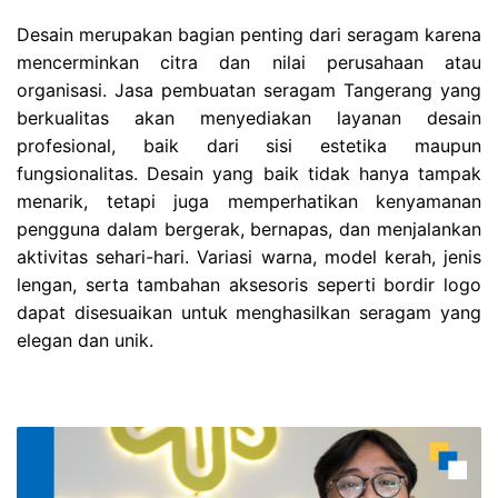
Desain merupakan bagian penting dari seragam karena
mencerminkan citra dan nilai perusahaan atau
organisasi. Jasa pembuatan seragam Tangerang yang
berkualitas akan menyediakan layanan desain
profesional, baik dari sisi estetika maupun
fungsionalitas. Desain yang baik tidak hanya tampak
menarik, tetapi juga memperhatikan kenyamanan
pengguna dalam bergerak, bernapas, dan menjalankan
aktivitas sehari-hari. Variasi warna, model kerah, jenis
lengan, serta tambahan aksesoris seperti bordir logo
dapat disesuaikan untuk menghasilkan seragam yang
elegan dan unik.