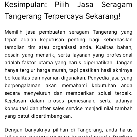
Kesimpulan: Pilih Jasa Seragam
Tangerang Terpercaya Sekarang!
Memilih jasa pembuatan seragam Tangerang yang
tepat adalah keputusan penting bagi keberhasilan
tampilan tim atau organisasi anda. Kualitas bahan,
desain yang menarik, serta layanan yang profesional
adalah faktor utama yang harus diperhatikan. Jangan
hanya tergiur harga murah, tapi pastikan hasil akhirnya
berkualitas dan nyaman digunakan. Penyedia jasa yang
berpengalaman akan memahami kebutuhan anda
secara menyeluruh dan memberikan solusi terbaik.
Kejelasan dalam proses pemesanan, serta adanya
konsultasi dan after sales service menjadi nilai tambah
yang patut dipertimbangkan.
Dengan banyaknya pilihan di Tangerang, anda harus