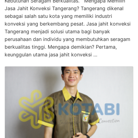
Kebutuhan Seragam Berkualitas. Mengapa Memilih
Jasa Jahit Konveksi Tangerang? Tangerang dikenal
sebagai salah satu kota yang memiliki industri
konveksi yang berkembang pesat. Jasa jahit konveksi
Tangerang menjadi solusi utama bagi banyak
perusahaan dan individu yang membutuhkan seragam
berkualitas tinggi. Mengapa demikian? Pertama,
keunggulan utama jasa jahit konveksi …