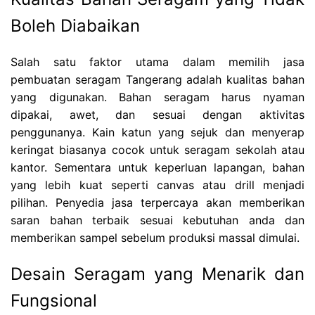
Boleh Diabaikan
Salah satu faktor utama dalam memilih jasa
pembuatan seragam Tangerang adalah kualitas bahan
yang digunakan. Bahan seragam harus nyaman
dipakai, awet, dan sesuai dengan aktivitas
penggunanya. Kain katun yang sejuk dan menyerap
keringat biasanya cocok untuk seragam sekolah atau
kantor. Sementara untuk keperluan lapangan, bahan
yang lebih kuat seperti canvas atau drill menjadi
pilihan. Penyedia jasa terpercaya akan memberikan
saran bahan terbaik sesuai kebutuhan anda dan
memberikan sampel sebelum produksi massal dimulai.
Desain Seragam yang Menarik dan
Fungsional