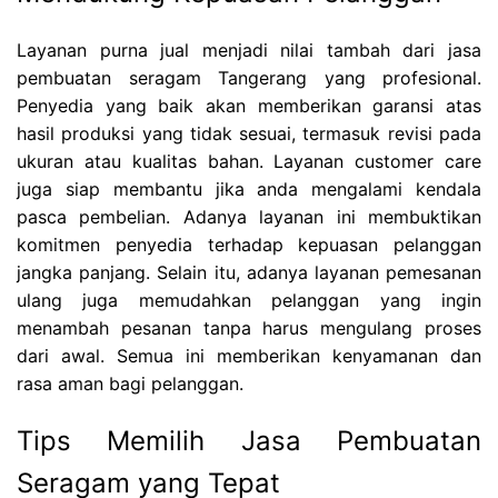
Layanan purna jual menjadi nilai tambah dari jasa
pembuatan seragam Tangerang yang profesional.
Penyedia yang baik akan memberikan garansi atas
hasil produksi yang tidak sesuai, termasuk revisi pada
ukuran atau kualitas bahan. Layanan customer care
juga siap membantu jika anda mengalami kendala
pasca pembelian. Adanya layanan ini membuktikan
komitmen penyedia terhadap kepuasan pelanggan
jangka panjang. Selain itu, adanya layanan pemesanan
ulang juga memudahkan pelanggan yang ingin
menambah pesanan tanpa harus mengulang proses
dari awal. Semua ini memberikan kenyamanan dan
rasa aman bagi pelanggan.
Tips Memilih Jasa Pembuatan
Seragam yang Tepat