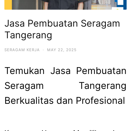
Jasa Pembuatan Seragam
Tangerang
SERAGAM KERJA
·
MAY 22, 2025
Temukan Jasa Pembuatan
Seragam Tangerang
Berkualitas dan Profesional