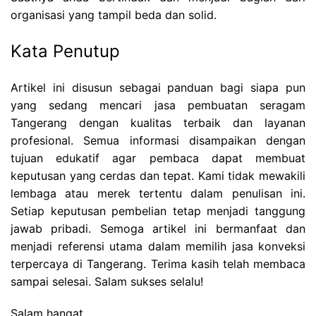
organisasi yang tampil beda dan solid.
Kata Penutup
Artikel ini disusun sebagai panduan bagi siapa pun
yang sedang mencari jasa pembuatan seragam
Tangerang dengan kualitas terbaik dan layanan
profesional. Semua informasi disampaikan dengan
tujuan edukatif agar pembaca dapat membuat
keputusan yang cerdas dan tepat. Kami tidak mewakili
lembaga atau merek tertentu dalam penulisan ini.
Setiap keputusan pembelian tetap menjadi tanggung
jawab pribadi. Semoga artikel ini bermanfaat dan
menjadi referensi utama dalam memilih jasa konveksi
terpercaya di Tangerang. Terima kasih telah membaca
sampai selesai. Salam sukses selalu!
Salam hangat,