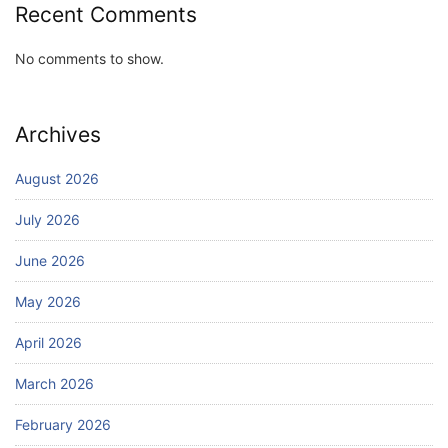
Recent Comments
No comments to show.
Archives
August 2026
July 2026
June 2026
May 2026
April 2026
March 2026
February 2026