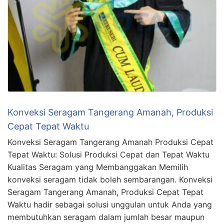
Konveksi Seragam Tangerang Amanah, Produksi
Cepat Tepat Waktu
Konveksi Seragam Tangerang Amanah Produksi Cepat
Tepat Waktu: Solusi Produksi Cepat dan Tepat Waktu
Kualitas Seragam yang Membanggakan Memilih
konveksi seragam tidak boleh sembarangan. Konveksi
Seragam Tangerang Amanah, Produksi Cepat Tepat
Waktu hadir sebagai solusi unggulan untuk Anda yang
membutuhkan seragam dalam jumlah besar maupun