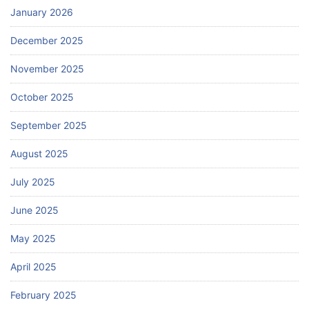
January 2026
December 2025
November 2025
October 2025
September 2025
August 2025
July 2025
June 2025
May 2025
April 2025
February 2025