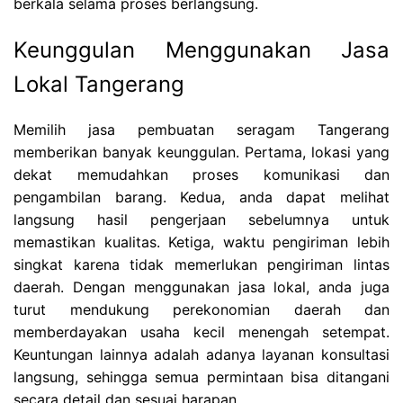
berkala selama proses berlangsung.
Keunggulan Menggunakan Jasa
Lokal Tangerang
Memilih jasa pembuatan seragam Tangerang
memberikan banyak keunggulan. Pertama, lokasi yang
dekat memudahkan proses komunikasi dan
pengambilan barang. Kedua, anda dapat melihat
langsung hasil pengerjaan sebelumnya untuk
memastikan kualitas. Ketiga, waktu pengiriman lebih
singkat karena tidak memerlukan pengiriman lintas
daerah. Dengan menggunakan jasa lokal, anda juga
turut mendukung perekonomian daerah dan
memberdayakan usaha kecil menengah setempat.
Keuntungan lainnya adalah adanya layanan konsultasi
langsung, sehingga semua permintaan bisa ditangani
secara detail dan sesuai harapan.