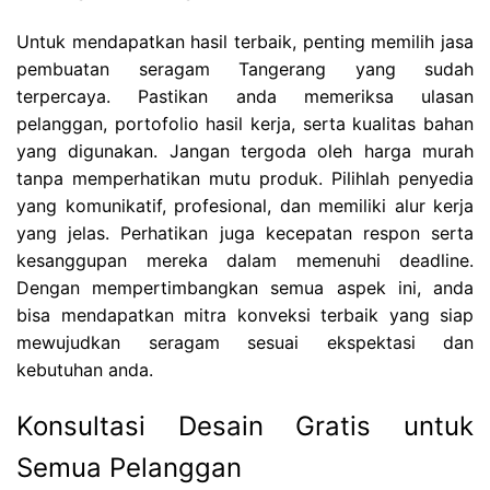
Untuk mendapatkan hasil terbaik, penting memilih jasa
pembuatan seragam Tangerang yang sudah
terpercaya. Pastikan anda memeriksa ulasan
pelanggan, portofolio hasil kerja, serta kualitas bahan
yang digunakan. Jangan tergoda oleh harga murah
tanpa memperhatikan mutu produk. Pilihlah penyedia
yang komunikatif, profesional, dan memiliki alur kerja
yang jelas. Perhatikan juga kecepatan respon serta
kesanggupan mereka dalam memenuhi deadline.
Dengan mempertimbangkan semua aspek ini, anda
bisa mendapatkan mitra konveksi terbaik yang siap
mewujudkan seragam sesuai ekspektasi dan
kebutuhan anda.
Konsultasi Desain Gratis untuk
Semua Pelanggan