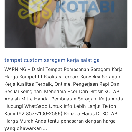
tempat custom seragam kerja salatiga
WARNING – Disini Tempat Pemesanan Seragam Kerja
Harga Kompetitif Kualitas Terbaik Konveksi Seragam
Kerja Kualitas Terbaik, Ontime, Pengerjaan Rapi Dan
Sesuai Keinginan, Menerima Ecer Dan Grosir KOTABI
Adalah Mitra Handal Pembuatan Seragam Kerja Anda
Hubungi WhatSapp Untuk Info Lebih Lanjut Telfon
Kami (62 857-7106-2589) Kenapa Harus Di KOTABI
Harga Murah Anda tentu penasaran dengan harga
yang ditawarkan …