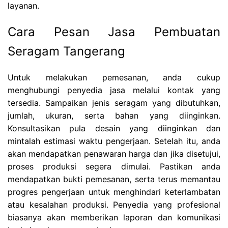
layanan.
Cara Pesan Jasa Pembuatan
Seragam Tangerang
Untuk melakukan pemesanan, anda cukup
menghubungi penyedia jasa melalui kontak yang
tersedia. Sampaikan jenis seragam yang dibutuhkan,
jumlah, ukuran, serta bahan yang diinginkan.
Konsultasikan pula desain yang diinginkan dan
mintalah estimasi waktu pengerjaan. Setelah itu, anda
akan mendapatkan penawaran harga dan jika disetujui,
proses produksi segera dimulai. Pastikan anda
mendapatkan bukti pemesanan, serta terus memantau
progres pengerjaan untuk menghindari keterlambatan
atau kesalahan produksi. Penyedia yang profesional
biasanya akan memberikan laporan dan komunikasi