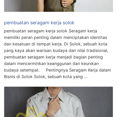
pembuatan seragam kerja solok
pembuatan seragam kerja solok Seragam kerja
memiliki peran penting dalam menciptakan identitas
dan kesatuan di tempat kerja. Di Solok, sebuah kota
yang kaya akan warisan budaya dan nilai tradisional,
pembuatan seragam kerja menjadi bagian penting
dalam mencerminkan keanggunan dan keunikan
budaya setempat. Pentingnya Seragam Kerja dalam
Bisnis di Solok Solok, sebuah kota yang …