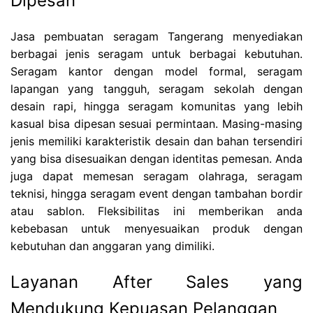
Dipesan
Jasa pembuatan seragam Tangerang menyediakan
berbagai jenis seragam untuk berbagai kebutuhan.
Seragam kantor dengan model formal, seragam
lapangan yang tangguh, seragam sekolah dengan
desain rapi, hingga seragam komunitas yang lebih
kasual bisa dipesan sesuai permintaan. Masing-masing
jenis memiliki karakteristik desain dan bahan tersendiri
yang bisa disesuaikan dengan identitas pemesan. Anda
juga dapat memesan seragam olahraga, seragam
teknisi, hingga seragam event dengan tambahan bordir
atau sablon. Fleksibilitas ini memberikan anda
kebebasan untuk menyesuaikan produk dengan
kebutuhan dan anggaran yang dimiliki.
Layanan After Sales yang
Mendukung Kepuasan Pelanggan