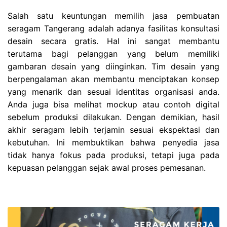
Salah satu keuntungan memilih jasa pembuatan
seragam Tangerang adalah adanya fasilitas konsultasi
desain secara gratis. Hal ini sangat membantu
terutama bagi pelanggan yang belum memiliki
gambaran desain yang diinginkan. Tim desain yang
berpengalaman akan membantu menciptakan konsep
yang menarik dan sesuai identitas organisasi anda.
Anda juga bisa melihat mockup atau contoh digital
sebelum produksi dilakukan. Dengan demikian, hasil
akhir seragam lebih terjamin sesuai ekspektasi dan
kebutuhan. Ini membuktikan bahwa penyedia jasa
tidak hanya fokus pada produksi, tetapi juga pada
kepuasan pelanggan sejak awal proses pemesanan.