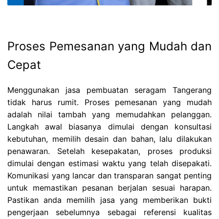
Proses Pemesanan yang Mudah dan
Cepat
Menggunakan jasa pembuatan seragam Tangerang
tidak harus rumit. Proses pemesanan yang mudah
adalah nilai tambah yang memudahkan pelanggan.
Langkah awal biasanya dimulai dengan konsultasi
kebutuhan, memilih desain dan bahan, lalu dilakukan
penawaran. Setelah kesepakatan, proses produksi
dimulai dengan estimasi waktu yang telah disepakati.
Komunikasi yang lancar dan transparan sangat penting
untuk memastikan pesanan berjalan sesuai harapan.
Pastikan anda memilih jasa yang memberikan bukti
pengerjaan sebelumnya sebagai referensi kualitas