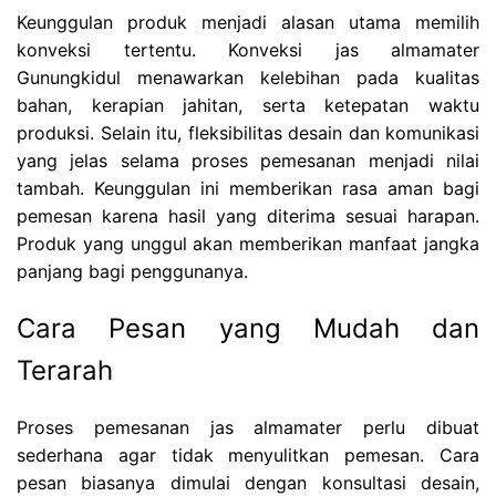
Keunggulan produk menjadi alasan utama memilih
konveksi tertentu. Konveksi jas almamater
Gunungkidul menawarkan kelebihan pada kualitas
bahan, kerapian jahitan, serta ketepatan waktu
produksi. Selain itu, fleksibilitas desain dan komunikasi
yang jelas selama proses pemesanan menjadi nilai
tambah. Keunggulan ini memberikan rasa aman bagi
pemesan karena hasil yang diterima sesuai harapan.
Produk yang unggul akan memberikan manfaat jangka
panjang bagi penggunanya.
Cara Pesan yang Mudah dan
Terarah
Proses pemesanan jas almamater perlu dibuat
sederhana agar tidak menyulitkan pemesan. Cara
pesan biasanya dimulai dengan konsultasi desain,