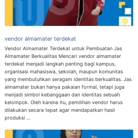
vendor almamater terdekat
Vendor Almamater Terdekat untuk Pembuatan Jas
Almamater Berkualitas Mencari vendor almamater
terdekat menjadi langkah penting bagi kampus,
organisasi mahasiswa, sekolah, maupun komunitas
yang membutuhkan seragam identitas berkualitas. Jas
almamater bukan hanya pakaian formal, tetapi juga
menjadi simbol kebanggaan dan identitas sebuah
kelompok. Oleh karena itu, pemilihan vendor harus
dilakukan secara tepat agar mendapatkan hasil
produksi …