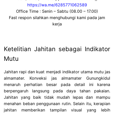
https://wa.me/6285771062589
Office Time : Senin – Sabtu (08.00 – 17.00)
Fast respon silahkan menghubungi kami pada jam
kerja
Ketelitian Jahitan sebagai Indikator
Mutu
Jahitan rapi dan kuat menjadi indikator utama mutu jas
almamater. Konveksi jas almamater Gunungkidul
menaruh perhatian besar pada detail ini karena
berpengaruh langsung pada daya tahan pakaian.
Jahitan yang baik tidak mudah lepas dan mampu
menahan beban penggunaan rutin. Selain itu, kerapian
jahitan memberikan tampilan visual yang lebih