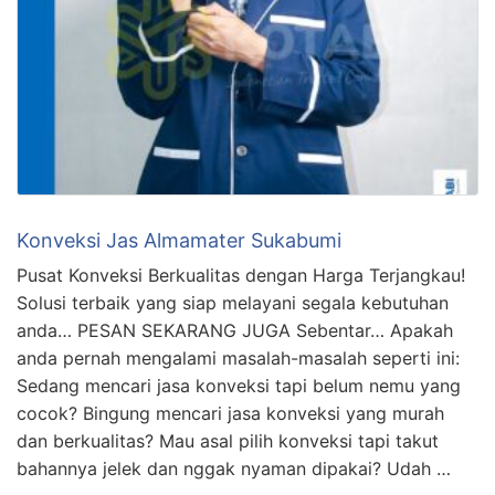
Konveksi Jas Almamater Sukabumi
Pusat Konveksi Berkualitas dengan Harga Terjangkau!
Solusi terbaik yang siap melayani segala kebutuhan
anda… PESAN SEKARANG JUGA Sebentar… Apakah
anda pernah mengalami masalah-masalah seperti ini:
Sedang mencari jasa konveksi tapi belum nemu yang
cocok? Bingung mencari jasa konveksi yang murah
dan berkualitas? Mau asal pilih konveksi tapi takut
bahannya jelek dan nggak nyaman dipakai? Udah …