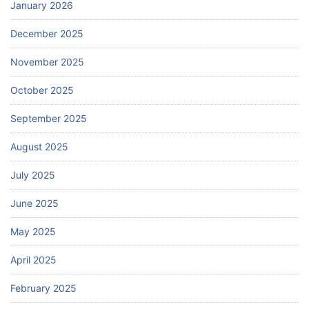
January 2026
December 2025
November 2025
October 2025
September 2025
August 2025
July 2025
June 2025
May 2025
April 2025
February 2025