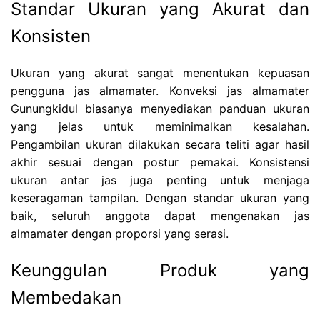
Standar Ukuran yang Akurat dan
Konsisten
Ukuran yang akurat sangat menentukan kepuasan
pengguna jas almamater. Konveksi jas almamater
Gunungkidul biasanya menyediakan panduan ukuran
yang jelas untuk meminimalkan kesalahan.
Pengambilan ukuran dilakukan secara teliti agar hasil
akhir sesuai dengan postur pemakai. Konsistensi
ukuran antar jas juga penting untuk menjaga
keseragaman tampilan. Dengan standar ukuran yang
baik, seluruh anggota dapat mengenakan jas
almamater dengan proporsi yang serasi.
Keunggulan Produk yang
Membedakan