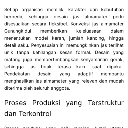
Setiap organisasi memiliki karakter dan kebutuhan
berbeda, sehingga desain jas almamater perlu
disesuaikan secara fleksibel. Konveksi jas almamater
Gunungkidul memberikan keleluasaan dalam
menentukan model kerah, jumlah kancing, hingga
detail saku. Penyesuaian ini memungkinkan jas terlihat
unik tanpa kehilangan kesan formal. Desain yang
matang juga mempertimbangkan kenyamanan gerak,
sehingga jas tidak terasa kaku saat dipakai.
Pendekatan desain yang adaptif membantu
menghasilkan jas almamater yang relevan dan mudah
diterima oleh seluruh anggota.
Proses Produksi yang Terstruktur
dan Terkontrol