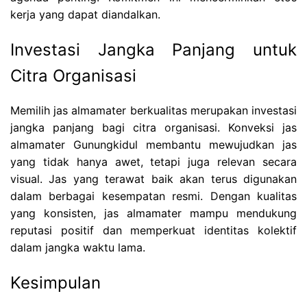
kerja yang dapat diandalkan.
Investasi Jangka Panjang untuk
Citra Organisasi
Memilih jas almamater berkualitas merupakan investasi
jangka panjang bagi citra organisasi. Konveksi jas
almamater Gunungkidul membantu mewujudkan jas
yang tidak hanya awet, tetapi juga relevan secara
visual. Jas yang terawat baik akan terus digunakan
dalam berbagai kesempatan resmi. Dengan kualitas
yang konsisten, jas almamater mampu mendukung
reputasi positif dan memperkuat identitas kolektif
dalam jangka waktu lama.
Kesimpulan