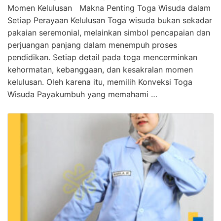
Momen Kelulusan Makna Penting Toga Wisuda dalam
Setiap Perayaan Kelulusan Toga wisuda bukan sekadar
pakaian seremonial, melainkan simbol pencapaian dan
perjuangan panjang dalam menempuh proses
pendidikan. Setiap detail pada toga mencerminkan
kehormatan, kebanggaan, dan kesakralan momen
kelulusan. Oleh karena itu, memilih Konveksi Toga
Wisuda Payakumbuh yang memahami …