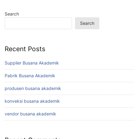
Search
Search
Recent Posts
Supplier Busana Akademik
Pabrik Busana Akademik
produsen busana akademik
konveksi busana akademik
vendor busana akademik