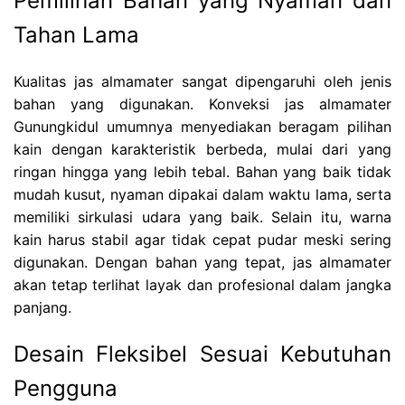
Pemilihan Bahan yang Nyaman dan
Tahan Lama
Kualitas jas almamater sangat dipengaruhi oleh jenis
bahan yang digunakan. Konveksi jas almamater
Gunungkidul umumnya menyediakan beragam pilihan
kain dengan karakteristik berbeda, mulai dari yang
ringan hingga yang lebih tebal. Bahan yang baik tidak
mudah kusut, nyaman dipakai dalam waktu lama, serta
memiliki sirkulasi udara yang baik. Selain itu, warna
kain harus stabil agar tidak cepat pudar meski sering
digunakan. Dengan bahan yang tepat, jas almamater
akan tetap terlihat layak dan profesional dalam jangka
panjang.
Desain Fleksibel Sesuai Kebutuhan
Pengguna