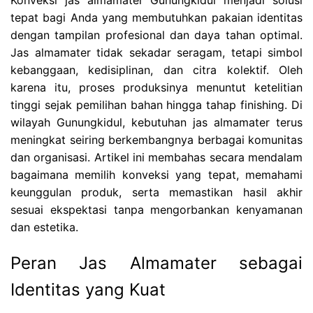
tepat bagi Anda yang membutuhkan pakaian identitas
dengan tampilan profesional dan daya tahan optimal.
Jas almamater tidak sekadar seragam, tetapi simbol
kebanggaan, kedisiplinan, dan citra kolektif. Oleh
karena itu, proses produksinya menuntut ketelitian
tinggi sejak pemilihan bahan hingga tahap finishing. Di
wilayah Gunungkidul, kebutuhan jas almamater terus
meningkat seiring berkembangnya berbagai komunitas
dan organisasi. Artikel ini membahas secara mendalam
bagaimana memilih konveksi yang tepat, memahami
keunggulan produk, serta memastikan hasil akhir
sesuai ekspektasi tanpa mengorbankan kenyamanan
dan estetika.
Peran Jas Almamater sebagai
Identitas yang Kuat