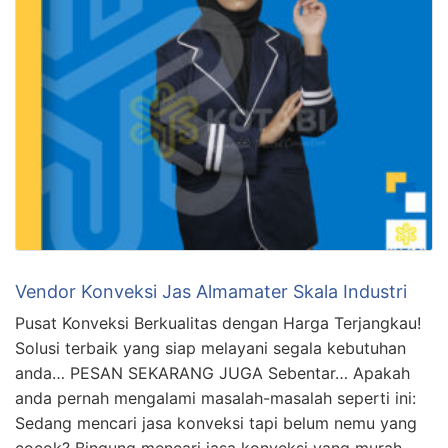
Vendor Konveksi Jas Almamater Skala Industri
Pusat Konveksi Berkualitas dengan Harga Terjangkau!
Solusi terbaik yang siap melayani segala kebutuhan
anda… PESAN SEKARANG JUGA Sebentar… Apakah
anda pernah mengalami masalah-masalah seperti ini:
Sedang mencari jasa konveksi tapi belum nemu yang