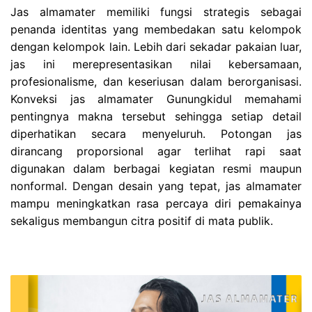
Jas almamater memiliki fungsi strategis sebagai
penanda identitas yang membedakan satu kelompok
dengan kelompok lain. Lebih dari sekadar pakaian luar,
jas ini merepresentasikan nilai kebersamaan,
profesionalisme, dan keseriusan dalam berorganisasi.
Konveksi jas almamater Gunungkidul memahami
pentingnya makna tersebut sehingga setiap detail
diperhatikan secara menyeluruh. Potongan jas
dirancang proporsional agar terlihat rapi saat
digunakan dalam berbagai kegiatan resmi maupun
nonformal. Dengan desain yang tepat, jas almamater
mampu meningkatkan rasa percaya diri pemakainya
sekaligus membangun citra positif di mata publik.