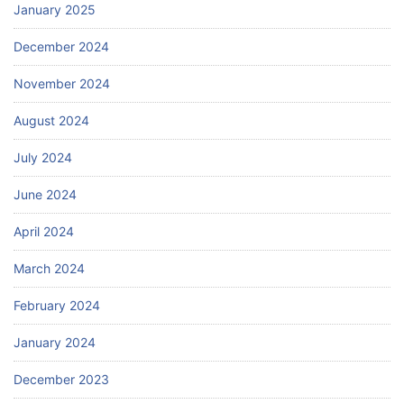
January 2025
December 2024
November 2024
August 2024
July 2024
June 2024
April 2024
March 2024
February 2024
January 2024
December 2023