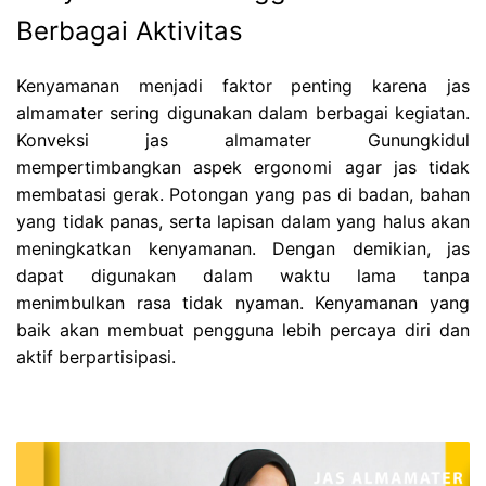
Berbagai Aktivitas
Kenyamanan menjadi faktor penting karena jas
almamater sering digunakan dalam berbagai kegiatan.
Konveksi jas almamater Gunungkidul
mempertimbangkan aspek ergonomi agar jas tidak
membatasi gerak. Potongan yang pas di badan, bahan
yang tidak panas, serta lapisan dalam yang halus akan
meningkatkan kenyamanan. Dengan demikian, jas
dapat digunakan dalam waktu lama tanpa
menimbulkan rasa tidak nyaman. Kenyamanan yang
baik akan membuat pengguna lebih percaya diri dan
aktif berpartisipasi.