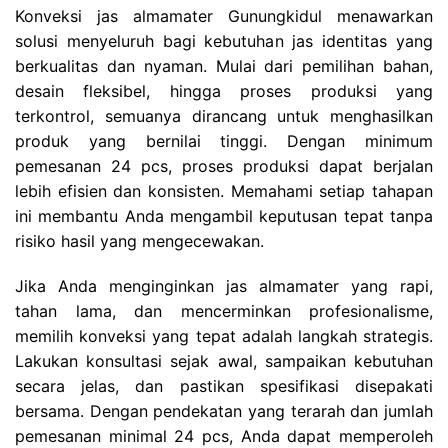
Konveksi jas almamater Gunungkidul menawarkan
solusi menyeluruh bagi kebutuhan jas identitas yang
berkualitas dan nyaman. Mulai dari pemilihan bahan,
desain fleksibel, hingga proses produksi yang
terkontrol, semuanya dirancang untuk menghasilkan
produk yang bernilai tinggi. Dengan minimum
pemesanan 24 pcs, proses produksi dapat berjalan
lebih efisien dan konsisten. Memahami setiap tahapan
ini membantu Anda mengambil keputusan tepat tanpa
risiko hasil yang mengecewakan.
Jika Anda menginginkan jas almamater yang rapi,
tahan lama, dan mencerminkan profesionalisme,
memilih konveksi yang tepat adalah langkah strategis.
Lakukan konsultasi sejak awal, sampaikan kebutuhan
secara jelas, dan pastikan spesifikasi disepakati
bersama. Dengan pendekatan yang terarah dan jumlah
pemesanan minimal 24 pcs, Anda dapat memperoleh