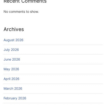
Recent Comments
No comments to show.
Archives
August 2026
July 2026
June 2026
May 2026
April 2026
March 2026
February 2026