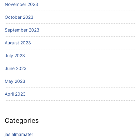
November 2023
October 2023
September 2023
August 2023
July 2023
June 2023
May 2023
April 2023
Categories
jas almamater