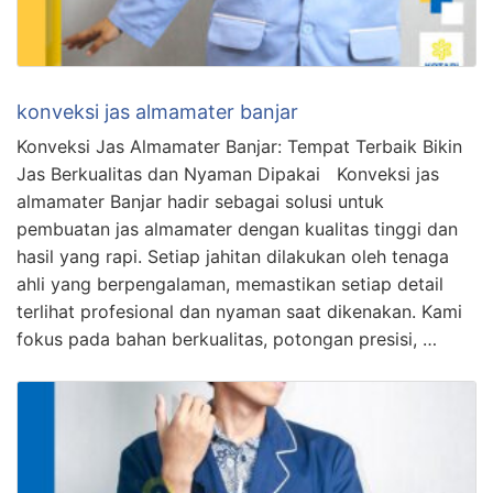
konveksi jas almamater banjar
Konveksi Jas Almamater Banjar: Tempat Terbaik Bikin
Jas Berkualitas dan Nyaman Dipakai Konveksi jas
almamater Banjar hadir sebagai solusi untuk
pembuatan jas almamater dengan kualitas tinggi dan
hasil yang rapi. Setiap jahitan dilakukan oleh tenaga
ahli yang berpengalaman, memastikan setiap detail
terlihat profesional dan nyaman saat dikenakan. Kami
fokus pada bahan berkualitas, potongan presisi, …