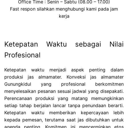
Office Time : Senin – Sabtu (08.00 – 17.00)
Fast respon silahkan menghubungi kami pada jam
kerja
Ketepatan Waktu sebagai Nilai
Profesional
Ketepatan waktu menjadi aspek penting dalam
produksi jas almamater. Konveksi jas almamater
Gunungkidul yang profesional berkomitmen
menyelesaikan pesanan sesuai jadwal yang disepakati.
Perencanaan produksi yang matang memungkinkan
setiap tahap berjalan lancar tanpa penundaan berarti.
Ketepatan waktu memberikan kepercayaan lebih
kepada pemesan, terutama saat jas dibutuhkan untuk
agenda penting. Komitmen ini mencerminkan etos