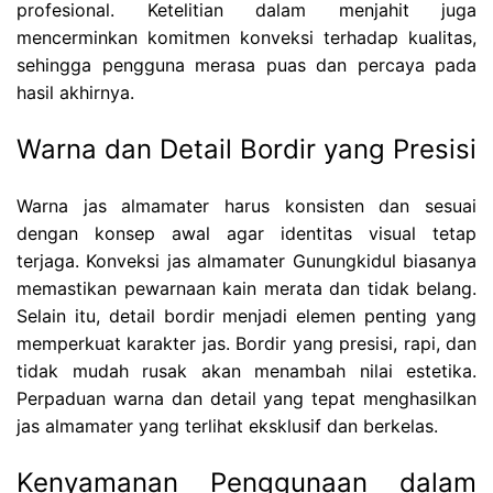
profesional. Ketelitian dalam menjahit juga
mencerminkan komitmen konveksi terhadap kualitas,
sehingga pengguna merasa puas dan percaya pada
hasil akhirnya.
Warna dan Detail Bordir yang Presisi
Warna jas almamater harus konsisten dan sesuai
dengan konsep awal agar identitas visual tetap
terjaga. Konveksi jas almamater Gunungkidul biasanya
memastikan pewarnaan kain merata dan tidak belang.
Selain itu, detail bordir menjadi elemen penting yang
memperkuat karakter jas. Bordir yang presisi, rapi, dan
tidak mudah rusak akan menambah nilai estetika.
Perpaduan warna dan detail yang tepat menghasilkan
jas almamater yang terlihat eksklusif dan berkelas.
Kenyamanan Penggunaan dalam