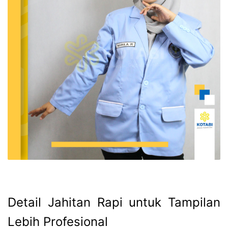
Detail Jahitan Rapi untuk Tampilan
Lebih Profesional