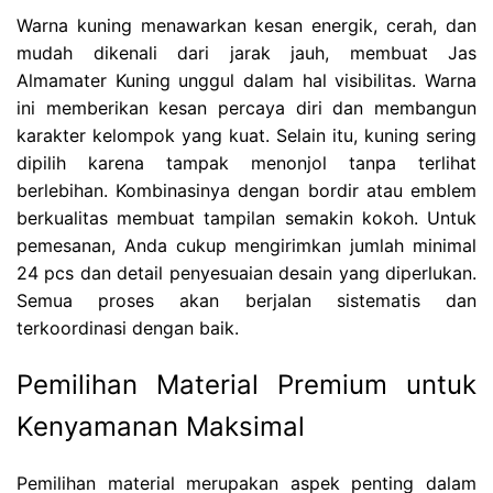
Warna kuning menawarkan kesan energik, cerah, dan
mudah dikenali dari jarak jauh, membuat Jas
Almamater Kuning unggul dalam hal visibilitas. Warna
ini memberikan kesan percaya diri dan membangun
karakter kelompok yang kuat. Selain itu, kuning sering
dipilih karena tampak menonjol tanpa terlihat
berlebihan. Kombinasinya dengan bordir atau emblem
berkualitas membuat tampilan semakin kokoh. Untuk
pemesanan, Anda cukup mengirimkan jumlah minimal
24 pcs dan detail penyesuaian desain yang diperlukan.
Semua proses akan berjalan sistematis dan
terkoordinasi dengan baik.
Pemilihan Material Premium untuk
Kenyamanan Maksimal
Pemilihan material merupakan aspek penting dalam