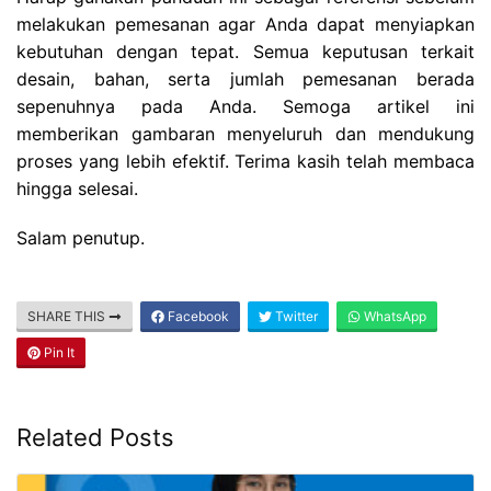
melakukan pemesanan agar Anda dapat menyiapkan
kebutuhan dengan tepat. Semua keputusan terkait
desain, bahan, serta jumlah pemesanan berada
sepenuhnya pada Anda. Semoga artikel ini
memberikan gambaran menyeluruh dan mendukung
proses yang lebih efektif. Terima kasih telah membaca
hingga selesai.
Salam penutup.
SHARE THIS
Facebook
Twitter
WhatsApp
Pin It
Related Posts