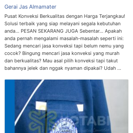
Gerai Jas Almamater
Pusat Konveksi Berkualitas dengan Harga Terjangkau!
Solusi terbaik yang siap melayani segala kebutuhan
anda… PESAN SEKARANG JUGA Sebentar… Apakah
anda pernah mengalami masalah-masalah seperti ini:
Sedang mencari jasa konveksi tapi belum nemu yang
cocok? Bingung mencari jasa konveksi yang murah
dan berkualitas? Mau asal pilih konveksi tapi takut
bahannya jelek dan nggak nyaman dipakai? Udah …