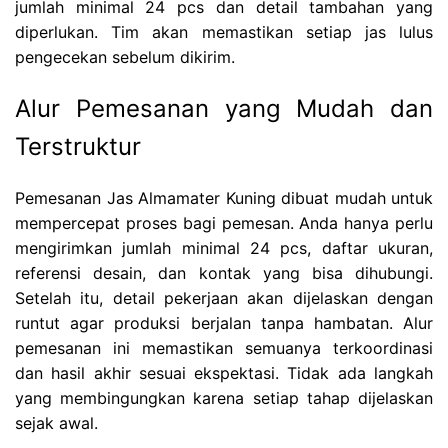
jumlah minimal 24 pcs dan detail tambahan yang
diperlukan. Tim akan memastikan setiap jas lulus
pengecekan sebelum dikirim.
Alur Pemesanan yang Mudah dan
Terstruktur
Pemesanan Jas Almamater Kuning dibuat mudah untuk
mempercepat proses bagi pemesan. Anda hanya perlu
mengirimkan jumlah minimal 24 pcs, daftar ukuran,
referensi desain, dan kontak yang bisa dihubungi.
Setelah itu, detail pekerjaan akan dijelaskan dengan
runtut agar produksi berjalan tanpa hambatan. Alur
pemesanan ini memastikan semuanya terkoordinasi
dan hasil akhir sesuai ekspektasi. Tidak ada langkah
yang membingungkan karena setiap tahap dijelaskan
sejak awal.