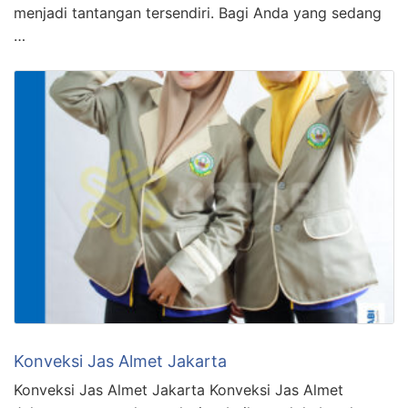
menjadi tantangan tersendiri. Bagi Anda yang sedang
…
Konveksi Jas Almet Jakarta
Konveksi Jas Almet Jakarta Konveksi Jas Almet