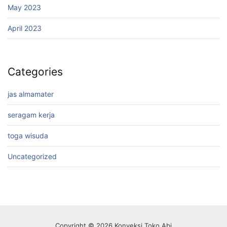
May 2023
April 2023
Categories
jas almamater
seragam kerja
toga wisuda
Uncategorized
Copyright © 2026 Konveksi Toko Abi