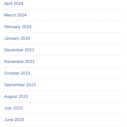
April 2024
March 2024
February 2024
January 2024
December 2023
November 2023
October 2023
September 2023
August 2023
July 2023
June 2023