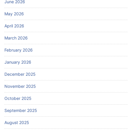
June 2026
May 2026
April 2026
March 2026
February 2026
January 2026
December 2025
November 2025
October 2025
September 2025
August 2025