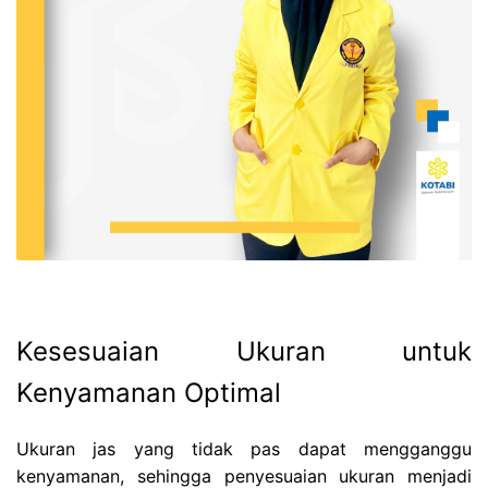
Kesesuaian Ukuran untuk
Kenyamanan Optimal
Ukuran jas yang tidak pas dapat mengganggu
kenyamanan, sehingga penyesuaian ukuran menjadi