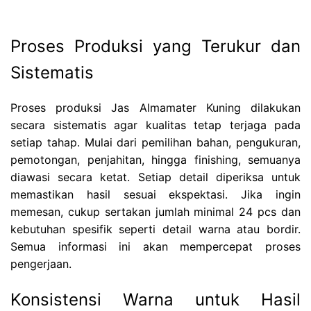
Proses Produksi yang Terukur dan
Sistematis
Proses produksi Jas Almamater Kuning dilakukan
secara sistematis agar kualitas tetap terjaga pada
setiap tahap. Mulai dari pemilihan bahan, pengukuran,
pemotongan, penjahitan, hingga finishing, semuanya
diawasi secara ketat. Setiap detail diperiksa untuk
memastikan hasil sesuai ekspektasi. Jika ingin
memesan, cukup sertakan jumlah minimal 24 pcs dan
kebutuhan spesifik seperti detail warna atau bordir.
Semua informasi ini akan mempercepat proses
pengerjaan.
Konsistensi Warna untuk Hasil