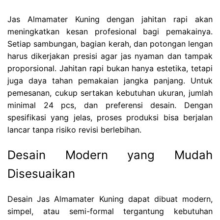
Jas Almamater Kuning dengan jahitan rapi akan
meningkatkan kesan profesional bagi pemakainya.
Setiap sambungan, bagian kerah, dan potongan lengan
harus dikerjakan presisi agar jas nyaman dan tampak
proporsional. Jahitan rapi bukan hanya estetika, tetapi
juga daya tahan pemakaian jangka panjang. Untuk
pemesanan, cukup sertakan kebutuhan ukuran, jumlah
minimal 24 pcs, dan preferensi desain. Dengan
spesifikasi yang jelas, proses produksi bisa berjalan
lancar tanpa risiko revisi berlebihan.
Desain Modern yang Mudah
Disesuaikan
Desain Jas Almamater Kuning dapat dibuat modern,
simpel, atau semi-formal tergantung kebutuhan