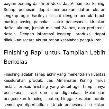
bagian penting dalam produksi Jas Almamater Kuning.
Setiap pemesan dapat memberikan daftar ukuran
lengkap agar hasilnya sesuai dengan bentuk tubuh
masing-masing pemakai. Untuk pemesanan, kirimkan
daftar ukuran, jumlah minimal 24 pcs, dan preferensi
desain. Dengan informasi lengkap, produksi dapat
dilakukan secara akurat tanpa kesalahan pengukuran.
Finishing Rapi untuk Tampilan Lebih
Berkelas
Finishing adalah tahap akhir yang menentukan kualitas
keseluruhan produk. Jas Almamater Kuning harus
melalui proses finishing yang detail agar tampilannya
benar-benar rapi dan siap digunakan. Mulai dari
pengecekan kancing, lipatan, hingga kerapian bordir,
semuanya diperhatikan. Untuk pemesanan, sertakan