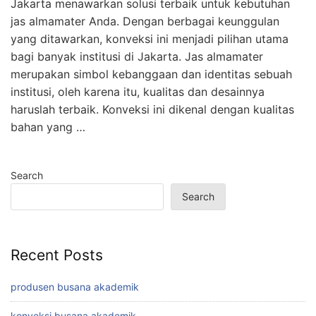
Jakarta menawarkan solusi terbaik untuk kebutuhan
jas almamater Anda. Dengan berbagai keunggulan
yang ditawarkan, konveksi ini menjadi pilihan utama
bagi banyak institusi di Jakarta. Jas almamater
merupakan simbol kebanggaan dan identitas sebuah
institusi, oleh karena itu, kualitas dan desainnya
haruslah terbaik. Konveksi ini dikenal dengan kualitas
bahan yang …
Search
Search
Recent Posts
produsen busana akademik
konveksi busana akademik