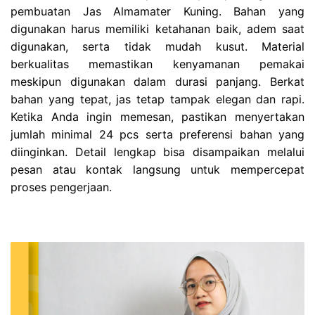
pembuatan Jas Almamater Kuning. Bahan yang
digunakan harus memiliki ketahanan baik, adem saat
digunakan, serta tidak mudah kusut. Material
berkualitas memastikan kenyamanan pemakai
meskipun digunakan dalam durasi panjang. Berkat
bahan yang tepat, jas tetap tampak elegan dan rapi.
Ketika Anda ingin memesan, pastikan menyertakan
jumlah minimal 24 pcs serta preferensi bahan yang
diinginkan. Detail lengkap bisa disampaikan melalui
pesan atau kontak langsung untuk mempercepat
proses pengerjaan.