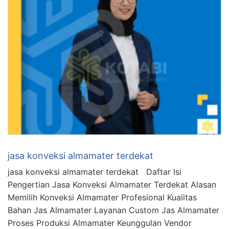
jasa konveksi almamater terdekat
jasa konveksi almamater terdekat Daftar Isi
Pengertian Jasa Konveksi Almamater Terdekat Alasan
Memilih Konveksi Almamater Profesional Kualitas
Bahan Jas Almamater Layanan Custom Jas Almamater
Proses Produksi Almamater Keunggulan Vendor