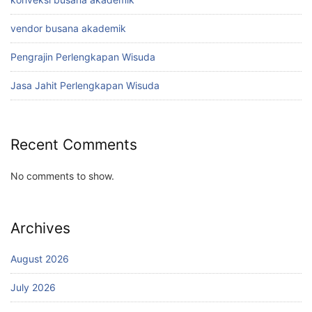
vendor busana akademik
Pengrajin Perlengkapan Wisuda
Jasa Jahit Perlengkapan Wisuda
Recent Comments
No comments to show.
Archives
August 2026
July 2026