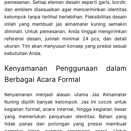
pemesanan. Setiap elemen desain seperti garis, bordir,
dan emblem disesuaikan agar mencerminkan identitas
kelompok tanpa terlihat berlebihan. Fleksibilitas desain
inilah yang membuat jas almamater kuning semakin
diminati. Untuk pemesanan, Anda tinggal mengirimkan
referensi desain, jumlah minimal 24 pcs, dan detail
ukuran. Tim akan menyusun konsep yang presisi sesuai
kebutuhan Anda.
Kenyamanan Penggunaan dalam
Berbagai Acara Formal
Kenyamanan menjadi alasan utama Jas Almamater
Kuning dipilih banyak kelompok. Jas ini cocok untuk
kegiatan formal, acara internal, hingga kegiatan besar
yang memerlukan penyatuan identitas. Bahan yang
tidak panas dan potongan yang presisi membuat
pemakai tetap nyaman sepanjang acara. Untuk