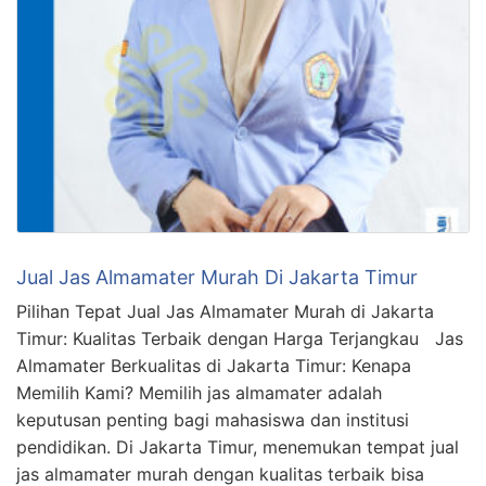
Jual Jas Almamater Murah Di Jakarta Timur
Pilihan Tepat Jual Jas Almamater Murah di Jakarta
Timur: Kualitas Terbaik dengan Harga Terjangkau Jas
Almamater Berkualitas di Jakarta Timur: Kenapa
Memilih Kami? Memilih jas almamater adalah
keputusan penting bagi mahasiswa dan institusi
pendidikan. Di Jakarta Timur, menemukan tempat jual
jas almamater murah dengan kualitas terbaik bisa