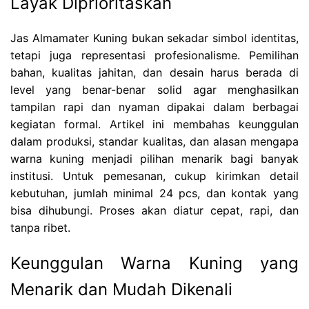
Layak Diprioritaskan
Jas Almamater Kuning bukan sekadar simbol identitas,
tetapi juga representasi profesionalisme. Pemilihan
bahan, kualitas jahitan, dan desain harus berada di
level yang benar-benar solid agar menghasilkan
tampilan rapi dan nyaman dipakai dalam berbagai
kegiatan formal. Artikel ini membahas keunggulan
dalam produksi, standar kualitas, dan alasan mengapa
warna kuning menjadi pilihan menarik bagi banyak
institusi. Untuk pemesanan, cukup kirimkan detail
kebutuhan, jumlah minimal 24 pcs, dan kontak yang
bisa dihubungi. Proses akan diatur cepat, rapi, dan
tanpa ribet.
Keunggulan Warna Kuning yang
Menarik dan Mudah Dikenali