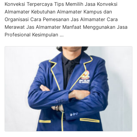
Konveksi Terpercaya Tips Memilih Jasa Konveksi
Almamater Kebutuhan Almamater Kampus dan
Organisasi Cara Pemesanan Jas Almamater Cara
Merawat Jas Almamater Manfaat Menggunakan Jasa
Profesional Kesimpulan …