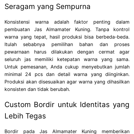
Seragam yang Sempurna
Konsistensi warna adalah faktor penting dalam
pembuatan Jas Almamater Kuning. Tanpa kontrol
warna yang tepat, hasil produksi bisa berbeda-beda.
Itulah sebabnya pemilihan bahan dan proses
pewarnaan harus dilakukan dengan cermat agar
seluruh jas memiliki ketepatan warna yang sama.
Untuk pemesanan, Anda cukup menyebutkan jumlah
minimal 24 pcs dan detail warna yang diinginkan.
Produksi akan disesuaikan agar warna yang dihasilkan
konsisten dan tidak berubah.
Custom Bordir untuk Identitas yang
Lebih Tegas
Bordir pada Jas Almamater Kuning memberikan