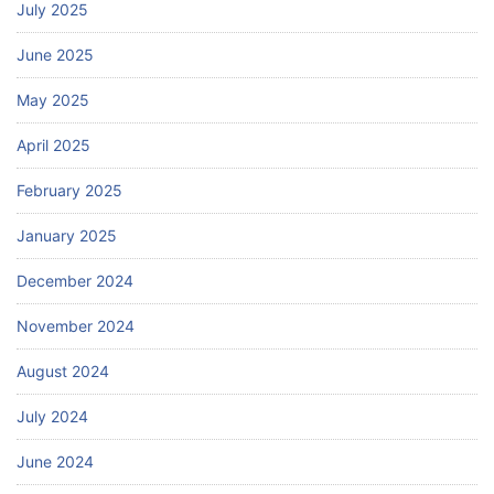
July 2025
June 2025
May 2025
April 2025
February 2025
January 2025
December 2024
November 2024
August 2024
July 2024
June 2024