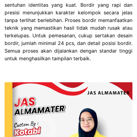
sentuhan identitas yang kuat. Bordir yang rapi dan
presisi menunjukkan karakter kelompok secara jelas
tanpa terlihat berlebihan. Proses bordir memanfaatkan
teknik yang memastikan hasil tidak mudah rusak atau
terkelupas. Untuk pemesanan, cukup sertakan desain
bordir, jumlah minimal 24 pcs, dan detail posisi bordir.
Semua proses akan dijalankan dengan standar tinggi
untuk menghasilkan tampilan terbaik.