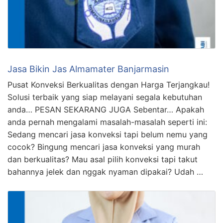
Jasa Bikin Jas Almamater Banjarmasin
Pusat Konveksi Berkualitas dengan Harga Terjangkau!
Solusi terbaik yang siap melayani segala kebutuhan
anda… PESAN SEKARANG JUGA Sebentar… Apakah
anda pernah mengalami masalah-masalah seperti ini:
Sedang mencari jasa konveksi tapi belum nemu yang
cocok? Bingung mencari jasa konveksi yang murah
dan berkualitas? Mau asal pilih konveksi tapi takut
bahannya jelek dan nggak nyaman dipakai? Udah …