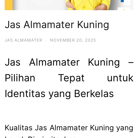
Jas Almamater Kuning
JAS ALMAMATER
·
NOVEMBER 20, 2025
Jas Almamater Kuning –
Pilihan Tepat untuk
Identitas yang Berkelas
Kualitas Jas Almamater Kuning yang