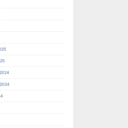
025
025
2024
 2024
24