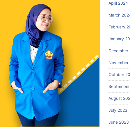
April 2024
March 202
February 2
January 2
December 
November
October 2
September
August 20
July 2023
June 2023