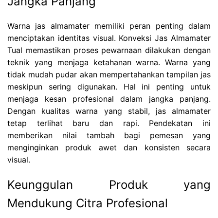
Jangka Panjang
Warna jas almamater memiliki peran penting dalam
menciptakan identitas visual. Konveksi Jas Almamater
Tual memastikan proses pewarnaan dilakukan dengan
teknik yang menjaga ketahanan warna. Warna yang
tidak mudah pudar akan mempertahankan tampilan jas
meskipun sering digunakan. Hal ini penting untuk
menjaga kesan profesional dalam jangka panjang.
Dengan kualitas warna yang stabil, jas almamater
tetap terlihat baru dan rapi. Pendekatan ini
memberikan nilai tambah bagi pemesan yang
menginginkan produk awet dan konsisten secara
visual.
Keunggulan Produk yang
Mendukung Citra Profesional