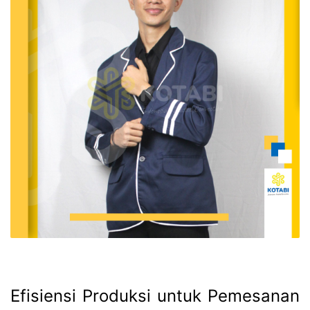
Efisiensi Produksi untuk Pemesanan