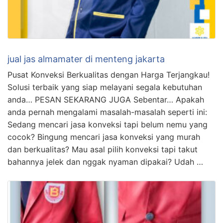
jual jas almamater di menteng jakarta
Pusat Konveksi Berkualitas dengan Harga Terjangkau!
Solusi terbaik yang siap melayani segala kebutuhan
anda… PESAN SEKARANG JUGA Sebentar… Apakah
anda pernah mengalami masalah-masalah seperti ini:
Sedang mencari jasa konveksi tapi belum nemu yang
cocok? Bingung mencari jasa konveksi yang murah
dan berkualitas? Mau asal pilih konveksi tapi takut
bahannya jelek dan nggak nyaman dipakai? Udah …