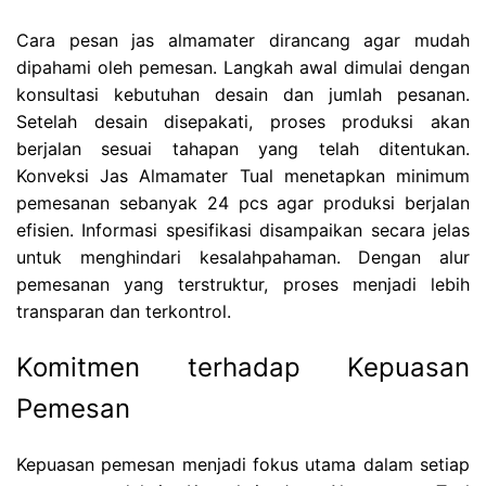
Cara pesan jas almamater dirancang agar mudah
dipahami oleh pemesan. Langkah awal dimulai dengan
konsultasi kebutuhan desain dan jumlah pesanan.
Setelah desain disepakati, proses produksi akan
berjalan sesuai tahapan yang telah ditentukan.
Konveksi Jas Almamater Tual menetapkan minimum
pemesanan sebanyak 24 pcs agar produksi berjalan
efisien. Informasi spesifikasi disampaikan secara jelas
untuk menghindari kesalahpahaman. Dengan alur
pemesanan yang terstruktur, proses menjadi lebih
transparan dan terkontrol.
Komitmen terhadap Kepuasan
Pemesan
Kepuasan pemesan menjadi fokus utama dalam setiap