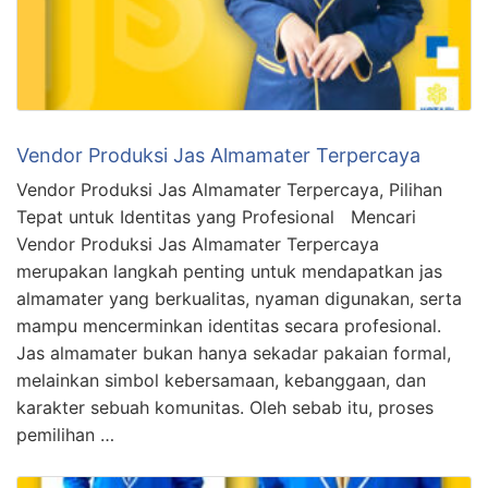
Vendor Produksi Jas Almamater Terpercaya
Vendor Produksi Jas Almamater Terpercaya, Pilihan
Tepat untuk Identitas yang Profesional Mencari
Vendor Produksi Jas Almamater Terpercaya
merupakan langkah penting untuk mendapatkan jas
almamater yang berkualitas, nyaman digunakan, serta
mampu mencerminkan identitas secara profesional.
Jas almamater bukan hanya sekadar pakaian formal,
melainkan simbol kebersamaan, kebanggaan, dan
karakter sebuah komunitas. Oleh sebab itu, proses
pemilihan …