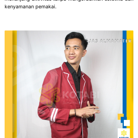
kenyamanan pemakai.