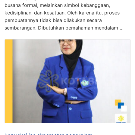
busana formal, melainkan simbol kebanggaan,
kedisiplinan, dan kesatuan. Oleh karena itu, proses
pembuatannya tidak bisa dilakukan secara
sembarangan. Dibutuhkan pemahaman mendalam …