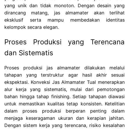
yang unik dan tidak monoton. Dengan desain yang
dirancang matang, jas almamater akan terlihat
eksklusif serta mampu membedakan identitas
kelompok secara elegan.
Proses Produksi yang Terencana
dan Sistematis
Proses produksi jas almamater dilakukan melalui
tahapan yang terstruktur agar hasil akhir sesuai
ekspektasi. Konveksi Jas Almamater Tual menerapkan
alur kerja yang sistematis, mulai dari pemotongan
bahan hingga tahap finishing. Setiap tahapan diawasi
untuk memastikan kualitas tetap konsisten. Ketelitian
dalam proses produksi berperan penting dalam
menjaga keseragaman ukuran dan kerapian jahitan.
Dengan sistem kerja yang terencana, risiko kesalahan