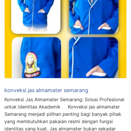
konveksi jas almamater semarang
Konveksi Jas Almamater Semarang: Solusi Profesional
untuk Identitas Akademik Konveksi jas almamater
Semarang menjadi pilihan penting bagi banyak pihak
yang membutuhkan pakaian resmi dengan fungsi
identitas yang kuat. Jas almamater bukan sekadar