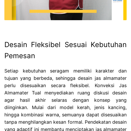
Desain Fleksibel Sesuai Kebutuhan
Pemesan
Setiap kebutuhan seragam memiliki karakter dan
tujuan yang berbeda, sehingga desain jas almamater
perlu disesuaikan secara fleksibel. Konveksi Jas
Almamater Tual menyediakan ruang diskusi desain
agar hasil akhir selaras dengan konsep yang
diinginkan. Mulai dari model kerah, jenis kancing,
hingga kombinasi warna, semuanya dapat disesuaikan
tanpa menghilangkan kesan formal. Pendekatan desain
yang adaptif ini membantu menciptakan jas almamater