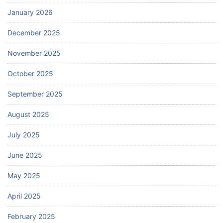
January 2026
December 2025
November 2025
October 2025
September 2025
August 2025
July 2025
June 2025
May 2025
April 2025
February 2025