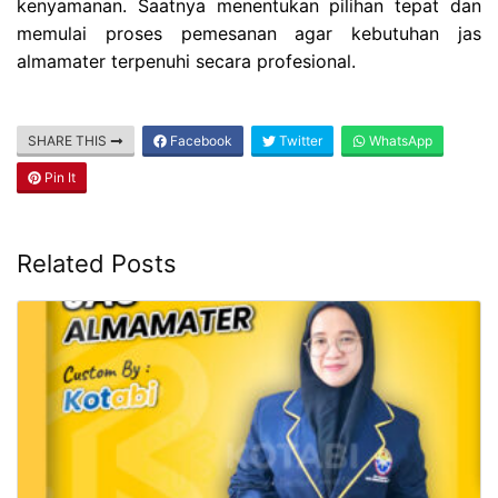
kenyamanan. Saatnya menentukan pilihan tepat dan
memulai proses pemesanan agar kebutuhan jas
almamater terpenuhi secara profesional.
SHARE THIS
Facebook
Twitter
WhatsApp
Pin It
Related Posts