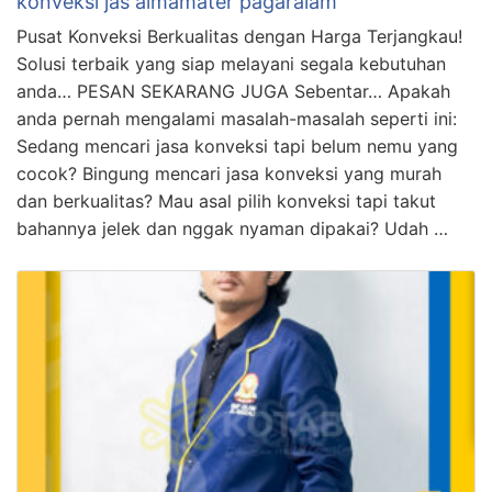
konveksi jas almamater pagaralam
Pusat Konveksi Berkualitas dengan Harga Terjangkau!
Solusi terbaik yang siap melayani segala kebutuhan
anda… PESAN SEKARANG JUGA Sebentar… Apakah
anda pernah mengalami masalah-masalah seperti ini:
Sedang mencari jasa konveksi tapi belum nemu yang
cocok? Bingung mencari jasa konveksi yang murah
dan berkualitas? Mau asal pilih konveksi tapi takut
bahannya jelek dan nggak nyaman dipakai? Udah …