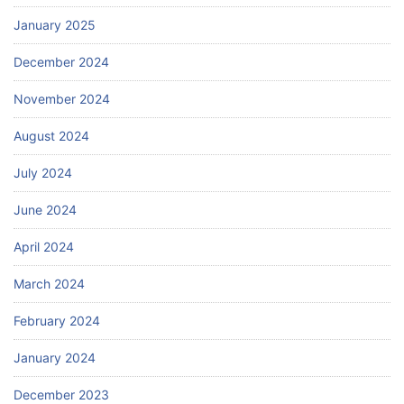
January 2025
December 2024
November 2024
August 2024
July 2024
June 2024
April 2024
March 2024
February 2024
January 2024
December 2023