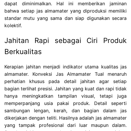
dapat diminimalkan. Hal ini memberikan jaminan
bahwa setiap jas almamater yang diproduksi memiliki
standar mutu yang sama dan siap digunakan secara
kolektif.
Jahitan Rapi sebagai Ciri Produk
Berkualitas
Kerapian jahitan menjadi indikator utama kualitas jas
almamater. Konveksi Jas Almamater Tual menaruh
perhatian khusus pada detail jahitan agar setiap
bagian terlihat presisi. Jahitan yang kuat dan rapi tidak
hanya meningkatkan tampilan visual, tetapi juga
memperpanjang usia pakai produk. Detail seperti
sambungan lengan, kerah, dan bagian dalam jas
dikerjakan dengan teliti. Hasilnya adalah jas almamater
yang tampak profesional dari luar maupun dalam.