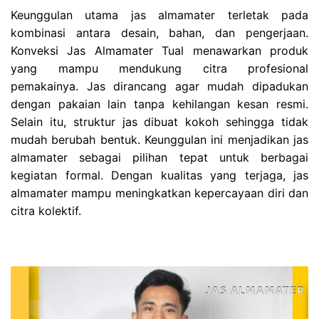
Keunggulan utama jas almamater terletak pada
kombinasi antara desain, bahan, dan pengerjaan.
Konveksi Jas Almamater Tual menawarkan produk
yang mampu mendukung citra profesional
pemakainya. Jas dirancang agar mudah dipadukan
dengan pakaian lain tanpa kehilangan kesan resmi.
Selain itu, struktur jas dibuat kokoh sehingga tidak
mudah berubah bentuk. Keunggulan ini menjadikan jas
almamater sebagai pilihan tepat untuk berbagai
kegiatan formal. Dengan kualitas yang terjaga, jas
almamater mampu meningkatkan kepercayaan diri dan
citra kolektif.