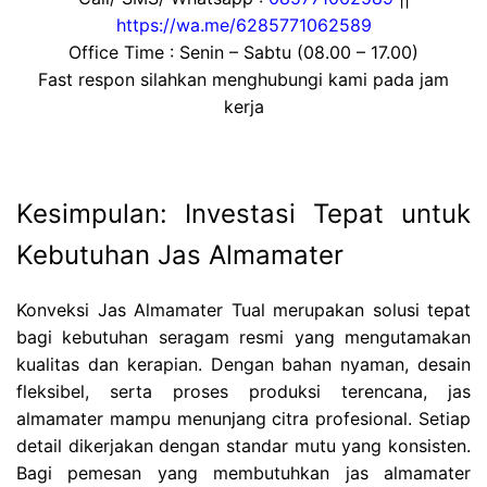
https://wa.me/6285771062589
Office Time : Senin – Sabtu (08.00 – 17.00)
Fast respon silahkan menghubungi kami pada jam
kerja
Kesimpulan: Investasi Tepat untuk
Kebutuhan Jas Almamater
Konveksi Jas Almamater Tual merupakan solusi tepat
bagi kebutuhan seragam resmi yang mengutamakan
kualitas dan kerapian. Dengan bahan nyaman, desain
fleksibel, serta proses produksi terencana, jas
almamater mampu menunjang citra profesional. Setiap
detail dikerjakan dengan standar mutu yang konsisten.
Bagi pemesan yang membutuhkan jas almamater