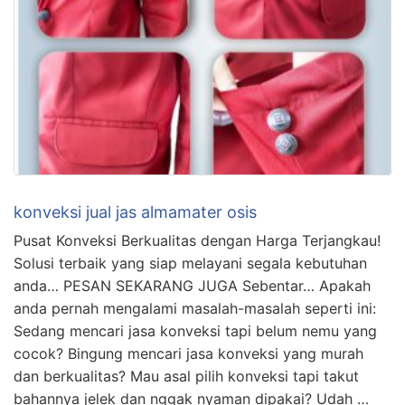
konveksi jual jas almamater osis
Pusat Konveksi Berkualitas dengan Harga Terjangkau!
Solusi terbaik yang siap melayani segala kebutuhan
anda… PESAN SEKARANG JUGA Sebentar… Apakah
anda pernah mengalami masalah-masalah seperti ini:
Sedang mencari jasa konveksi tapi belum nemu yang
cocok? Bingung mencari jasa konveksi yang murah
dan berkualitas? Mau asal pilih konveksi tapi takut
bahannya jelek dan nggak nyaman dipakai? Udah …