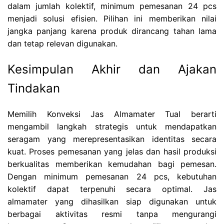
dalam jumlah kolektif, minimum pemesanan 24 pcs
menjadi solusi efisien. Pilihan ini memberikan nilai
jangka panjang karena produk dirancang tahan lama
dan tetap relevan digunakan.
Kesimpulan Akhir dan Ajakan
Tindakan
Memilih Konveksi Jas Almamater Tual berarti
mengambil langkah strategis untuk mendapatkan
seragam yang merepresentasikan identitas secara
kuat. Proses pemesanan yang jelas dan hasil produksi
berkualitas memberikan kemudahan bagi pemesan.
Dengan minimum pemesanan 24 pcs, kebutuhan
kolektif dapat terpenuhi secara optimal. Jas
almamater yang dihasilkan siap digunakan untuk
berbagai aktivitas resmi tanpa mengurangi