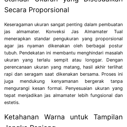
Secara Proporsional
Keseragaman ukuran sangat penting dalam pembuatan
jas almamater. Konveksi Jas Almamater Tual
menerapkan standar pengukuran yang proporsional
agar jas nyaman dikenakan oleh berbagai postur
tubuh. Pendekatan ini membantu menghindari masalah
ukuran yang terlalu sempit atau longgar. Dengan
perencanaan ukuran yang matang, hasil akhir terlihat
rapi dan seragam saat dikenakan bersama. Proses ini
juga mendukung kenyamanan bergerak tanpa
mengurangi kesan formal. Penyesuaian ukuran yang
tepat menjadikan jas almamater lebih fungsional dan
estetis.
Ketahanan Warna untuk Tampilan