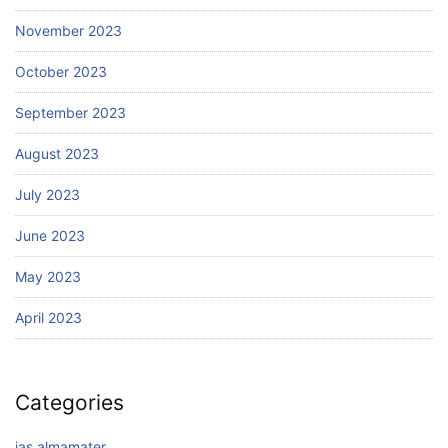
November 2023
October 2023
September 2023
August 2023
July 2023
June 2023
May 2023
April 2023
Categories
jas almamater