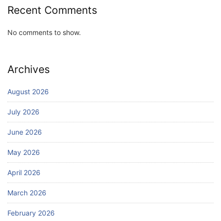
Recent Comments
No comments to show.
Archives
August 2026
July 2026
June 2026
May 2026
April 2026
March 2026
February 2026