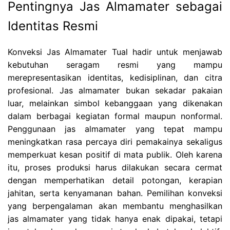
Pentingnya Jas Almamater sebagai
Identitas Resmi
Konveksi Jas Almamater Tual hadir untuk menjawab
kebutuhan seragam resmi yang mampu
merepresentasikan identitas, kedisiplinan, dan citra
profesional. Jas almamater bukan sekadar pakaian
luar, melainkan simbol kebanggaan yang dikenakan
dalam berbagai kegiatan formal maupun nonformal.
Penggunaan jas almamater yang tepat mampu
meningkatkan rasa percaya diri pemakainya sekaligus
memperkuat kesan positif di mata publik. Oleh karena
itu, proses produksi harus dilakukan secara cermat
dengan memperhatikan detail potongan, kerapian
jahitan, serta kenyamanan bahan. Pemilihan konveksi
yang berpengalaman akan membantu menghasilkan
jas almamater yang tidak hanya enak dipakai, tetapi