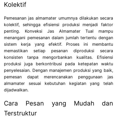
Kolektif
Pemesanan jas almamater umumnya dilakukan secara
kolektif, sehingga efisiensi produksi menjadi faktor
penting. Konveksi Jas Almamater Tual mampu
menangani pemesanan dalam jumlah tertentu dengan
sistem kerja yang efektif. Proses ini membantu
memastikan setiap pesanan diproduksi secara
konsisten tanpa mengorbankan kualitas. Efisiensi
produksi juga berkontribusi pada ketepatan waktu
penyelesaian. Dengan manajemen produksi yang baik,
pemesan dapat merencanakan penggunaan jas
almamater sesuai kebutuhan kegiatan yang telah
dijadwalkan.
Cara Pesan yang Mudah dan
Terstruktur