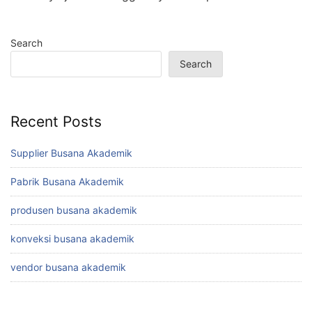
Search
Search
Recent Posts
Supplier Busana Akademik
Pabrik Busana Akademik
produsen busana akademik
konveksi busana akademik
vendor busana akademik