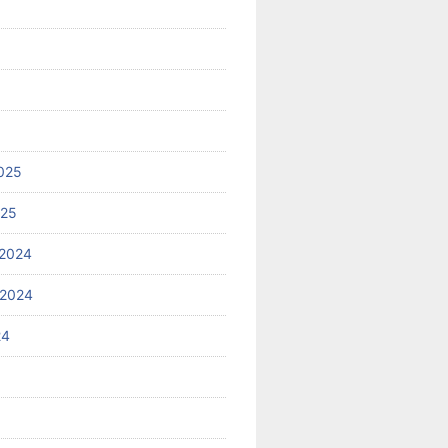
025
025
2024
 2024
24