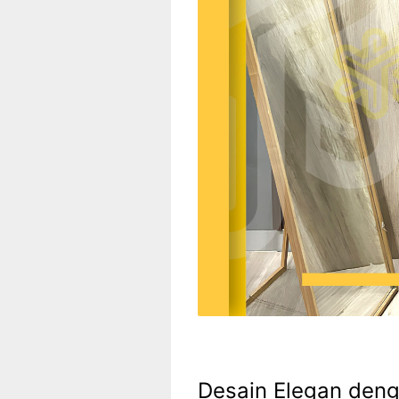
Desain Elegan deng