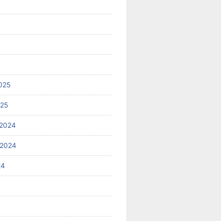
025
025
2024
 2024
24