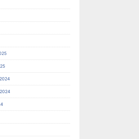
025
025
2024
 2024
24