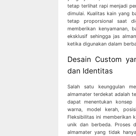
tetap terlihat rapi menjadi 
dimulai. Kualitas kain yang
tetap proporsional saat di
memberikan kenyamanan, b
eksklusif sehingga jas almam
ketika digunakan dalam berb
Desain Custom ya
dan Identitas
Salah satu keunggulan me
almamater terdekat adalah t
dapat menentukan konsep 
warna, model kerah, posisi
Fleksibilitas ini memberikan
unik dan berbeda. Proses 
almamater yang tidak hanya