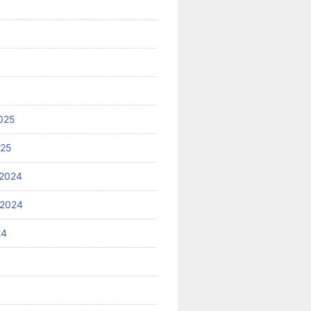
025
025
2024
 2024
24