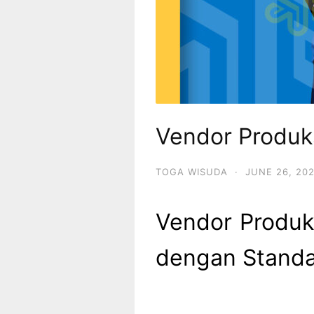
Vendor Produk
TOGA WISUDA
·
JUNE 26, 20
Vendor Produk
dengan Standar