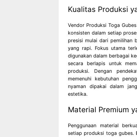
Kualitas Produksi y
Vendor Produksi Toga Gubes 
konsisten dalam setiap prose
presisi mulai dari pemilihan
yang rapi. Fokus utama ter
digunakan dalam berbagai keg
secara berlapis untuk mema
produksi. Dengan pendeka
memenuhi kebutuhan penggu
nyaman dipakai dalam jang
estetika.
Material Premium 
Penggunaan material berkua
setiap produksi toga gubes. 