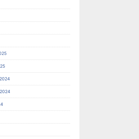
025
025
2024
 2024
24