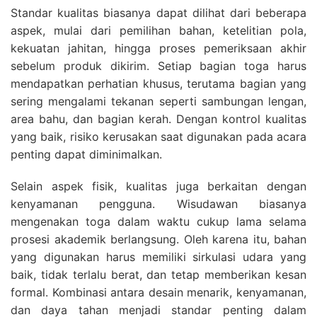
Standar kualitas biasanya dapat dilihat dari beberapa
aspek, mulai dari pemilihan bahan, ketelitian pola,
kekuatan jahitan, hingga proses pemeriksaan akhir
sebelum produk dikirim. Setiap bagian toga harus
mendapatkan perhatian khusus, terutama bagian yang
sering mengalami tekanan seperti sambungan lengan,
area bahu, dan bagian kerah. Dengan kontrol kualitas
yang baik, risiko kerusakan saat digunakan pada acara
penting dapat diminimalkan.
Selain aspek fisik, kualitas juga berkaitan dengan
kenyamanan pengguna. Wisudawan biasanya
mengenakan toga dalam waktu cukup lama selama
prosesi akademik berlangsung. Oleh karena itu, bahan
yang digunakan harus memiliki sirkulasi udara yang
baik, tidak terlalu berat, dan tetap memberikan kesan
formal. Kombinasi antara desain menarik, kenyamanan,
dan daya tahan menjadi standar penting dalam