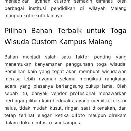
menjadikan layanan custom semakin diminati oleh
berbagai institusi pendidikan di wilayah Malang
maupun kota-kota lainnya.
Pilihan Bahan Terbaik untuk Toga
Wisuda Custom Kampus Malang
Bahan menjadi salah satu faktor penting yang
menentukan kenyamanan penggunaan toga wisuda.
Pemilihan kain yang tepat akan membuat wisudawan
merasa lebih nyaman selama mengikuti rangkaian
acara yang biasanya berlangsung cukup lama. Oleh
sebab itu, banyak vendor profesional menawarkan
berbagai pilihan kain berkualitas yang memiliki tekstur
halus, tidak mudah kusut, ringan saat dikenakan, dan
tetap terlihat elegan ketika difoto maupun direkam
dalam dokumentasi resmi kampus.