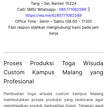
Tang – Sel, Banten 15224
Call/ SMS/ Whatsapp :
085771062589
||
https://wa.me/6285771062589
Office Time : Senin – Sabtu (08.00 – 17.00)
Fast respon silahkan menghubungi kami pada jam
kerja
Proses Produksi Toga Wisuda
Custom Kampus Malang yang
Profesional
Pembuatan toga wisuda custom kampus Malang
membutuhkan proses produksi yang terencana agar
menghasilkan produk berkualitas tinggi. Tahapan awal