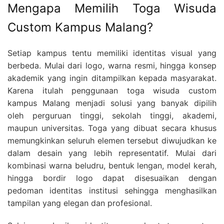
Mengapa Memilih Toga Wisuda
Custom Kampus Malang?
Setiap kampus tentu memiliki identitas visual yang
berbeda. Mulai dari logo, warna resmi, hingga konsep
akademik yang ingin ditampilkan kepada masyarakat.
Karena itulah penggunaan toga wisuda custom
kampus Malang menjadi solusi yang banyak dipilih
oleh perguruan tinggi, sekolah tinggi, akademi,
maupun universitas. Toga yang dibuat secara khusus
memungkinkan seluruh elemen tersebut diwujudkan ke
dalam desain yang lebih representatif. Mulai dari
kombinasi warna beludru, bentuk lengan, model kerah,
hingga bordir logo dapat disesuaikan dengan
pedoman identitas institusi sehingga menghasilkan
tampilan yang elegan dan profesional.