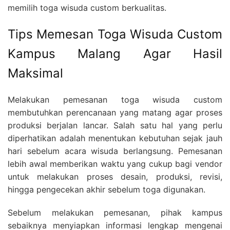
memilih toga wisuda custom berkualitas.
Tips Memesan Toga Wisuda Custom
Kampus Malang Agar Hasil
Maksimal
Melakukan pemesanan toga wisuda custom
membutuhkan perencanaan yang matang agar proses
produksi berjalan lancar. Salah satu hal yang perlu
diperhatikan adalah menentukan kebutuhan sejak jauh
hari sebelum acara wisuda berlangsung. Pemesanan
lebih awal memberikan waktu yang cukup bagi vendor
untuk melakukan proses desain, produksi, revisi,
hingga pengecekan akhir sebelum toga digunakan.
Sebelum melakukan pemesanan, pihak kampus
sebaiknya menyiapkan informasi lengkap mengenai