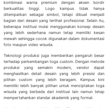
kombinasi warna premium dengan aksen bordir
berkualitas tinggi. Logo kampus tidak hanya
ditempatkan sebagai simbol, tetapi dibuat menjadi
bagian dari desain yang terlihat profesional. Selain itu,
beberapa institusi mulai menggunakan konsep desain
yang lebih sederhana namun tetap memiliki kesan
mewah sehingga cocok digunakan dalam dokumentasi
foto maupun video wisuda.
Teknologi produksi juga memberikan pengaruh besar
terhadap perkembangan toga custom. Dengan metode
produksi yang semakin modern, vendor dapat
menghasilkan detail desain yang lebih presisi dan
pilihan custom yang lebih beragam. Kampus kini
memiliki lebih banyak pilihan untuk menciptakan toga
wisuda yang berbeda dari institusi lain namun tetap
mempertahankan standar akademik yang formal.