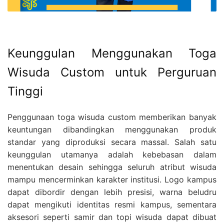
Keunggulan Menggunakan Toga
Wisuda Custom untuk Perguruan
Tinggi
Penggunaan toga wisuda custom memberikan banyak
keuntungan dibandingkan menggunakan produk
standar yang diproduksi secara massal. Salah satu
keunggulan utamanya adalah kebebasan dalam
menentukan desain sehingga seluruh atribut wisuda
mampu mencerminkan karakter institusi. Logo kampus
dapat dibordir dengan lebih presisi, warna beludru
dapat mengikuti identitas resmi kampus, sementara
aksesori seperti samir dan topi wisuda dapat dibuat