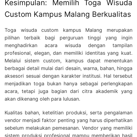
Kesimpulan: Memilih Toga Wisuda
Custom Kampus Malang Berkualitas
Toga wisuda custom kampus Malang merupakan
pilihan terbaik bagi perguruan tinggi yang ingin
menghadirkan acara wisuda dengan tampilan
profesional, elegan, dan memiliki identitas yang kuat.
Melalui sistem custom, kampus dapat menentukan
berbagai detail mulai dari desain, warna, bahan, hingga
aksesori sesuai dengan karakter institusi. Hal tersebut
menjadikan toga bukan hanya sebagai perlengkapan
acara, tetapi juga bagian dari citra akademik yang
akan dikenang oleh para lulusan.
Kualitas bahan, ketelitian produksi, serta pengalaman
vendor menjadi faktor penting yang harus diperhatikan
sebelum melakukan pemesanan. Vendor yang memiliki
sistem produksi profesional mampu memberikan hasil