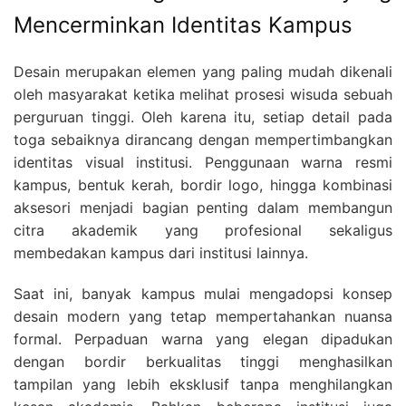
Mencerminkan Identitas Kampus
Desain merupakan elemen yang paling mudah dikenali
oleh masyarakat ketika melihat prosesi wisuda sebuah
perguruan tinggi. Oleh karena itu, setiap detail pada
toga sebaiknya dirancang dengan mempertimbangkan
identitas visual institusi. Penggunaan warna resmi
kampus, bentuk kerah, bordir logo, hingga kombinasi
aksesori menjadi bagian penting dalam membangun
citra akademik yang profesional sekaligus
membedakan kampus dari institusi lainnya.
Saat ini, banyak kampus mulai mengadopsi konsep
desain modern yang tetap mempertahankan nuansa
formal. Perpaduan warna yang elegan dipadukan
dengan bordir berkualitas tinggi menghasilkan
tampilan yang lebih eksklusif tanpa menghilangkan