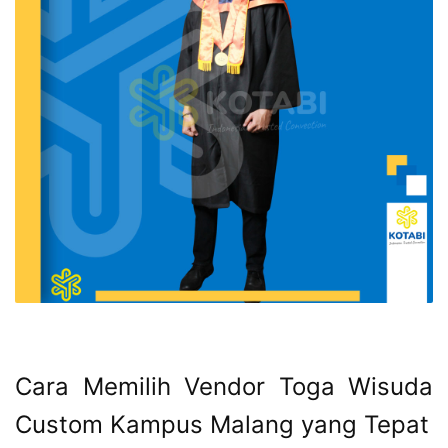
Cara Memilih Vendor Toga Wisuda
Custom Kampus Malang yang Tepat