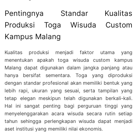
Pentingnya Standar Kualitas
Produksi Toga Wisuda Custom
Kampus Malang
Kualitas produksi menjadi faktor utama yang
menentukan apakah toga wisuda custom kampus
Malang dapat digunakan dalam jangka panjang atau
hanya bersifat sementara. Toga yang diproduksi
dengan standar profesional akan memiliki bentuk yang
lebih rapi, ukuran yang sesuai, serta tampilan yang
tetap elegan meskipun telah digunakan berkali-kali.
Hal ini sangat penting bagi perguruan tinggi yang
menyelenggarakan acara wisuda secara rutin setiap
tahun sehingga perlengkapan wisuda dapat menjadi
aset institusi yang memiliki nilai ekonomis.