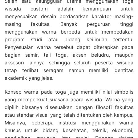
Salah satu keunggulan utama menggunakan toga
wisuda custom adalah kemampuan untuk
menyesuaikan desain berdasarkan karakter masing-
masing fakultas. Banyak perguruan tinggi
menggunakan warna berbeda untuk membedakan
program studi atau bidang keilmuan tertentu.
Penyesuaian warna tersebut dapat diterapkan pada
bagian samir, tali toga, aksen beludru, maupun
aksesori lainnya sehingga seluruh peserta wisuda
tetap terlihat seragam namun memiliki identitas
akademik yang jelas.
Konsep warna pada toga juga memiliki nilai simbolis
yang memperkuat suasana acara wisuda. Warna yang
dipilih biasanya disesuaikan dengan filosofi fakultas
atau standar visual yang telah ditentukan oleh kampus.
Misalnya, beberapa institusi menggunakan warna
khusus untuk bidang kesehatan, teknik, ekonomi,