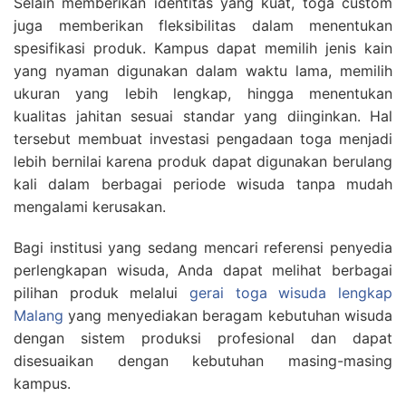
Selain memberikan identitas yang kuat, toga custom
juga memberikan fleksibilitas dalam menentukan
spesifikasi produk. Kampus dapat memilih jenis kain
yang nyaman digunakan dalam waktu lama, memilih
ukuran yang lebih lengkap, hingga menentukan
kualitas jahitan sesuai standar yang diinginkan. Hal
tersebut membuat investasi pengadaan toga menjadi
lebih bernilai karena produk dapat digunakan berulang
kali dalam berbagai periode wisuda tanpa mudah
mengalami kerusakan.
Bagi institusi yang sedang mencari referensi penyedia
perlengkapan wisuda, Anda dapat melihat berbagai
pilihan produk melalui
gerai toga wisuda lengkap
Malang
yang menyediakan beragam kebutuhan wisuda
dengan sistem produksi profesional dan dapat
disesuaikan dengan kebutuhan masing-masing
kampus.