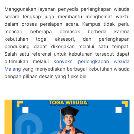
Menggunakan layanan penyedia perlengkapan wisuda
secara lengkap juga membantu menghemat waktu
dalam proses persiapan acara. Kampus tidak perlu
mencari beberapa pemasok berbeda karena
kebutuhan toga, aksesori, dan perlengkapan
pendukung dapat dikerjakan melalui satu tempat.
Salah satu referensi untuk kebutuhan tersebut dapat
ditemukan melalui
konveksi perlengkapan wisuda
Malang
yang menyediakan berbagai kebutuhan wisuda
dengan pilihan desain yang fleksibel.