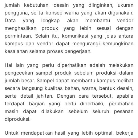
jumlah kebutuhan, desain yang diinginkan, ukuran
pengguna, serta konsep warna yang akan digunakan.
Data yang lengkap akan membantu vendor
menghasilkan produk yang lebih sesuai dengan
permintaan. Selain itu, komunikasi yang jelas antara
kampus dan vendor dapat mengurangi kemungkinan
kesalahan selama proses pengerjaan.
Hal lain yang perlu diperhatikan adalah melakukan
pengecekan sampel produk sebelum produksi dalam
jumlah besar. Sampel dapat membantu kampus melihat
secara langsung kualitas bahan, warna, bentuk desain,
serta detail jahitan. Dengan cara tersebut, apabila
terdapat bagian yang perlu diperbaiki, perubahan
masih dapat dilakukan sebelum seluruh pesanan
diproduksi.
Untuk mendapatkan hasil yang lebih optimal, bekerja