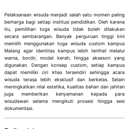
Pelaksanaan wisuda menjadi salah satu momen paling
berharga bagi setiap institusi pendidikan. Oleh karena
itu, pemilihan toga wisuda tidak boleh dilakukan
secara sembarangan. Banyak perguruan tinggi kini
memilih menggunakan toga wisuda custom kampus
Malang agar identitas kampus lebih terlihat melalui
warna, bordir, model kerah, hingga aksesori yang
digunakan. Dengan konsep custom, setiap kampus
dapat memiliki ciri khas tersendiri sehingga acara
wisuda terasa lebih eksklusif dan berkelas. Selain
meningkatkan nilai estetika, kualitas bahan dan jahitan
juga memberikan kenyamanan kepada para
wisudawan selama mengikuti prosesi hingga sesi
dokumentasi.