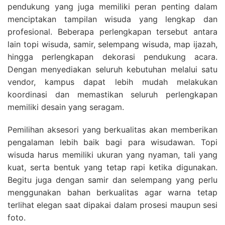
pendukung yang juga memiliki peran penting dalam
menciptakan tampilan wisuda yang lengkap dan
profesional. Beberapa perlengkapan tersebut antara
lain topi wisuda, samir, selempang wisuda, map ijazah,
hingga perlengkapan dekorasi pendukung acara.
Dengan menyediakan seluruh kebutuhan melalui satu
vendor, kampus dapat lebih mudah melakukan
koordinasi dan memastikan seluruh perlengkapan
memiliki desain yang seragam.
Pemilihan aksesori yang berkualitas akan memberikan
pengalaman lebih baik bagi para wisudawan. Topi
wisuda harus memiliki ukuran yang nyaman, tali yang
kuat, serta bentuk yang tetap rapi ketika digunakan.
Begitu juga dengan samir dan selempang yang perlu
menggunakan bahan berkualitas agar warna tetap
terlihat elegan saat dipakai dalam prosesi maupun sesi
foto.