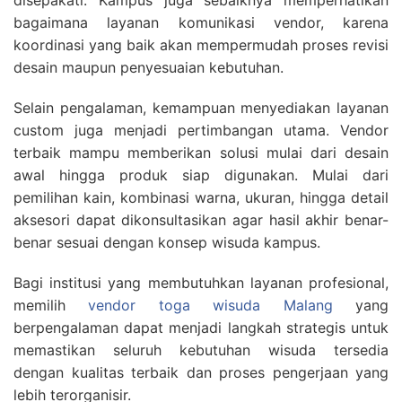
disepakati. Kampus juga sebaiknya memperhatikan
bagaimana layanan komunikasi vendor, karena
koordinasi yang baik akan mempermudah proses revisi
desain maupun penyesuaian kebutuhan.
Selain pengalaman, kemampuan menyediakan layanan
custom juga menjadi pertimbangan utama. Vendor
terbaik mampu memberikan solusi mulai dari desain
awal hingga produk siap digunakan. Mulai dari
pemilihan kain, kombinasi warna, ukuran, hingga detail
aksesori dapat dikonsultasikan agar hasil akhir benar-
benar sesuai dengan konsep wisuda kampus.
Bagi institusi yang membutuhkan layanan profesional,
memilih
vendor toga wisuda Malang
yang
berpengalaman dapat menjadi langkah strategis untuk
memastikan seluruh kebutuhan wisuda tersedia
dengan kualitas terbaik dan proses pengerjaan yang
lebih terorganisir.