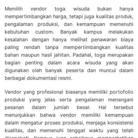
Memilih vendor toga wisuda bukan hanya
mempertimbangkan harga, tetapi juga kualitas produk,
pengalaman produksi, dan kemampuan memenuhi
kebutuhan custom. Banyak kampus melakukan
kesalahan dengan hanya melihat penawaran biaya
paling rendah tanpa mempertimbangkan kualitas
bahan maupun hasil jahitan. Padahal, toga merupakan
bagian penting dalam acara wisuda yang akan
digunakan oleh banyak peserta dan muncul dalam
berbagai dokumentasi resmi.
Vendor yang profesional biasanya memiliki portofolio
produksi yang jelas serta pengalaman menangani
pesanan dalam jumlah besar. Hal tersebut
menunjukkan bahwa vendor memiliki kemampuan
dalam mengatur proses produksi, menjaga konsistensi
kualitas, dan memenuhi tenggat waktu yang telah