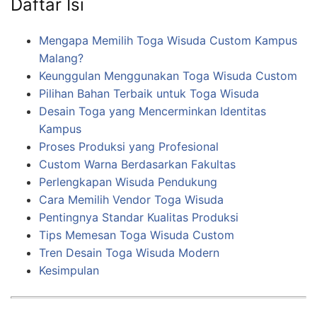
Daftar Isi
Mengapa Memilih Toga Wisuda Custom Kampus
Malang?
Keunggulan Menggunakan Toga Wisuda Custom
Pilihan Bahan Terbaik untuk Toga Wisuda
Desain Toga yang Mencerminkan Identitas
Kampus
Proses Produksi yang Profesional
Custom Warna Berdasarkan Fakultas
Perlengkapan Wisuda Pendukung
Cara Memilih Vendor Toga Wisuda
Pentingnya Standar Kualitas Produksi
Tips Memesan Toga Wisuda Custom
Tren Desain Toga Wisuda Modern
Kesimpulan