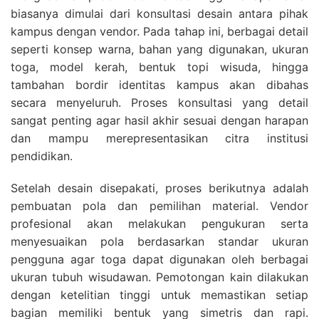
biasanya dimulai dari konsultasi desain antara pihak
kampus dengan vendor. Pada tahap ini, berbagai detail
seperti konsep warna, bahan yang digunakan, ukuran
toga, model kerah, bentuk topi wisuda, hingga
tambahan bordir identitas kampus akan dibahas
secara menyeluruh. Proses konsultasi yang detail
sangat penting agar hasil akhir sesuai dengan harapan
dan mampu merepresentasikan citra institusi
pendidikan.
Setelah desain disepakati, proses berikutnya adalah
pembuatan pola dan pemilihan material. Vendor
profesional akan melakukan pengukuran serta
menyesuaikan pola berdasarkan standar ukuran
pengguna agar toga dapat digunakan oleh berbagai
ukuran tubuh wisudawan. Pemotongan kain dilakukan
dengan ketelitian tinggi untuk memastikan setiap
bagian memiliki bentuk yang simetris dan rapi.