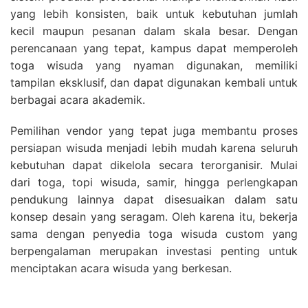
yang lebih konsisten, baik untuk kebutuhan jumlah
kecil maupun pesanan dalam skala besar. Dengan
perencanaan yang tepat, kampus dapat memperoleh
toga wisuda yang nyaman digunakan, memiliki
tampilan eksklusif, dan dapat digunakan kembali untuk
berbagai acara akademik.
Pemilihan vendor yang tepat juga membantu proses
persiapan wisuda menjadi lebih mudah karena seluruh
kebutuhan dapat dikelola secara terorganisir. Mulai
dari toga, topi wisuda, samir, hingga perlengkapan
pendukung lainnya dapat disesuaikan dalam satu
konsep desain yang seragam. Oleh karena itu, bekerja
sama dengan penyedia toga wisuda custom yang
berpengalaman merupakan investasi penting untuk
menciptakan acara wisuda yang berkesan.