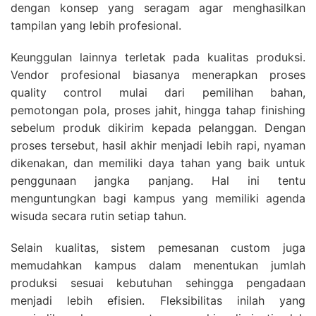
dengan konsep yang seragam agar menghasilkan
tampilan yang lebih profesional.
Keunggulan lainnya terletak pada kualitas produksi.
Vendor profesional biasanya menerapkan proses
quality control mulai dari pemilihan bahan,
pemotongan pola, proses jahit, hingga tahap finishing
sebelum produk dikirim kepada pelanggan. Dengan
proses tersebut, hasil akhir menjadi lebih rapi, nyaman
dikenakan, dan memiliki daya tahan yang baik untuk
penggunaan jangka panjang. Hal ini tentu
menguntungkan bagi kampus yang memiliki agenda
wisuda secara rutin setiap tahun.
Selain kualitas, sistem pemesanan custom juga
memudahkan kampus dalam menentukan jumlah
produksi sesuai kebutuhan sehingga pengadaan
menjadi lebih efisien. Fleksibilitas inilah yang