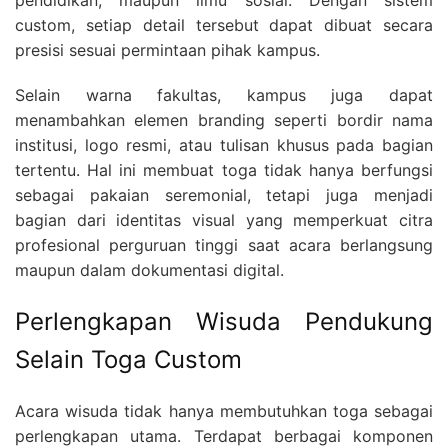
pendidikan, maupun ilmu sosial. Dengan sistem
custom, setiap detail tersebut dapat dibuat secara
presisi sesuai permintaan pihak kampus.
Selain warna fakultas, kampus juga dapat
menambahkan elemen branding seperti bordir nama
institusi, logo resmi, atau tulisan khusus pada bagian
tertentu. Hal ini membuat toga tidak hanya berfungsi
sebagai pakaian seremonial, tetapi juga menjadi
bagian dari identitas visual yang memperkuat citra
profesional perguruan tinggi saat acara berlangsung
maupun dalam dokumentasi digital.
Perlengkapan Wisuda Pendukung
Selain Toga Custom
Acara wisuda tidak hanya membutuhkan toga sebagai
perlengkapan utama. Terdapat berbagai komponen