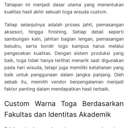
Tahapan ini menjadi dasar utama yang menentukan
kualitas hasil akhir sebuah toga wisuda custom.
Tahap selanjutnya adalah proses jahit, pemasangan
aksesori, hingga finishing. Setiap detail seperti
sambungan kain, jahitan bagian lengan, pemasangan
beludru, serta bordir logo kampus harus melalui
pengecekan kualitas. Dengan sistem produksi yang
baik, toga tidak hanya terlihat menarik saat digunakan
pada hari wisuda, tetapi juga memiliki ketahanan yang
baik untuk penggunaan dalam jangka panjang. Oleh
sebab itu, memilih vendor berpengalaman menjadi
faktor penting dalam mendapatkan hasil terbaik.
Custom Warna Toga Berdasarkan
Fakultas dan Identitas Akademik