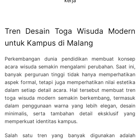
kerja
Tren Desain Toga Wisuda Modern
untuk Kampus di Malang
Perkembangan dunia pendidikan membuat konsep
acara wisuda semakin mengalami perubahan. Saat ini,
banyak perguruan tinggi tidak hanya memperhatikan
aspek formal, tetapi juga memperhatikan nilai estetika
dalam setiap detail acara. Hal tersebut membuat tren
toga wisuda modern semakin berkembang, termasuk
dalam penggunaan warna yang lebih elegan, desain
minimalis, serta tambahan detail eksklusif yang
memperkuat identitas kampus.
Salah satu tren yang banyak digunakan adalah