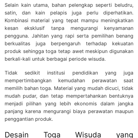
Selain kain utama, bahan pelengkap seperti beludru,
satin, dan kain pelapis juga perlu diperhatikan.
Kombinasi material yang tepat mampu meningkatkan
kesan eksklusif tanpa mengurangi kenyamanan
pengguna. Jahitan yang rapi serta pemilihan benang
berkualitas juga berpengaruh terhadap kekuatan
produk sehingga toga tetap awet meskipun digunakan
berkali-kali untuk berbagai periode wisuda.
Tidak sedikit institusi pendidikan yang juga
mempertimbangkan kemudahan perawatan saat
memilih bahan toga. Material yang mudah dicuci, tidak
mudah pudar, dan tetap mempertahankan bentuknya
menjadi pilihan yang lebih ekonomis dalam jangka
panjang karena mengurangi biaya perawatan maupun
penggantian produk.
Desain Toga Wisuda yang