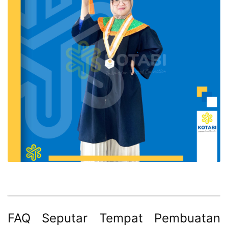
FAQ Seputar Tempat Pembuatan