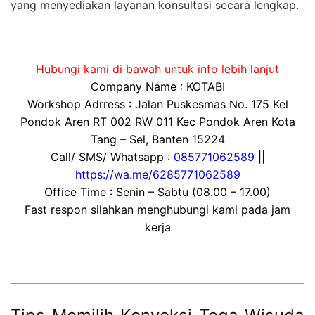
yang menyediakan layanan konsultasi secara lengkap.
Hubungi kami di bawah untuk info lebih lanjut
Company Name : KOTABI
Workshop Adrress : Jalan Puskesmas No. 175 Kel
Pondok Aren RT 002 RW 011 Kec Pondok Aren Kota
Tang – Sel, Banten 15224
Call/ SMS/ Whatsapp :
085771062589
||
https://wa.me/6285771062589
Office Time : Senin – Sabtu (08.00 – 17.00)
Fast respon silahkan menghubungi kami pada jam
kerja