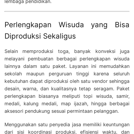
lembaga pendidikan.
Perlengkapan Wisuda yang Bisa
Diproduksi Sekaligus
Selain memproduksi toga, banyak konveksi juga
melayani pembuatan berbagai perlengkapan wisuda
lainnya dalam satu paket. Layanan ini memudahkan
sekolah maupun perguruan tinggi karena seluruh
kebutuhan dapat diproduksi oleh satu vendor sehingga
desain, warna, dan kualitasnya tetap seragam. Paket
perlengkapan biasanya meliputi topi wisuda, samir,
medali, kalung medali, map ijazah, hingga berbagai
aksesori pendukung sesuai permintaan pelanggan.
Menggunakan satu penyedia jasa memiliki keuntungan
dari sisi koordinasi produksi, efisiensi waktu, dan