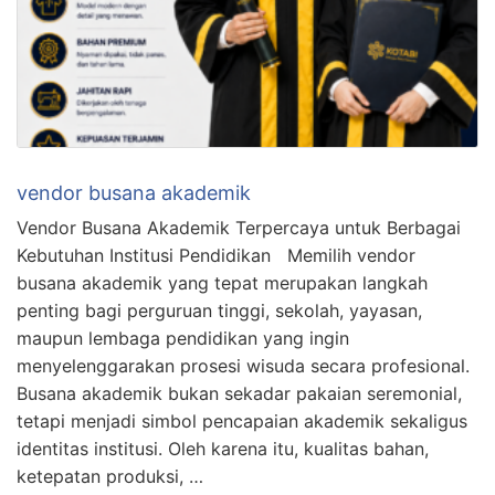
vendor busana akademik
Vendor Busana Akademik Terpercaya untuk Berbagai
Kebutuhan Institusi Pendidikan Memilih vendor
busana akademik yang tepat merupakan langkah
penting bagi perguruan tinggi, sekolah, yayasan,
maupun lembaga pendidikan yang ingin
menyelenggarakan prosesi wisuda secara profesional.
Busana akademik bukan sekadar pakaian seremonial,
tetapi menjadi simbol pencapaian akademik sekaligus
identitas institusi. Oleh karena itu, kualitas bahan,
ketepatan produksi, …