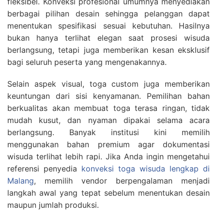
fleksibel. Konveksi profesional umumnya menyediakan
berbagai pilihan desain sehingga pelanggan dapat
menentukan spesifikasi sesuai kebutuhan. Hasilnya
bukan hanya terlihat elegan saat prosesi wisuda
berlangsung, tetapi juga memberikan kesan eksklusif
bagi seluruh peserta yang mengenakannya.
Selain aspek visual, toga custom juga memberikan
keuntungan dari sisi kenyamanan. Pemilihan bahan
berkualitas akan membuat toga terasa ringan, tidak
mudah kusut, dan nyaman dipakai selama acara
berlangsung. Banyak institusi kini memilih
menggunakan bahan premium agar dokumentasi
wisuda terlihat lebih rapi. Jika Anda ingin mengetahui
referensi penyedia
konveksi toga wisuda lengkap di
Malang
, memilih vendor berpengalaman menjadi
langkah awal yang tepat sebelum menentukan desain
maupun jumlah produksi.