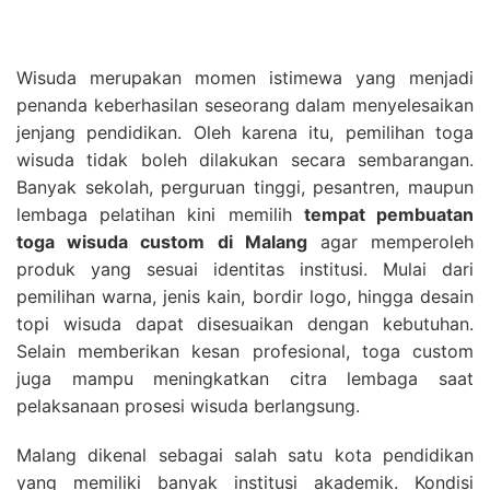
Wisuda merupakan momen istimewa yang menjadi
penanda keberhasilan seseorang dalam menyelesaikan
jenjang pendidikan. Oleh karena itu, pemilihan toga
wisuda tidak boleh dilakukan secara sembarangan.
Banyak sekolah, perguruan tinggi, pesantren, maupun
lembaga pelatihan kini memilih
tempat pembuatan
toga wisuda custom di Malang
agar memperoleh
produk yang sesuai identitas institusi. Mulai dari
pemilihan warna, jenis kain, bordir logo, hingga desain
topi wisuda dapat disesuaikan dengan kebutuhan.
Selain memberikan kesan profesional, toga custom
juga mampu meningkatkan citra lembaga saat
pelaksanaan prosesi wisuda berlangsung.
Malang dikenal sebagai salah satu kota pendidikan
yang memiliki banyak institusi akademik. Kondisi