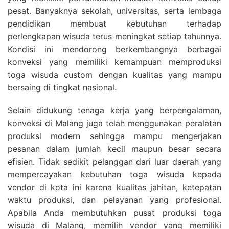
pesat. Banyaknya sekolah, universitas, serta lembaga
pendidikan membuat kebutuhan terhadap
perlengkapan wisuda terus meningkat setiap tahunnya.
Kondisi ini mendorong berkembangnya berbagai
konveksi yang memiliki kemampuan memproduksi
toga wisuda custom dengan kualitas yang mampu
bersaing di tingkat nasional.
Selain didukung tenaga kerja yang berpengalaman,
konveksi di Malang juga telah menggunakan peralatan
produksi modern sehingga mampu mengerjakan
pesanan dalam jumlah kecil maupun besar secara
efisien. Tidak sedikit pelanggan dari luar daerah yang
mempercayakan kebutuhan toga wisuda kepada
vendor di kota ini karena kualitas jahitan, ketepatan
waktu produksi, dan pelayanan yang profesional.
Apabila Anda membutuhkan pusat produksi toga
wisuda di Malang, memilih vendor yang memiliki