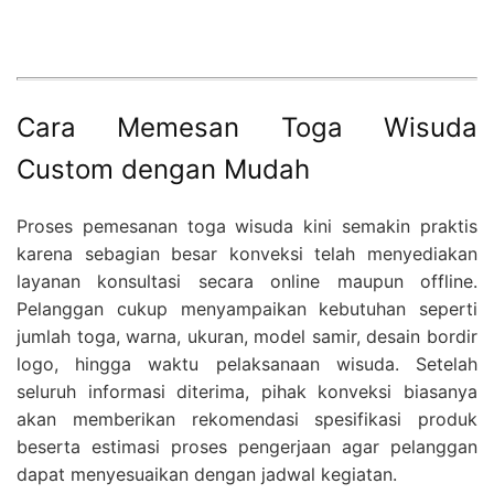
Cara Memesan Toga Wisuda
Custom dengan Mudah
Proses pemesanan toga wisuda kini semakin praktis
karena sebagian besar konveksi telah menyediakan
layanan konsultasi secara online maupun offline.
Pelanggan cukup menyampaikan kebutuhan seperti
jumlah toga, warna, ukuran, model samir, desain bordir
logo, hingga waktu pelaksanaan wisuda. Setelah
seluruh informasi diterima, pihak konveksi biasanya
akan memberikan rekomendasi spesifikasi produk
beserta estimasi proses pengerjaan agar pelanggan
dapat menyesuaikan dengan jadwal kegiatan.