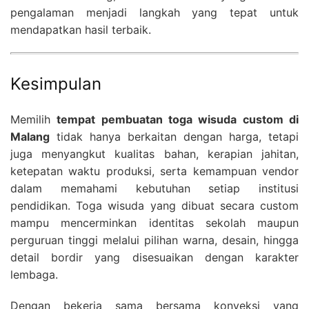
pengalaman menjadi langkah yang tepat untuk
mendapatkan hasil terbaik.
Kesimpulan
Memilih
tempat pembuatan toga wisuda custom di
Malang
tidak hanya berkaitan dengan harga, tetapi
juga menyangkut kualitas bahan, kerapian jahitan,
ketepatan waktu produksi, serta kemampuan vendor
dalam memahami kebutuhan setiap institusi
pendidikan. Toga wisuda yang dibuat secara custom
mampu mencerminkan identitas sekolah maupun
perguruan tinggi melalui pilihan warna, desain, hingga
detail bordir yang disesuaikan dengan karakter
lembaga.
Dengan bekerja sama bersama konveksi yang