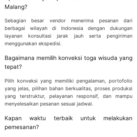
Malang?
Sebagian besar vendor menerima pesanan dari
berbagai wilayah di Indonesia dengan dukungan
layanan konsultasi jarak jauh serta pengiriman
menggunakan ekspedisi.
Bagaimana memilih konveksi toga wisuda yang
tepat?
Pilih konveksi yang memiliki pengalaman, portofolio
yang jelas, pilihan bahan berkualitas, proses produksi
yang terstruktur, pelayanan responsif, dan mampu
menyelesaikan pesanan sesuai jadwal.
Kapan waktu terbaik untuk melakukan
pemesanan?