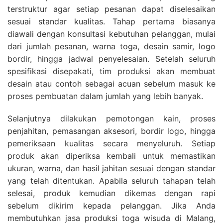
terstruktur agar setiap pesanan dapat diselesaikan
sesuai standar kualitas. Tahap pertama biasanya
diawali dengan konsultasi kebutuhan pelanggan, mulai
dari jumlah pesanan, warna toga, desain samir, logo
bordir, hingga jadwal penyelesaian. Setelah seluruh
spesifikasi disepakati, tim produksi akan membuat
desain atau contoh sebagai acuan sebelum masuk ke
proses pembuatan dalam jumlah yang lebih banyak.
Selanjutnya dilakukan pemotongan kain, proses
penjahitan, pemasangan aksesori, bordir logo, hingga
pemeriksaan kualitas secara menyeluruh. Setiap
produk akan diperiksa kembali untuk memastikan
ukuran, warna, dan hasil jahitan sesuai dengan standar
yang telah ditentukan. Apabila seluruh tahapan telah
selesai, produk kemudian dikemas dengan rapi
sebelum dikirim kepada pelanggan. Jika Anda
membutuhkan jasa produksi toga wisuda di Malang,