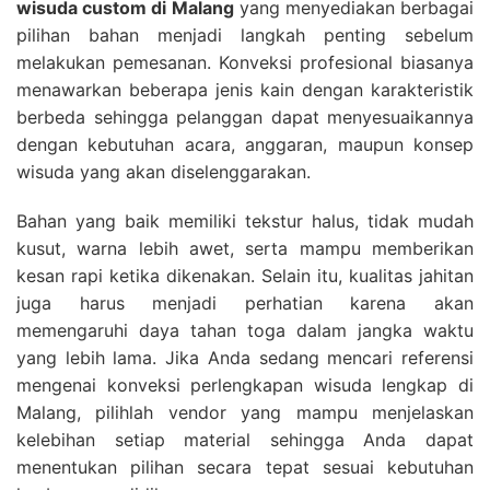
wisuda custom di Malang
yang menyediakan berbagai
pilihan bahan menjadi langkah penting sebelum
melakukan pemesanan. Konveksi profesional biasanya
menawarkan beberapa jenis kain dengan karakteristik
berbeda sehingga pelanggan dapat menyesuaikannya
dengan kebutuhan acara, anggaran, maupun konsep
wisuda yang akan diselenggarakan.
Bahan yang baik memiliki tekstur halus, tidak mudah
kusut, warna lebih awet, serta mampu memberikan
kesan rapi ketika dikenakan. Selain itu, kualitas jahitan
juga harus menjadi perhatian karena akan
memengaruhi daya tahan toga dalam jangka waktu
yang lebih lama. Jika Anda sedang mencari referensi
mengenai konveksi perlengkapan wisuda lengkap di
Malang, pilihlah vendor yang mampu menjelaskan
kelebihan setiap material sehingga Anda dapat
menentukan pilihan secara tepat sesuai kebutuhan