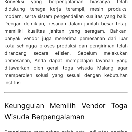
Konveksi yang berpengalaman biasanya telah
didukung tenaga kerja terampil, mesin produksi
modern, serta sistem pengendalian kualitas yang baik.
Dengan demikian, pesanan dalam jumlah besar tetap
memiliki kualitas jahitan yang seragam. Bahkan,
banyak vendor juga menerima pemesanan dari luar
kota sehingga proses produksi dan pengiriman telah
dirancang secara efisien. Sebelum melakukan
pemesanan, Anda dapat mempelajari layanan yang
ditawarkan oleh gerai toga wisuda Malang agar
memperoleh solusi yang sesuai dengan kebutuhan
institusi.
Keunggulan Memilih Vendor Toga
Wisuda Berpengalaman