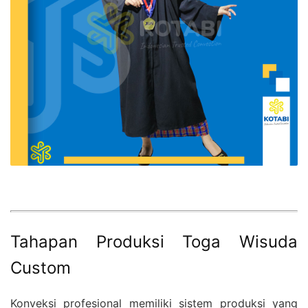
Tahapan Produksi Toga Wisuda
Custom
Konveksi profesional memiliki sistem produksi yang