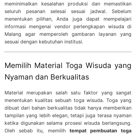
meminimalkan kesalahan produksi dan memastikan
seluruh pesanan selesai sesuai jadwal. Sebelum
menentukan pilihan, Anda juga dapat mempelajari
informasi mengenai vendor perlengkapan wisuda di
Malang agar memperoleh gambaran layanan yang
sesuai dengan kebutuhan institusi.
Memilih Material Toga Wisuda yang
Nyaman dan Berkualitas
Material merupakan salah satu faktor yang sangat
menentukan kualitas sebuah toga wisuda. Toga yang
dibuat dari bahan berkualitas tidak hanya memberikan
tampilan yang lebih elegan, tetapi juga terasa nyaman
ketika digunakan selama prosesi wisuda berlangsung.
Oleh sebab itu, memilih
tempat pembuatan toga