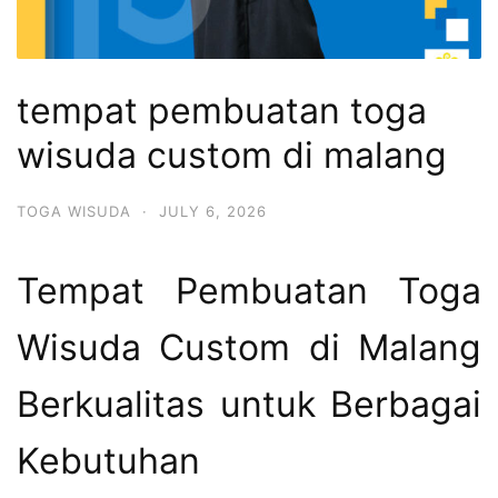
tempat pembuatan toga
wisuda custom di malang
TOGA WISUDA
·
JULY 6, 2026
Tempat Pembuatan Toga
Wisuda Custom di Malang
Berkualitas untuk Berbagai
Kebutuhan