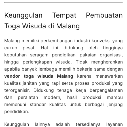
Keunggulan Tempat Pembuatan
Toga Wisuda di Malang
Malang memiliki perkembangan industri konveksi yang
cukup pesat. Hal ini didukung oleh tingginya
kebutuhan seragam pendidikan, pakaian organisasi,
hingga perlengkapan wisuda. Tidak mengherankan
apabila banyak lembaga memilih bekerja sama dengan
vendor toga wisuda Malang
karena menawarkan
kualitas jahitan yang rapi serta proses produksi yang
terorganisir. Didukung tenaga kerja berpengalaman
dan peralatan modern, hasil produksi mampu
memenuhi standar kualitas untuk berbagai jenjang
pendidikan.
Keunggulan lainnya adalah tersedianya layanan