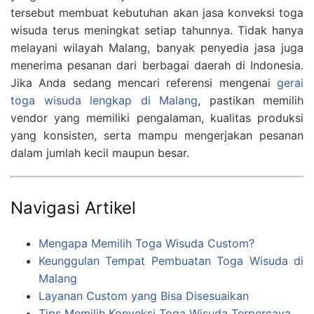
tersebut membuat kebutuhan akan jasa konveksi toga
wisuda terus meningkat setiap tahunnya. Tidak hanya
melayani wilayah Malang, banyak penyedia jasa juga
menerima pesanan dari berbagai daerah di Indonesia.
Jika Anda sedang mencari referensi mengenai
gerai
toga wisuda lengkap di Malang
, pastikan memilih
vendor yang memiliki pengalaman, kualitas produksi
yang konsisten, serta mampu mengerjakan pesanan
dalam jumlah kecil maupun besar.
Navigasi Artikel
Mengapa Memilih Toga Wisuda Custom?
Keunggulan Tempat Pembuatan Toga Wisuda di
Malang
Layanan Custom yang Bisa Disesuaikan
Tips Memilih Konveksi Toga Wisuda Terpercaya