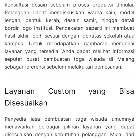
konsultasi desain sebelum proses produksi dimulai.
Pelanggan dapat mendiskusikan warna kain, model
lengan, bentuk kerah, desain samir, hingga detail
bordir logo institusi. Pendekatan seperti ini membuat
hasil akhir lebih sesuai dengan identitas sekolah atau
kampus. Untuk mendapatkan gambaran mengenai
layanan yang tersedia, Anda dapat melihat informasi
seputar pusat pembuatan toga wisuda di Malang
sebagai referensi sebelum melakukan pemesanan.
Layanan Custom yang Bisa
Disesuaikan
Penyedia jasa pembuatan toga wisuda umumnya
menawarkan berbagai pilihan layanan yang dapat
disesuaikan dengan kebutuhan pelanggan. Mulai dari