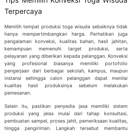
Tips Memilih Konveksi Toga Wisuda
Terpercaya
Memilih tempat produksi toga wisuda sebaiknya tidak
hanya mempertimbangkan harga. Perhatikan juga
pengalaman konveksi, kualitas bahan, hasil jahitan,
kemampuan memenuhi target produksi, serta
pelayanan yang diberikan kepada pelanggan. Konveksi
yang profesional biasanya memiliki portofolio
pengerjaan dari berbagai sekolah, kampus, maupun
instansi sehingga calon pelanggan dapat menilai
kualitas hasil produksinya sebelum melakukan
pemesanan.
Selain itu, pastikan penyedia jasa memiliki sistem
produksi yang jelas mulai dari tahap konsultasi,
pembuatan sampel, proses jahit, pemeriksaan kualitas,
hingga pengiriman. Langkah tersebut membantu