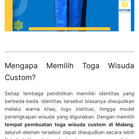
Mengapa Memilih Toga Wisuda
Custom?
Setiap lembaga pendidikan memiliki identitas yang
berbeda-beda. Identitas tersebut biasanya diwujudkan
melalui warna khas, logo institusi, hingga model
perlengkapan wisuda yang digunakan. Dengan memilih
tempat pembuatan toga wisuda custom di Malang
,
seluruh elemen tersebut dapat diwujudkan secara lebih