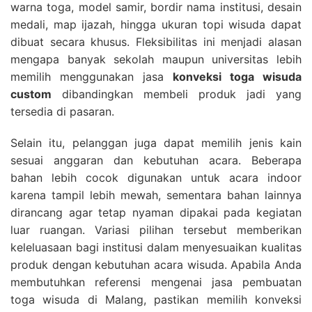
warna toga, model samir, bordir nama institusi, desain
medali, map ijazah, hingga ukuran topi wisuda dapat
dibuat secara khusus. Fleksibilitas ini menjadi alasan
mengapa banyak sekolah maupun universitas lebih
memilih menggunakan jasa
konveksi toga wisuda
custom
dibandingkan membeli produk jadi yang
tersedia di pasaran.
Selain itu, pelanggan juga dapat memilih jenis kain
sesuai anggaran dan kebutuhan acara. Beberapa
bahan lebih cocok digunakan untuk acara indoor
karena tampil lebih mewah, sementara bahan lainnya
dirancang agar tetap nyaman dipakai pada kegiatan
luar ruangan. Variasi pilihan tersebut memberikan
keleluasaan bagi institusi dalam menyesuaikan kualitas
produk dengan kebutuhan acara wisuda. Apabila Anda
membutuhkan referensi mengenai jasa pembuatan
toga wisuda di Malang, pastikan memilih konveksi