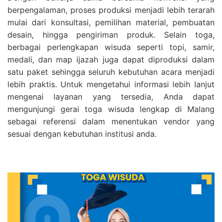
berpengalaman, proses produksi menjadi lebih terarah
mulai dari konsultasi, pemilihan material, pembuatan
desain, hingga pengiriman produk. Selain toga,
berbagai perlengkapan wisuda seperti topi, samir,
medali, dan map ijazah juga dapat diproduksi dalam
satu paket sehingga seluruh kebutuhan acara menjadi
lebih praktis. Untuk mengetahui informasi lebih lanjut
mengenai layanan yang tersedia, Anda dapat
mengunjungi gerai toga wisuda lengkap di Malang
sebagai referensi dalam menentukan vendor yang
sesuai dengan kebutuhan institusi anda.