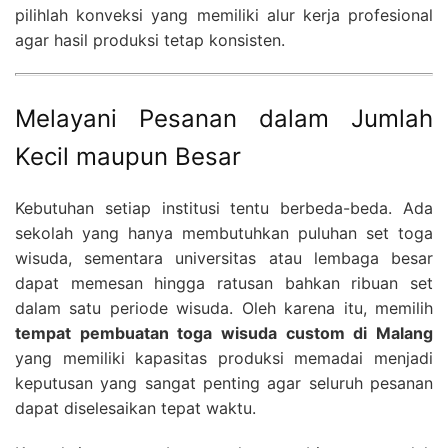
pilihlah konveksi yang memiliki alur kerja profesional
agar hasil produksi tetap konsisten.
Melayani Pesanan dalam Jumlah
Kecil maupun Besar
Kebutuhan setiap institusi tentu berbeda-beda. Ada
sekolah yang hanya membutuhkan puluhan set toga
wisuda, sementara universitas atau lembaga besar
dapat memesan hingga ratusan bahkan ribuan set
dalam satu periode wisuda. Oleh karena itu, memilih
tempat pembuatan toga wisuda custom di Malang
yang memiliki kapasitas produksi memadai menjadi
keputusan yang sangat penting agar seluruh pesanan
dapat diselesaikan tepat waktu.