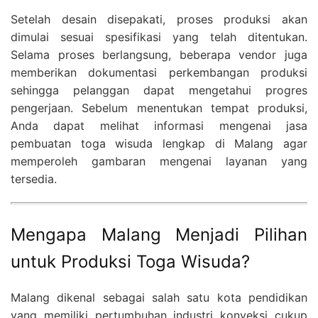
Setelah desain disepakati, proses produksi akan
dimulai sesuai spesifikasi yang telah ditentukan.
Selama proses berlangsung, beberapa vendor juga
memberikan dokumentasi perkembangan produksi
sehingga pelanggan dapat mengetahui progres
pengerjaan. Sebelum menentukan tempat produksi,
Anda dapat melihat informasi mengenai jasa
pembuatan toga wisuda lengkap di Malang agar
memperoleh gambaran mengenai layanan yang
tersedia.
Mengapa Malang Menjadi Pilihan
untuk Produksi Toga Wisuda?
Malang dikenal sebagai salah satu kota pendidikan
yang memiliki pertumbuhan industri konveksi cukup