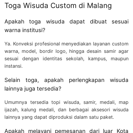
Toga Wisuda Custom di Malang
Apakah toga wisuda dapat dibuat sesuai
warna institusi?
Ya. Konveksi profesional menyediakan layanan custom
warna, model, bordir logo, hingga desain samir agar
sesuai dengan identitas sekolah, kampus, maupun
instansi.
Selain toga, apakah perlengkapan wisuda
lainnya juga tersedia?
Umumnya tersedia topi wisuda, samir, medali, map
ijazah, kalung medali, dan berbagai aksesori wisuda
lainnya yang dapat diproduksi dalam satu paket.
Apakah melayani pemesanan dari luar Kota