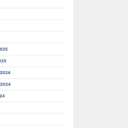
2025
025
 2024
 2024
24