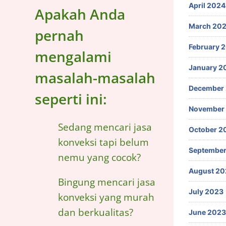
April 2024
Apakah Anda
March 20
pernah
February 
mengalami
January 2
masalah-masalah
December
seperti ini:
November
Sedang mencari jasa
October 2
konveksi tapi belum
September
nemu yang cocok?
August 20
Bingung mencari jasa
July 2023
konveksi yang murah
dan berkualitas?
June 2023