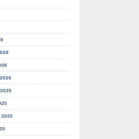
26
2026
026
 2025
 2025
025
 2025
25