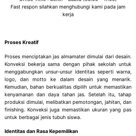
Fast respon silahkan menghubungi kami pada jam
kerja
Proses Kreatif
Proses menciptakan jas almamater dimulai dari desain.
Konveksi bekerja sama dengan pihak sekolah untuk
menggabungkan unsur-unsur identitas seperti warna,
logo, dan motto ke dalam desain yang menarik.
Kemudian, bahan berkualitas dipilih untuk memastikan
kenyamanan dan daya tahan jas. Setelah itu, tahap
produksi dimulai, melibatkan pemotongan, jahitan, dan
finishing. Konveksi juga memastikan ukuran yang pas
untuk berbagai jenis tubuh siswa.
Identitas dan Rasa Kepemilikan