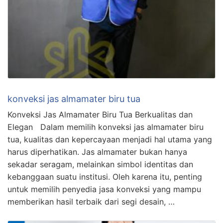
konveksi jas almamater biru tua
Konveksi Jas Almamater Biru Tua Berkualitas dan
Elegan Dalam memilih konveksi jas almamater biru
tua, kualitas dan kepercayaan menjadi hal utama yang
harus diperhatikan. Jas almamater bukan hanya
sekadar seragam, melainkan simbol identitas dan
kebanggaan suatu institusi. Oleh karena itu, penting
untuk memilih penyedia jasa konveksi yang mampu
memberikan hasil terbaik dari segi desain, …