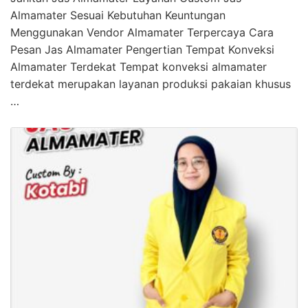
Almamater Sesuai Kebutuhan Keuntungan
Menggunakan Vendor Almamater Terpercaya Cara
Pesan Jas Almamater Pengertian Tempat Konveksi
Almamater Terdekat Tempat konveksi almamater
terdekat merupakan layanan produksi pakaian khusus
…