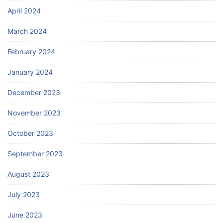
April 2024
March 2024
February 2024
January 2024
December 2023
November 2023
October 2023
September 2023
August 2023
July 2023
June 2023