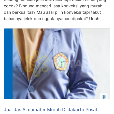
cocok? Bingung mencari jasa konveksi yang murah
dan berkualitas? Mau asal pilih konveksi tapi takut
bahannya jelek dan nggak nyaman dipakai? Udah …
Jual Jas Almamater Murah Di Jakarta Pusat