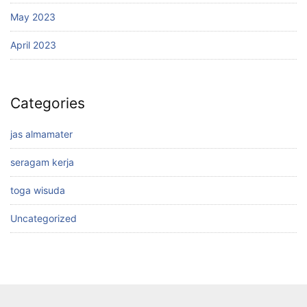
May 2023
April 2023
Categories
jas almamater
seragam kerja
toga wisuda
Uncategorized