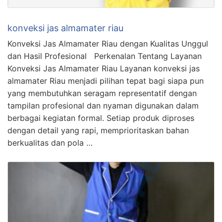
konveksi jas almamater riau
Konveksi Jas Almamater Riau dengan Kualitas Unggul
dan Hasil Profesional Perkenalan Tentang Layanan
Konveksi Jas Almamater Riau Layanan konveksi jas
almamater Riau menjadi pilihan tepat bagi siapa pun
yang membutuhkan seragam representatif dengan
tampilan profesional dan nyaman digunakan dalam
berbagai kegiatan formal. Setiap produk diproses
dengan detail yang rapi, memprioritaskan bahan
berkualitas dan pola …