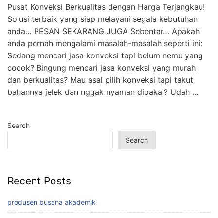
Pusat Konveksi Berkualitas dengan Harga Terjangkau!
Solusi terbaik yang siap melayani segala kebutuhan
anda… PESAN SEKARANG JUGA Sebentar… Apakah
anda pernah mengalami masalah-masalah seperti ini:
Sedang mencari jasa konveksi tapi belum nemu yang
cocok? Bingung mencari jasa konveksi yang murah
dan berkualitas? Mau asal pilih konveksi tapi takut
bahannya jelek dan nggak nyaman dipakai? Udah …
Search
Search
Recent Posts
produsen busana akademik