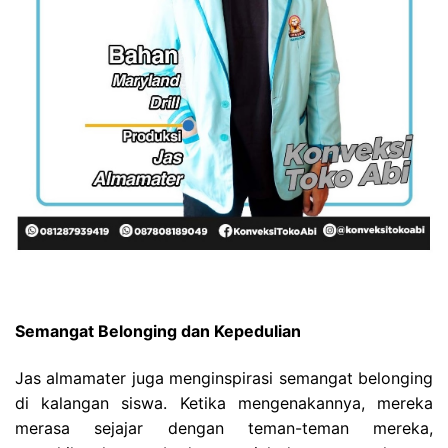
Semangat Belonging dan Kepedulian
Jas almamater juga menginspirasi semangat belonging
di kalangan siswa. Ketika mengenakannya, mereka
merasa sejajar dengan teman-teman mereka,