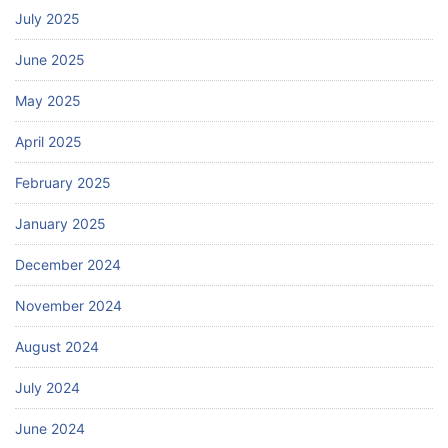
July 2025
June 2025
May 2025
April 2025
February 2025
January 2025
December 2024
November 2024
August 2024
July 2024
June 2024