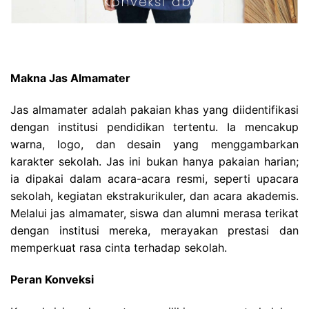
Makna Jas Almamater
Jas almamater adalah pakaian khas yang diidentifikasi
dengan institusi pendidikan tertentu. Ia mencakup
warna, logo, dan desain yang menggambarkan
karakter sekolah. Jas ini bukan hanya pakaian harian;
ia dipakai dalam acara-acara resmi, seperti upacara
sekolah, kegiatan ekstrakurikuler, dan acara akademis.
Melalui jas almamater, siswa dan alumni merasa terikat
dengan institusi mereka, merayakan prestasi dan
memperkuat rasa cinta terhadap sekolah.
Peran Konveksi