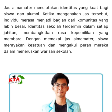
Jas almamater menciptakan identitas yang kuat bagi
siswa dan alumni. Ketika mengenakan jas tersebut,
individu merasa menjadi bagian dari komunitas yang
lebih besar. Identitas sekolah tercermin dalam setiap
jahitan, membangkitkan rasa kepemilikan yang
membara. Dengan memakai jas almamater, siswa
merayakan kesatuan dan mengakui peran mereka
dalam meneruskan warisan sekolah.