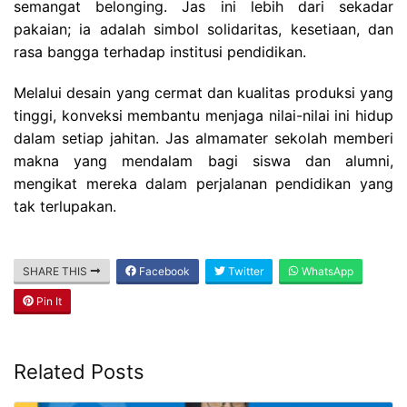
semangat belonging. Jas ini lebih dari sekadar
pakaian; ia adalah simbol solidaritas, kesetiaan, dan
rasa bangga terhadap institusi pendidikan.
Melalui desain yang cermat dan kualitas produksi yang
tinggi, konveksi membantu menjaga nilai-nilai ini hidup
dalam setiap jahitan. Jas almamater sekolah memberi
makna yang mendalam bagi siswa dan alumni,
mengikat mereka dalam perjalanan pendidikan yang
tak terlupakan.
SHARE THIS
Facebook
Twitter
WhatsApp
Pin It
Related Posts