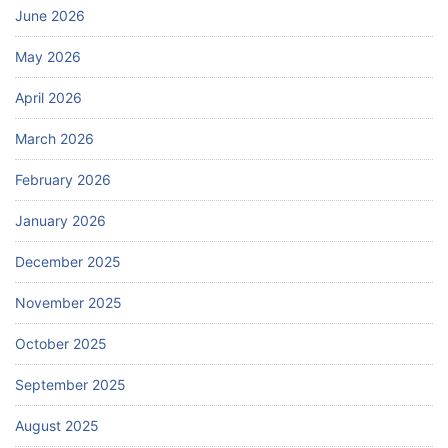
June 2026
May 2026
April 2026
March 2026
February 2026
January 2026
December 2025
November 2025
October 2025
September 2025
August 2025