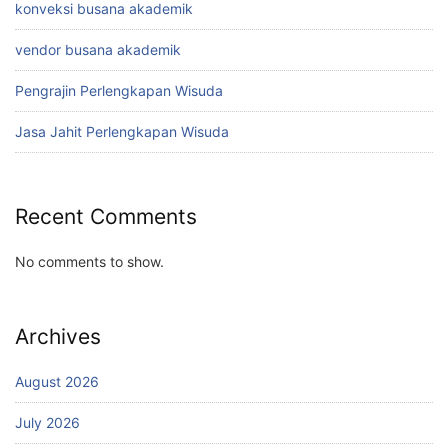
konveksi busana akademik
vendor busana akademik
Pengrajin Perlengkapan Wisuda
Jasa Jahit Perlengkapan Wisuda
Recent Comments
No comments to show.
Archives
August 2026
July 2026