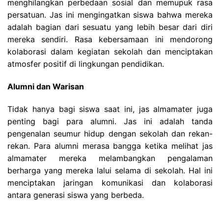
menghilangkan perbedaan sosial dan memupuk rasa
persatuan. Jas ini mengingatkan siswa bahwa mereka
adalah bagian dari sesuatu yang lebih besar dari diri
mereka sendiri. Rasa kebersamaan ini mendorong
kolaborasi dalam kegiatan sekolah dan menciptakan
atmosfer positif di lingkungan pendidikan.
Alumni dan Warisan
Tidak hanya bagi siswa saat ini, jas almamater juga
penting bagi para alumni. Jas ini adalah tanda
pengenalan seumur hidup dengan sekolah dan rekan-
rekan. Para alumni merasa bangga ketika melihat jas
almamater mereka melambangkan pengalaman
berharga yang mereka lalui selama di sekolah. Hal ini
menciptakan jaringan komunikasi dan kolaborasi
antara generasi siswa yang berbeda.