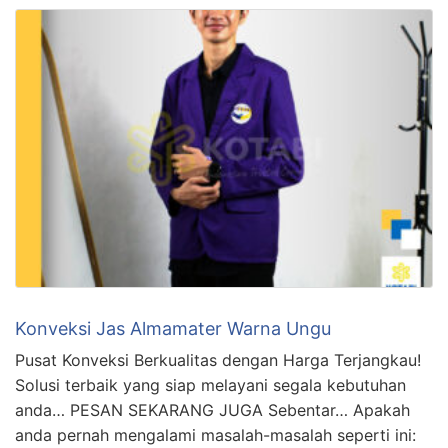
Konveksi Jas Almamater Warna Ungu
Pusat Konveksi Berkualitas dengan Harga Terjangkau!
Solusi terbaik yang siap melayani segala kebutuhan
anda… PESAN SEKARANG JUGA Sebentar… Apakah
anda pernah mengalami masalah-masalah seperti ini: