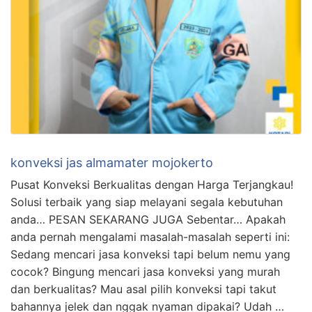
konveksi jas almamater mojokerto
Pusat Konveksi Berkualitas dengan Harga Terjangkau!
Solusi terbaik yang siap melayani segala kebutuhan
anda… PESAN SEKARANG JUGA Sebentar… Apakah
anda pernah mengalami masalah-masalah seperti ini:
Sedang mencari jasa konveksi tapi belum nemu yang
cocok? Bingung mencari jasa konveksi yang murah
dan berkualitas? Mau asal pilih konveksi tapi takut
bahannya jelek dan nggak nyaman dipakai? Udah …