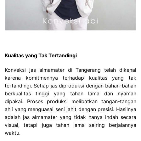
Kualitas yang Tak Tertandingi
Konveksi jas almamater di Tangerang telah dikenal
karena komitmennya terhadap kualitas yang tak
tertandingi. Setiap jas diproduksi dengan bahan-bahan
berkualitas tinggi yang tahan lama dan nyaman
dipakai. Proses produksi melibatkan tangan-tangan
ahli yang menguasai seni jahit dengan presisi. Hasilnya
adalah jas almamater yang tidak hanya indah secara
visual, tetapi juga tahan lama seiring berjalannya
waktu.