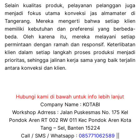
Selain kualitas produk, pelayanan pelanggan juga
menjadi fokus utama konveksi jas almamater di
Tangerang. Mereka mengerti bahwa setiap klien
memiliki kebutuhan dan preferensi yang berbeda-
beda. Oleh karena itu, mereka melayani setiap
permintaan dengan ramah dan responsif. Keterlibatan
klien dalam setiap langkah proses produksi menjadi
prioritas, sehingga jalinan kerja sama yang baik terjalin
antara konveksi dan klien.
Hubungi kami di bawah untuk info lebih lanjut
Company Name : KOTABI
Workshop Adrress : Jalan Puskesmas No. 175 Kel
Pondok Aren RT 002 RW 011 Kec Pondok Aren Kota
Tang – Sel, Banten 15224
Call / SMS / Whatsapp :
085771062589
||