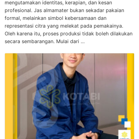
mengutamakan identitas, kerapian, dan kesan
profesional. Jas almamater bukan sekadar pakaian
formal, melainkan simbol kebersamaan dan
representasi citra yang melekat pada pemakainya.
Oleh karena itu, proses produksi tidak boleh dilakukan
secara sembarangan. Mulai dari …