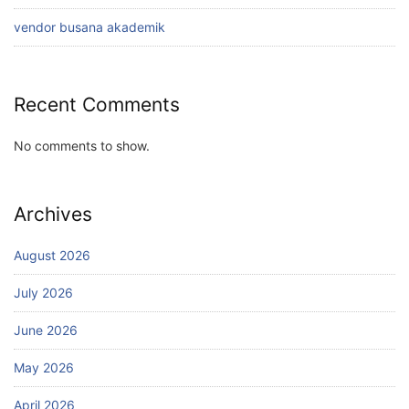
vendor busana akademik
Recent Comments
No comments to show.
Archives
August 2026
July 2026
June 2026
May 2026
April 2026