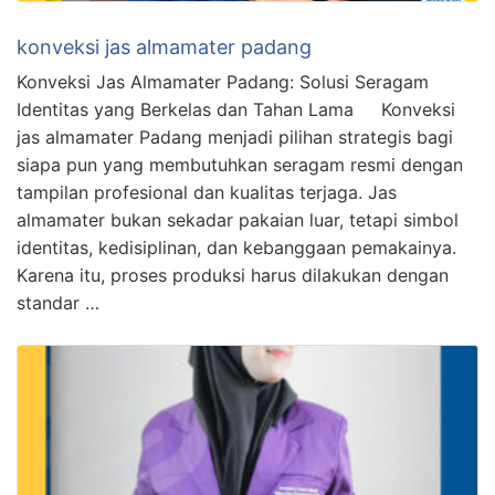
konveksi jas almamater padang
Konveksi Jas Almamater Padang: Solusi Seragam
Identitas yang Berkelas dan Tahan Lama Konveksi
jas almamater Padang menjadi pilihan strategis bagi
siapa pun yang membutuhkan seragam resmi dengan
tampilan profesional dan kualitas terjaga. Jas
almamater bukan sekadar pakaian luar, tetapi simbol
identitas, kedisiplinan, dan kebanggaan pemakainya.
Karena itu, proses produksi harus dilakukan dengan
standar …