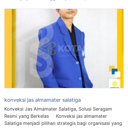
konveksi jas almamater salatiga
Konveksi Jas Almamater Salatiga, Solusi Seragam
Resmi yang Berkelas Konveksi jas almamater
Salatiga menjadi pilihan strategis bagi organisasi yang