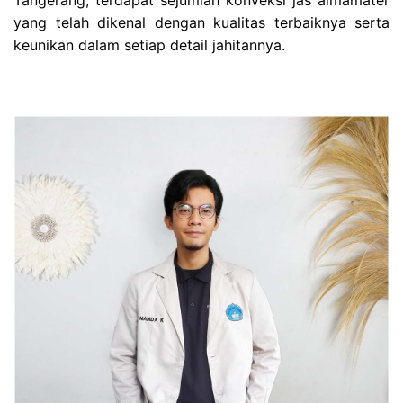
yang telah dikenal dengan kualitas terbaiknya serta
keunikan dalam setiap detail jahitannya.