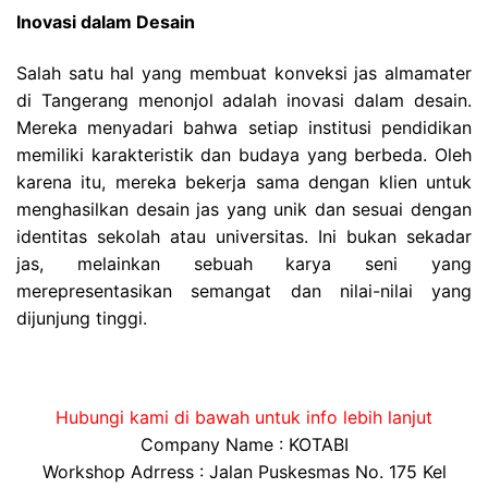
Inovasi dalam Desain
Salah satu hal yang membuat konveksi jas almamater
di Tangerang menonjol adalah inovasi dalam desain.
Mereka menyadari bahwa setiap institusi pendidikan
memiliki karakteristik dan budaya yang berbeda. Oleh
karena itu, mereka bekerja sama dengan klien untuk
menghasilkan desain jas yang unik dan sesuai dengan
identitas sekolah atau universitas. Ini bukan sekadar
jas, melainkan sebuah karya seni yang
merepresentasikan semangat dan nilai-nilai yang
dijunjung tinggi.
Hubungi kami di bawah untuk info lebih lanjut
Company Name : KOTABI
Workshop Adrress : Jalan Puskesmas No. 175 Kel