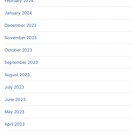
February 2024
January 2024
December 2023
November 2023
October 2023
September 2023
August 2023
July 2023
June 2023
May 2023
April 2023