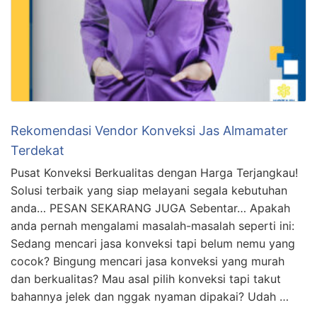
Rekomendasi Vendor Konveksi Jas Almamater
Terdekat
Pusat Konveksi Berkualitas dengan Harga Terjangkau!
Solusi terbaik yang siap melayani segala kebutuhan
anda… PESAN SEKARANG JUGA Sebentar… Apakah
anda pernah mengalami masalah-masalah seperti ini:
Sedang mencari jasa konveksi tapi belum nemu yang
cocok? Bingung mencari jasa konveksi yang murah
dan berkualitas? Mau asal pilih konveksi tapi takut
bahannya jelek dan nggak nyaman dipakai? Udah …