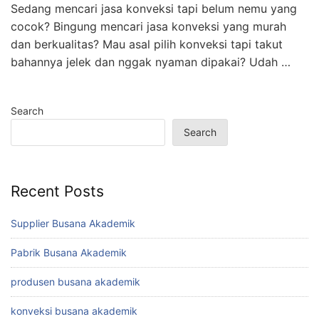
Sedang mencari jasa konveksi tapi belum nemu yang
cocok? Bingung mencari jasa konveksi yang murah
dan berkualitas? Mau asal pilih konveksi tapi takut
bahannya jelek dan nggak nyaman dipakai? Udah …
Search
Search
Recent Posts
Supplier Busana Akademik
Pabrik Busana Akademik
produsen busana akademik
konveksi busana akademik