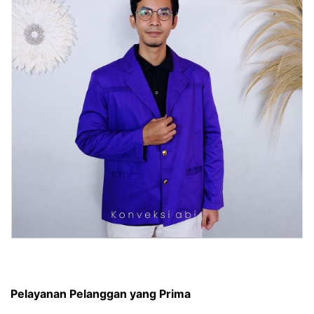
Pelayanan Pelanggan yang Prima