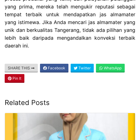
yang prima, mereka telah mengukir reputasi sebagai
tempat terbaik untuk mendapatkan jas almamater
yang istimewa. Jika Anda mencari jas almamater yang
unik dan berkualitas Tangerang, tidak ada pilihan yang
lebih baik daripada mengandalkan konveksi terbaik
daerah ini.
SHARE THIS
Facebook
Twitter
WhatsApp
Pin It
Related Posts