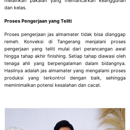
melainkan pakaian yang memancarkan keanggunan
dan kelas.
Proses Pengerjaan yang Teliti
Proses pengerjaan jas almamater tidak bisa dianggap
remeh. Konveksi di Tangerang menjalani proses
pengerjaan yang teliti mulai dari perancangan awal
hingga tahap akhir finishing. Setiap tahap diawasi oleh
tenaga ahli yang berpengalaman dalam bidangnya.
Hasilnya adalah jas almamater yang mengalami proses
produksi yang terkontrol dengan baik, sehingga
meminimalkan potensi kesalahan dan cacat.