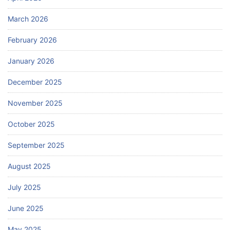
March 2026
February 2026
January 2026
December 2025
November 2025
October 2025
September 2025
August 2025
July 2025
June 2025
May 2025