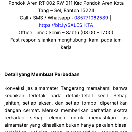
Pondok Aren RT 002 RW 011 Kec Pondok Aren Kota
Tang – Sel, Banten 15224
Call / SMS / Whatsapp :
085771062589
||
https://bit.ly/SALES_KTA
Office Time : Senin – Sabtu (08.00 – 17.00)
Fast respon silahkan menghubungi kami pada jam
kerja
Detail yang Membuat Perbedaan
Konveksi jas almamater Tangerang memahami bahwa
keunikan terletak pada detail-detail kecil. Setiap
jahitan, setiap aksen, dan setiap tombol diperhatikan
dengan cermat. Mereka memberikan perhatian ekstra
terhadap setiap elemen untuk memastikan jas
almamater yang dihasilkan bukan hanya pakaian biasa,