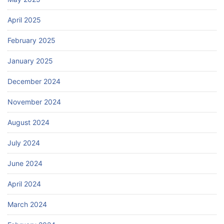
April 2025
February 2025
January 2025
December 2024
November 2024
August 2024
July 2024
June 2024
April 2024
March 2024