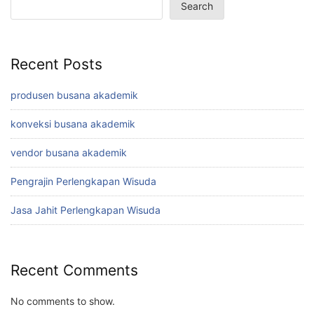
Search
Recent Posts
produsen busana akademik
konveksi busana akademik
vendor busana akademik
Pengrajin Perlengkapan Wisuda
Jasa Jahit Perlengkapan Wisuda
Recent Comments
No comments to show.