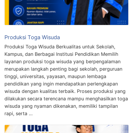
Produksi Toga Wisuda
Produksi Toga Wisuda Berkualitas untuk Sekolah,
Kampus, dan Berbagai Institusi Pendidikan Memilih
layanan produksi toga wisuda yang berpengalaman
merupakan langkah penting bagi sekolah, perguruan
tinggi, universitas, yayasan, maupun lembaga
pendidikan yang ingin mendapatkan perlengkapan
wisuda dengan kualitas terbaik. Proses produksi yang
dilakukan secara terencana mampu menghasilkan toga
wisuda yang nyaman dikenakan, memiliki tampilan
rapi, serta …