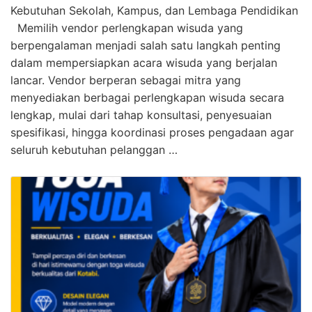
Kebutuhan Sekolah, Kampus, dan Lembaga Pendidikan
Memilih vendor perlengkapan wisuda yang
berpengalaman menjadi salah satu langkah penting
dalam mempersiapkan acara wisuda yang berjalan
lancar. Vendor berperan sebagai mitra yang
menyediakan berbagai perlengkapan wisuda secara
lengkap, mulai dari tahap konsultasi, penyesuaian
spesifikasi, hingga koordinasi proses pengadaan agar
seluruh kebutuhan pelanggan …