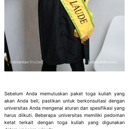
Sebelum Anda memutuskan paket toga kuliah yang
akan Anda beli, pastikan untuk berkonsultasi dengan
universitas Anda mengenai aturan dan spesifikasi yang
harus diikuti. Beberapa universitas memiliki pedoman
ketat terkait dengan toga kuliah yang digunakan