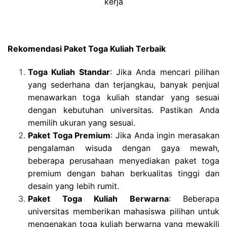
kerja
Rekomendasi Paket Toga Kuliah Terbaik
Toga Kuliah Standar
: Jika Anda mencari pilihan
yang sederhana dan terjangkau, banyak penjual
menawarkan toga kuliah standar yang sesuai
dengan kebutuhan universitas. Pastikan Anda
memilih ukuran yang sesuai.
Paket Toga Premium
: Jika Anda ingin merasakan
pengalaman wisuda dengan gaya mewah,
beberapa perusahaan menyediakan paket toga
premium dengan bahan berkualitas tinggi dan
desain yang lebih rumit.
Paket Toga Kuliah Berwarna
: Beberapa
universitas memberikan mahasiswa pilihan untuk
mengenakan toga kuliah berwarna yang mewakili