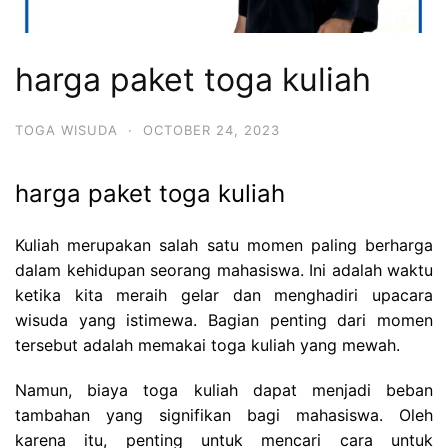
harga paket toga kuliah
TOGA WISUDA
·
OCTOBER 24, 2023
harga paket toga kuliah
Kuliah merupakan salah satu momen paling berharga
dalam kehidupan seorang mahasiswa. Ini adalah waktu
ketika kita meraih gelar dan menghadiri upacara
wisuda yang istimewa. Bagian penting dari momen
tersebut adalah memakai toga kuliah yang mewah.
Namun, biaya toga kuliah dapat menjadi beban
tambahan yang signifikan bagi mahasiswa. Oleh
karena itu, penting untuk mencari cara untuk