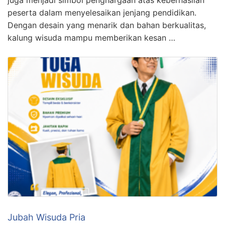
peserta dalam menyelesaikan jenjang pendidikan.
Dengan desain yang menarik dan bahan berkualitas,
kalung wisuda mampu memberikan kesan …
Jubah Wisuda Pria