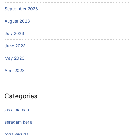
September 2023
August 2023
July 2023
June 2023
May 2023
April 2023
Categories
jas almamater
seragam kerja
toga wisuda