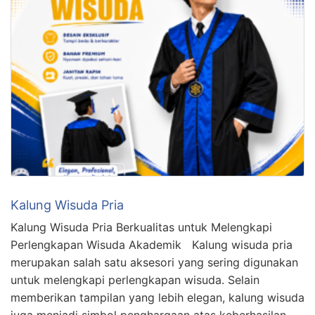
Kalung Wisuda Pria
Kalung Wisuda Pria Berkualitas untuk Melengkapi
Perlengkapan Wisuda Akademik Kalung wisuda pria
merupakan salah satu aksesori yang sering digunakan
untuk melengkapi perlengkapan wisuda. Selain
memberikan tampilan yang lebih elegan, kalung wisuda
juga menjadi simbol penghargaan atas keberhasilan