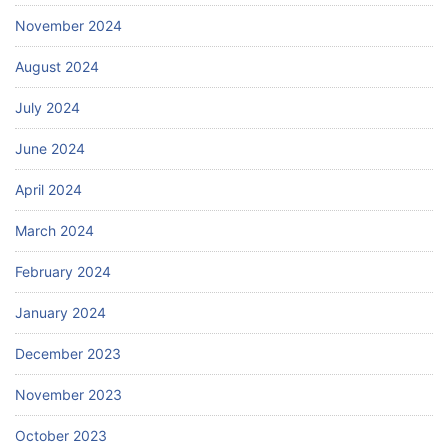
November 2024
August 2024
July 2024
June 2024
April 2024
March 2024
February 2024
January 2024
December 2023
November 2023
October 2023