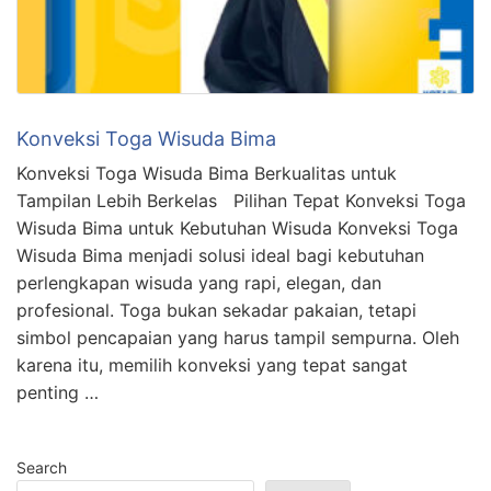
Konveksi Toga Wisuda Bima
Konveksi Toga Wisuda Bima Berkualitas untuk
Tampilan Lebih Berkelas Pilihan Tepat Konveksi Toga
Wisuda Bima untuk Kebutuhan Wisuda Konveksi Toga
Wisuda Bima menjadi solusi ideal bagi kebutuhan
perlengkapan wisuda yang rapi, elegan, dan
profesional. Toga bukan sekadar pakaian, tetapi
simbol pencapaian yang harus tampil sempurna. Oleh
karena itu, memilih konveksi yang tepat sangat
penting …
Search