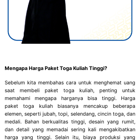
Mengapa Harga Paket Toga Kuliah Tinggi?
Sebelum kita membahas cara untuk menghemat uang
saat membeli paket toga kuliah, penting untuk
memahami mengapa harganya bisa tinggi. Harga
paket toga kuliah biasanya mencakup beberapa
elemen, seperti jubah, topi, selendang, cincin toga, dan
medali. Bahan berkualitas tinggi, desain yang rumit,
dan detail yang memadai sering kali mengakibatkan
harga yang tinggi. Selain itu, biaya produksi yang