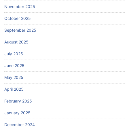
November 2025
October 2025
September 2025
August 2025
July 2025
June 2025
May 2025
April 2025
February 2025
January 2025
December 2024