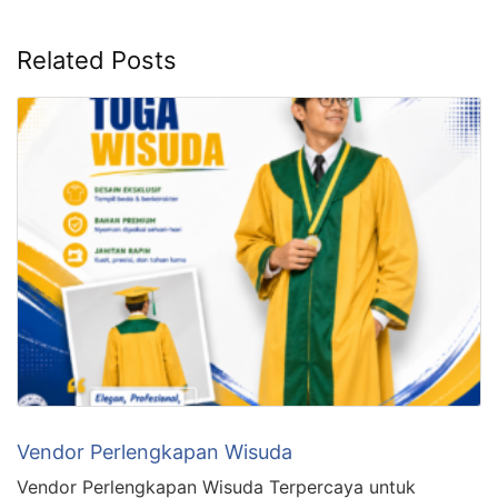
Related Posts
Vendor Perlengkapan Wisuda
Vendor Perlengkapan Wisuda Terpercaya untuk