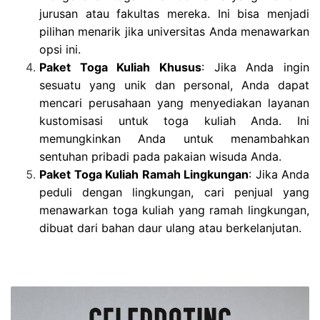
jurusan atau fakultas mereka. Ini bisa menjadi
pilihan menarik jika universitas Anda menawarkan
opsi ini.
Paket Toga Kuliah Khusus
: Jika Anda ingin
sesuatu yang unik dan personal, Anda dapat
mencari perusahaan yang menyediakan layanan
kustomisasi untuk toga kuliah Anda. Ini
memungkinkan Anda untuk menambahkan
sentuhan pribadi pada pakaian wisuda Anda.
Paket Toga Kuliah Ramah Lingkungan
: Jika Anda
peduli dengan lingkungan, cari penjual yang
menawarkan toga kuliah yang ramah lingkungan,
dibuat dari bahan daur ulang atau berkelanjutan.