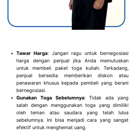
Tawar Harga
: Jangan ragu untuk bernegosiasi
harga dengan penjual jika Anda memutuskan
untuk membeli paket toga kuliah. Terkadang,
penjual bersedia memberikan diskon atau
penawaran khusus kepada pembeli yang berani
bernegosiasi.
Gunakan Toga Sebelumnya
: Tidak ada yang
salah dengan menggunakan toga yang dimiliki
oleh teman atau saudara yang telah lulus
sebelumnya. Ini bisa menjadi cara yang sangat
efektif untuk menghemat uang.