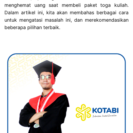
menghemat uang saat membeli paket toga kuliah.
Dalam artikel ini, kita akan membahas berbagai cara
untuk mengatasi masalah ini, dan merekomendasikan
beberapa pilihan terbaik.