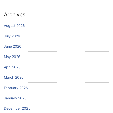
Archives
August 2026
July 2026
June 2026
May 2026
April 2026
March 2026
February 2026
January 2026
December 2025