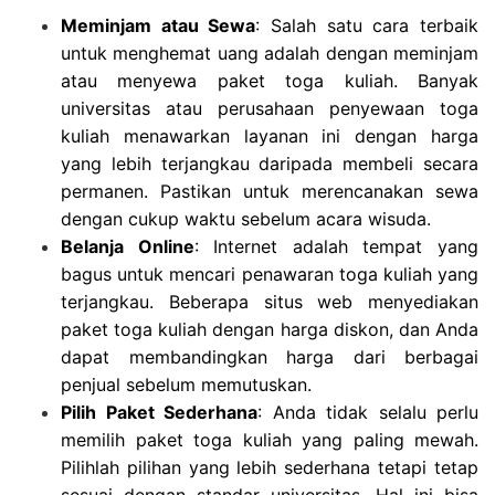
Meminjam atau Sewa
: Salah satu cara terbaik
untuk menghemat uang adalah dengan meminjam
atau menyewa paket toga kuliah. Banyak
universitas atau perusahaan penyewaan toga
kuliah menawarkan layanan ini dengan harga
yang lebih terjangkau daripada membeli secara
permanen. Pastikan untuk merencanakan sewa
dengan cukup waktu sebelum acara wisuda.
Belanja Online
: Internet adalah tempat yang
bagus untuk mencari penawaran toga kuliah yang
terjangkau. Beberapa situs web menyediakan
paket toga kuliah dengan harga diskon, dan Anda
dapat membandingkan harga dari berbagai
penjual sebelum memutuskan.
Pilih Paket Sederhana
: Anda tidak selalu perlu
memilih paket toga kuliah yang paling mewah.
Pilihlah pilihan yang lebih sederhana tetapi tetap