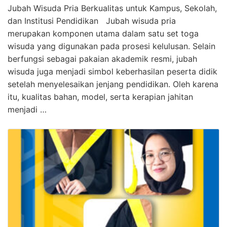
Jubah Wisuda Pria Berkualitas untuk Kampus, Sekolah,
dan Institusi Pendidikan Jubah wisuda pria
merupakan komponen utama dalam satu set toga
wisuda yang digunakan pada prosesi kelulusan. Selain
berfungsi sebagai pakaian akademik resmi, jubah
wisuda juga menjadi simbol keberhasilan peserta didik
setelah menyelesaikan jenjang pendidikan. Oleh karena
itu, kualitas bahan, model, serta kerapian jahitan
menjadi …