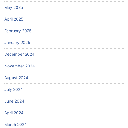
May 2025
April 2025
February 2025
January 2025
December 2024
November 2024
August 2024
July 2024
June 2024
April 2024
March 2024