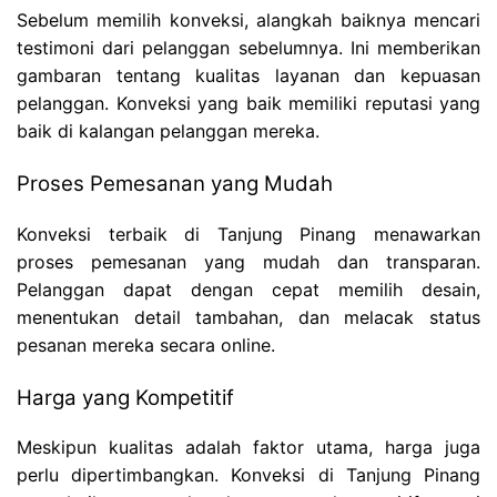
Sebelum memilih konveksi, alangkah baiknya mencari
testimoni dari pelanggan sebelumnya. Ini memberikan
gambaran tentang kualitas layanan dan kepuasan
pelanggan. Konveksi yang baik memiliki reputasi yang
baik di kalangan pelanggan mereka.
Proses Pemesanan yang Mudah
Konveksi terbaik di Tanjung Pinang menawarkan
proses pemesanan yang mudah dan transparan.
Pelanggan dapat dengan cepat memilih desain,
menentukan detail tambahan, dan melacak status
pesanan mereka secara online.
Harga yang Kompetitif
Meskipun kualitas adalah faktor utama, harga juga
perlu dipertimbangkan. Konveksi di Tanjung Pinang