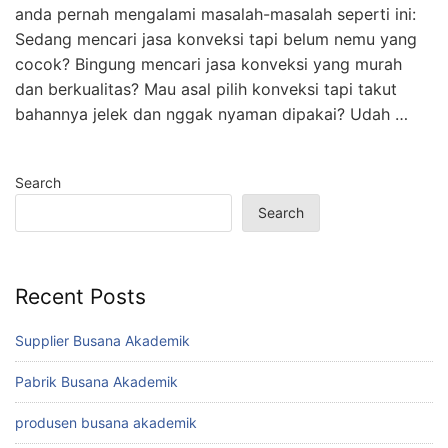
anda pernah mengalami masalah-masalah seperti ini:
Sedang mencari jasa konveksi tapi belum nemu yang
cocok? Bingung mencari jasa konveksi yang murah
dan berkualitas? Mau asal pilih konveksi tapi takut
bahannya jelek dan nggak nyaman dipakai? Udah …
Search
Search
Recent Posts
Supplier Busana Akademik
Pabrik Busana Akademik
produsen busana akademik