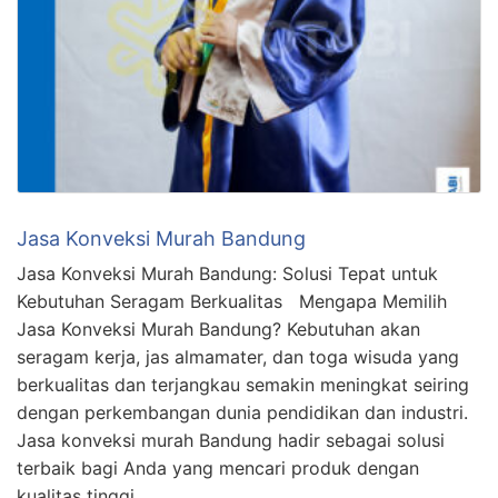
Jasa Konveksi Murah Bandung
Jasa Konveksi Murah Bandung: Solusi Tepat untuk
Kebutuhan Seragam Berkualitas Mengapa Memilih
Jasa Konveksi Murah Bandung? Kebutuhan akan
seragam kerja, jas almamater, dan toga wisuda yang
berkualitas dan terjangkau semakin meningkat seiring
dengan perkembangan dunia pendidikan dan industri.
Jasa konveksi murah Bandung hadir sebagai solusi
terbaik bagi Anda yang mencari produk dengan
kualitas tinggi …