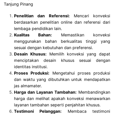
Tanjung Pinang
Penelitian dan Referensi:
Mencari konveksi
berdasarkan penelitian online dan referensi dari
lembaga pendidikan lain.
Kualitas Bahan:
Memastikan konveksi
menggunakan bahan berkualitas tinggi yang
sesuai dengan kebutuhan dan preferensi.
Desain Khusus:
Memilih konveksi yang dapat
menciptakan desain khusus sesuai dengan
identitas institusi.
Proses Produksi:
Mengetahui proses produksi
dan waktu yang dibutuhkan untuk mendapatkan
jas almamater.
Harga dan Layanan Tambahan:
Membandingkan
harga dan melihat apakah konveksi menawarkan
layanan tambahan seperti penjahitan khusus.
Testimoni Pelanggan:
Membaca testimoni