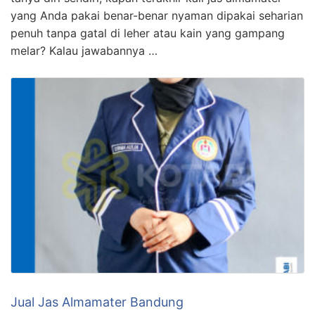
yang Anda pakai benar-benar nyaman dipakai seharian
penuh tanpa gatal di leher atau kain yang gampang
melar? Kalau jawabannya …
Jual Jas Almamater Bandung