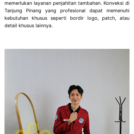
memerlukan layanan penjahitan tambahan. Konveksi di
Tanjung Pinang yang profesional dapat memenuhi
kebutuhan khusus seperti bordir logo, patch, atau
detail khusus lainnya.