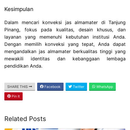
Kesimpulan
Dalam mencari konveksi jas almamater di Tanjung
Pinang, fokus pada kualitas, desain khusus, dan
layanan yang memenuhi kebutuhan institusi Anda.
Dengan memilih konveksi yang tepat, Anda dapat
mengandalkan jas almamater berkualitas tinggi yang
mewakili identitas dan kebanggaan lembaga
pendidikan Anda.
SHARE THIS
Facebook
Twitter
WhatsApp
Pin It
Related Posts