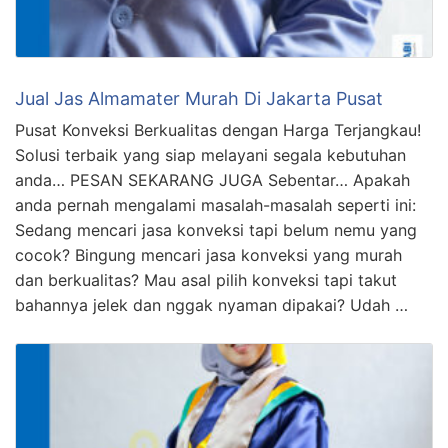
Jual Jas Almamater Murah Di Jakarta Pusat
Pusat Konveksi Berkualitas dengan Harga Terjangkau!
Solusi terbaik yang siap melayani segala kebutuhan
anda… PESAN SEKARANG JUGA Sebentar… Apakah
anda pernah mengalami masalah-masalah seperti ini:
Sedang mencari jasa konveksi tapi belum nemu yang
cocok? Bingung mencari jasa konveksi yang murah
dan berkualitas? Mau asal pilih konveksi tapi takut
bahannya jelek dan nggak nyaman dipakai? Udah …