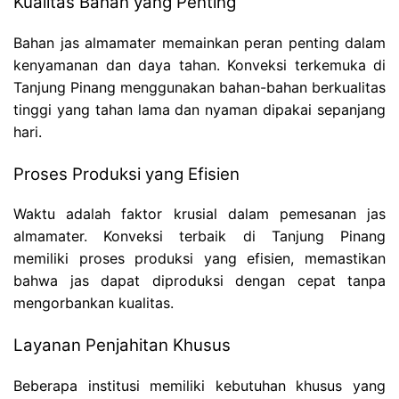
Kualitas Bahan yang Penting
Bahan jas almamater memainkan peran penting dalam
kenyamanan dan daya tahan. Konveksi terkemuka di
Tanjung Pinang menggunakan bahan-bahan berkualitas
tinggi yang tahan lama dan nyaman dipakai sepanjang
hari.
Proses Produksi yang Efisien
Waktu adalah faktor krusial dalam pemesanan jas
almamater. Konveksi terbaik di Tanjung Pinang
memiliki proses produksi yang efisien, memastikan
bahwa jas dapat diproduksi dengan cepat tanpa
mengorbankan kualitas.
Layanan Penjahitan Khusus
Beberapa institusi memiliki kebutuhan khusus yang