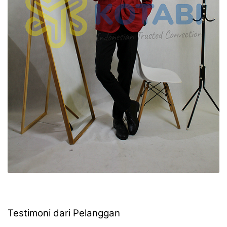
Testimoni dari Pelanggan