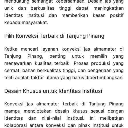
mendukung semangat kebersamaan. Desain jas yang
unik dan berkualitas tinggi dapat meningkatkan
identitas institusi dan memberikan kesan positif
kepada masyarakat.
Pilih Konveksi Terbaik di Tanjung Pinang
Ketika mencari layanan konveksi jas almamater di
Tanjung Pinang, penting untuk memilih yang
menawarkan kualitas terbaik. Proses produksi yang
cermat, bahan berkualitas tinggi, dan pengerjaan yang
teliti adalah faktor utama yang harus dipertimbangkan.
Desain Khusus untuk Identitas Institusi
Konveksi jas almamater terbaik di Tanjung Pinang
mampu menciptakan desain khusus sesuai dengan
identitas dan nilai-nilai institusi. Ini melibatkan
kolaborasi antara konveksi dan pihak institusi untuk