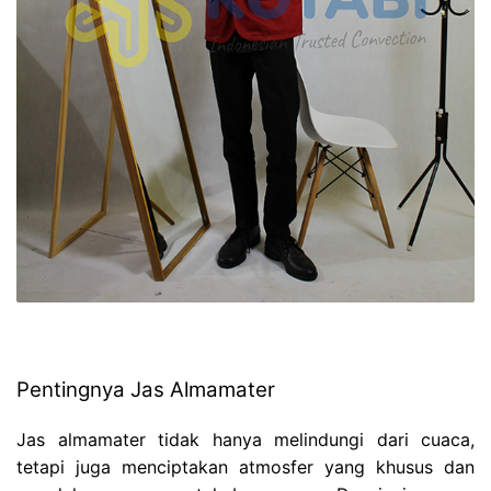
Pentingnya Jas Almamater
Jas almamater tidak hanya melindungi dari cuaca,
tetapi juga menciptakan atmosfer yang khusus dan