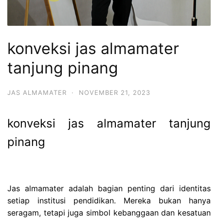
konveksi jas almamater
tanjung pinang
JAS ALMAMATER
·
NOVEMBER 21, 2023
konveksi jas almamater tanjung
pinang
Jas almamater adalah bagian penting dari identitas
setiap institusi pendidikan. Mereka bukan hanya
seragam, tetapi juga simbol kebanggaan dan kesatuan