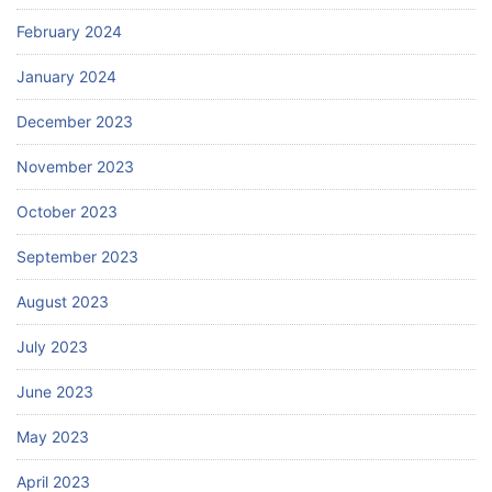
February 2024
January 2024
December 2023
November 2023
October 2023
September 2023
August 2023
July 2023
June 2023
May 2023
April 2023