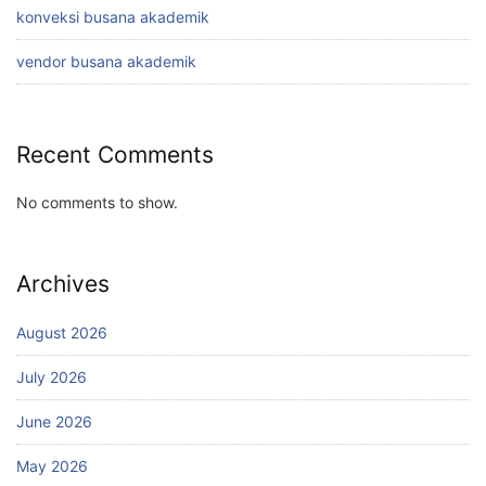
konveksi busana akademik
vendor busana akademik
Recent Comments
No comments to show.
Archives
August 2026
July 2026
June 2026
May 2026