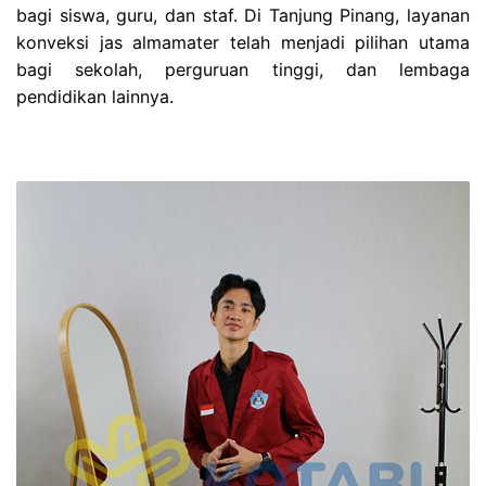
bagi siswa, guru, dan staf. Di Tanjung Pinang, layanan
konveksi jas almamater telah menjadi pilihan utama
bagi sekolah, perguruan tinggi, dan lembaga
pendidikan lainnya.