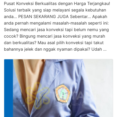
Pusat Konveksi Berkualitas dengan Harga Terjangkau!
Solusi terbaik yang siap melayani segala kebutuhan
anda… PESAN SEKARANG JUGA Sebentar… Apakah
anda pernah mengalami masalah-masalah seperti ini:
Sedang mencari jasa konveksi tapi belum nemu yang
cocok? Bingung mencari jasa konveksi yang murah
dan berkualitas? Mau asal pilih konveksi tapi takut
bahannya jelek dan nggak nyaman dipakai? Udah …