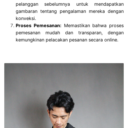
pelanggan sebelumnya untuk mendapatkan
gambaran tentang pengalaman mereka dengan
konveksi.
Proses Pemesanan:
Memastikan bahwa proses
pemesanan mudah dan transparan, dengan
kemungkinan pelacakan pesanan secara online.