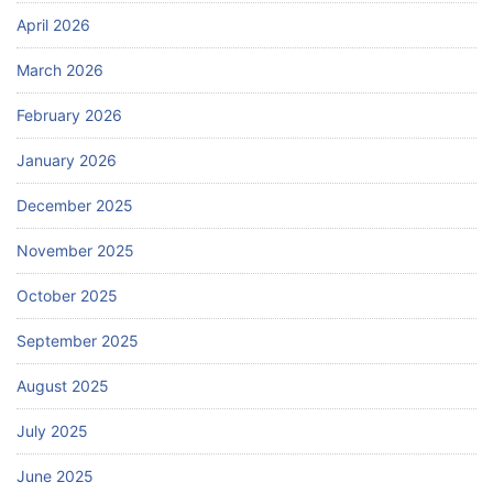
April 2026
March 2026
February 2026
January 2026
December 2025
November 2025
October 2025
September 2025
August 2025
July 2025
June 2025