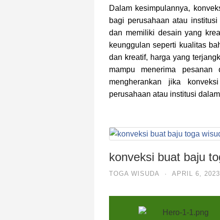
Dalam kesimpulannya, konveks
bagi perusahaan atau institusi
dan memiliki desain yang kreat
keunggulan seperti kualitas bah
dan kreatif, harga yang terjang
mampu menerima pesanan da
mengherankan jika konveks
perusahaan atau institusi dal
konveksi buat baju to
TOGA WISUDA
·
APRIL 6, 2023