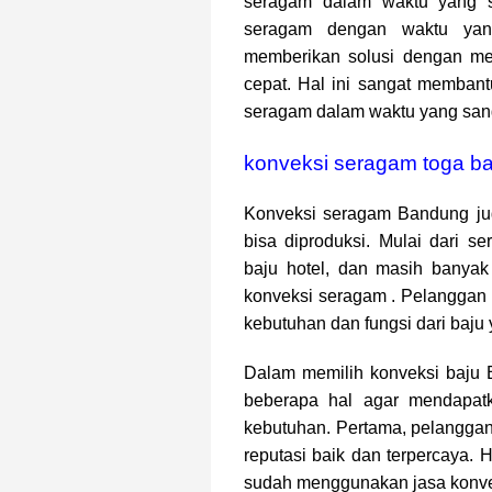
seragam dalam waktu yang s
seragam dengan waktu yang
memberikan solusi dengan m
cepat. Hal ini sangat memban
seragam dalam waktu yang sang
konveksi seragam toga b
Konveksi seragam Bandung jug
bisa diproduksi. Mulai dari s
baju hotel, dan masih banyak
konveksi seragam . Pelanggan 
kebutuhan dan fungsi dari baju 
Dalam memilih konveksi baju 
beberapa hal agar mendapat
kebutuhan. Pertama, pelanggan
reputasi baik dan terpercaya. H
sudah menggunakan jasa konve