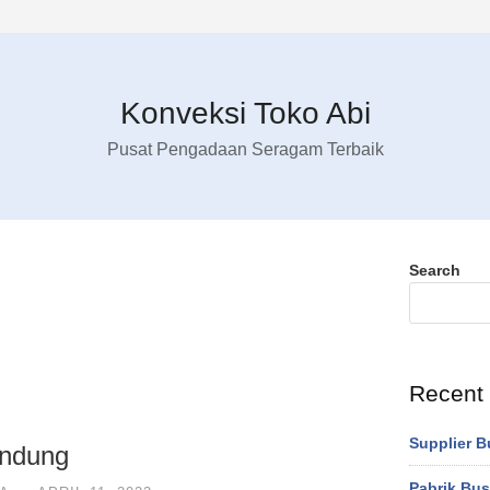
Konveksi Toko Abi
Pusat Pengadaan Seragam Terbaik
Search
Recent
Supplier 
andung
Pabrik Bu