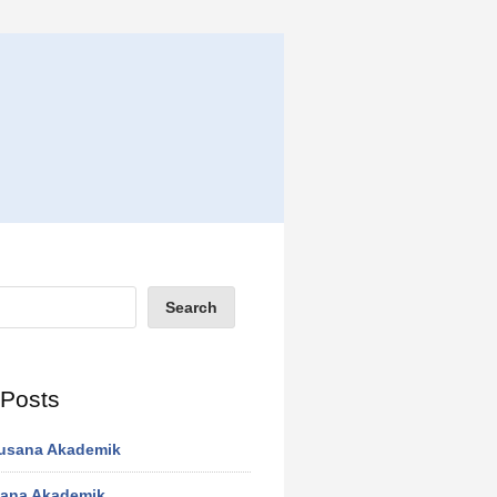
Search
 Posts
Busana Akademik
sana Akademik