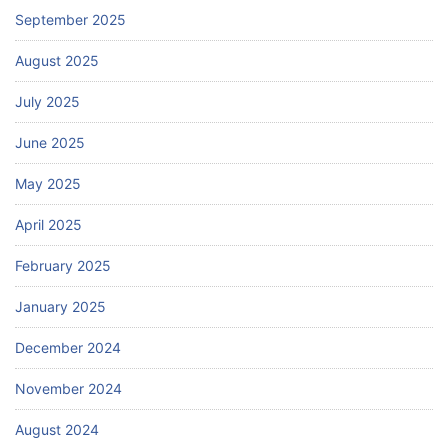
September 2025
August 2025
July 2025
June 2025
May 2025
April 2025
February 2025
January 2025
December 2024
November 2024
August 2024