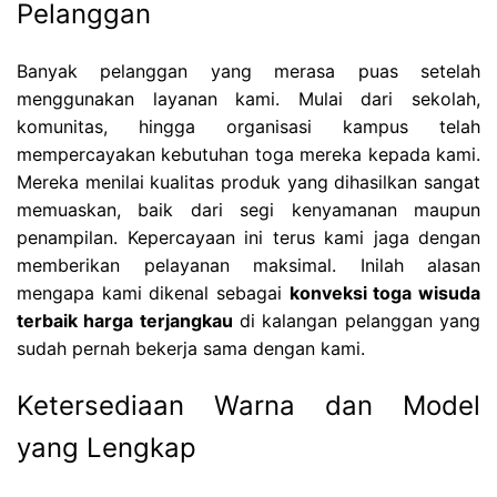
Pelanggan
Banyak pelanggan yang merasa puas setelah
menggunakan layanan kami. Mulai dari sekolah,
komunitas, hingga organisasi kampus telah
mempercayakan kebutuhan toga mereka kepada kami.
Mereka menilai kualitas produk yang dihasilkan sangat
memuaskan, baik dari segi kenyamanan maupun
penampilan. Kepercayaan ini terus kami jaga dengan
memberikan pelayanan maksimal. Inilah alasan
mengapa kami dikenal sebagai
konveksi toga wisuda
terbaik harga terjangkau
di kalangan pelanggan yang
sudah pernah bekerja sama dengan kami.
Ketersediaan Warna dan Model
yang Lengkap