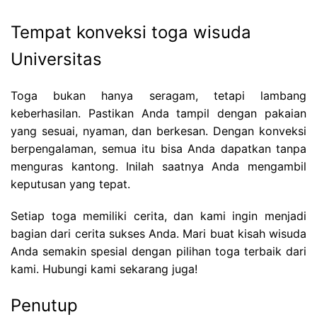
Tempat konveksi toga wisuda
Universitas
Toga bukan hanya seragam, tetapi lambang
keberhasilan. Pastikan Anda tampil dengan pakaian
yang sesuai, nyaman, dan berkesan. Dengan konveksi
berpengalaman, semua itu bisa Anda dapatkan tanpa
menguras kantong. Inilah saatnya Anda mengambil
keputusan yang tepat.
Setiap toga memiliki cerita, dan kami ingin menjadi
bagian dari cerita sukses Anda. Mari buat kisah wisuda
Anda semakin spesial dengan pilihan toga terbaik dari
kami. Hubungi kami sekarang juga!
Penutup