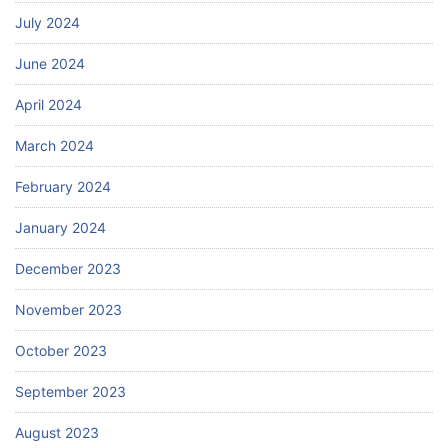
July 2024
June 2024
April 2024
March 2024
February 2024
January 2024
December 2023
November 2023
October 2023
September 2023
August 2023