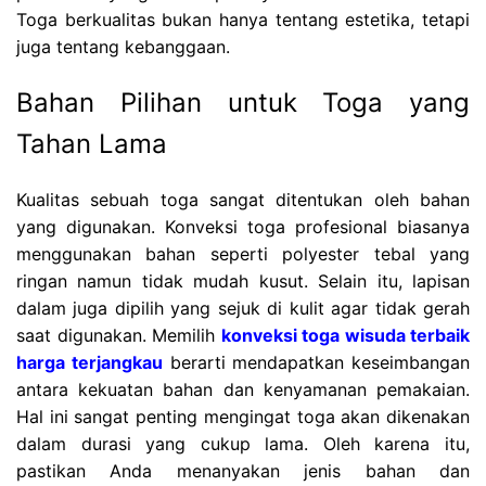
Toga berkualitas bukan hanya tentang estetika, tetapi
juga tentang kebanggaan.
Bahan Pilihan untuk Toga yang
Tahan Lama
Kualitas sebuah toga sangat ditentukan oleh bahan
yang digunakan. Konveksi toga profesional biasanya
menggunakan bahan seperti polyester tebal yang
ringan namun tidak mudah kusut. Selain itu, lapisan
dalam juga dipilih yang sejuk di kulit agar tidak gerah
saat digunakan. Memilih
konveksi toga wisuda terbaik
harga terjangkau
berarti mendapatkan keseimbangan
antara kekuatan bahan dan kenyamanan pemakaian.
Hal ini sangat penting mengingat toga akan dikenakan
dalam durasi yang cukup lama. Oleh karena itu,
pastikan Anda menanyakan jenis bahan dan