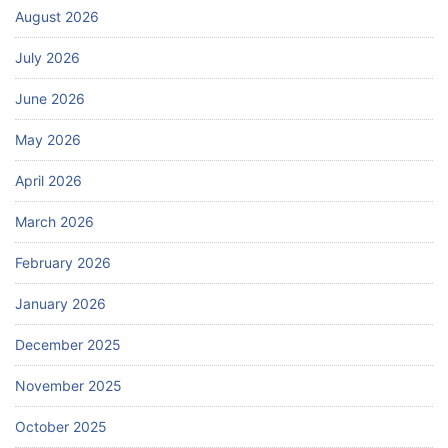
August 2026
July 2026
June 2026
May 2026
April 2026
March 2026
February 2026
January 2026
December 2025
November 2025
October 2025