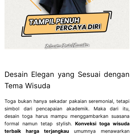
Desain Elegan yang Sesuai dengan
Tema Wisuda
Toga bukan hanya sekadar pakaian seremonial, tetapi
simbol dari pencapaian akademik. Maka dari itu,
desain toga harus mampu menggambarkan suasana
formal namun tetap stylish.
Konveksi toga wisuda
terbaik harga terjangkau
umumnya menawarkan