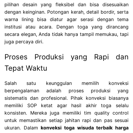
pilihan desain yang fleksibel dan bisa disesuaikan
dengan keinginan. Potongan kerah, detail bordir, serta
warna lining bisa diatur agar serasi dengan tema
institusi atau acara. Dengan toga yang dirancang
secara elegan, Anda tidak hanya tampil memukau, tapi
juga percaya diri.
Proses Produksi yang Rapi dan
Tepat Waktu
Salah satu keunggulan memilih konveksi
berpengalaman adalah proses produksi yang
sistematis dan profesional. Pihak konveksi biasanya
memiliki SOP ketat agar hasil akhir toga selalu
konsisten. Mereka juga memiliki tim quality control
untuk memastikan setiap jahitan rapi dan pas sesuai
ukuran. Dalam
konveksi toga wisuda terbaik harga