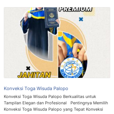
Konveksi Toga Wisuda Palopo
Konveksi Toga Wisuda Palopo Berkualitas untuk
Tampilan Elegan dan Profesional Pentingnya Memilih
Konveksi Toga Wisuda Palopo yang Tepat Konveksi