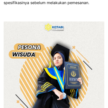
spesifikasinya sebelum melakukan pemesanan.