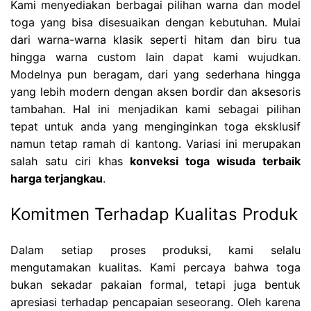
Kami menyediakan berbagai pilihan warna dan model
toga yang bisa disesuaikan dengan kebutuhan. Mulai
dari warna-warna klasik seperti hitam dan biru tua
hingga warna custom lain dapat kami wujudkan.
Modelnya pun beragam, dari yang sederhana hingga
yang lebih modern dengan aksen bordir dan aksesoris
tambahan. Hal ini menjadikan kami sebagai pilihan
tepat untuk anda yang menginginkan toga eksklusif
namun tetap ramah di kantong. Variasi ini merupakan
salah satu ciri khas
konveksi toga wisuda terbaik
harga terjangkau
.
Komitmen Terhadap Kualitas Produk
Dalam setiap proses produksi, kami selalu
mengutamakan kualitas. Kami percaya bahwa toga
bukan sekadar pakaian formal, tetapi juga bentuk
apresiasi terhadap pencapaian seseorang. Oleh karena