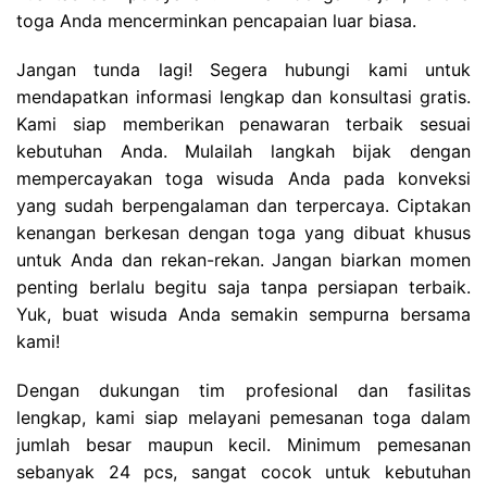
toga Anda mencerminkan pencapaian luar biasa.
Jangan tunda lagi! Segera hubungi kami untuk
mendapatkan informasi lengkap dan konsultasi gratis.
Kami siap memberikan penawaran terbaik sesuai
kebutuhan Anda. Mulailah langkah bijak dengan
mempercayakan toga wisuda Anda pada konveksi
yang sudah berpengalaman dan terpercaya. Ciptakan
kenangan berkesan dengan toga yang dibuat khusus
untuk Anda dan rekan-rekan. Jangan biarkan momen
penting berlalu begitu saja tanpa persiapan terbaik.
Yuk, buat wisuda Anda semakin sempurna bersama
kami!
Dengan dukungan tim profesional dan fasilitas
lengkap, kami siap melayani pemesanan toga dalam
jumlah besar maupun kecil. Minimum pemesanan
sebanyak 24 pcs, sangat cocok untuk kebutuhan