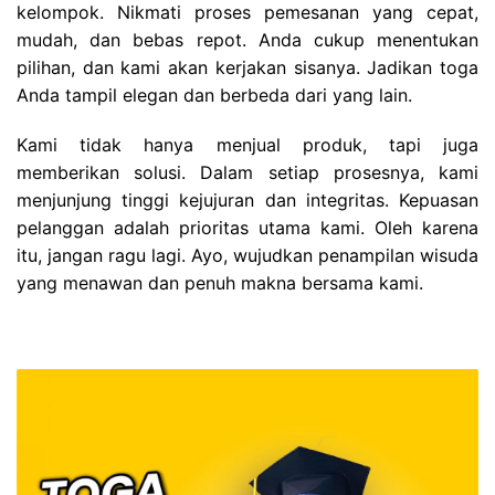
kelompok. Nikmati proses pemesanan yang cepat,
mudah, dan bebas repot. Anda cukup menentukan
pilihan, dan kami akan kerjakan sisanya. Jadikan toga
Anda tampil elegan dan berbeda dari yang lain.
Kami tidak hanya menjual produk, tapi juga
memberikan solusi. Dalam setiap prosesnya, kami
menjunjung tinggi kejujuran dan integritas. Kepuasan
pelanggan adalah prioritas utama kami. Oleh karena
itu, jangan ragu lagi. Ayo, wujudkan penampilan wisuda
yang menawan dan penuh makna bersama kami.