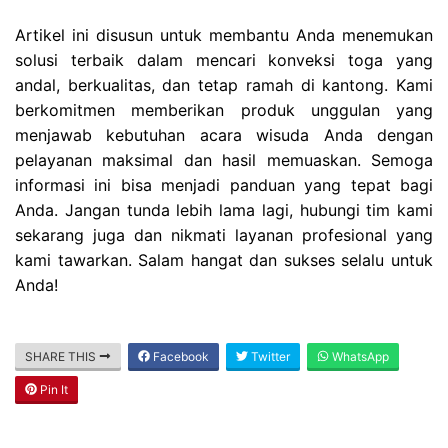
Artikel ini disusun untuk membantu Anda menemukan
solusi terbaik dalam mencari konveksi toga yang
andal, berkualitas, dan tetap ramah di kantong. Kami
berkomitmen memberikan produk unggulan yang
menjawab kebutuhan acara wisuda Anda dengan
pelayanan maksimal dan hasil memuaskan. Semoga
informasi ini bisa menjadi panduan yang tepat bagi
Anda. Jangan tunda lebih lama lagi, hubungi tim kami
sekarang juga dan nikmati layanan profesional yang
kami tawarkan. Salam hangat dan sukses selalu untuk
Anda!
SHARE THIS
Facebook
Twitter
WhatsApp
Pin It