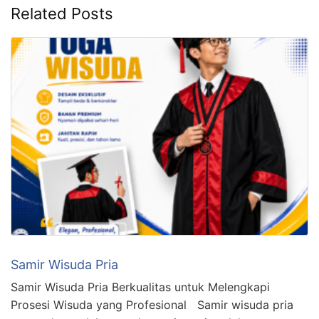
Related Posts
Samir Wisuda Pria
Samir Wisuda Pria Berkualitas untuk Melengkapi
Prosesi Wisuda yang Profesional Samir wisuda pria