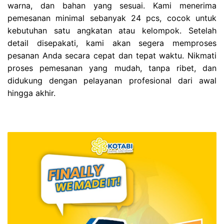
warna, dan bahan yang sesuai. Kami menerima
pemesanan minimal sebanyak 24 pcs, cocok untuk
kebutuhan satu angkatan atau kelompok. Setelah
detail disepakati, kami akan segera memproses
pesanan Anda secara cepat dan tepat waktu. Nikmati
proses pemesanan yang mudah, tanpa ribet, dan
didukung dengan pelayanan profesional dari awal
hingga akhir.