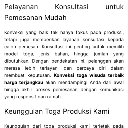
Pelayanan Konsultasi untuk
Pemesanan Mudah
Konveksi yang baik tak hanya fokus pada produksi,
tetapi juga memberikan layanan konsultasi kepada
calon pemesan. Konsultasi ini penting untuk memilih
model toga, jenis bahan, hingga jumlah yang
dibutuhkan. Dengan pendekatan ini, pelanggan akan
merasa lebih terlayani dan percaya diri dalam
membuat keputusan.
Konveksi toga wisuda terbaik
harga terjangkau
akan mendampingi Anda dari awal
hingga akhir proses pemesanan dengan komunikasi
yang responsif dan ramah.
Keunggulan Toga Produksi Kami
Keunggulan dari toga produksi kami terletak pada