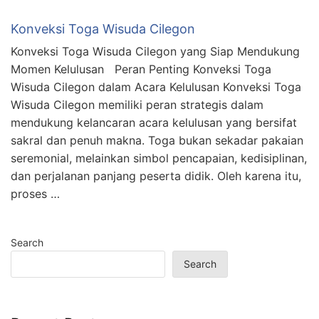
Konveksi Toga Wisuda Cilegon
Konveksi Toga Wisuda Cilegon yang Siap Mendukung
Momen Kelulusan Peran Penting Konveksi Toga
Wisuda Cilegon dalam Acara Kelulusan Konveksi Toga
Wisuda Cilegon memiliki peran strategis dalam
mendukung kelancaran acara kelulusan yang bersifat
sakral dan penuh makna. Toga bukan sekadar pakaian
seremonial, melainkan simbol pencapaian, kedisiplinan,
dan perjalanan panjang peserta didik. Oleh karena itu,
proses …
Search
Search