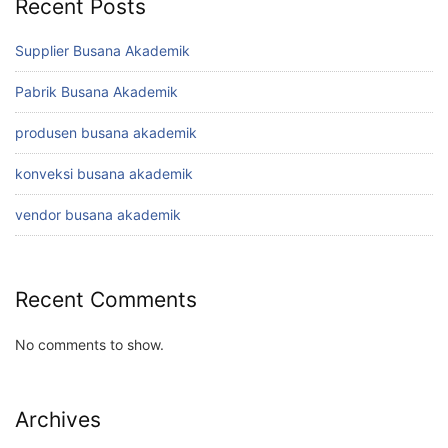
Recent Posts
Supplier Busana Akademik
Pabrik Busana Akademik
produsen busana akademik
konveksi busana akademik
vendor busana akademik
Recent Comments
No comments to show.
Archives