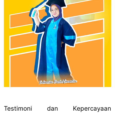
Testimoni dan Kepercayaan