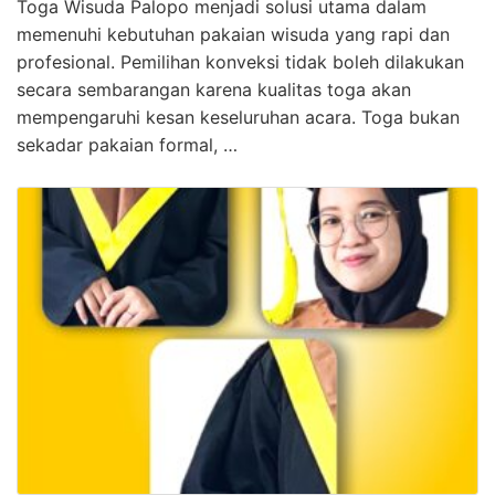
Toga Wisuda Palopo menjadi solusi utama dalam
memenuhi kebutuhan pakaian wisuda yang rapi dan
profesional. Pemilihan konveksi tidak boleh dilakukan
secara sembarangan karena kualitas toga akan
mempengaruhi kesan keseluruhan acara. Toga bukan
sekadar pakaian formal, …