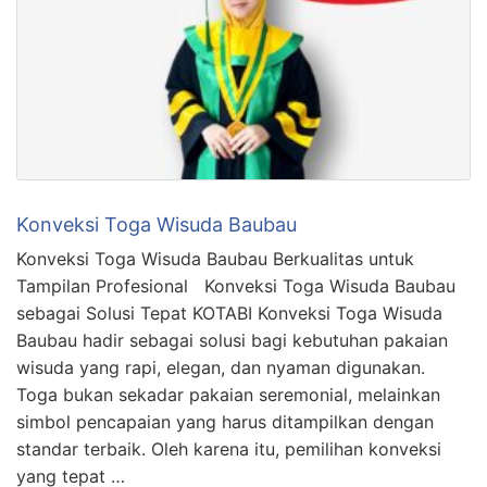
Konveksi Toga Wisuda Baubau
Konveksi Toga Wisuda Baubau Berkualitas untuk
Tampilan Profesional Konveksi Toga Wisuda Baubau
sebagai Solusi Tepat KOTABI Konveksi Toga Wisuda
Baubau hadir sebagai solusi bagi kebutuhan pakaian
wisuda yang rapi, elegan, dan nyaman digunakan.
Toga bukan sekadar pakaian seremonial, melainkan
simbol pencapaian yang harus ditampilkan dengan
standar terbaik. Oleh karena itu, pemilihan konveksi
yang tepat …