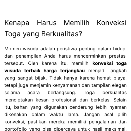
Kenapa Harus Memilih Konveksi
Toga yang Berkualitas?
Momen wisuda adalah peristiwa penting dalam hidup,
dan penampilan Anda harus mencerminkan prestasi
tersebut. Oleh karena itu, memilih
konveksi toga
wisuda terbaik harga terjangkau
menjadi langkah
yang sangat bijak. Tidak hanya karena hemat biaya,
tetapi juga menjamin kenyamanan dan tampilan elegan
selama acara berlangsung. Toga berkualitas
menciptakan kesan profesional dan berkelas. Selain
itu, bahan yang digunakan cenderung lebih nyaman
dikenakan dalam waktu lama. Jangan asal pilih
konveksi, pastikan mereka memiliki pengalaman dan
portofolio yang bisa dipercaya untuk hasil maksimal.