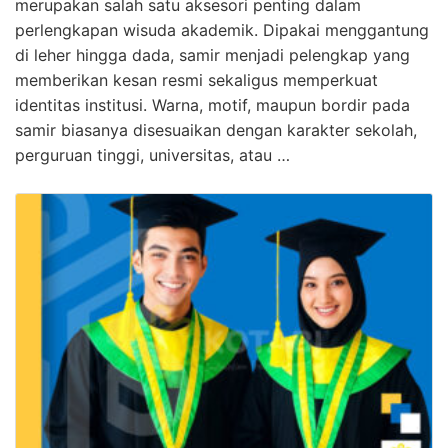
merupakan salah satu aksesori penting dalam
perlengkapan wisuda akademik. Dipakai menggantung
di leher hingga dada, samir menjadi pelengkap yang
memberikan kesan resmi sekaligus memperkuat
identitas institusi. Warna, motif, maupun bordir pada
samir biasanya disesuaikan dengan karakter sekolah,
perguruan tinggi, universitas, atau …