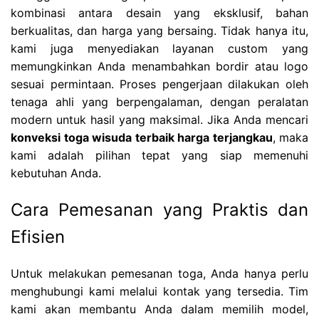
kombinasi antara desain yang eksklusif, bahan
berkualitas, dan harga yang bersaing. Tidak hanya itu,
kami juga menyediakan layanan custom yang
memungkinkan Anda menambahkan bordir atau logo
sesuai permintaan. Proses pengerjaan dilakukan oleh
tenaga ahli yang berpengalaman, dengan peralatan
modern untuk hasil yang maksimal. Jika Anda mencari
konveksi toga wisuda terbaik harga terjangkau
, maka
kami adalah pilihan tepat yang siap memenuhi
kebutuhan Anda.
Cara Pemesanan yang Praktis dan
Efisien
Untuk melakukan pemesanan toga, Anda hanya perlu
menghubungi kami melalui kontak yang tersedia. Tim
kami akan membantu Anda dalam memilih model,