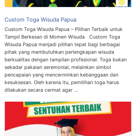
Custom Toga Wisuda Papua
Custom Toga Wisuda Papua – Pilihan Terbaik untuk
Tampil Berkesan di Momen Wisuda Custom Toga
Wisuda Papua menjadi pilihan tepat bagi berbagai
pihak yang membutuhkan perlengkapan wisuda
berkualitas dengan tampilan profesional. Toga bukan
sekadar pakaian seremonial, melainkan simbol
pencapaian yang mencerminkan kebanggaan dan
kesuksesan. Oleh karena itu, pemilihan toga harus
dilakukan secara cermat agar …