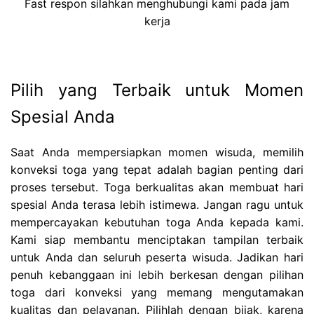
Fast respon silahkan menghubungi kami pada jam
kerja
Pilih yang Terbaik untuk Momen
Spesial Anda
Saat Anda mempersiapkan momen wisuda, memilih
konveksi toga yang tepat adalah bagian penting dari
proses tersebut. Toga berkualitas akan membuat hari
spesial Anda terasa lebih istimewa. Jangan ragu untuk
mempercayakan kebutuhan toga Anda kepada kami.
Kami siap membantu menciptakan tampilan terbaik
untuk Anda dan seluruh peserta wisuda. Jadikan hari
penuh kebanggaan ini lebih berkesan dengan pilihan
toga dari konveksi yang memang mengutamakan
kualitas dan pelayanan. Pilihlah dengan bijak, karena