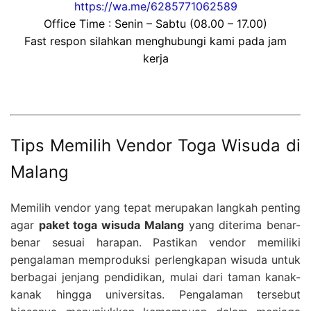
https://wa.me/6285771062589
Office Time : Senin – Sabtu (08.00 – 17.00)
Fast respon silahkan menghubungi kami pada jam
kerja
Tips Memilih Vendor Toga Wisuda di
Malang
Memilih vendor yang tepat merupakan langkah penting
agar
paket toga wisuda Malang
yang diterima benar-
benar sesuai harapan. Pastikan vendor memiliki
pengalaman memproduksi perlengkapan wisuda untuk
berbagai jenjang pendidikan, mulai dari taman kanak-
kanak hingga universitas. Pengalaman tersebut