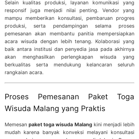
Selain kualitas produksi, layanan komunikasi yang
responsif juga menjadi nilai penting. Vendor yang
mampu memberikan konsultasi, pembaruan progres
produksi, serta pendampingan selama proses
pemesanan akan membantu panitia mempersiapkan
acara wisuda dengan lebih tenang. Kolaborasi yang
baik antara institusi dan penyedia jasa pada akhirnya
akan menghasilkan perlengkapan wisuda yang
berkualitas serta mendukung kelancaran seluruh
rangkaian acara.
Proses Pemesanan Paket Toga
Wisuda Malang yang Praktis
Memesan
paket toga wisuda Malang
kini menjadi lebih
mudah karena banyak konveksi melayani konsultasi