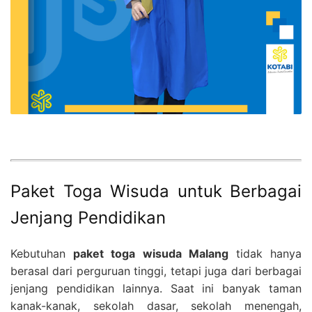
Paket Toga Wisuda untuk Berbagai
Jenjang Pendidikan
Kebutuhan
paket toga wisuda Malang
tidak hanya
berasal dari perguruan tinggi, tetapi juga dari berbagai
jenjang pendidikan lainnya. Saat ini banyak taman
kanak-kanak, sekolah dasar, sekolah menengah,