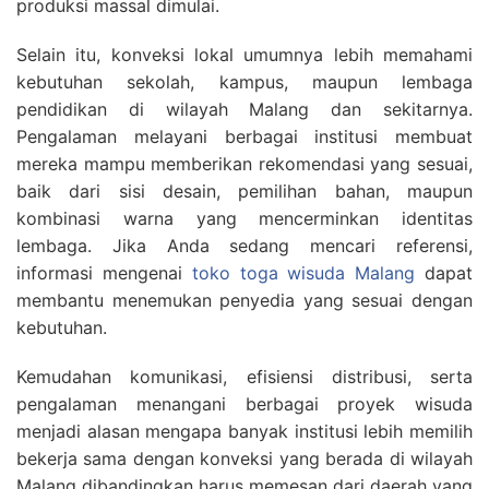
produksi massal dimulai.
Selain itu, konveksi lokal umumnya lebih memahami
kebutuhan sekolah, kampus, maupun lembaga
pendidikan di wilayah Malang dan sekitarnya.
Pengalaman melayani berbagai institusi membuat
mereka mampu memberikan rekomendasi yang sesuai,
baik dari sisi desain, pemilihan bahan, maupun
kombinasi warna yang mencerminkan identitas
lembaga. Jika Anda sedang mencari referensi,
informasi mengenai
toko toga wisuda Malang
dapat
membantu menemukan penyedia yang sesuai dengan
kebutuhan.
Kemudahan komunikasi, efisiensi distribusi, serta
pengalaman menangani berbagai proyek wisuda
menjadi alasan mengapa banyak institusi lebih memilih
bekerja sama dengan konveksi yang berada di wilayah
Malang dibandingkan harus memesan dari daerah yang