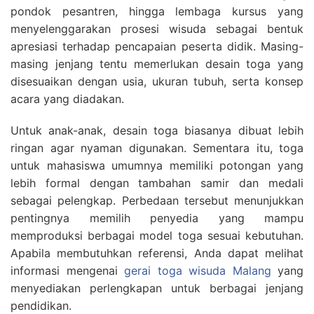
pondok pesantren, hingga lembaga kursus yang
menyelenggarakan prosesi wisuda sebagai bentuk
apresiasi terhadap pencapaian peserta didik. Masing-
masing jenjang tentu memerlukan desain toga yang
disesuaikan dengan usia, ukuran tubuh, serta konsep
acara yang diadakan.
Untuk anak-anak, desain toga biasanya dibuat lebih
ringan agar nyaman digunakan. Sementara itu, toga
untuk mahasiswa umumnya memiliki potongan yang
lebih formal dengan tambahan samir dan medali
sebagai pelengkap. Perbedaan tersebut menunjukkan
pentingnya memilih penyedia yang mampu
memproduksi berbagai model toga sesuai kebutuhan.
Apabila membutuhkan referensi, Anda dapat melihat
informasi mengenai
gerai toga wisuda Malang
yang
menyediakan perlengkapan untuk berbagai jenjang
pendidikan.