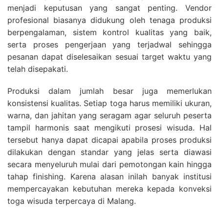
menjadi keputusan yang sangat penting. Vendor
profesional biasanya didukung oleh tenaga produksi
berpengalaman, sistem kontrol kualitas yang baik,
serta proses pengerjaan yang terjadwal sehingga
pesanan dapat diselesaikan sesuai target waktu yang
telah disepakati.
Produksi dalam jumlah besar juga memerlukan
konsistensi kualitas. Setiap toga harus memiliki ukuran,
warna, dan jahitan yang seragam agar seluruh peserta
tampil harmonis saat mengikuti prosesi wisuda. Hal
tersebut hanya dapat dicapai apabila proses produksi
dilakukan dengan standar yang jelas serta diawasi
secara menyeluruh mulai dari pemotongan kain hingga
tahap finishing. Karena alasan inilah banyak institusi
mempercayakan kebutuhan mereka kepada konveksi
toga wisuda terpercaya di Malang.