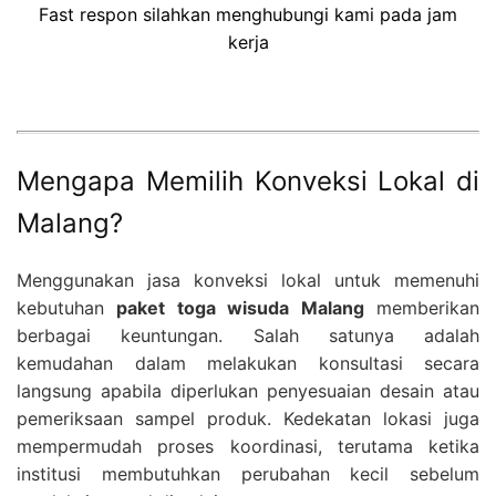
Fast respon silahkan menghubungi kami pada jam
kerja
Mengapa Memilih Konveksi Lokal di
Malang?
Menggunakan jasa konveksi lokal untuk memenuhi
kebutuhan
paket toga wisuda Malang
memberikan
berbagai keuntungan. Salah satunya adalah
kemudahan dalam melakukan konsultasi secara
langsung apabila diperlukan penyesuaian desain atau
pemeriksaan sampel produk. Kedekatan lokasi juga
mempermudah proses koordinasi, terutama ketika
institusi membutuhkan perubahan kecil sebelum