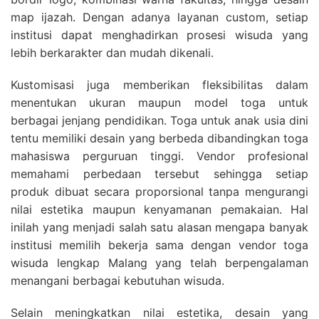
map ijazah. Dengan adanya layanan custom, setiap
institusi dapat menghadirkan prosesi wisuda yang
lebih berkarakter dan mudah dikenali.
Kustomisasi juga memberikan fleksibilitas dalam
menentukan ukuran maupun model toga untuk
berbagai jenjang pendidikan. Toga untuk anak usia dini
tentu memiliki desain yang berbeda dibandingkan toga
mahasiswa perguruan tinggi. Vendor profesional
memahami perbedaan tersebut sehingga setiap
produk dibuat secara proporsional tanpa mengurangi
nilai estetika maupun kenyamanan pemakaian. Hal
inilah yang menjadi salah satu alasan mengapa banyak
institusi memilih bekerja sama dengan vendor toga
wisuda lengkap Malang yang telah berpengalaman
menangani berbagai kebutuhan wisuda.
Selain meningkatkan nilai estetika, desain yang