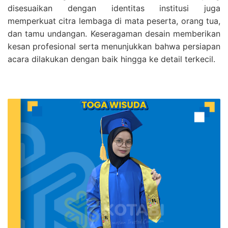
disesuaikan dengan identitas institusi juga
memperkuat citra lembaga di mata peserta, orang tua,
dan tamu undangan. Keseragaman desain memberikan
kesan profesional serta menunjukkan bahwa persiapan
acara dilakukan dengan baik hingga ke detail terkecil.