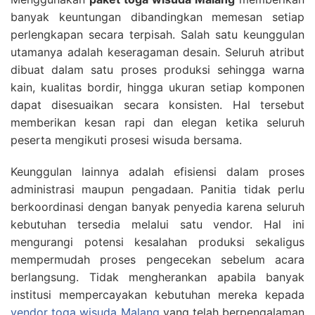
banyak keuntungan dibandingkan memesan setiap
perlengkapan secara terpisah. Salah satu keunggulan
utamanya adalah keseragaman desain. Seluruh atribut
dibuat dalam satu proses produksi sehingga warna
kain, kualitas bordir, hingga ukuran setiap komponen
dapat disesuaikan secara konsisten. Hal tersebut
memberikan kesan rapi dan elegan ketika seluruh
peserta mengikuti prosesi wisuda bersama.
Keunggulan lainnya adalah efisiensi dalam proses
administrasi maupun pengadaan. Panitia tidak perlu
berkoordinasi dengan banyak penyedia karena seluruh
kebutuhan tersedia melalui satu vendor. Hal ini
mengurangi potensi kesalahan produksi sekaligus
mempermudah proses pengecekan sebelum acara
berlangsung. Tidak mengherankan apabila banyak
institusi mempercayakan kebutuhan mereka kepada
vendor toga wisuda Malang
yang telah berpengalaman