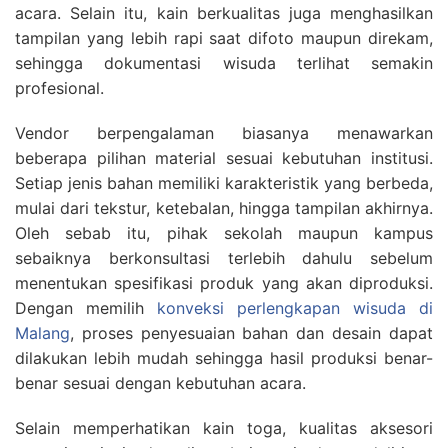
acara. Selain itu, kain berkualitas juga menghasilkan
tampilan yang lebih rapi saat difoto maupun direkam,
sehingga dokumentasi wisuda terlihat semakin
profesional.
Vendor berpengalaman biasanya menawarkan
beberapa pilihan material sesuai kebutuhan institusi.
Setiap jenis bahan memiliki karakteristik yang berbeda,
mulai dari tekstur, ketebalan, hingga tampilan akhirnya.
Oleh sebab itu, pihak sekolah maupun kampus
sebaiknya berkonsultasi terlebih dahulu sebelum
menentukan spesifikasi produk yang akan diproduksi.
Dengan memilih
konveksi perlengkapan wisuda di
Malang
, proses penyesuaian bahan dan desain dapat
dilakukan lebih mudah sehingga hasil produksi benar-
benar sesuai dengan kebutuhan acara.
Selain memperhatikan kain toga, kualitas aksesori