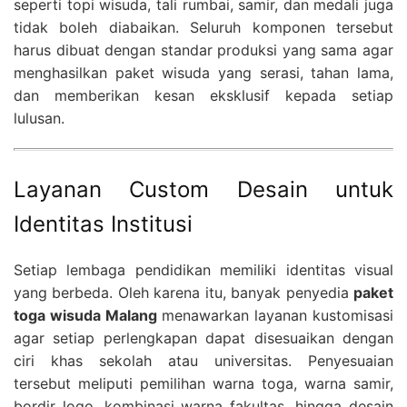
seperti topi wisuda, tali rumbai, samir, dan medali juga
tidak boleh diabaikan. Seluruh komponen tersebut
harus dibuat dengan standar produksi yang sama agar
menghasilkan paket wisuda yang serasi, tahan lama,
dan memberikan kesan eksklusif kepada setiap
lulusan.
Layanan Custom Desain untuk
Identitas Institusi
Setiap lembaga pendidikan memiliki identitas visual
yang berbeda. Oleh karena itu, banyak penyedia
paket
toga wisuda Malang
menawarkan layanan kustomisasi
agar setiap perlengkapan dapat disesuaikan dengan
ciri khas sekolah atau universitas. Penyesuaian
tersebut meliputi pemilihan warna toga, warna samir,
bordir logo, kombinasi warna fakultas, hingga desain