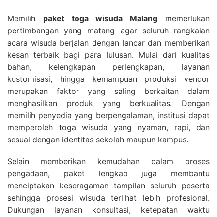
Memilih
paket toga wisuda Malang
memerlukan
pertimbangan yang matang agar seluruh rangkaian
acara wisuda berjalan dengan lancar dan memberikan
kesan terbaik bagi para lulusan. Mulai dari kualitas
bahan, kelengkapan perlengkapan, layanan
kustomisasi, hingga kemampuan produksi vendor
merupakan faktor yang saling berkaitan dalam
menghasilkan produk yang berkualitas. Dengan
memilih penyedia yang berpengalaman, institusi dapat
memperoleh toga wisuda yang nyaman, rapi, dan
sesuai dengan identitas sekolah maupun kampus.
Selain memberikan kemudahan dalam proses
pengadaan, paket lengkap juga membantu
menciptakan keseragaman tampilan seluruh peserta
sehingga prosesi wisuda terlihat lebih profesional.
Dukungan layanan konsultasi, ketepatan waktu