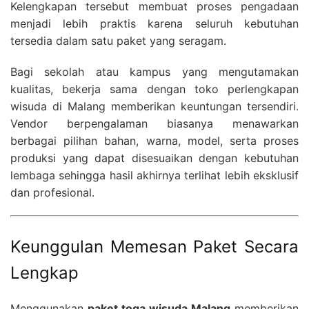
Kelengkapan tersebut membuat proses pengadaan
menjadi lebih praktis karena seluruh kebutuhan
tersedia dalam satu paket yang seragam.
Bagi sekolah atau kampus yang mengutamakan
kualitas, bekerja sama dengan toko perlengkapan
wisuda di Malang memberikan keuntungan tersendiri.
Vendor berpengalaman biasanya menawarkan
berbagai pilihan bahan, warna, model, serta proses
produksi yang dapat disesuaikan dengan kebutuhan
lembaga sehingga hasil akhirnya terlihat lebih eksklusif
dan profesional.
Keunggulan Memesan Paket Secara
Lengkap
Menggunakan
paket toga wisuda Malang
memberikan