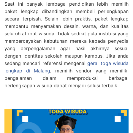
Saat ini banyak lembaga pendidikan lebih memilih
paket lengkap dibandingkan membeli perlengkapan
secara terpisah. Selain lebih praktis, paket lengkap
membantu menyamakan desain, warna, dan kualitas
seluruh atribut wisuda. Tidak sedikit pula institusi yang
mempercayakan kebutuhan mereka kepada penyedia
yang berpengalaman agar hasil akhirnya sesuai
dengan identitas sekolah maupun kampus. Jika anda
sedang mencari referensi mengenai
gerai toga wisuda
lengkap di Malang
, memilih vendor yang memiliki
pengalaman dalam memproduksi berbagai
perlengkapan wisuda dapat menjadi solusi terbaik.