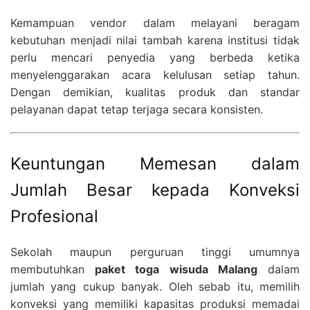
Kemampuan vendor dalam melayani beragam
kebutuhan menjadi nilai tambah karena institusi tidak
perlu mencari penyedia yang berbeda ketika
menyelenggarakan acara kelulusan setiap tahun.
Dengan demikian, kualitas produk dan standar
pelayanan dapat tetap terjaga secara konsisten.
Keuntungan Memesan dalam
Jumlah Besar kepada Konveksi
Profesional
Sekolah maupun perguruan tinggi umumnya
membutuhkan
paket toga wisuda Malang
dalam
jumlah yang cukup banyak. Oleh sebab itu, memilih
konveksi yang memiliki kapasitas produksi memadai