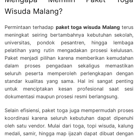
Wisuda Malang?
Permintaan terhadap
paket toga wisuda Malang
terus
meningkat seiring bertambahnya kebutuhan sekolah,
universitas, pondok pesantren, hingga lembaga
pelatihan yang rutin mengadakan prosesi kelulusan.
Paket menjadi pilihan karena memberikan kemudahan
dalam proses pengadaan sekaligus memastikan
seluruh peserta memperoleh perlengkapan dengan
standar kualitas yang sama. Hal ini sangat penting
untuk menciptakan kesan profesional saat sesi
dokumentasi maupun prosesi resmi berlangsung.
Selain efisiensi, paket toga juga mempermudah proses
koordinasi karena seluruh kebutuhan dapat dipenuhi
oleh satu vendor. Mulai dari toga, topi wisuda, kalung
medali, samir, hingga map ijazah dapat dibuat dengan