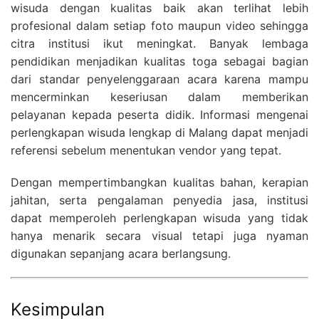
wisuda dengan kualitas baik akan terlihat lebih
profesional dalam setiap foto maupun video sehingga
citra institusi ikut meningkat. Banyak lembaga
pendidikan menjadikan kualitas toga sebagai bagian
dari standar penyelenggaraan acara karena mampu
mencerminkan keseriusan dalam memberikan
pelayanan kepada peserta didik. Informasi mengenai
perlengkapan wisuda lengkap di Malang dapat menjadi
referensi sebelum menentukan vendor yang tepat.
Dengan mempertimbangkan kualitas bahan, kerapian
jahitan, serta pengalaman penyedia jasa, institusi
dapat memperoleh perlengkapan wisuda yang tidak
hanya menarik secara visual tetapi juga nyaman
digunakan sepanjang acara berlangsung.
Kesimpulan