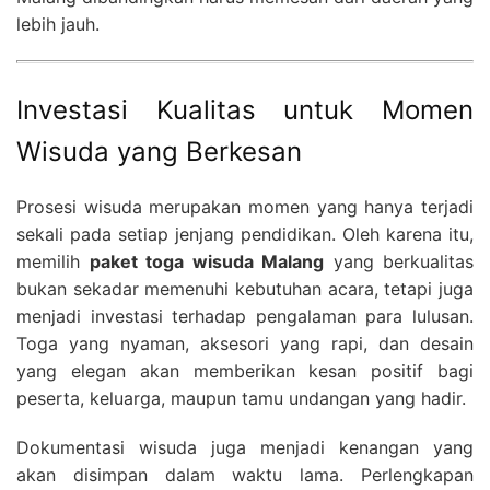
lebih jauh.
Investasi Kualitas untuk Momen
Wisuda yang Berkesan
Prosesi wisuda merupakan momen yang hanya terjadi
sekali pada setiap jenjang pendidikan. Oleh karena itu,
memilih
paket toga wisuda Malang
yang berkualitas
bukan sekadar memenuhi kebutuhan acara, tetapi juga
menjadi investasi terhadap pengalaman para lulusan.
Toga yang nyaman, aksesori yang rapi, dan desain
yang elegan akan memberikan kesan positif bagi
peserta, keluarga, maupun tamu undangan yang hadir.
Dokumentasi wisuda juga menjadi kenangan yang
akan disimpan dalam waktu lama. Perlengkapan