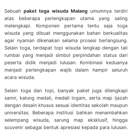
Sebuah
paket toga wisuda Malang
umumnya terdiri
atas beberapa perlengkapan utama yang saling
melengkapi. Komponen pertama tentu saja toga
wisuda yang dibuat menggunakan bahan berkualitas
agar nyaman dikenakan selama prosesi berlangsung.
Selain toga, terdapat topi wisuda lengkap dengan tali
rumbai yang menjadi simbol perpindahan status dari
peserta didik menjadi lulusan. Kombinasi keduanya
menjadi perlengkapan wajib dalam hampir seluruh
acara wisuda.
Selain toga dan topi, banyak paket juga dilengkapi
samir, kalung medali, medali logam, serta map ijazah
dengan desain khusus sesuai identitas sekolah maupun
universitas. Beberapa institusi bahkan menambahkan
selempang wisuda, sarung map eksklusif, hingga
souvenir sebagai bentuk apresiasi kepada para lulusan.