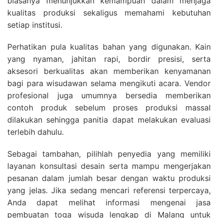
biasanya menunjukkan kemampuan dalam menjaga
kualitas produksi sekaligus memahami kebutuhan
setiap institusi.
Perhatikan pula kualitas bahan yang digunakan. Kain
yang nyaman, jahitan rapi, bordir presisi, serta
aksesori berkualitas akan memberikan kenyamanan
bagi para wisudawan selama mengikuti acara. Vendor
profesional juga umumnya bersedia memberikan
contoh produk sebelum proses produksi massal
dilakukan sehingga panitia dapat melakukan evaluasi
terlebih dahulu.
Sebagai tambahan, pilihlah penyedia yang memiliki
layanan konsultasi desain serta mampu mengerjakan
pesanan dalam jumlah besar dengan waktu produksi
yang jelas. Jika sedang mencari referensi terpercaya,
Anda dapat melihat informasi mengenai jasa
pembuatan toga wisuda lengkap di Malang untuk