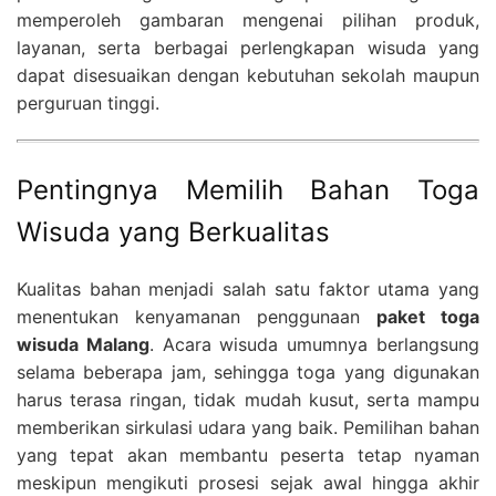
memperoleh gambaran mengenai pilihan produk,
layanan, serta berbagai perlengkapan wisuda yang
dapat disesuaikan dengan kebutuhan sekolah maupun
perguruan tinggi.
Pentingnya Memilih Bahan Toga
Wisuda yang Berkualitas
Kualitas bahan menjadi salah satu faktor utama yang
menentukan kenyamanan penggunaan
paket toga
wisuda Malang
. Acara wisuda umumnya berlangsung
selama beberapa jam, sehingga toga yang digunakan
harus terasa ringan, tidak mudah kusut, serta mampu
memberikan sirkulasi udara yang baik. Pemilihan bahan
yang tepat akan membantu peserta tetap nyaman
meskipun mengikuti prosesi sejak awal hingga akhir