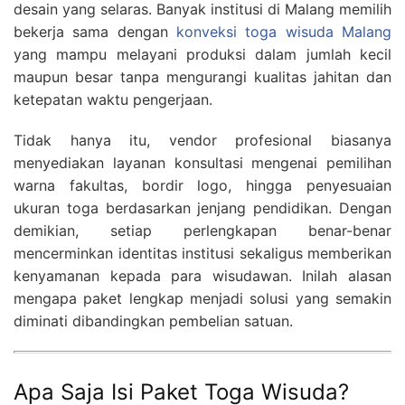
desain yang selaras. Banyak institusi di Malang memilih
bekerja sama dengan
konveksi toga wisuda Malang
yang mampu melayani produksi dalam jumlah kecil
maupun besar tanpa mengurangi kualitas jahitan dan
ketepatan waktu pengerjaan.
Tidak hanya itu, vendor profesional biasanya
menyediakan layanan konsultasi mengenai pemilihan
warna fakultas, bordir logo, hingga penyesuaian
ukuran toga berdasarkan jenjang pendidikan. Dengan
demikian, setiap perlengkapan benar-benar
mencerminkan identitas institusi sekaligus memberikan
kenyamanan kepada para wisudawan. Inilah alasan
mengapa paket lengkap menjadi solusi yang semakin
diminati dibandingkan pembelian satuan.
Apa Saja Isi Paket Toga Wisuda?