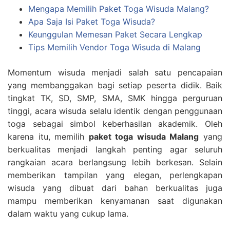
Mengapa Memilih Paket Toga Wisuda Malang?
Apa Saja Isi Paket Toga Wisuda?
Keunggulan Memesan Paket Secara Lengkap
Tips Memilih Vendor Toga Wisuda di Malang
Momentum wisuda menjadi salah satu pencapaian
yang membanggakan bagi setiap peserta didik. Baik
tingkat TK, SD, SMP, SMA, SMK hingga perguruan
tinggi, acara wisuda selalu identik dengan penggunaan
toga sebagai simbol keberhasilan akademik. Oleh
karena itu, memilih
paket toga wisuda Malang
yang
berkualitas menjadi langkah penting agar seluruh
rangkaian acara berlangsung lebih berkesan. Selain
memberikan tampilan yang elegan, perlengkapan
wisuda yang dibuat dari bahan berkualitas juga
mampu memberikan kenyamanan saat digunakan
dalam waktu yang cukup lama.