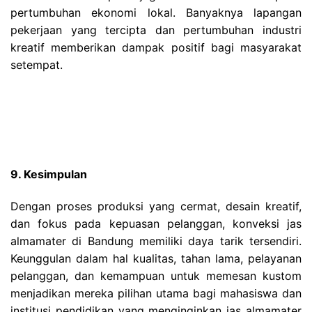
pertumbuhan ekonomi lokal. Banyaknya lapangan
pekerjaan yang tercipta dan pertumbuhan industri
kreatif memberikan dampak positif bagi masyarakat
setempat.
9. Kesimpulan
Dengan proses produksi yang cermat, desain kreatif,
dan fokus pada kepuasan pelanggan, konveksi jas
almamater di Bandung memiliki daya tarik tersendiri.
Keunggulan dalam hal kualitas, tahan lama, pelayanan
pelanggan, dan kemampuan untuk memesan kustom
menjadikan mereka pilihan utama bagi mahasiswa dan
institusi pendidikan yang menginginkan jas almamater