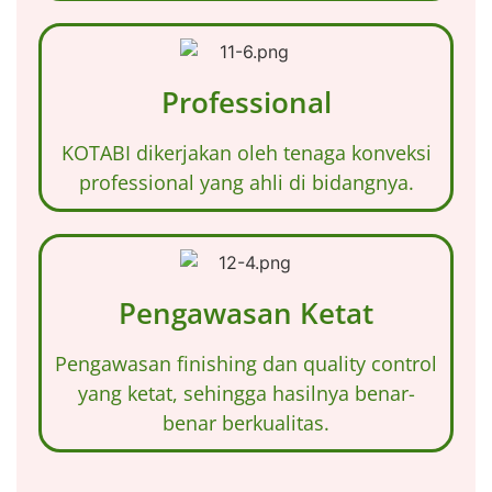
Professional
KOTABI dikerjakan oleh tenaga konveksi
professional yang ahli di bidangnya.
Pengawasan Ketat
Pengawasan finishing dan quality control
yang ketat, sehingga hasilnya benar-
benar berkualitas.