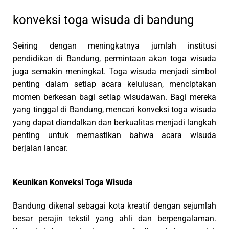
konveksi toga wisuda di bandung
Seiring dengan meningkatnya jumlah institusi
pendidikan di Bandung, permintaan akan toga wisuda
juga semakin meningkat. Toga wisuda menjadi simbol
penting dalam setiap acara kelulusan, menciptakan
momen berkesan bagi setiap wisudawan. Bagi mereka
yang tinggal di Bandung, mencari konveksi toga wisuda
yang dapat diandalkan dan berkualitas menjadi langkah
penting untuk memastikan bahwa acara wisuda
berjalan lancar.
Keunikan Konveksi Toga Wisuda
Bandung dikenal sebagai kota kreatif dengan sejumlah
besar perajin tekstil yang ahli dan berpengalaman.