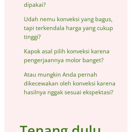
dipakai?
Udah nemu konveksi yang bagus,
tapi terkendala harga yang cukup
tinggi?
Kapok asal pilih konveksi karena
pengerjaannya molor banget?
Atau mungkin Anda pernah
dikecewakan oleh konveksi karena
hasilnya nggak sesuai ekspektasi?
Tenang dulu...