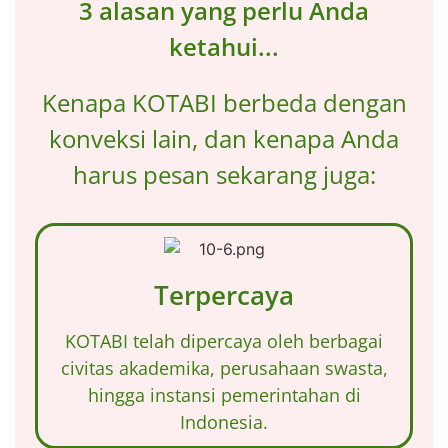
3 alasan yang perlu Anda
ketahui...
Kenapa KOTABI berbeda dengan
konveksi lain, dan kenapa Anda
harus pesan sekarang juga:
Terpercaya
KOTABI telah dipercaya oleh berbagai
civitas akademika, perusahaan swasta,
hingga instansi pemerintahan di
Indonesia.