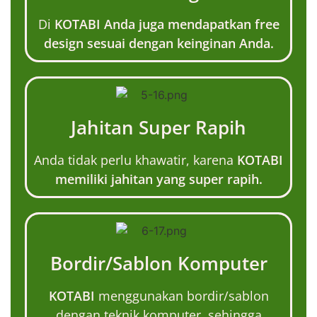
Di
KOTABI Anda juga mendapatkan free
design sesuai dengan keinginan Anda.
Jahitan Super Rapih
Anda tidak perlu khawatir, karena
KOTABI
memiliki jahitan yang super rapih.
Bordir/Sablon Komputer
KOTABI
menggunakan bordir/sablon
dengan teknik komputer, sehingga