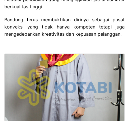
berkualitas tinggi.
Bandung terus membuktikan dirinya sebagai pusat
konveksi yang tidak hanya kompeten tetapi juga
mengedepankan kreativitas dan kepuasan pelanggan.