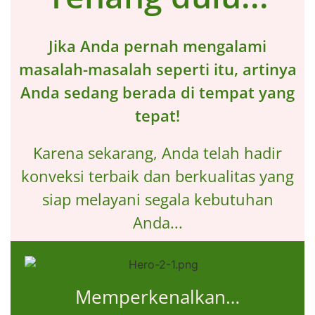
Jika Anda pernah mengalami
masalah-masalah seperti itu, artinya
Anda sedang berada di tempat yang
tepat!
Karena sekarang, Anda telah hadir
konveksi terbaik dan berkualitas yang
siap melayani segala kebutuhan
Anda...
Memperkenalkan…