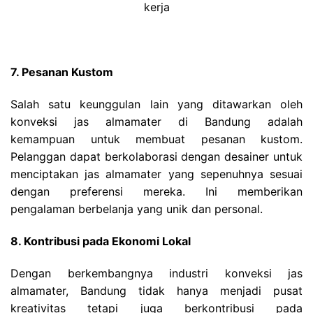
kerja
7. Pesanan Kustom
Salah satu keunggulan lain yang ditawarkan oleh
konveksi jas almamater di Bandung adalah
kemampuan untuk membuat pesanan kustom.
Pelanggan dapat berkolaborasi dengan desainer untuk
menciptakan jas almamater yang sepenuhnya sesuai
dengan preferensi mereka. Ini memberikan
pengalaman berbelanja yang unik dan personal.
8. Kontribusi pada Ekonomi Lokal
Dengan berkembangnya industri konveksi jas
almamater, Bandung tidak hanya menjadi pusat
kreativitas tetapi juga berkontribusi pada