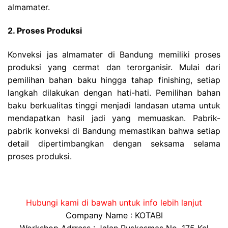
almamater.
2. Proses Produksi
Konveksi jas almamater di Bandung memiliki proses
produksi yang cermat dan terorganisir. Mulai dari
pemilihan bahan baku hingga tahap finishing, setiap
langkah dilakukan dengan hati-hati. Pemilihan bahan
baku berkualitas tinggi menjadi landasan utama untuk
mendapatkan hasil jadi yang memuaskan. Pabrik-
pabrik konveksi di Bandung memastikan bahwa setiap
detail dipertimbangkan dengan seksama selama
proses produksi.
Hubungi kami di bawah untuk info lebih lanjut
Company Name : KOTABI