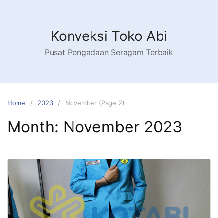
Konveksi Toko Abi
Pusat Pengadaan Seragam Terbaik
Home
2023
November (Page 2)
Month:
November 2023