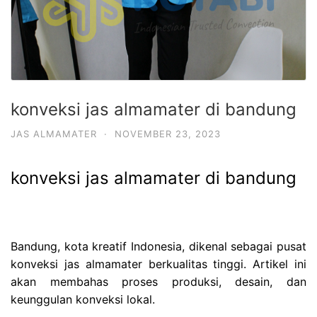
konveksi jas almamater di bandung
JAS ALMAMATER
·
NOVEMBER 23, 2023
konveksi jas almamater di bandung
Bandung, kota kreatif Indonesia, dikenal sebagai pusat
konveksi jas almamater berkualitas tinggi. Artikel ini
akan membahas proses produksi, desain, dan
keunggulan konveksi lokal.