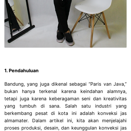
1. Pendahuluan
Bandung, yang juga dikenal sebagai “Paris van Java,”
bukan hanya terkenal karena keindahan alamnya,
tetapi juga karena keberagaman seni dan kreativitas
yang tumbuh di sana. Salah satu industri yang
berkembang pesat di kota ini adalah konveksi jas
almamater. Dalam artikel ini, kita akan menjelajahi
proses produksi, desain, dan keunggulan konveksi jas