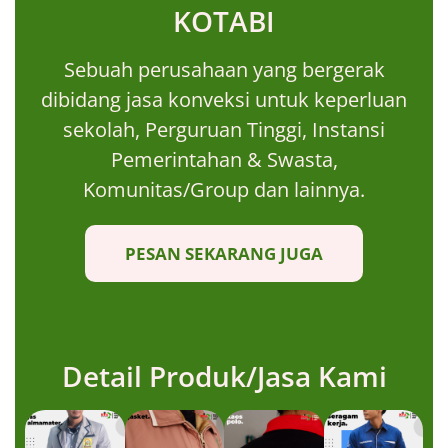
KOTABI
Sebuah perusahaan yang bergerak
dibidang jasa konveksi untuk keperluan
sekolah, Perguruan Tinggi, Instansi
Pemerintahan & Swasta,
Komunitas/Group dan lainnya.
PESAN SEKARANG JUGA
Detail Produk/Jasa Kami