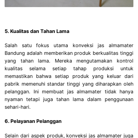
5. Kualitas dan Tahan Lama
Salah satu fokus utama konveksi jas almamater
Bandung adalah memberikan produk berkualitas tinggi
yang tahan lama. Mereka mengutamakan kontrol
kualitas selama setiap tahap produksi untuk
memastikan bahwa setiap produk yang keluar dari
pabrik memenuhi standar tinggi yang diharapkan oleh
pelanggan. Ini membuat jas almamater tidak hanya
nyaman tetapi juga tahan lama dalam penggunaan
sehari-hari.
6. Pelayanan Pelanggan
Selain dari aspek produk, konveksi jas almamater juga