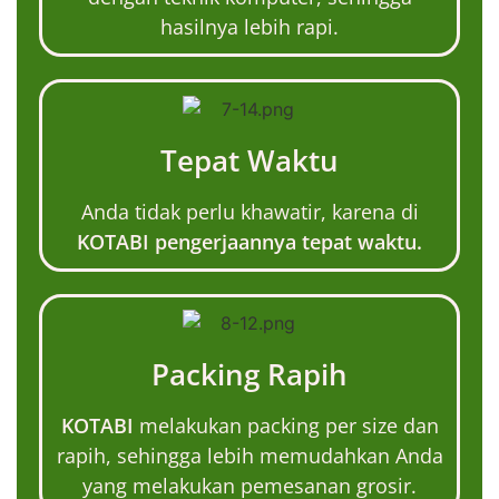
hasilnya lebih rapi.
Tepat Waktu
Anda tidak perlu khawatir, karena di
KOTABI pengerjaannya tepat waktu.
Packing Rapih
KOTABI
melakukan packing per size dan
rapih, sehingga lebih memudahkan Anda
yang melakukan pemesanan grosir.