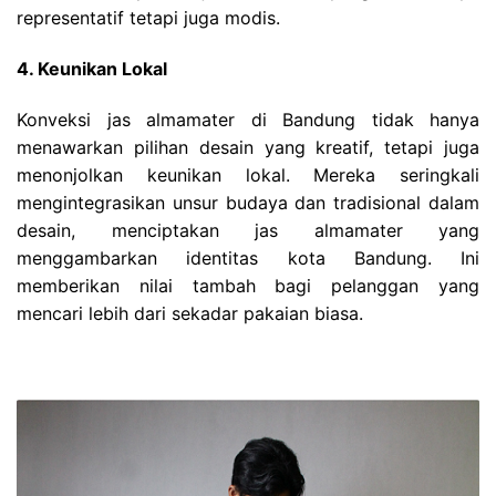
representatif tetapi juga modis.
4. Keunikan Lokal
Konveksi jas almamater di Bandung tidak hanya
menawarkan pilihan desain yang kreatif, tetapi juga
menonjolkan keunikan lokal. Mereka seringkali
mengintegrasikan unsur budaya dan tradisional dalam
desain, menciptakan jas almamater yang
menggambarkan identitas kota Bandung. Ini
memberikan nilai tambah bagi pelanggan yang
mencari lebih dari sekadar pakaian biasa.