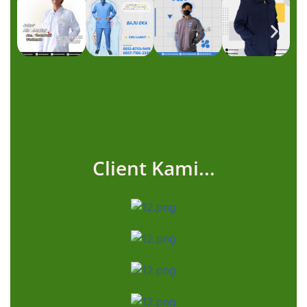
Client Kami...