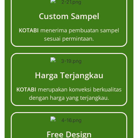
Custom Sampel
KOTABI
menerima pembuatan sampel
sesuai permintaan.
Harga Terjangkau
KOTABI
merupakan konveksi berkualitas
dengan harga yang terjangkau.
Free Design