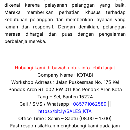
dikenal karena pelayanan pelanggan yang baik.
Mereka memberikan perhatian khusus terhadap
kebutuhan pelanggan dan memberikan layanan yang
ramah dan responsif. Dengan demikian, pelanggan
merasa dihargai dan puas dengan pengalaman
berbelanja mereka.
Hubungi kami di bawah untuk info lebih lanjut
Company Name : KOTABI
Workshop Adrress : Jalan Puskesmas No. 175 Kel
Pondok Aren RT 002 RW 011 Kec Pondok Aren Kota
Tang – Sel, Banten 15224
Call / SMS / Whatsapp :
085771062589
||
https://bit.ly/SALES_KTA
Office Time : Senin – Sabtu (08.00 – 17.00)
Fast respon silahkan menghubungi kami pada jam