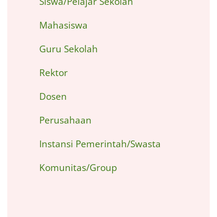
Siswa/Pelajar Sekolah
Mahasiswa
Guru Sekolah
Rektor
Dosen
Perusahaan
Instansi Pemerintah/Swasta
Komunitas/Group