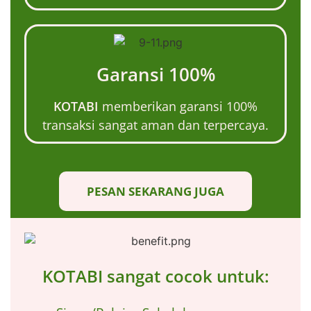
Garansi 100%
KOTABI
memberikan garansi 100%
transaksi sangat aman dan terpercaya.
PESAN SEKARANG JUGA
KOTABI sangat cocok untuk: