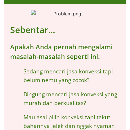
Sebentar...
Apakah Anda pernah mengalami
masalah-masalah seperti ini:
Sedang mencari jasa konveksi tapi
belum nemu yang cocok?
Bingung mencari jasa konveksi yang
murah dan berkualitas?
Mau asal pilih konveksi tapi takut
bahannya jelek dan nggak nyaman