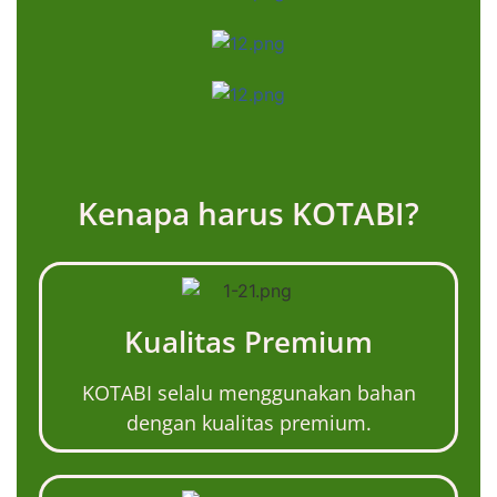
Kenapa harus KOTABI?
Kualitas Premium
KOTABI selalu menggunakan bahan
dengan kualitas premium.