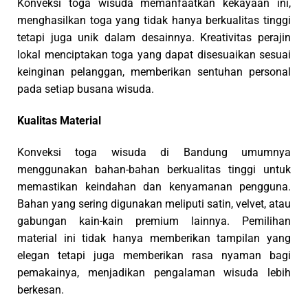
Konveksi toga wisuda memanfaatkan kekayaan ini,
menghasilkan toga yang tidak hanya berkualitas tinggi
tetapi juga unik dalam desainnya. Kreativitas perajin
lokal menciptakan toga yang dapat disesuaikan sesuai
keinginan pelanggan, memberikan sentuhan personal
pada setiap busana wisuda.
Kualitas Material
Konveksi toga wisuda di Bandung umumnya
menggunakan bahan-bahan berkualitas tinggi untuk
memastikan keindahan dan kenyamanan pengguna.
Bahan yang sering digunakan meliputi satin, velvet, atau
gabungan kain-kain premium lainnya. Pemilihan
material ini tidak hanya memberikan tampilan yang
elegan tetapi juga memberikan rasa nyaman bagi
pemakainya, menjadikan pengalaman wisuda lebih
berkesan.